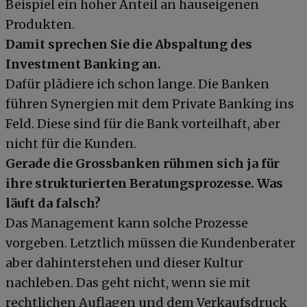
Beispiel ein hoher Anteil an hauseigenen
Produkten.
Damit sprechen Sie die Abspaltung des
Investment Banking an.
Dafür plädiere ich schon lange. Die Banken
führen Synergien mit dem Private Banking ins
Feld. Diese sind für die Bank vorteilhaft, aber
nicht für die Kunden.
Gerade die Grossbanken rühmen sich ja für
ihre strukturierten Beratungsprozesse. Was
läuft da falsch?
Das Management kann solche Prozesse
vorgeben. Letztlich müssen die Kundenberater
aber dahinterstehen und dieser Kultur
nachleben. Das geht nicht, wenn sie mit
rechtlichen Auflagen und dem Verkaufsdruck