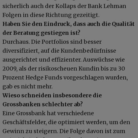
sicherlich auch der Kollaps der Bank Lehman
Folgen in diese Richtung gezeitigt.
Haben Sie den Eindruck, dass auch die Qualität
der Beratung gestiegen ist?
Durchaus. Die Portfolios sind besser
diversifiziert, auf die Kundenbedürfnisse
ausgerichtet und effizienter. Auswüchse wie
2009, als der risikoscheuen Kundin bis zu 30
Prozent Hedge Funds vorgeschlagen wurden,
gab es nicht mehr.
Wieso schneiden insbesondere die
Grossbanken schlechter ab?
Eine Grossbank hat verschiedene
Geschäftsfelder, die optimiert werden, um den
Gewinn zu steigern. Die Folge davon ist zum