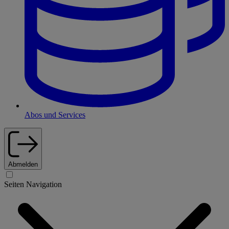
Abos und Services
Abmelden
Seiten Navigation