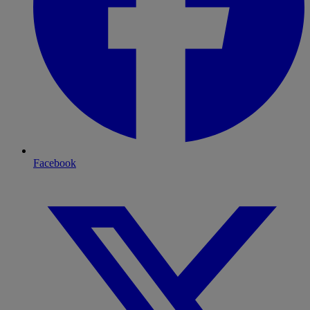
Facebook