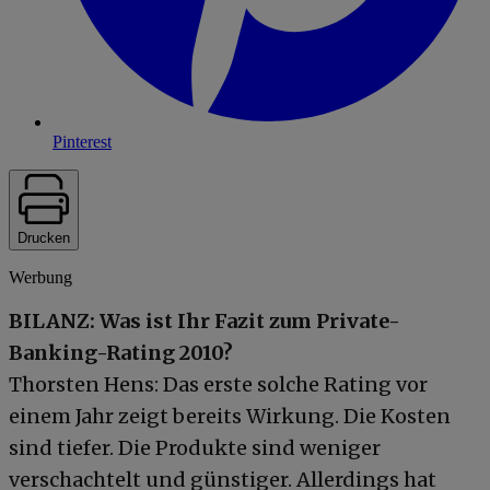
Pinterest
Drucken
Werbung
BILANZ: Was ist Ihr Fazit zum Private-
Banking-Rating 2010?
Thorsten Hens: Das erste solche Rating vor
einem Jahr zeigt bereits Wirkung. Die Kosten
sind tiefer. Die Produkte sind weniger
verschachtelt und günstiger. Allerdings hat