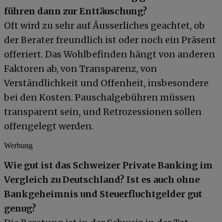
führen dann zur Enttäuschung?
Oft wird zu sehr auf Äusserliches geachtet, ob
der Berater freundlich ist oder noch ein Präsent
offeriert. Das Wohlbefinden hängt von anderen
Faktoren ab, von Transparenz, von
Verständlichkeit und Offenheit, insbesondere
bei den Kosten. Pauschalgebühren müssen
transparent sein, und Retrozessionen sollen
offengelegt werden.
Werbung
Wie gut ist das Schweizer Private Banking im
Vergleich zu Deutschland? Ist es auch ohne
Bankgeheimnis und Steuerfluchtgelder gut
genug?