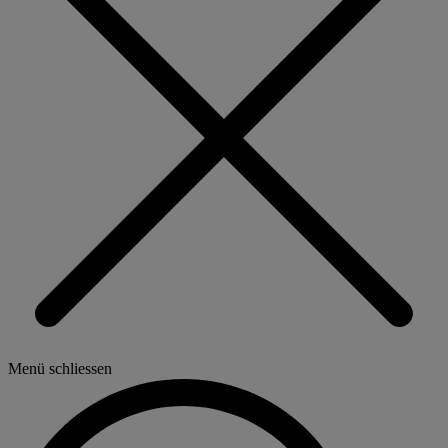
Menü schliessen