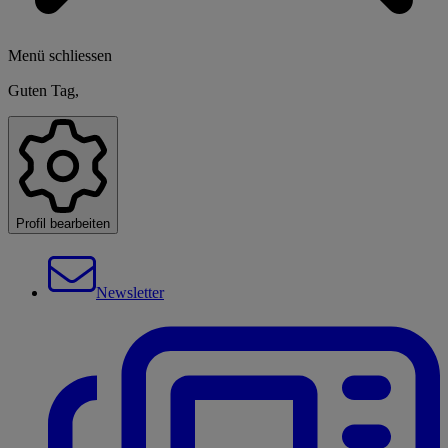
Menü schliessen
Guten Tag,
Profil bearbeiten
Newsletter