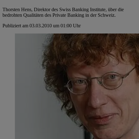
Thorsten Hens, Direktor des Swiss Banking Institute, über die
bedrohten Qualitäten des Private Banking in der Schweiz.
Publiziert am 03.03.2010 um 01:00 Uhr