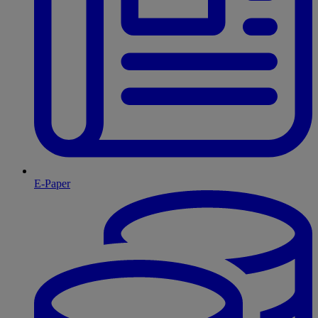
E-Paper