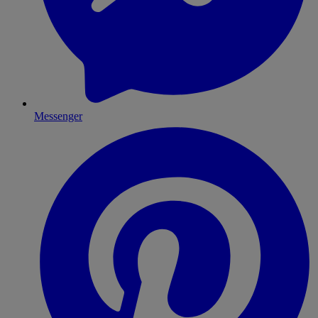
Messenger