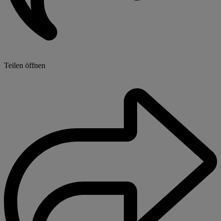
Teilen öffnen