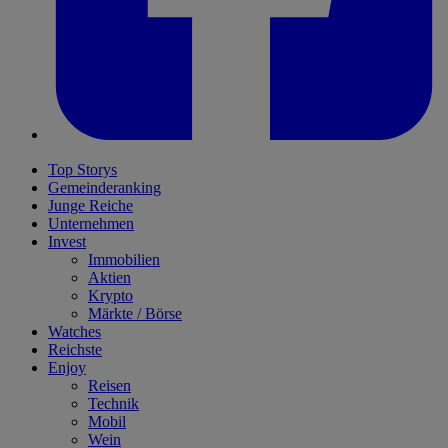
Top Storys
Gemeinderanking
Junge Reiche
Unternehmen
Invest
Immobilien
Aktien
Krypto
Märkte / Börse
Watches
Reichste
Enjoy
Reisen
Technik
Mobil
Wein