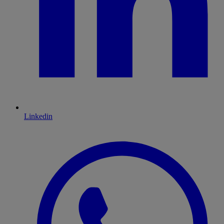
Linkedin