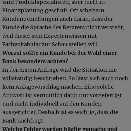
sind Produktspezialisten, aber nicht in
Finanzplanung geschult. Oft scheitern
Kundenbeziehungen auch daran, dass der
Kunde die Sprache des Beraters nicht versteht,
weil dieser sein Expertenwissen mit
Fachvokabular zur Schau stellen will.
Worauf sollte ein Kunde bei der Wahl einer
Bank besonders achten?
In der ersten Anfrage wird die Situation nie
vollständig beschrieben. So lässt sich auch noch
kein Anlagevorschlag machen. Eine solche
Antwort ist vermutlich dann nur vorgefertigt
und nicht individuell auf den Kunden
ausgerichtet. Deshalb ist es wichtig, dass die
Bank nachfragt.
Welche Fehler werden häufig gemacht und