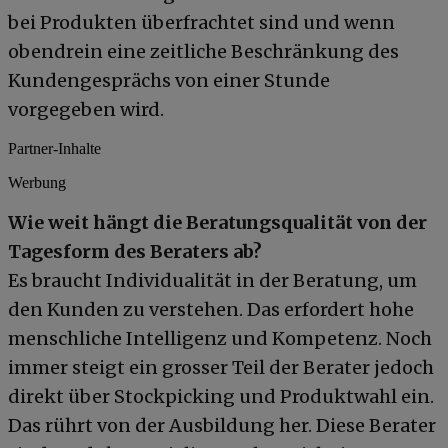
bei Produkten überfrachtet sind und wenn
obendrein eine zeitliche Beschränkung des
Kundengesprächs von einer Stunde
vorgegeben wird.
Partner-Inhalte
Werbung
Wie weit hängt die Beratungsqualität von der
Tagesform des Beraters ab?
Es braucht Individualität in der Beratung, um
den Kunden zu verstehen. Das erfordert hohe
menschliche Intelligenz und Kompetenz. Noch
immer steigt ein grosser Teil der Berater jedoch
direkt über Stockpicking und Produktwahl ein.
Das rührt von der Ausbildung her. Diese Berater