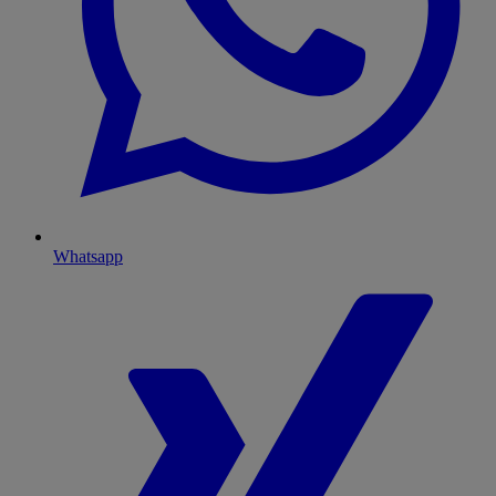
Whatsapp