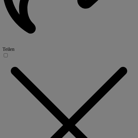
Teilen