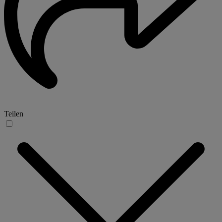
Teilen