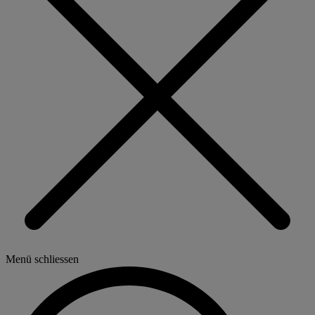
Menü schliessen