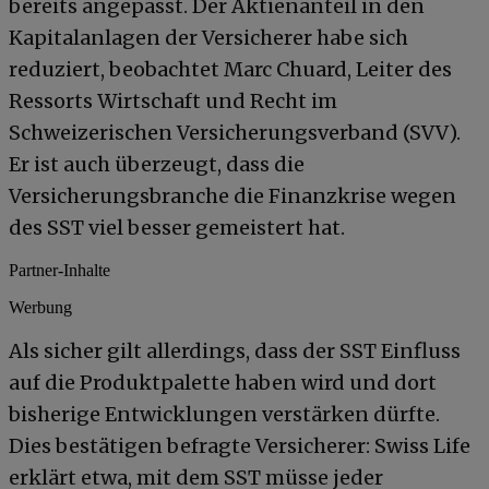
bereits angepasst. Der Aktienanteil in den
Kapitalanlagen der Versicherer habe sich
reduziert, beobachtet Marc Chuard, Leiter des
Ressorts Wirtschaft und Recht im
Schweizerischen Versicherungsverband (SVV).
Er ist auch überzeugt, dass die
Versicherungsbranche die Finanzkrise wegen
des SST viel besser gemeistert hat.
Partner-Inhalte
Werbung
Als sicher gilt allerdings, dass der SST Einfluss
auf die Produktpalette haben wird und dort
bisherige Entwicklungen verstärken dürfte.
Dies bestätigen befragte Versicherer: Swiss Life
erklärt etwa, mit dem SST müsse jeder