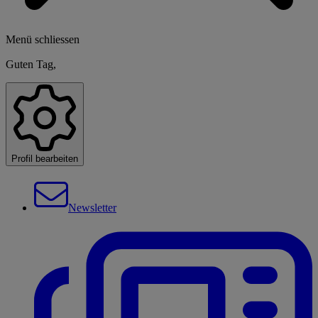
Menü schliessen
Guten Tag,
Profil bearbeiten
Newsletter