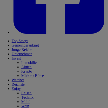
Top Storys
Gemeinderanking
Junge Reiche
Unternehmen
Invest
Immobilien
Aktien
Krypto
Märkte / Börse
Watches
Reichste
Enjoy
Reisen
Technik
Mobil
Wein