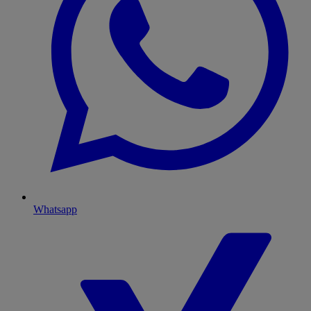
Whatsapp