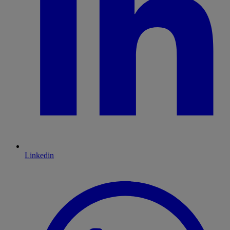
Linkedin