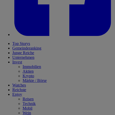
Top Storys
Gemeinderanking
Junge Reiche
Unternehmen
Invest
Immobilien
Aktien
Krypto
Märkte / Börse
Watches
Reichste
Enjoy
Reisen
Technik
Mobil
Wein