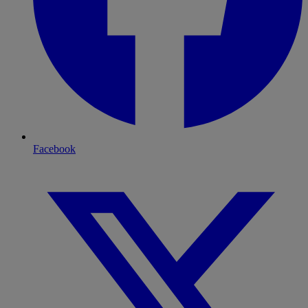
Facebook