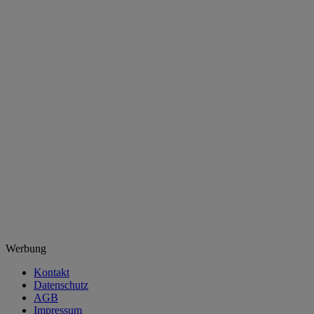
Werbung
Kontakt
Datenschutz
AGB
Impressum