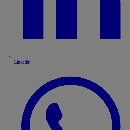
Linkedin