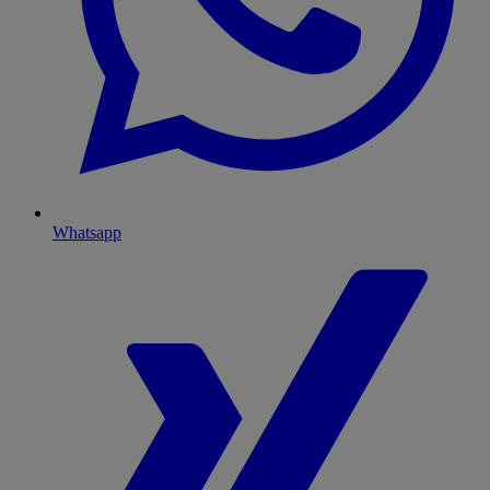
Whatsapp