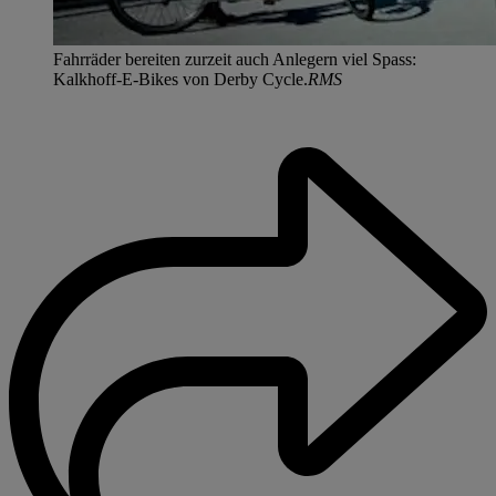
Fahrräder bereiten zurzeit auch Anlegern viel Spass:
Kalkhoff-E-Bikes von Derby Cycle.
RMS