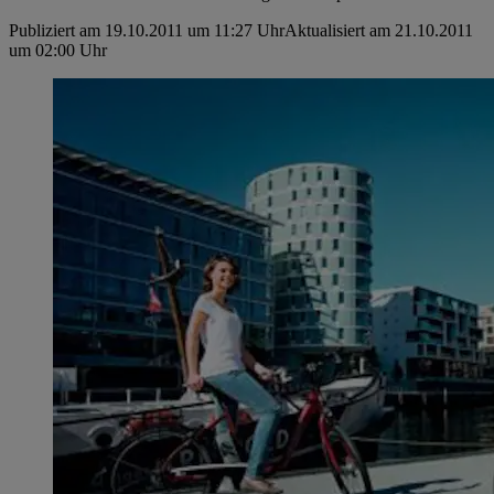
Publiziert am 19.10.2011 um 11:27 Uhr
Aktualisiert am 21.10.2011
um 02:00 Uhr