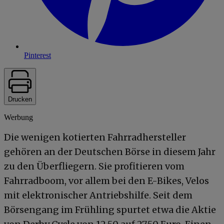
Pinterest
Drucken
Werbung
Die wenigen kotierten Fahrradhersteller
gehören an der Deutschen Börse in diesem Jahr
zu den Überfliegern. Sie profitieren vom
Fahrradboom, vor allem bei den E-Bikes, Velos
mit elektronischer Antriebshilfe. Seit dem
Börsengang im Frühling spurtet etwa die Aktie