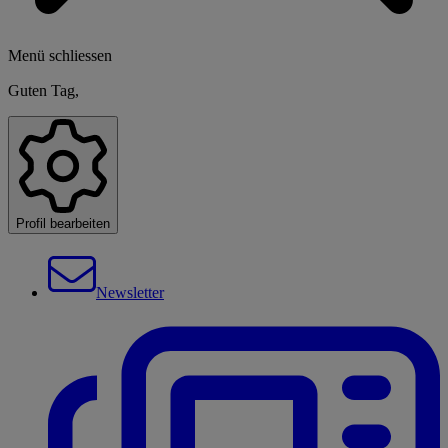
Menü schliessen
Guten Tag,
Profil bearbeiten
Newsletter