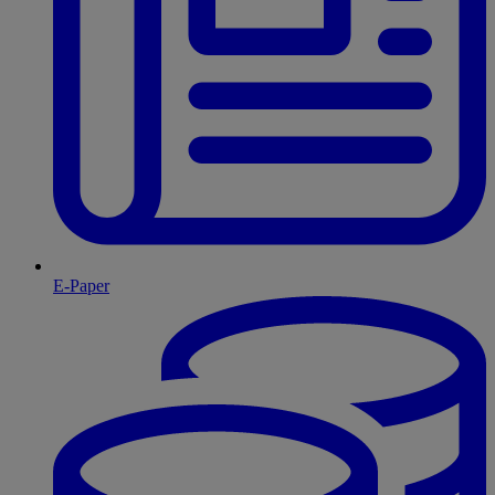
E-Paper