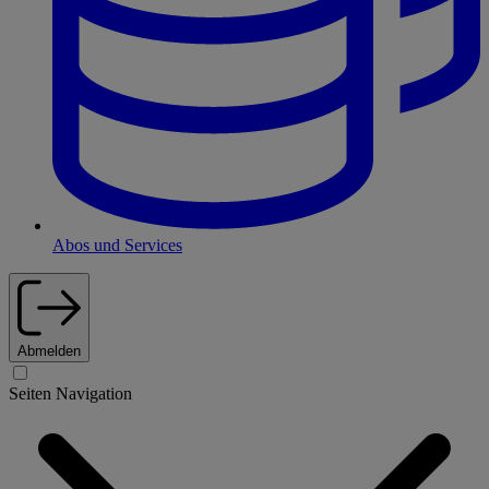
Abos und Services
Abmelden
Seiten Navigation