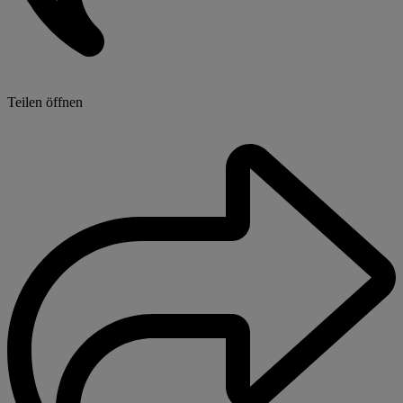
Teilen öffnen