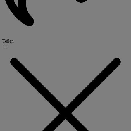
Teilen