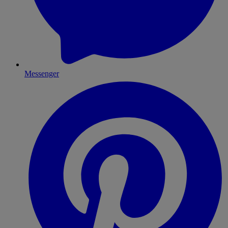
Messenger