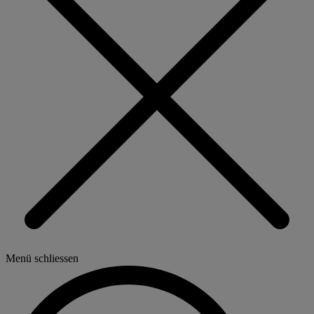
Menü schliessen