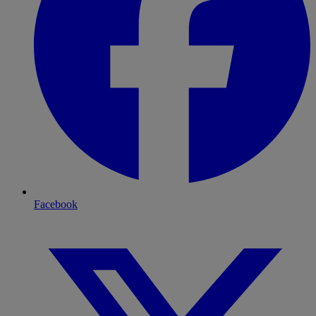
Facebook