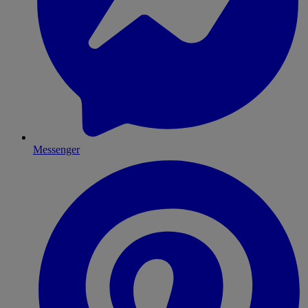
Messenger