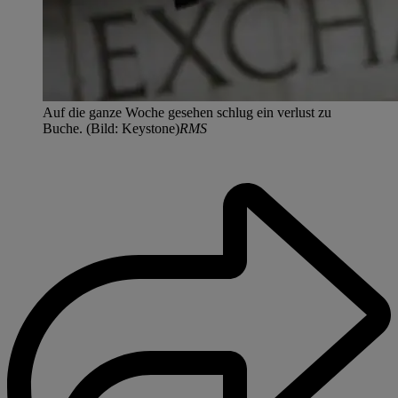
Auf die ganze Woche gesehen schlug ein verlust zu
Buche. (Bild: Keystone)
RMS