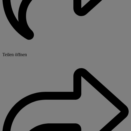
Teilen öffnen