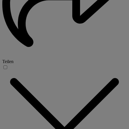
Teilen