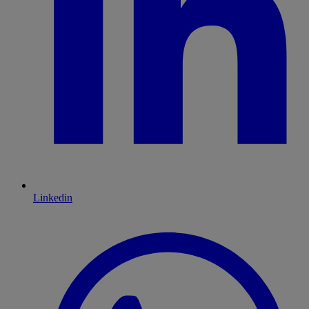
Linkedin