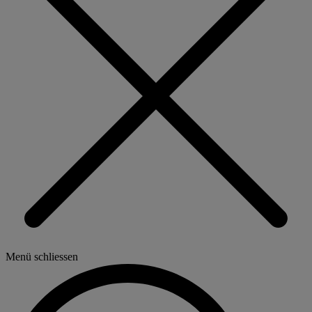
Menü schliessen