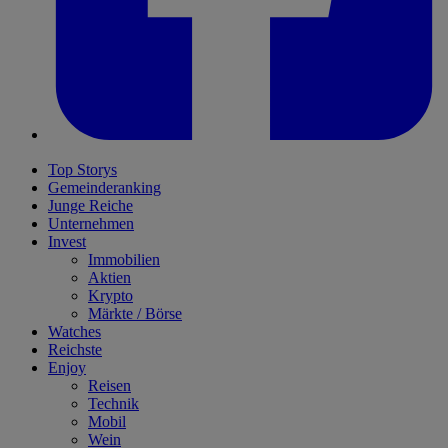
Top Storys
Gemeinderanking
Junge Reiche
Unternehmen
Invest
Immobilien
Aktien
Krypto
Märkte / Börse
Watches
Reichste
Enjoy
Reisen
Technik
Mobil
Wein