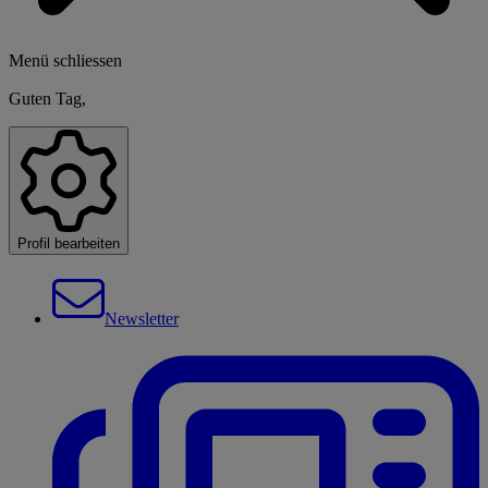
Menü schliessen
Guten Tag,
Profil bearbeiten
Newsletter