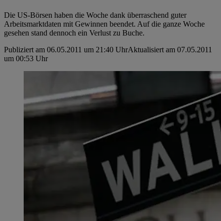
Die US-Börsen haben die Woche dank überraschend guter
Arbeitsmarktdaten mit Gewinnen beendet. Auf die ganze Woche
gesehen stand dennoch ein Verlust zu Buche.
Publiziert am 06.05.2011 um 21:40 Uhr
Aktualisiert am 07.05.2011
um 00:53 Uhr