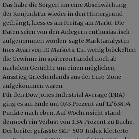
Das habe die Sorgen um eine Abschwächung
der Konjunktur wieder in den Hintergrund
gedrängt, hiess es am Freitag am Markt. Die
Daten seien von den Anlegern enthusiastisch
aufgenommen worden, sagte Marktanalystin
Ines Ayari von IG Markets. Ein wenig bröckelten
die Gewinne im späteren Handel noch ab,
nachdem Gerüchte um einen möglichen
Ausstieg Griechenlands aus der Euro-Zone
aufgekommen waren.
Für den Dow Jones Industrial Average (DJIA)
ging es am Ende um 0,43 Prozent auf 12‘638,74
Punkte nach oben. Auf Wochensicht stand
dennoch ein Verlust von 1,34 Prozent zu Buche.
Der breiter gefasste S&P-500-Index kletterte