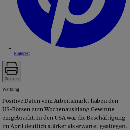
Pinterest
Drucken
Werbung
Positive Daten vom Arbeitsmarkt haben den
US-Börsen zum Wochenausklang Gewinne
eingebracht. In den USA war die Beschäftigung
im April deutlich stärker als erwartet gestiegen.