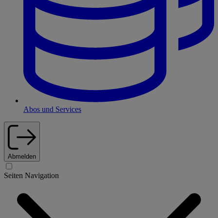
Abos und Services
Abmelden
Seiten Navigation