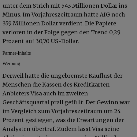
unter dem Strich mit 543 Millionen Dollar ins
Minus. Im Vorjahreszeitraum hatte AIG noch
359 Millionen Dollar verdient. Die Papiere
verloren in der Folge gegen den Trend 0,29
Prozent auf 30,70 US-Dollar.
Partner-Inhalte
Werbung
Derweil hatte die ungebremste Kauflust der
Menschen die Kassen des Kreditkarten-
Anbieters Visa auch im zweiten
Geschäftsquartal prall gefüllt. Der Gewinn war
im Vergleich zum Vorjahreszeitraum um 24
Prozent gestiegen, was die Erwartungen der
Analysten übertraf. Zudem lässt Visa seine