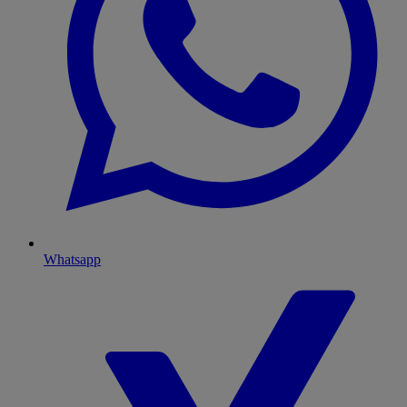
Whatsapp