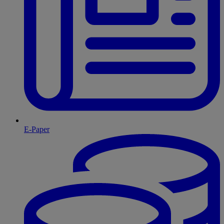
E-Paper