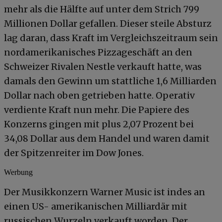
mehr als die Hälfte auf unter dem Strich 799
Millionen Dollar gefallen. Dieser steile Absturz
lag daran, dass Kraft im Vergleichszeitraum sein
nordamerikanisches Pizzageschäft an den
Schweizer Rivalen Nestle verkauft hatte, was
damals den Gewinn um stattliche 1,6 Milliarden
Dollar nach oben getrieben hatte. Operativ
verdiente Kraft nun mehr. Die Papiere des
Konzerns gingen mit plus 2,07 Prozent bei
34,08 Dollar aus dem Handel und waren damit
der Spitzenreiter im Dow Jones.
Werbung
Der Musikkonzern Warner Music ist indes an
einen US- amerikanischen Milliardär mit
russischen Wurzeln verkauft worden. Der