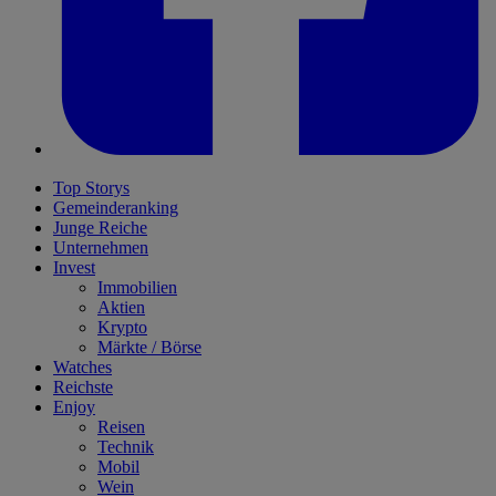
Top Storys
Gemeinderanking
Junge Reiche
Unternehmen
Invest
Immobilien
Aktien
Krypto
Märkte / Börse
Watches
Reichste
Enjoy
Reisen
Technik
Mobil
Wein