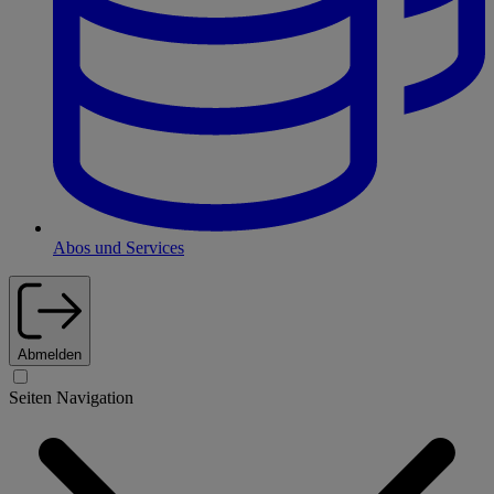
Abos und Services
Abmelden
Seiten Navigation