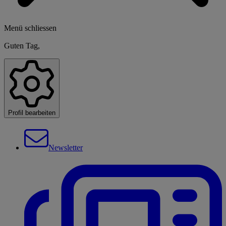
Menü schliessen
Guten Tag,
Profil bearbeiten
Newsletter