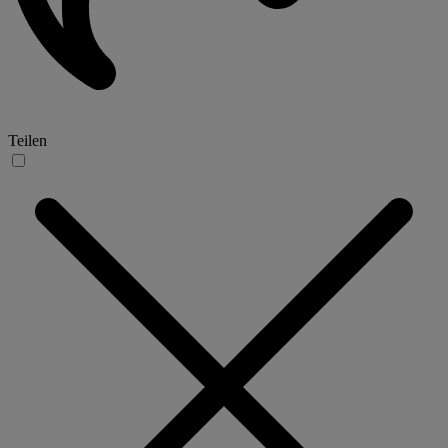
Teilen