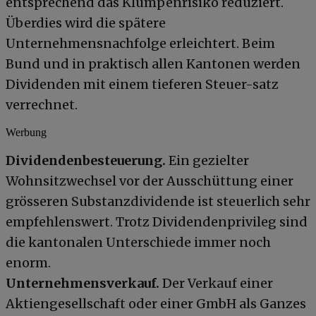
entsprechend das Klumpenrisiko reduziert.
Überdies wird die spätere
Unternehmensnachfolge erleichtert. Beim
Bund und in praktisch allen Kantonen werden
Dividenden mit einem tieferen Steuer-satz
verrechnet.
Werbung
Dividendenbesteuerung.
Ein gezielter
Wohnsitzwechsel vor der Ausschüttung einer
grösseren Substanzdividende ist steuerlich sehr
empfehlenswert. Trotz Dividendenprivileg sind
die kantonalen Unterschiede immer noch
enorm.
Unternehmensverkauf.
Der Verkauf einer
Aktiengesellschaft oder einer GmbH als Ganzes