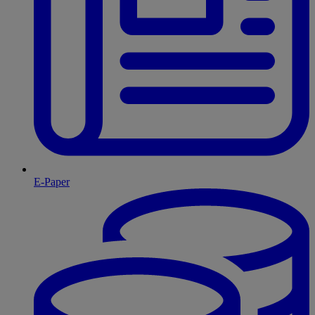
E-Paper