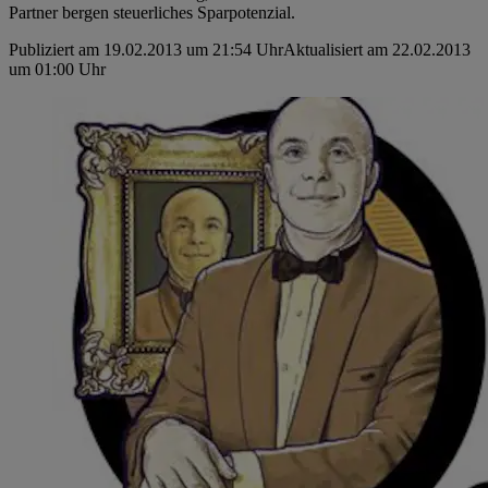
Partner bergen ­steuerliches Sparpotenzial.
Publiziert am 19.02.2013 um 21:54 Uhr
Aktualisiert am 22.02.2013
um 01:00 Uhr