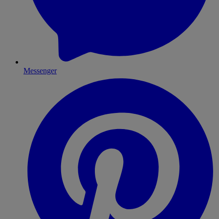
Messenger