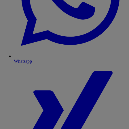
Whatsapp