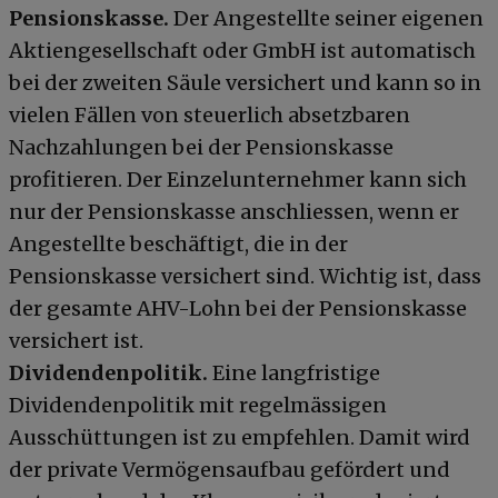
Pensionskasse.
Der Angestellte seiner eigenen
Aktiengesellschaft oder GmbH ist automatisch
bei der zweiten Säule versichert und kann so in
vielen Fällen von steuerlich absetzbaren
Nachzahlungen bei der Pensionskasse
profitieren. Der Einzelunternehmer kann sich
nur der Pensionskasse anschliessen, wenn er
Angestellte beschäftigt, die in der
Pensionskasse versichert sind. Wichtig ist, dass
der gesamte AHV-Lohn bei der Pensionskasse
versichert ist.
Dividendenpolitik.
Eine langfristige
Dividendenpolitik mit regelmässigen
Ausschüttungen ist zu empfehlen. Damit wird
der private Vermögensaufbau gefördert und