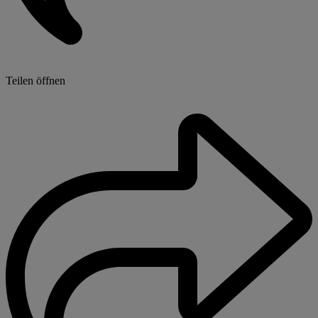
Teilen öffnen