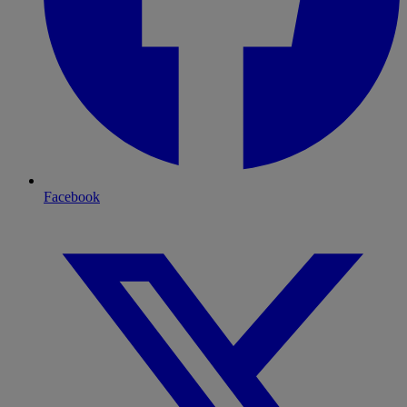
Facebook