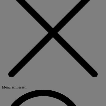
Menü schliessen