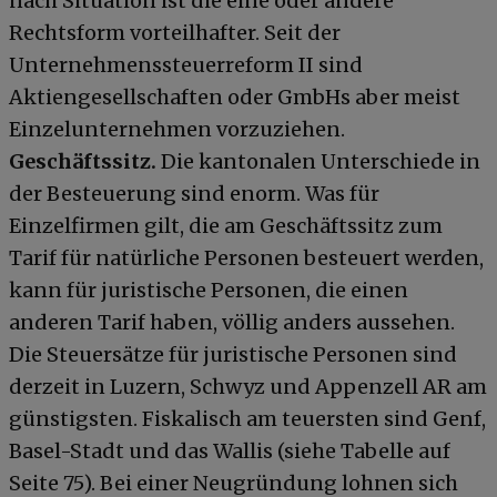
nach Situation ist die eine oder andere
Rechtsform vorteilhafter. Seit der
Unternehmenssteuerreform II sind
Aktiengesellschaften oder GmbHs aber meist
Einzelunternehmen vorzuziehen.
Geschäftssitz.
Die kantonalen Unterschiede in
der Besteuerung sind enorm. Was für
Einzelfirmen gilt, die am Geschäftssitz zum
Tarif für natürliche Personen besteuert werden,
kann für juristische Personen, die einen
anderen Tarif haben, völlig anders aussehen.
Die Steuersätze für juristische Personen sind
derzeit in Luzern, Schwyz und Appenzell AR am
günstigsten. Fiskalisch am teuersten sind Genf,
Basel-Stadt und das Wallis (siehe Tabelle auf
Seite 75). Bei einer Neugründung lohnen sich