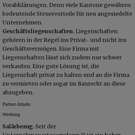
Vorabklärungen. Denn viele Kantone gewähren
bedeutende Steuervorteile für neu angesiedelte
Unternehmen.
Geschäftsliegenschaften.
Liegenschaften
gehören in der Regel ins Privat- und nicht ins
Geschäftsvermögen. Eine Firma mit
Liegenschaften lässt sich zudem nur schwer
verkaufen. Eine gute Lösung ist, die
Liegenschaft privat zu halten und an die Firma
zu vermieten oder sogar im Baurecht an diese
abzugeben.
Partner-Inhalte
Werbung
Salärbezug.
Seit der