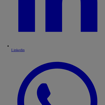
Linkedin