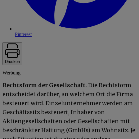
Pinterest
Drucken
Werbung
Rechtsform der Gesellschaft.
Die Rechtsform
entscheidet darüber, an welchem Ort die Firma
besteuert wird. Einzelunternehmer werden am
Geschäftssitz besteuert, Inhaber von
Aktiengesellschaften oder Gesellschaften mit
beschränkter Haftung (GmbHs) am Wohnsitz. Je