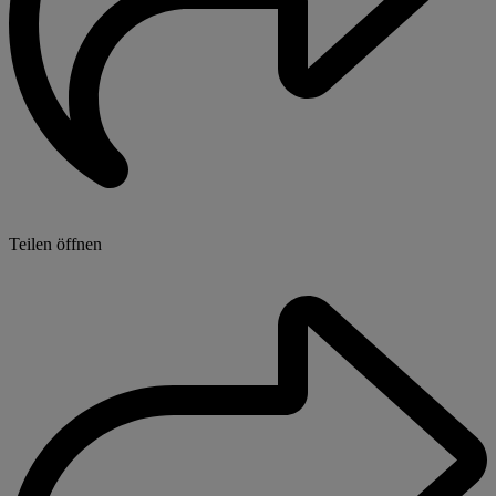
Teilen öffnen