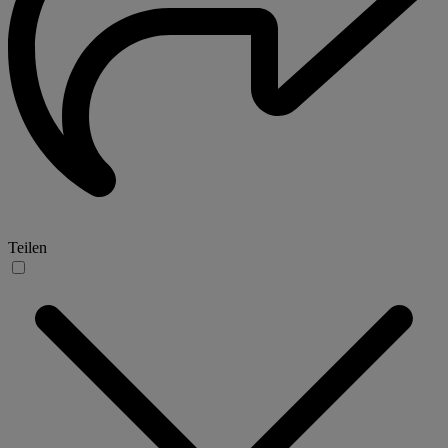
Teilen