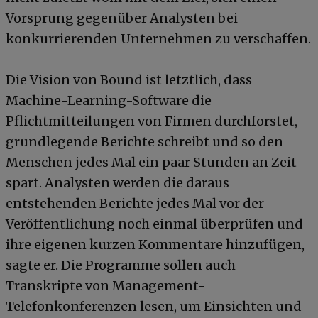
Vorsprung gegenüber Analysten bei
konkurrierenden Unternehmen zu verschaffen.
Die Vision von Bound ist letztlich, dass
Machine-Learning-Software die
Pflichtmitteilungen von Firmen durchforstet,
grundlegende Berichte schreibt und so den
Menschen jedes Mal ein paar Stunden an Zeit
spart. Analysten werden die daraus
entstehenden Berichte jedes Mal vor der
Veröffentlichung noch einmal überprüfen und
ihre eigenen kurzen Kommentare hinzufügen,
sagte er. Die Programme sollen auch
Transkripte von Management-
Telefonkonferenzen lesen, um Einsichten und