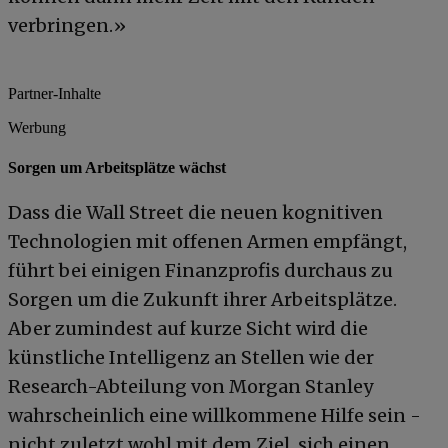
verbringen.»
Partner-Inhalte
Werbung
Sorgen um Arbeitsplätze wächst
Dass die Wall Street die neuen kognitiven
Technologien mit offenen Armen empfängt,
führt bei einigen Finanzprofis durchaus zu
Sorgen um die Zukunft ihrer Arbeitsplätze.
Aber zumindest auf kurze Sicht wird die
künstliche Intelligenz an Stellen wie der
Research-Abteilung von Morgan Stanley
wahrscheinlich eine willkommene Hilfe sein -
nicht zuletzt wohl mit dem Ziel, sich einen