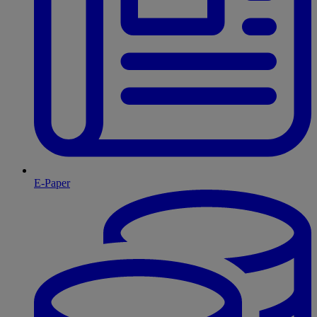
E-Paper