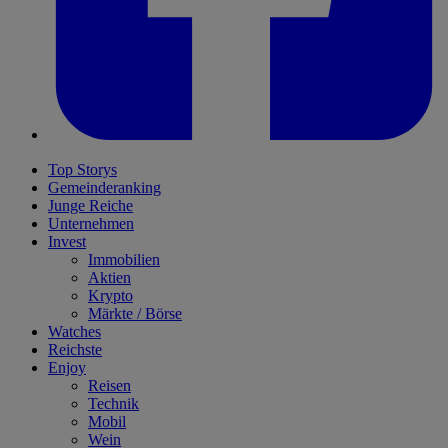
Top Storys
Gemeinderanking
Junge Reiche
Unternehmen
Invest
Immobilien
Aktien
Krypto
Märkte / Börse
Watches
Reichste
Enjoy
Reisen
Technik
Mobil
Wein