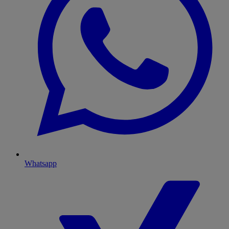
Whatsapp