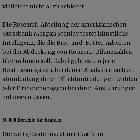
vielleicht nicht allzu schlecht.
Die Research-Abteilung der amerikanischen
Grossbank Morgan Stanley testet künstliche
Intelligenz, die die Brot-und-Butter-Arbeiten
bei der Abdeckung von Konzern-Bilanzzahlen
übernehmen soll. Dabei geht es um jene
Routineaufgaben, bei denen Analysten sich oft
stundenlang durch Pflichtmitteilungen wühlen
oder Firmenmanagern bei ihren Ausführungen
zuhören müssen.
50'000 Berichte für Kunden
Die weltgrösste Investmentbank im