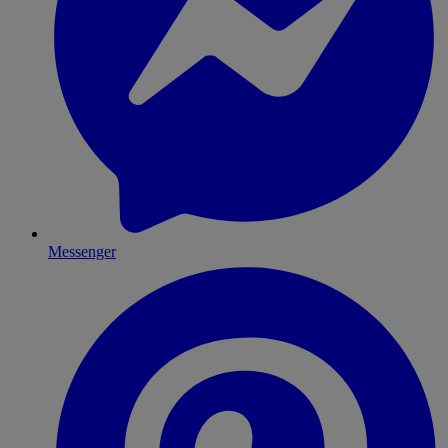
Messenger