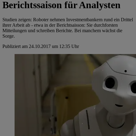
Berichtssaison für Analysten
Studien zeigen: Roboter nehmen Investmentbankern rund ein Drittel
ihrer Arbeit ab - etwa in der Berichtsaisson: Sie durchforsten
Mitteilungen und schreiben Berichte. Bei manchem wächst die
Sorge.
Publiziert am 24.10.2017 um 12:35 Uhr