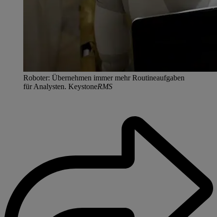
Roboter: Übernehmen immer mehr Routineaufgaben
für Analysten. Keystone
RMS