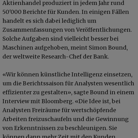
Aktienhandel produziert in jedem Jahr rund
50'000 Berichte für Kunden. In einigen Fällen
handelt es sich dabei lediglich um
Zusammenfassungen von Veröffentlichungen.
Solche Aufgaben sind vielleicht besser bei
Maschinen aufgehoben, meint Simon Bound,
der weltweite Research-Chef der Bank.
«Wir können künstliche Intelligenz einsetzen,
um die Berichtssaison für Analysten wesentlich
effizienter zu gestalten», sagte Bound in einem
Interview mit Bloomberg. «Die Idee ist, bei
Analysten Freiräume für wertschöpfende
Arbeiten freizuschaufeln und die Gewinnung
von Erkenntnissen zu beschleunigen. Sie
können dann mehr Zeit mit den Kunden