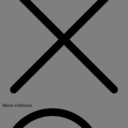
Menü schliessen