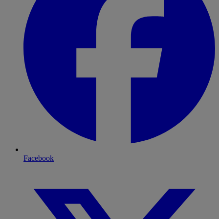
Facebook