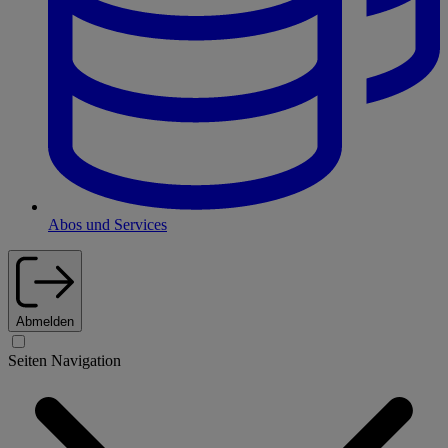
Abos und Services
Abmelden
Seiten Navigation