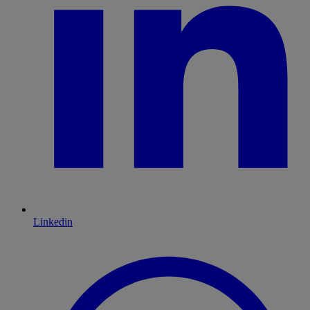
Linkedin