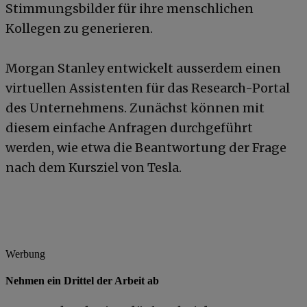
Stimmungsbilder für ihre menschlichen
Kollegen zu generieren.
Morgan Stanley entwickelt ausserdem einen
virtuellen Assistenten für das Research-Portal
des Unternehmens. Zunächst können mit
diesem einfache Anfragen durchgeführt
werden, wie etwa die Beantwortung der Frage
nach dem Kursziel von Tesla.
Werbung
Nehmen ein Drittel der Arbeit ab