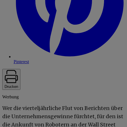
Pinterest
Drucken
Werbung
Wer die vierteljährliche Flut von Berichten über
die Unternehmensgewinne fürchtet, für den ist
die Ankunft von Robotern an der Wall Street