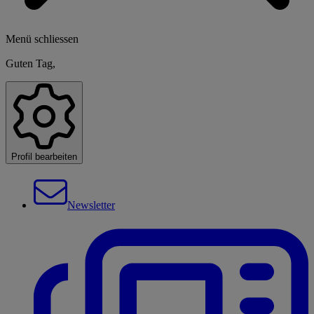
Menü schliessen
Guten Tag,
Profil bearbeiten
Newsletter