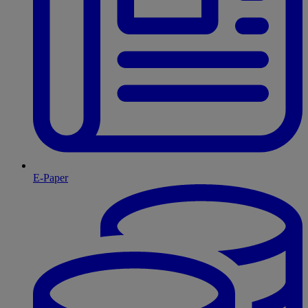
E-Paper