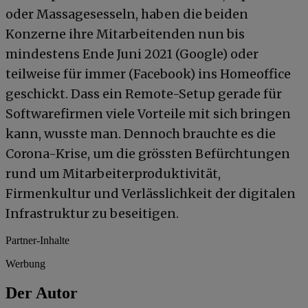
oder Massagesesseln, haben die beiden
Konzerne ihre Mitarbeitenden nun bis
mindestens Ende Juni 2021 (Google) oder
teilweise für immer (Facebook) ins Homeoffice
geschickt. Dass ein Remote-Setup gerade für
Softwarefirmen viele Vorteile mit sich bringen
kann, wusste man. Dennoch brauchte es die
Corona-Krise, um die grössten Befürchtungen
rund um Mitarbeiterproduktivität,
Firmenkultur und Verlässlichkeit der digitalen
Infrastruktur zu beseitigen.
Partner-Inhalte
Werbung
Der Autor