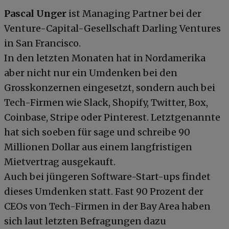
Pascal Unger
ist Managing Partner bei der
Venture-Capital-Gesellschaft Darling Ventures
in San Francisco.
In den letzten Monaten hat in Nordamerika
aber nicht nur ein Umdenken bei den
Grosskonzernen eingesetzt, sondern auch bei
Tech-Firmen wie Slack, Shopify, Twitter, Box,
Coinbase, Stripe oder Pinterest. Letztgenannte
hat sich soeben für sage und schreibe 90
Millionen Dollar aus einem langfristigen
Mietvertrag ausgekauft.
Auch bei jüngeren Software-Start-ups findet
dieses Umdenken statt. Fast 90 Prozent der
CEOs von Tech-Firmen in der Bay Area haben
sich laut letzten Befragungen dazu