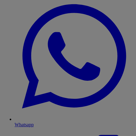
Whatsapp