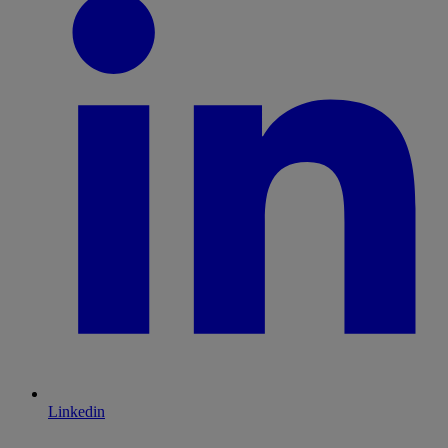
Linkedin