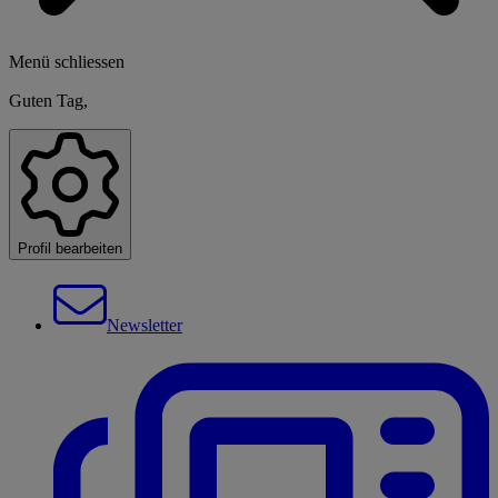
Menü schliessen
Guten Tag,
Profil bearbeiten
Newsletter