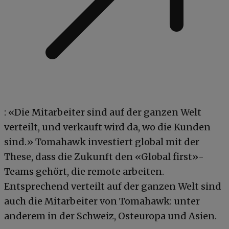
: «Die Mitarbeiter sind auf der ganzen Welt
verteilt, und verkauft wird da, wo die Kunden
sind.» Tomahawk investiert global mit der
These, dass die Zukunft den «Global first»-
Teams gehört, die remote arbeiten.
Entsprechend verteilt auf der ganzen Welt sind
auch die Mitarbeiter von Tomahawk: unter
anderem in der Schweiz, Osteuropa und Asien.