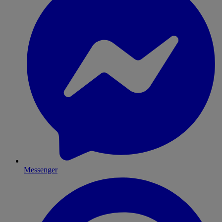
Messenger