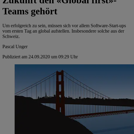
Teams gehört
Um erfolgreich zu sein, müssen sich vor allem Software-Start-ups
vom ersten Tag an global aufstellen. Insbesondere solche aus der
Schweiz.
Pascal Unger
Publiziert am 24.09.2020 um 09:29 Uhr