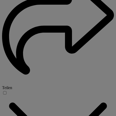
Teilen