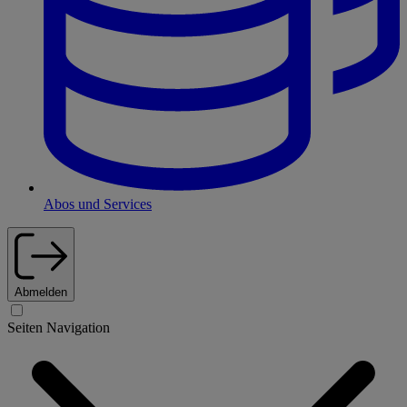
Abos und Services
Abmelden
Seiten Navigation