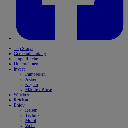
Top Storys
Gemeinderanking
Junge Reiche
Unternehmen
Invest
Immobilien
Aktien
Krypto
Märkte / Börse
Watches
Reichste
Enjoy
Reisen
Technik
Mobil
Wein