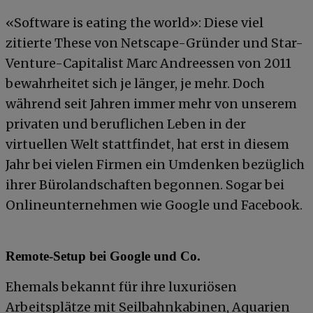
«Software is eating the world»: Diese viel
zitierte These von Netscape-Gründer und Star-
Venture-Capitalist Marc Andreessen von 2011
bewahrheitet sich je länger, je mehr. Doch
während seit Jahren immer mehr von unserem
privaten und beruflichen Leben in der
virtuellen Welt stattfindet, hat erst in diesem
Jahr bei vielen Firmen ein Umdenken bezüglich
ihrer Bürolandschaften begonnen. Sogar bei
Onlineunternehmen wie Google und Facebook.
Remote-Setup bei Google und Co.
Ehemals bekannt für ihre luxuriösen
Arbeitsplätze mit Seilbahnkabinen, Aquarien