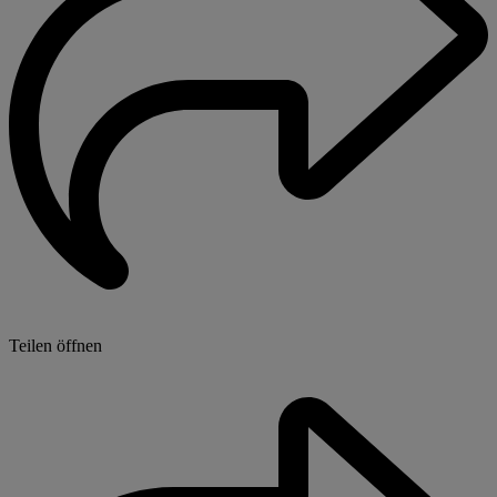
Teilen öffnen