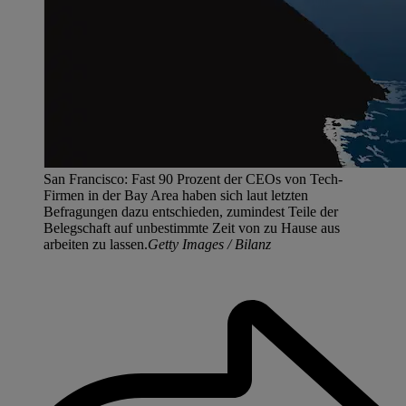
San Francisco: Fast 90 Prozent der CEOs von Tech-
Firmen in der Bay Area haben sich laut letzten
Befragungen dazu entschieden, zumindest Teile der
Belegschaft auf unbestimmte Zeit von zu Hause aus
arbeiten zu lassen.
Getty Images / Bilanz