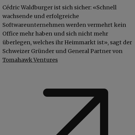
Cédric Waldburger ist sich sicher: «Schnell
wachsende und erfolgreiche
Softwareunternehmen werden vermehrt kein
Office mehr haben und sich nicht mehr
überlegen, welches ihr Heimmarkt ist», sagt der
Schweizer Gründer und General Partner von
Tomahawk Ventures