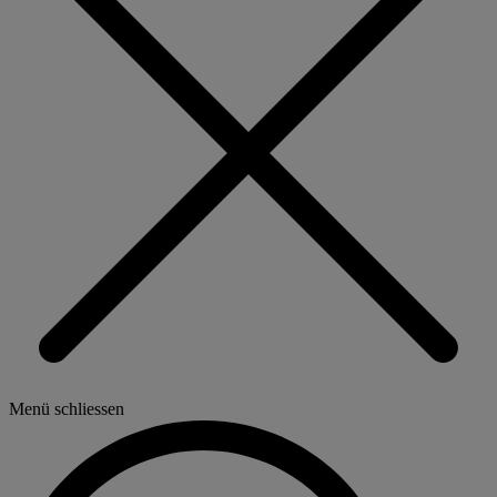
Menü schliessen