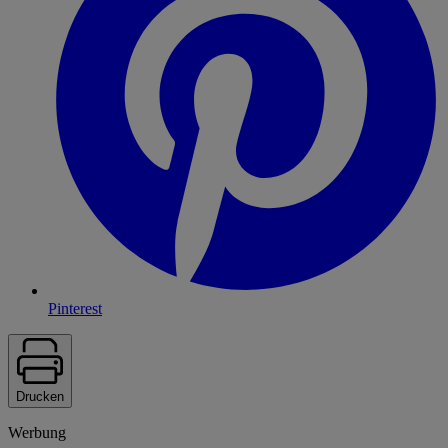
Pinterest
Drucken
Werbung