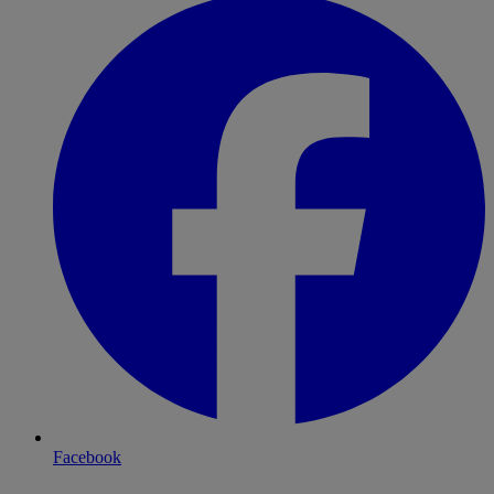
Facebook