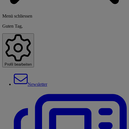
Menü schliessen
Guten Tag,
Profil bearbeiten
Newsletter