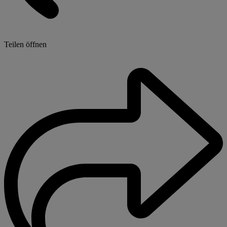
Teilen öffnen