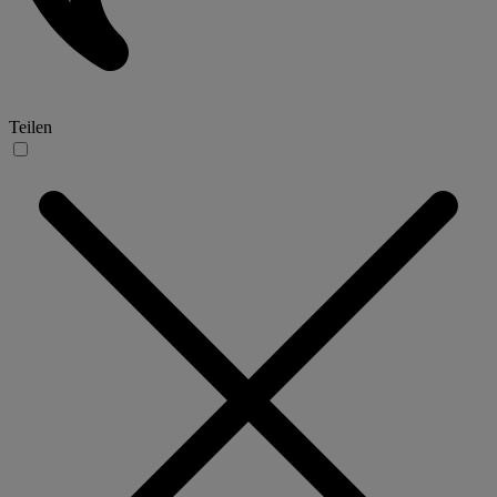
Teilen