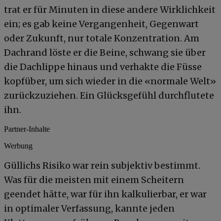
trat er für Minuten in diese andere Wirklichkeit
ein; es gab keine Vergangenheit, Gegenwart
oder Zukunft, nur totale Konzentration. Am
Dachrand löste er die Beine, schwang sie über
die Dachlippe hinaus und verhakte die Füsse
kopfüber, um sich wieder in die «normale Welt»
zurückzuziehen. Ein Glücksgefühl durchflutete
ihn.
Partner-Inhalte
Werbung
Güllichs Risiko war rein subjektiv bestimmt.
Was für die meisten mit einem Scheitern
geendet hätte, war für ihn kalkulierbar, er war
in optimaler Verfassung, kannte jeden