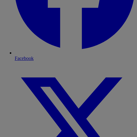
Facebook