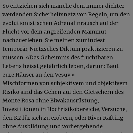
So entziehen sich manche dem immer dichter
werdenden Sicherheitsnetz von Regeln, um den
evolutionistischen Adrenalinrausch auf der
Flucht vor dem angreifenden Mammut
nachzuerleben. Sie meinen zumindest
temporär, Nietzsches Diktum praktizieren zu
müssen: «Das Geheimnis des fruchtbaren
Lebens heisst gefährlich leben, darum: Baut
eure Häuser an den Vesuv!»
Mischformen von subjektivem und objektivem
Risiko sind das Gehen auf den Gletschern des
Monte Rosa ohne Biwakausrüstung,
Investitionen in Hochrisikobereiche, Versuche,
den K2 für sich zu erobern, oder River Rafting
ohne Ausbildung und vorhergehende