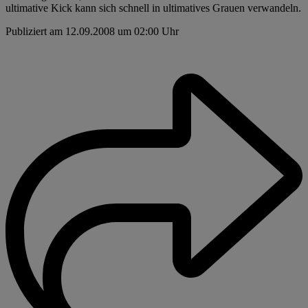
ultimative Kick kann sich schnell in ultimatives Grauen verwandeln.
Publiziert am 12.09.2008 um 02:00 Uhr