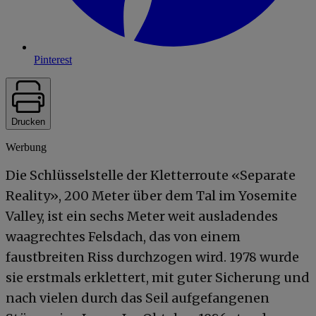
Pinterest
Drucken
Werbung
Die Schlüsselstelle der Kletterroute «Separate
Reality», 200 Meter über dem Tal im Yosemite
Valley, ist ein sechs Meter weit ausladendes
waagrechtes Felsdach, das von einem
faustbreiten Riss durchzogen wird. 1978 wurde
sie erstmals erklettert, mit guter Sicherung und
nach vielen durch das Seil aufgefangenen