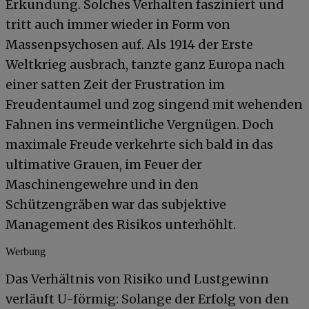
Erkundung. Solches Verhalten fasziniert und
tritt auch immer wieder in Form von
Massenpsychosen auf. Als 1914 der Erste
Weltkrieg ausbrach, tanzte ganz Europa nach
einer satten Zeit der Frustration im
Freudentaumel und zog singend mit wehenden
Fahnen ins vermeintliche Vergnügen. Doch
maximale Freude verkehrte sich bald in das
ultimative Grauen, im Feuer der
Maschinengewehre und in den
Schützengräben war das subjektive
Management des Risikos unterhöhlt.
Werbung
Das Verhältnis von Risiko und Lustgewinn
verläuft U-förmig: Solange der Erfolg von den