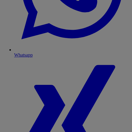
Whatsapp