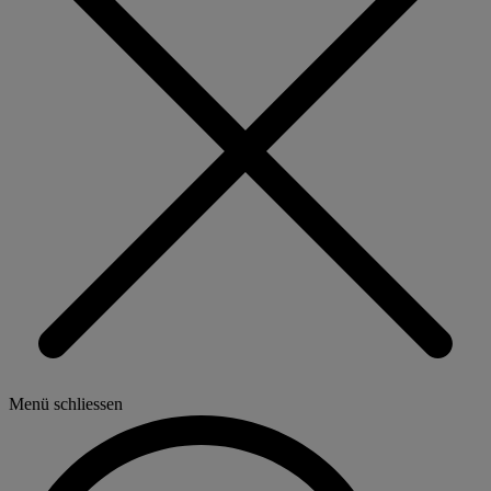
Menü schliessen