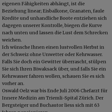
eigenen Fähigkeiten abhängt, ist die
Beziehung linear; Eisbalkone, Granaten, faule
Kredite und unhandliche Boote entziehen sich
dagegen unserer Kontrolle, biegen die Kurve
nach unten und lassen die Lust dem Schrecken
weichen.
Ich wünsche Ihnen einen lustvollen Herbst in
der Schweiz ohne Unwetter oder Kehrwasser.
Falls Sie doch ein Gewitter überrascht, stülpen
Sie sich Ihren Biwaksack über, und falls Sie ein
Kehrwasser fahren wollen, schauen Sie es sich
vorher an.
Oswald Oelz war bis Ende Juli 2006 Chefarzt für
Innere Medizin am Triemli-Spital Zürich. Der
Bergsteiger und Buchautor liess sich mit 63