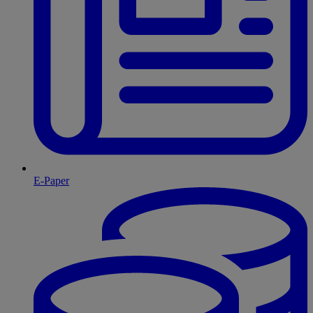
E-Paper