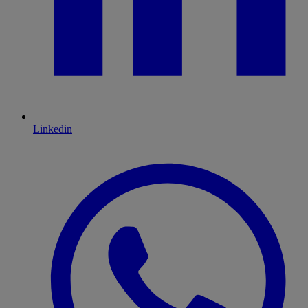
Linkedin