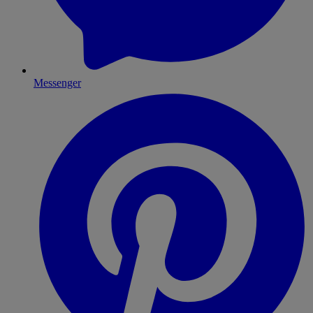
Messenger