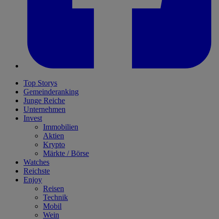
Top Storys
Gemeinderanking
Junge Reiche
Unternehmen
Invest
Immobilien
Aktien
Krypto
Märkte / Börse
Watches
Reichste
Enjoy
Reisen
Technik
Mobil
Wein