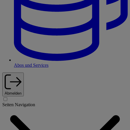
Abos und Services
Abmelden
Seiten Navigation