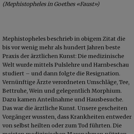
(Mephistopheles in Goethes «Faust»)
Mephistopheles beschrieb in obigem Zitat die
bis vor wenig mehr als hundert Jahren beste
Praxis der ärztlichen Kunst: Die medizinische
Welt wurde mittels Pulslehre und Harnbeschau
studiert – und dann folgte die Resignation.
Vernünftige Ärzte verordneten Umschläge, Tee,
Bettruhe, Wein und gelegentlich Morphium.
Dazu kamen Anteilnahme und Hausbesuche.
Das war die ärztliche Kunst. Unsere gescheiten
Vorgänger wussten, dass Krankheiten entweder
von selbst heilten oder zum Tod führten. Die