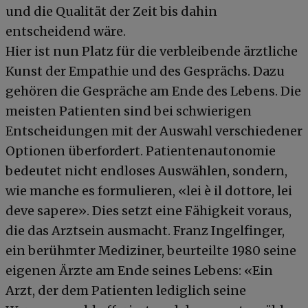
und die Qualität der Zeit bis dahin
entscheidend wäre.
Hier ist nun Platz für die verbleibende ärztliche
Kunst der Empathie und des Gesprächs. Dazu
gehören die Gespräche am Ende des Lebens. Die
meisten Patienten sind bei schwierigen
Entscheidungen mit der Auswahl verschiedener
Optionen überfordert. Patientenautonomie
bedeutet nicht endloses Auswählen, sondern,
wie manche es formulieren, «lei è il dottore, lei
deve sapere». Dies setzt eine Fähigkeit voraus,
die das Arztsein ausmacht. Franz Ingelfinger,
ein berühmter Mediziner, beurteilte 1980 seine
eigenen Ärzte am Ende seines Lebens: «Ein
Arzt, der dem Patienten lediglich seine