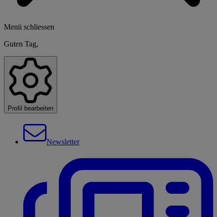
Menü schliessen
Guten Tag,
Profil bearbeiten
Newsletter