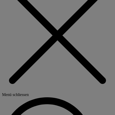
Menü schliessen