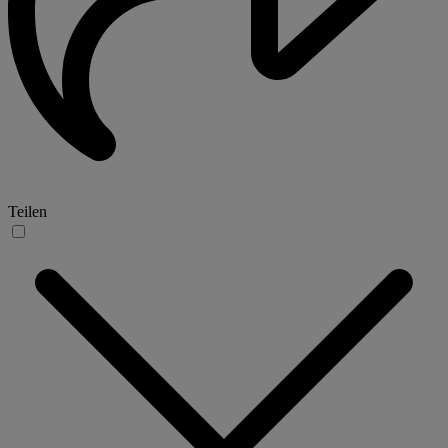
Teilen