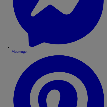
Messenger