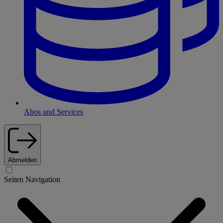
Abos und Services
Abmelden
Seiten Navigation