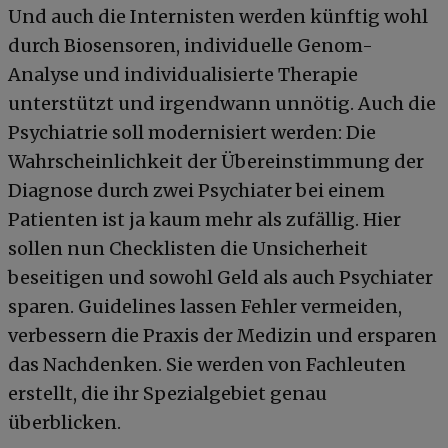
Und auch die Internisten werden künftig wohl
durch Biosensoren, individuelle Genom-
Analyse und individualisierte Therapie
unterstützt und irgendwann unnötig. Auch die
Psychiatrie soll modernisiert werden: Die
Wahrscheinlichkeit der Übereinstimmung der
Diagnose durch zwei Psychiater bei einem
Patienten ist ja kaum mehr als zufällig. Hier
sollen nun Checklisten die Unsicherheit
beseitigen und sowohl Geld als auch Psychiater
sparen. Guidelines lassen Fehler vermeiden,
verbessern die Praxis der Medizin und ersparen
das Nachdenken. Sie werden von Fachleuten
erstellt, die ihr Spezialgebiet genau
überblicken.