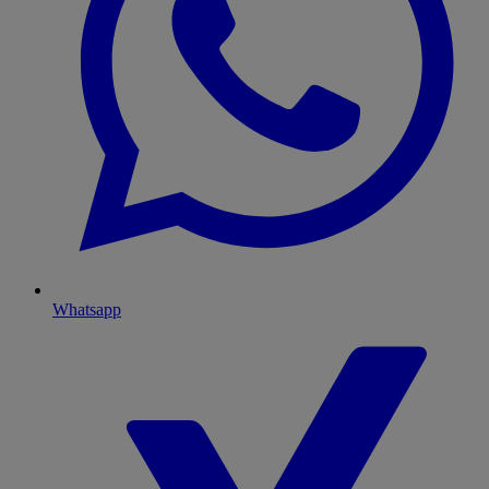
Whatsapp