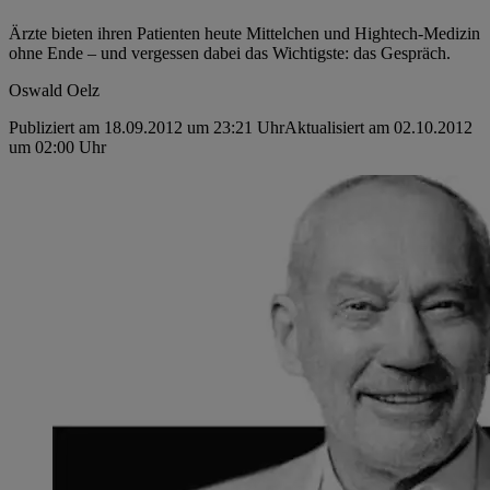
Ärzte bieten ihren Patienten heute Mittelchen und Hightech-Medizin
ohne Ende – und vergessen dabei das Wichtigste: das Gespräch.
Oswald Oelz
Publiziert am 18.09.2012 um 23:21 Uhr
Aktualisiert am 02.10.2012
um 02:00 Uhr