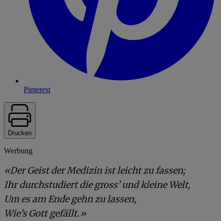
Pinterest
Drucken
Werbung
«Der Geist der Medizin ist leicht zu fassen;
Ihr durchstudiert die gross’ und kleine Welt,
Um es am Ende gehn zu lassen,
Wie’s Gott gefällt.»