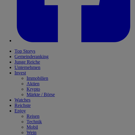
Top Storys
Gemeinderanking
Junge Reiche
Unternehmen
Invest
Immobilien
Aktien
Krypto
Märkte / Börse
Watches
Reichste
Enjoy
Reisen
Technik
Mobil
Wein