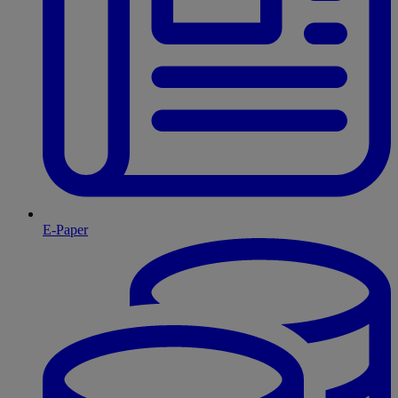
E-Paper