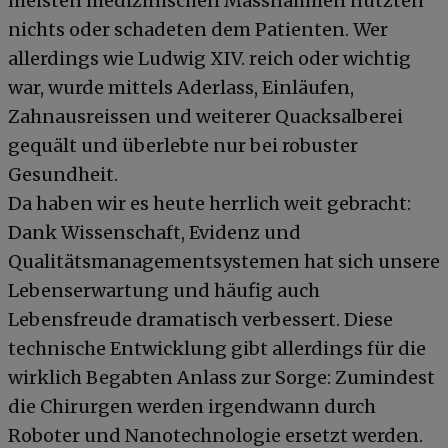
meisten medizinischen Massnahmen nützten
nichts oder schadeten dem Patienten. Wer
allerdings wie Ludwig XIV. reich oder wichtig
war, wurde mittels Aderlass, Einläufen,
Zahnausreissen und weiterer Quacksalberei
gequält und überlebte nur bei robuster
Gesundheit.
Da haben wir es heute herrlich weit gebracht:
Dank Wissenschaft, Evidenz und
Qualitätsmanagementsystemen hat sich unsere
Lebenserwartung und häufig auch
Lebensfreude dramatisch verbessert. Diese
technische Entwicklung gibt allerdings für die
wirklich Begabten Anlass zur Sorge: Zumindest
die Chirurgen werden irgendwann durch
Roboter und Nanotechnologie ersetzt werden.