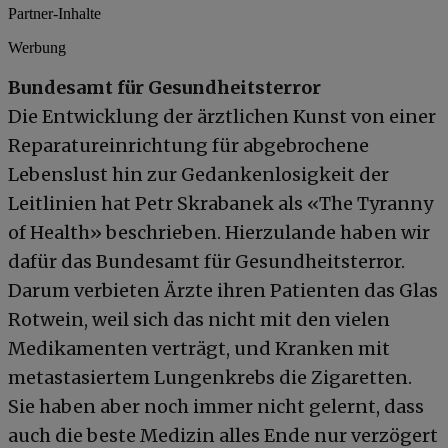
Partner-Inhalte
Werbung
Bundesamt für Gesundheitsterror
Die Entwicklung der ärztlichen Kunst von einer
Reparatureinrichtung für abgebrochene
Lebenslust hin zur Gedankenlosigkeit der
Leitlinien hat Petr Skrabanek als «The Tyranny
of Health» beschrieben. Hierzulande haben wir
dafür das Bundesamt für Gesundheitsterror.
Darum verbieten Ärzte ihren Patienten das Glas
Rotwein, weil sich das nicht mit den vielen
Medikamenten verträgt, und Kranken mit
metastasiertem Lungenkrebs die Zigaretten.
Sie haben aber noch immer nicht gelernt, dass
auch die beste Medizin alles Ende nur verzögert