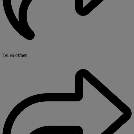
Teilen öffnen