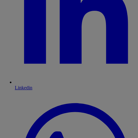
Linkedin