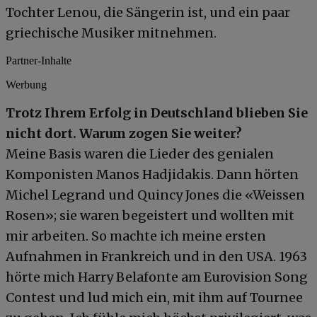
Tochter Lenou, die Sängerin ist, und ein paar
griechische Musiker mitnehmen.
Partner-Inhalte
Werbung
Trotz Ihrem Erfolg in Deutschland blieben Sie
nicht dort. Warum zogen Sie weiter?
Meine Basis waren die Lieder des genialen
Komponisten Manos Hadjidakis. Dann hörten
Michel Legrand und Quincy Jones die «Weissen
Rosen»; sie waren begeistert und wollten mit
mir arbeiten. So machte ich meine ersten
Aufnahmen in Frankreich und in den USA. 1963
hörte mich Harry Belafonte am Eurovision Song
Contest und lud mich ein, mit ihm auf Tournee