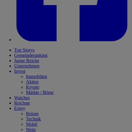
Top Storys
Gemeinderanking
Junge Reiche
Unternehmen
Invest
Immobilien
Aktien
Krypto
Märkte / Börse
Watches
Reichste
Enjoy
Reisen
Technik
Mobil
Wein