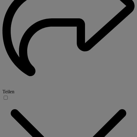
Teilen