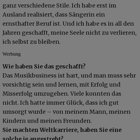
ganz verschiedene Stile. Ich habe erst im
Ausland realisiert, dass Sängerin ein
ernsthafter Beruf ist. Und ich habe es in all den
Jahren geschafft, meine Seele nicht zu verlieren,
ich selbst zu bleiben.
Werbung
Wie haben Sie das geschafft?
Das Musikbusiness ist hart, und man muss sehr
vorsichtig sein und lernen, mit Erfolg und
Misserfolg umzugehen. Viele konnten das
nicht. Ich hatte immer Glück, dass ich gut
umsorgt wurde – von meinem Mann, meinen
Kindern und meinen Freunden.
Sie machten Weltkarriere, haben Sie eine
solche je angestrebt?