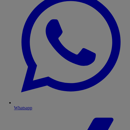
Whatsapp