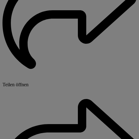
Teilen öffnen