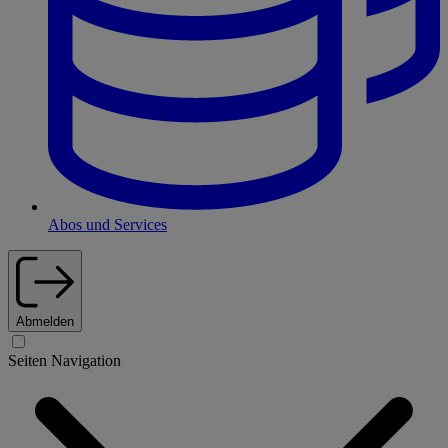
Abos und Services
Abmelden
Seiten Navigation