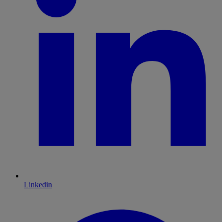
Linkedin