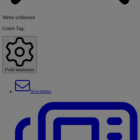
Menü schliessen
Guten Tag,
Profil bearbeiten
Newsletter