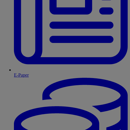
E-Paper