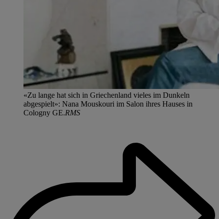
«Zu lange hat sich in Griechenland vieles im Dunkeln
abgespielt»: Nana Mouskouri im Salon ihres Hauses in
Cologny GE.
RMS