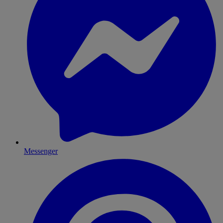
Messenger