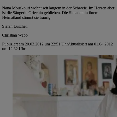
Nana Mouskouri wohnt seit langem in der Schweiz. Im Herzen aber
ist die Sängerin Griechin geblieben. Die Situation in ihrem
Heimatland stimmt sie traurig.
Stefan Lüscher,
Christian Wapp
Publiziert am 20.03.2012 um 22:51 Uhr
Aktualisiert am 01.04.2012
um 12:32 Uhr