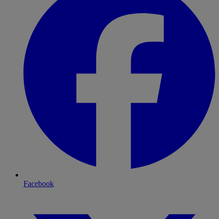
Facebook