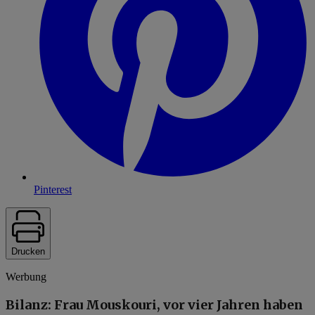
Pinterest
Drucken
Werbung
Bilanz: Frau Mouskouri, vor vier Jahren haben