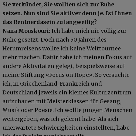
Sie verkündet, Sie wollten sich zur Ruhe
setzen. Nun sind Sie aktiver denn je. Ist Ihnen
das Rentnerdasein zu langweilig?
Nana Mouskouri:
Ich habe mich nie völlig zur
Ruhe gesetzt. Doch nach 50 Jahren des
Herumreisens wollte ich keine Welttournee
mehr machen. Dafür habe ich meinen Fokus auf
andere Aktivitäten gelegt, beispielsweise auf
meine Stiftung «Focus on Hope». So versuchte
ich, in Griechenland, Frankreich und
Deutschland jeweils ein kleines Kulturzentrum
aufzubauen mit Meisterklassen für Gesang,
Musik oder Poesie. Ich wollte jungen Menschen
weitergeben, was ich gelernt habe. Als sich
unerwartete Schwierigkeiten einstellten, habe