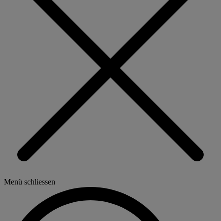
Menü schliessen