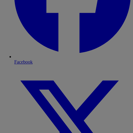
Facebook