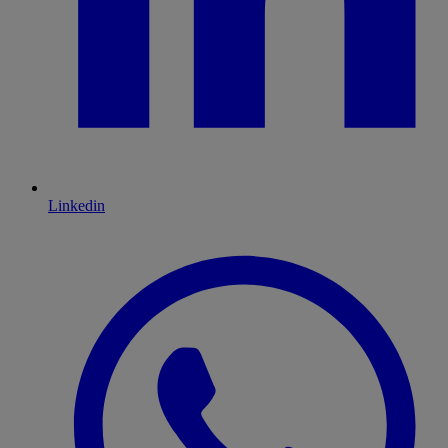
Linkedin