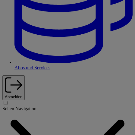
Abos und Services
Abmelden
Seiten Navigation