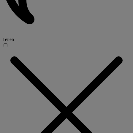
Teilen