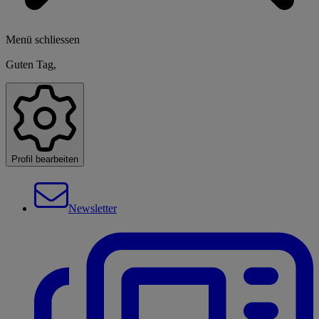
Menü schliessen
Guten Tag,
Profil bearbeiten
Newsletter