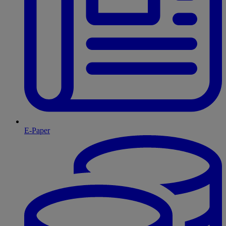
E-Paper