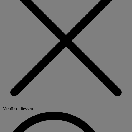
Menü schliessen