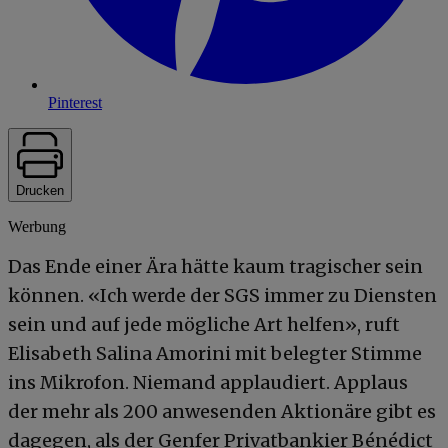
Pinterest
Drucken
Werbung
Das Ende einer Ära hätte kaum tragischer sein
können. «Ich werde der SGS immer zu Diensten
sein und auf jede mögliche Art helfen», ruft
Elisabeth Salina Amorini mit belegter Stimme
ins Mikrofon. Niemand applaudiert. Applaus
der mehr als 200 anwesenden Aktionäre gibt es
dagegen, als der Genfer Privatbankier Bénédict