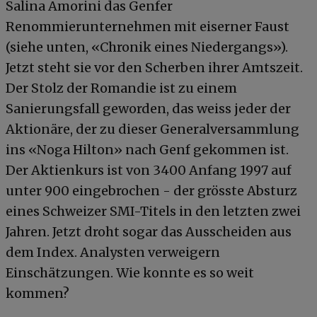
Salina Amorini das Genfer
Renommierunternehmen mit eiserner Faust
(siehe unten, «Chronik eines Niedergangs»).
Jetzt steht sie vor den Scherben ihrer Amtszeit.
Der Stolz der Romandie ist zu einem
Sanierungsfall geworden, das weiss jeder der
Aktionäre, der zu dieser Generalversammlung
ins «Noga Hilton» nach Genf gekommen ist.
Der Aktienkurs ist von 3400 Anfang 1997 auf
unter 900 eingebrochen - der grösste Absturz
eines Schweizer SMI-Titels in den letzten zwei
Jahren. Jetzt droht sogar das Ausscheiden aus
dem Index. Analysten verweigern
Einschätzungen. Wie konnte es so weit
kommen?