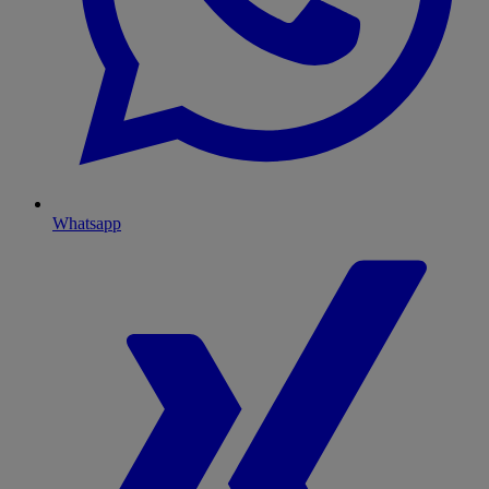
Whatsapp