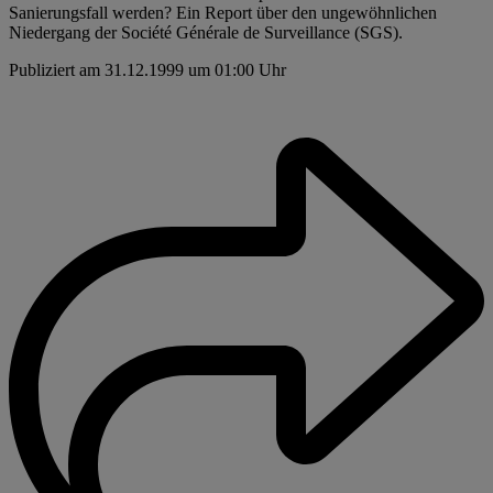
Sanierungsfall werden? Ein Report über den ungewöhnlichen
Niedergang der Société Générale de Surveillance (SGS).
Publiziert am 31.12.1999 um 01:00 Uhr