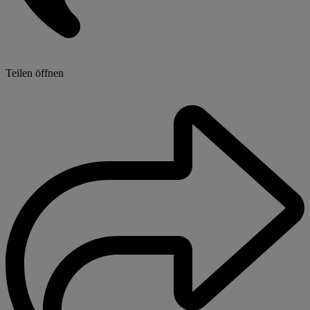
Teilen öffnen