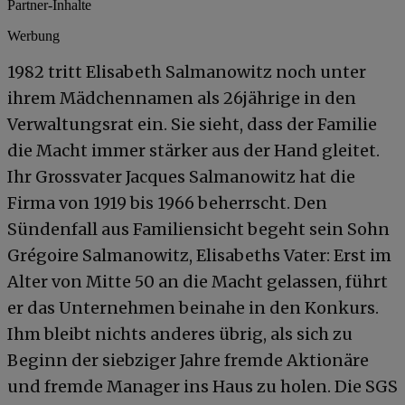
Partner-Inhalte
Werbung
1982 tritt Elisabeth Salmanowitz noch unter
ihrem Mädchennamen als 26jährige in den
Verwaltungsrat ein. Sie sieht, dass der Familie
die Macht immer stärker aus der Hand gleitet.
Ihr Grossvater Jacques Salmanowitz hat die
Firma von 1919 bis 1966 beherrscht. Den
Sündenfall aus Familiensicht begeht sein Sohn
Grégoire Salmanowitz, Elisabeths Vater: Erst im
Alter von Mitte 50 an die Macht gelassen, führt
er das Unternehmen beinahe in den Konkurs.
Ihm bleibt nichts anderes übrig, als sich zu
Beginn der siebziger Jahre fremde Aktionäre
und fremde Manager ins Haus zu holen. Die SGS