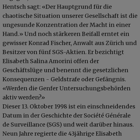
Hentsch sagt: «Der Hauptgrund für die
chaotische Situation unserer Gesellschaft ist die
ungesunde Konzentration der Macht in einer
Hand.» Und noch stärkeren Beifall erntet ein
gewisser Konrad Fischer, Anwalt aus Zürich und
Besitzer von fünf SGS-Aktien. Er bezichtigt
Elisabeth Salina Amorini offen der
Geschäftslüge und benennt die gesetzlichen
Konsequenzen - Geldstrafe oder Gefängnis.
«Werden die Genfer Untersuchungsbehörden
aktiv werden?»
Dieser 13. Oktober 1998 ist ein einschneidendes
Datum in der Geschichte der Société Générale
de Surveillance (SGS) und weit darüber hinaus.
Neun Jahre regierte die 43jährige Elisabeth