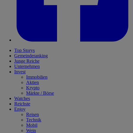
Top Storys
Gemeinderanking
Junge Reiche
Unternehmen
Invest
Immobilien
Aktien
Krypto
Märkte / Börse
Watches
Reichste
Enjoy
Reisen
Technik
Mobil
Wein