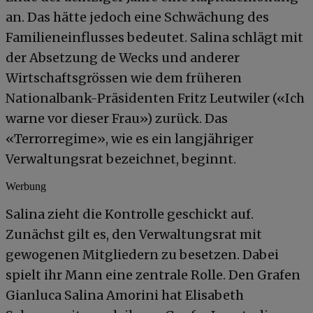
an. Das hätte jedoch eine Schwächung des
Familieneinflusses bedeutet. Salina schlägt mit
der Absetzung de Wecks und anderer
Wirtschaftsgrössen wie dem früheren
Nationalbank-Präsidenten Fritz Leutwiler («Ich
warne vor dieser Frau») zurück. Das
«Terrorregime», wie es ein langjähriger
Verwaltungsrat bezeichnet, beginnt.
Werbung
Salina zieht die Kontrolle geschickt auf.
Zunächst gilt es, den Verwaltungsrat mit
gewogenen Mitgliedern zu besetzen. Dabei
spielt ihr Mann eine zentrale Rolle. Den Grafen
Gianluca Salina Amorini hat Elisabeth