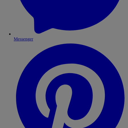
Messenger