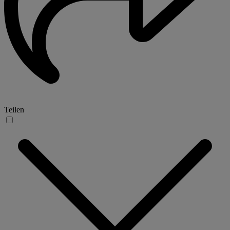
Teilen