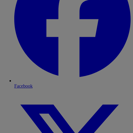
Facebook