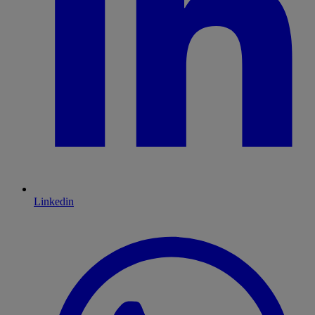
Linkedin