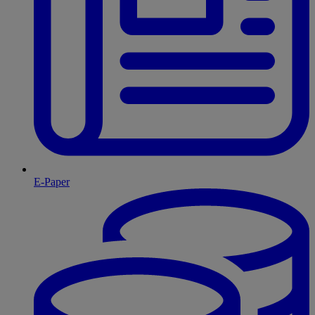
E-Paper