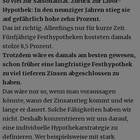
So viel zur Saisonalität. Zurück zur Libor-
Hypothek: In den neunziger Jahren stieg sie
auf gefährlich hohe zehn Prozent.
Das ist richtig. Allerdings nur für kurze Zeit.
Fünfjährige Festhypotheken kosteten damals
stolze 8,5 Prozent.
Trotzdem wäre es damals am besten gewesen,
schon früher eine langfristige Festhypothek
zu viel tieferen Zinsen abgeschlossen zu
haben.
Das wäre nur so, wenn man voraussagen
könnte, wann der Zinsanstieg kommt und wie
lange er dauert. Solche Fähigkeiten haben wir
nicht. Deshalb konzentrieren wir uns darauf,
eine individuelle Hypothekarstrategie zu
definieren. Wer beispielsweise mit stark