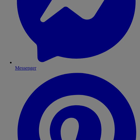
Messenger