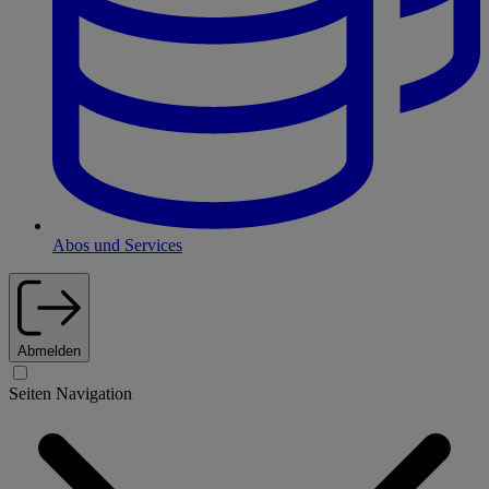
Abos und Services
Abmelden
Seiten Navigation