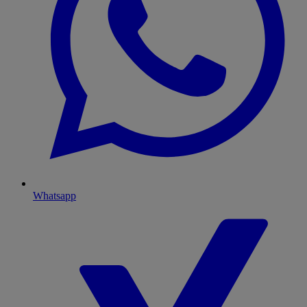
Whatsapp