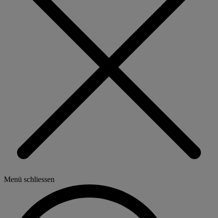
Menü schliessen