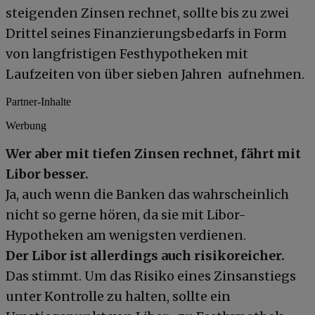
steigenden Zinsen rechnet, sollte bis zu zwei
Drittel seines Finanzierungsbedarfs in Form
von langfristigen Festhypotheken mit
Laufzeiten von über sieben Jahren aufnehmen.
Partner-Inhalte
Werbung
Wer aber mit tiefen Zinsen rechnet, fährt mit
Libor besser.
Ja, auch wenn die Banken das wahrscheinlich
nicht so gerne hören, da sie mit Libor-
Hypotheken am wenigsten verdienen.
Der Libor ist allerdings auch risikoreicher.
Das stimmt. Um das Risiko eines Zinsanstiegs
unter Kontrolle zu halten, sollte ein