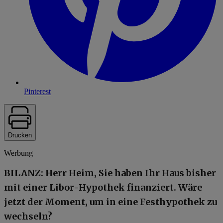
Pinterest
Drucken
Werbung
BILANZ: Herr Heim, Sie haben Ihr Haus bisher
mit einer Libor-Hypothek finanziert. Wäre
jetzt der Moment, um in eine Festhypothek zu
wechseln?