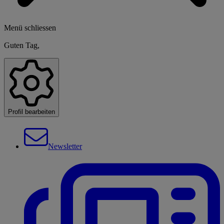
Menü schliessen
Guten Tag,
Profil bearbeiten
Newsletter