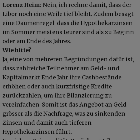
Lorenz Heim:
Nein, ich rechne damit, dass der
Libor noch eine Weile tief bleibt. Zudem besagt
eine Daumenregel, dass die Hypothekarzinsen
im Sommer meistens teurer sind als zu Beginn
oder am Ende des Jahres.
Wie bitte?
Ja, eine von mehreren Begründungen dafür ist,
dass zahlreiche Teilnehmer am Geld- und
Kapitalmarkt Ende Jahr ihre Cashbestände
erhöhen oder auch kurzfristige Kredite
zurückzahlen, um ihre Bilanzierung zu
vereinfachen. Somit ist das Angebot an Geld
grösser als die Nachfrage, was zu sinkenden
Zinsen und damit auch tieferen
Hypothekarzinsen führt.