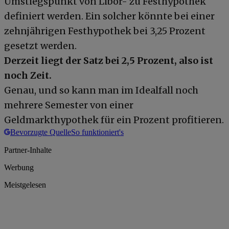
Umstiegspunkt von Libor- zu Festhypothek
definiert werden. Ein solcher könnte bei einer
zehnjährigen Festhypothek bei 3,25 Prozent
gesetzt werden.
Derzeit liegt der Satz bei 2,5 Prozent, also ist
noch Zeit.
Genau, und so kann man im Idealfall noch
mehrere Semester von einer
Geldmarkthypothek für ein Prozent profitieren.
Bevorzugte Quelle
So funktioniert's
Partner-Inhalte
Werbung
Meistgelesen