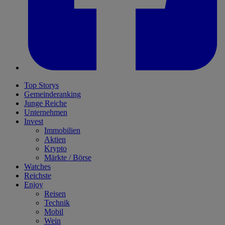
Top Storys
Gemeinderanking
Junge Reiche
Unternehmen
Invest
Immobilien
Aktien
Krypto
Märkte / Börse
Watches
Reichste
Enjoy
Reisen
Technik
Mobil
Wein