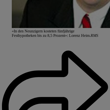
«In den Neunzigern kosteten fünfjährige
Festhypotheken bis zu 8,5 Prozent»: Lorenz Heim.
RMS