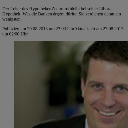
Der Leiter des HypothekenZentrums bleibt bei ­seiner ­Libor-
Hypothek. Was die Banken ärgern ­dürfte: Sie verdienen daran am
wenigsten.
Publiziert am 20.08.2013 um 23:03 Uhr
Aktualisiert am 23.08.2013
um 02:00 Uhr