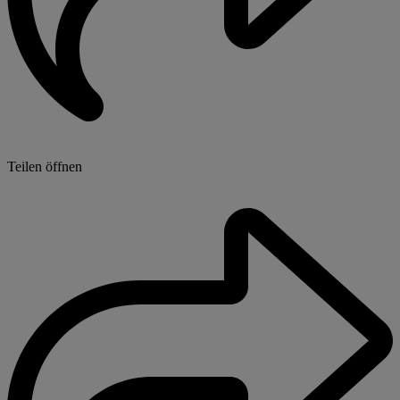
Teilen öffnen