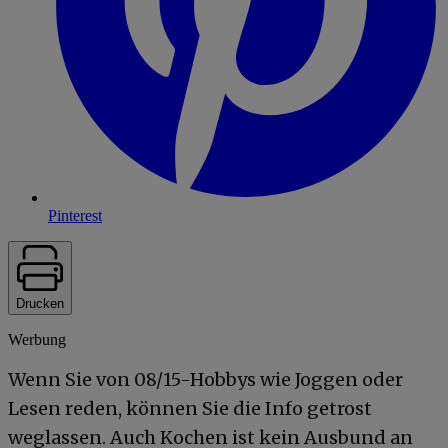
Pinterest
Drucken
Werbung
Wenn Sie von 08/15-Hobbys wie Joggen oder
Lesen reden, können Sie die Info getrost
weglassen. Auch Kochen ist kein Ausbund an