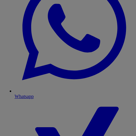
Whatsapp