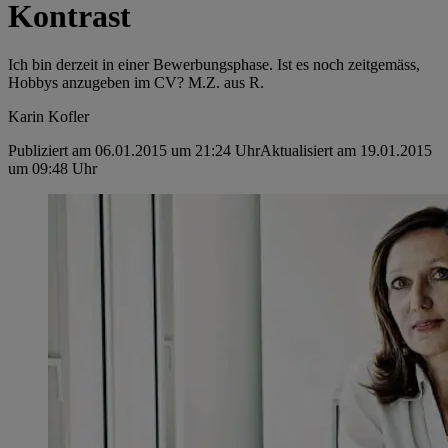
Kontrast
Ich bin derzeit in einer Bewerbungsphase. Ist es noch zeitgemäss,
Hobbys anzugeben im CV? M.Z. aus R.
Karin Kofler
Publiziert am 06.01.2015 um 21:24 Uhr
Aktualisiert am 19.01.2015
um 09:48 Uhr