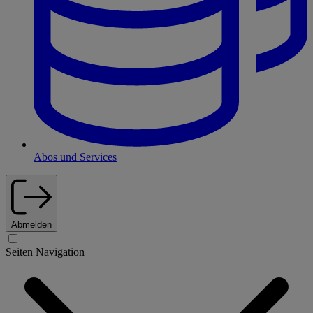
Abos und Services
Abmelden
Seiten Navigation