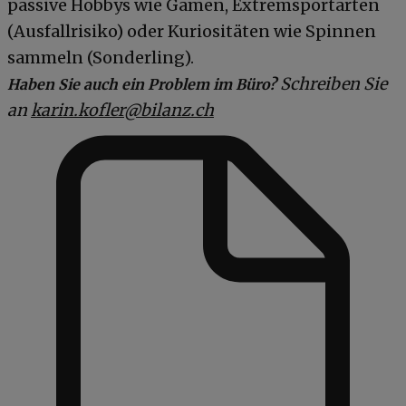
passive Hobbys wie Gamen, Extremsportarten
(Ausfallrisiko) oder Kuriositäten wie Spinnen
sammeln (Sonderling).
Schreiben Sie
Haben Sie auch ein Problem im Büro?
an
karin.kofler@bilanz.ch