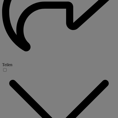
Teilen