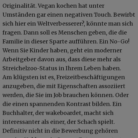
Originalität. Vegan kochen hat unter
Umständen gar einen negativen Touch. Bewirbt
sich hier ein Weltverbesserer?, könnte man sich
fragen. Dann soll es Menschen geben, die die
Familie in dieser Sparte aufführen. Ein No-Go!
Wenn Sie Kinder haben, geht ein moderner
Arbeitgeber davon aus, dass diese mehr als
Streichelzoo-Status in Ihrem Leben haben.
Am klügsten ist es, Freizeitbeschäftigungen
anzugeben, die mit Eigenschaften assoziiert
werden, die Sie im Job brauchen können. Oder
die einen spannenden Kontrast bilden. Ein
Buchhalter, der wakeboardet, macht sich
interessanter als einer, der Schach spielt.
Definitiv nicht in die Bewerbung gehören