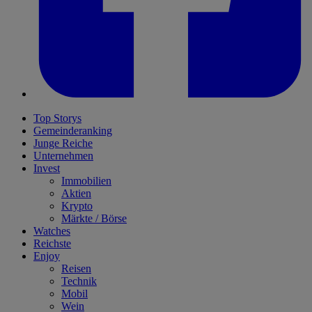
Top Storys
Gemeinderanking
Junge Reiche
Unternehmen
Invest
Immobilien
Aktien
Krypto
Märkte / Börse
Watches
Reichste
Enjoy
Reisen
Technik
Mobil
Wein