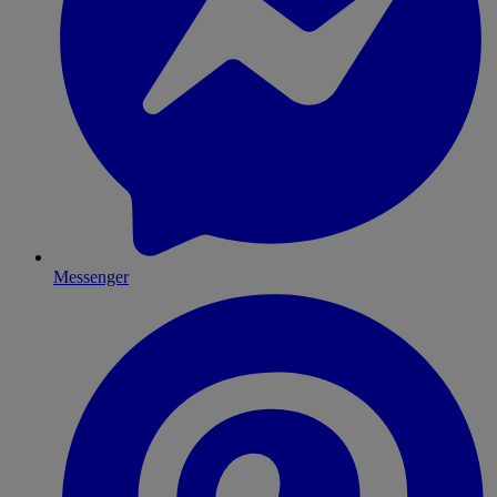
Messenger