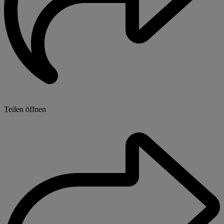
Teilen öffnen