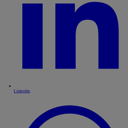
Linkedin