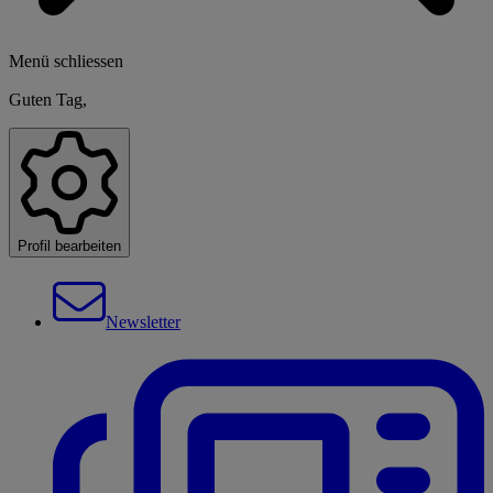
Menü schliessen
Guten Tag,
Profil bearbeiten
Newsletter