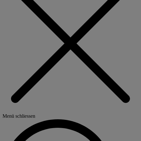
Menü schliessen