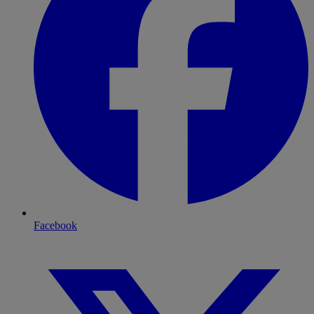
Facebook