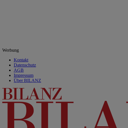
Werbung
Kontakt
Datenschutz
AGB
Impressum
Über BILANZ