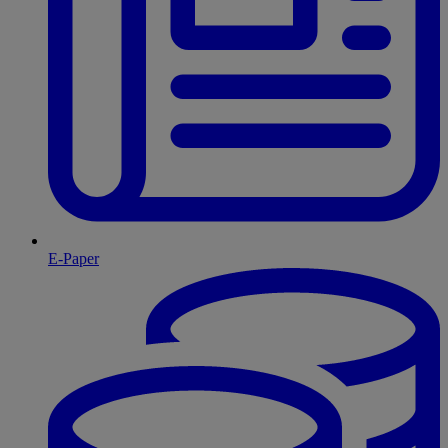
E-Paper