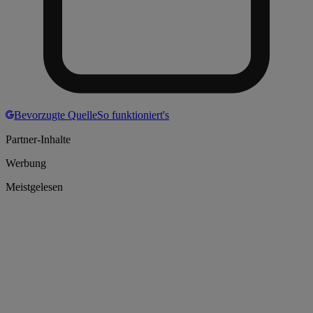
Bevorzugte Quelle
So funktioniert's
Partner-Inhalte
Werbung
Meistgelesen