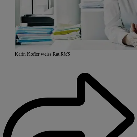
Karin Kofler weiss Rat.
RMS