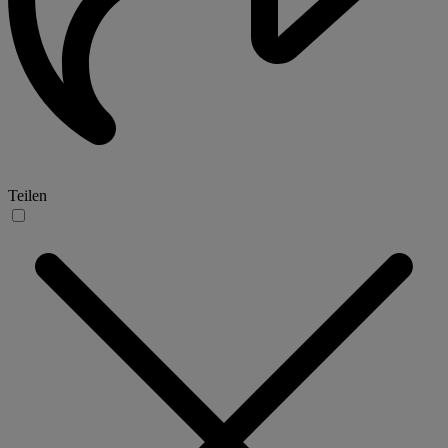
Teilen