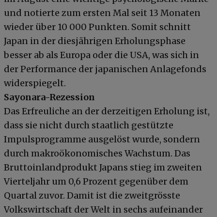
und notierte zum ersten Mal seit 13 Monaten
wieder über 10 000 Punkten. Somit schnitt
Japan in der diesjährigen Erholungsphase
besser ab als Europa oder die USA, was sich in
der Performance der japanischen Anlagefonds
widerspiegelt.
Sayonara-Rezession
Das Erfreuliche an der derzeitigen Erholung ist,
dass sie nicht durch staatlich gestützte
Impulsprogramme ausgelöst wurde, sondern
durch makroökonomisches Wachstum. Das
Bruttoinlandprodukt Japans stieg im zweiten
Vierteljahr um 0,6 Prozent gegenüber dem
Quartal zuvor. Damit ist die zweitgrösste
Volkswirtschaft der Welt in sechs aufeinander