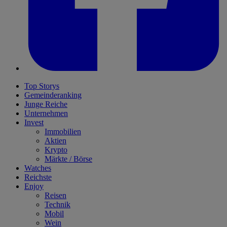
Top Storys
Gemeinderanking
Junge Reiche
Unternehmen
Invest
Immobilien
Aktien
Krypto
Märkte / Börse
Watches
Reichste
Enjoy
Reisen
Technik
Mobil
Wein