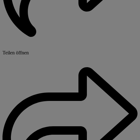
Teilen öffnen