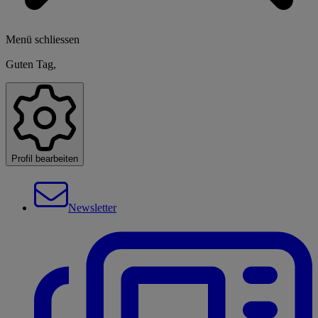
Menü schliessen
Guten Tag,
Profil bearbeiten
Newsletter