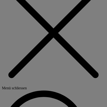
Menü schliessen