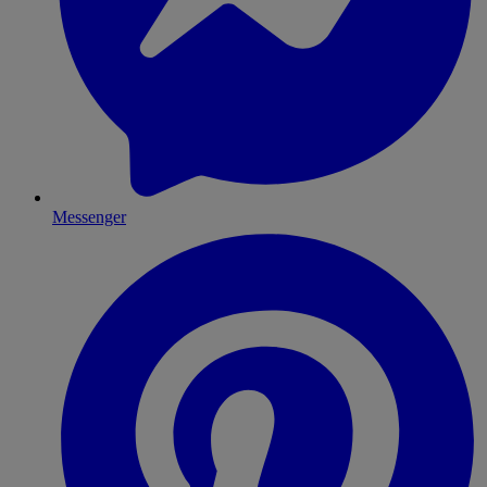
Messenger