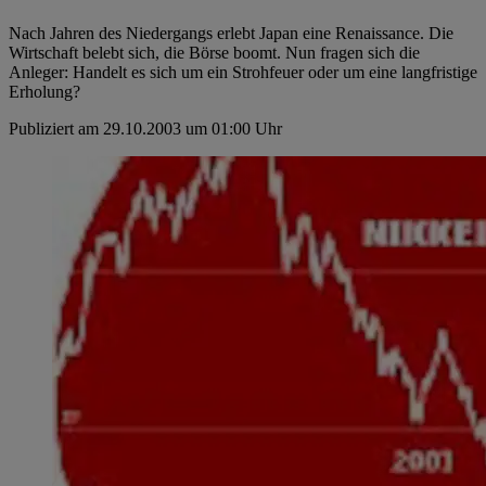
Nach Jahren des Niedergangs erlebt Japan eine Renaissance. Die
Wirtschaft belebt sich, die Börse boomt. Nun fragen sich die
Anleger: Handelt es sich um ein Strohfeuer oder um eine langfristige
Erholung?
Publiziert am 29.10.2003 um 01:00 Uhr