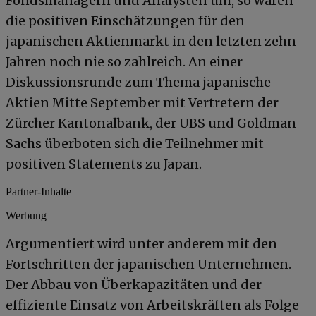
Fondsmanagern und Analysten um, so waren
die positiven Einschätzungen für den
japanischen Aktienmarkt in den letzten zehn
Jahren noch nie so zahlreich. An einer
Diskussionsrunde zum Thema japanische
Aktien Mitte September mit Vertretern der
Zürcher Kantonalbank, der UBS und Goldman
Sachs überboten sich die Teilnehmer mit
positiven Statements zu Japan.
Partner-Inhalte
Werbung
Argumentiert wird unter anderem mit den
Fortschritten der japanischen Unternehmen.
Der Abbau von Überkapazitäten und der
effiziente Einsatz von Arbeitskräften als Folge