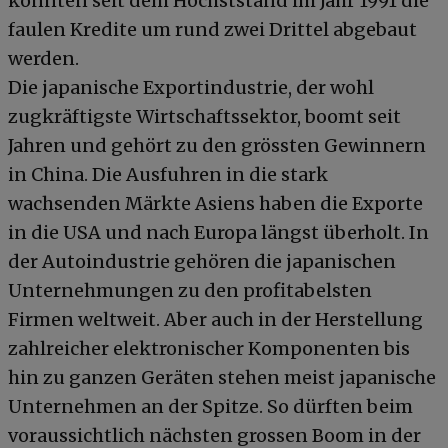
konnten seit dem Höchststand im Jahr 1991 die
faulen Kredite um rund zwei Drittel abgebaut
werden.
Die japanische Exportindustrie, der wohl
zugkräftigste Wirtschaftssektor, boomt seit
Jahren und gehört zu den grössten Gewinnern
in China. Die Ausfuhren in die stark
wachsenden Märkte Asiens haben die Exporte
in die USA und nach Europa längst überholt. In
der Autoindustrie gehören die japanischen
Unternehmungen zu den profitabelsten
Firmen weltweit. Aber auch in der Herstellung
zahlreicher elektronischer Komponenten bis
hin zu ganzen Geräten stehen meist japanische
Unternehmen an der Spitze. So dürften beim
voraussichtlich nächsten grossen Boom in der