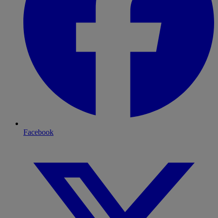
Facebook