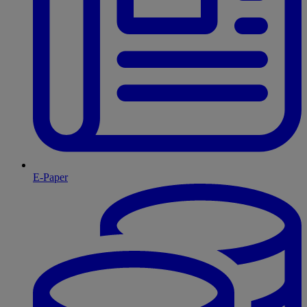
E-Paper