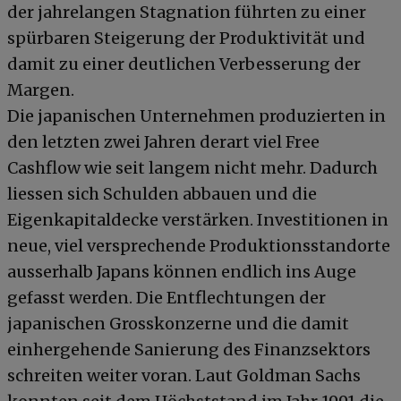
der jahrelangen Stagnation führten zu einer
spürbaren Steigerung der Produktivität und
damit zu einer deutlichen Verbesserung der
Margen.
Die japanischen Unternehmen produzierten in
den letzten zwei Jahren derart viel Free
Cashflow wie seit langem nicht mehr. Dadurch
liessen sich Schulden abbauen und die
Eigenkapitaldecke verstärken. Investitionen in
neue, viel versprechende Produktionsstandorte
ausserhalb Japans können endlich ins Auge
gefasst werden. Die Entflechtungen der
japanischen Grosskonzerne und die damit
einhergehende Sanierung des Finanzsektors
schreiten weiter voran. Laut Goldman Sachs