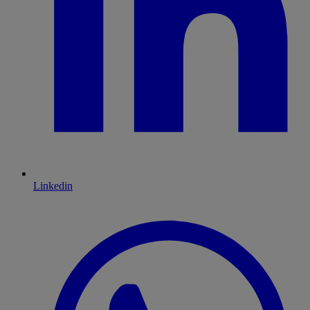
Linkedin