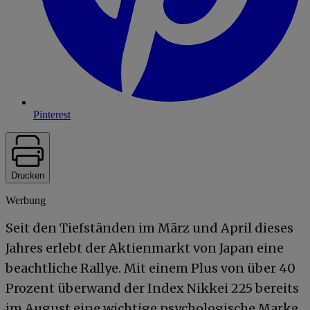
Pinterest
Drucken
Werbung
Seit den Tiefständen im März und April dieses
Jahres erlebt der Aktienmarkt von Japan eine
beachtliche Rallye. Mit einem Plus von über 40
Prozent überwand der Index Nikkei 225 bereits
im August eine wichtige psychologische Marke