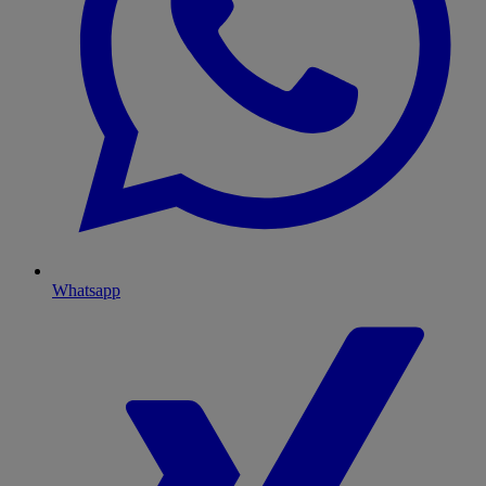
Whatsapp