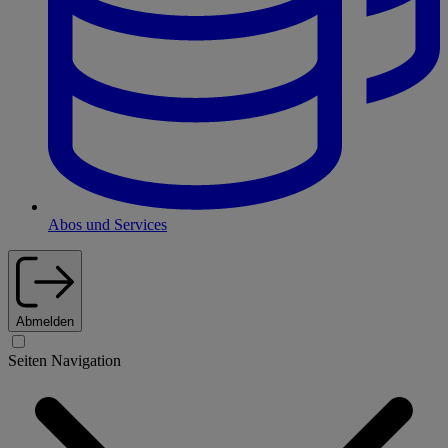
Abos und Services
Abmelden
Seiten Navigation