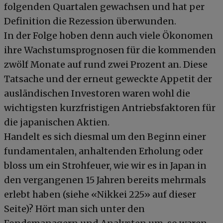
folgenden Quartalen gewachsen und hat per
Definition die Rezession überwunden.
In der Folge hoben denn auch viele Ökonomen
ihre Wachstumsprognosen für die kommenden
zwölf Monate auf rund zwei Prozent an. Diese
Tatsache und der erneut geweckte Appetit der
ausländischen Investoren waren wohl die
wichtigsten kurzfristigen Antriebsfaktoren für
die japanischen Aktien.
Handelt es sich diesmal um den Beginn einer
fundamentalen, anhaltenden Erholung oder
bloss um ein Strohfeuer, wie wir es in Japan in
den vergangenen 15 Jahren bereits mehrmals
erlebt haben (siehe «Nikkei 225» auf dieser
Seite)? Hört man sich unter den