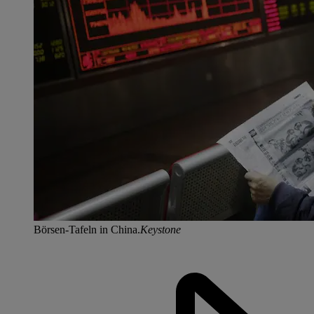
Börsen-Tafeln in China.
Keystone