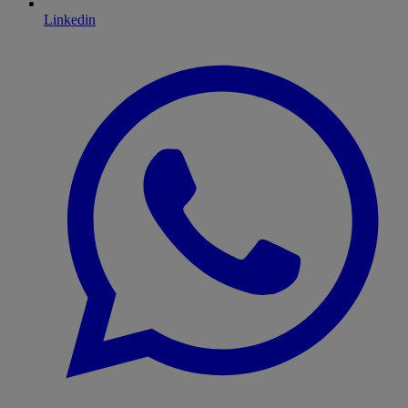
Linkedin