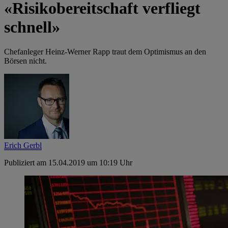
«Risikobereitschaft verfliegt
schnell»
Chefanleger Heinz-Werner Rapp traut dem Optimismus an den
Börsen nicht.
Erich Gerbl
Publiziert am 15.04.2019 um 10:19 Uhr