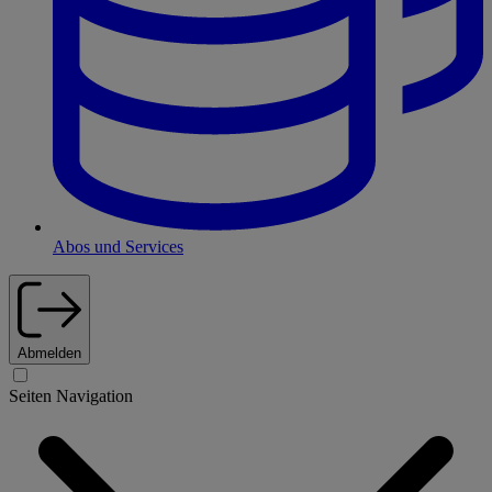
Abos und Services
Abmelden
Seiten Navigation