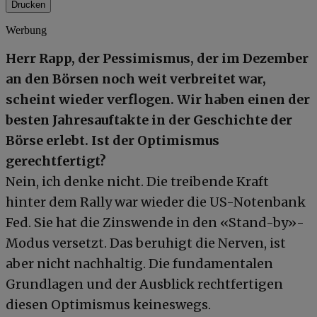
Drucken
Werbung
Herr Rapp, der Pessimismus, der im Dezember
an den Börsen noch weit verbreitet war,
scheint wieder verflogen. Wir haben einen der
besten Jahresauftakte in der Geschichte der
Börse erlebt. Ist der Optimismus
gerechtfertigt?
Nein, ich denke nicht. Die treibende Kraft
hinter dem Rally war wieder die US-Notenbank
Fed. Sie hat die Zinswende in den «Stand-by»-
Modus versetzt. Das beruhigt die Nerven, ist
aber nicht nachhaltig. Die fundamentalen
Grundlagen und der Ausblick rechtfertigen
diesen Optimismus keineswegs.