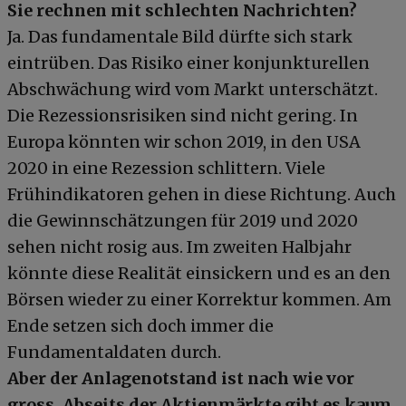
Sie rechnen mit schlechten Nachrichten?
Ja. Das fundamentale Bild dürfte sich stark
eintrüben. Das Risiko einer konjunkturellen
Abschwächung wird vom Markt unterschätzt.
Die Rezessionsrisiken sind nicht gering. In
Europa könnten wir schon 2019, in den USA
2020 in eine Rezession schlittern. Viele
Frühindikatoren gehen in diese Richtung. Auch
die Gewinnschätzungen für 2019 und 2020
sehen nicht rosig aus. Im zweiten Halbjahr
könnte diese Realität einsickern und es an den
Börsen wieder zu einer Korrektur kommen. Am
Ende setzen sich doch immer die
Fundamentaldaten durch.
Aber der Anlagenotstand ist nach wie vor
gross. Abseits der Aktienmärkte gibt es kaum