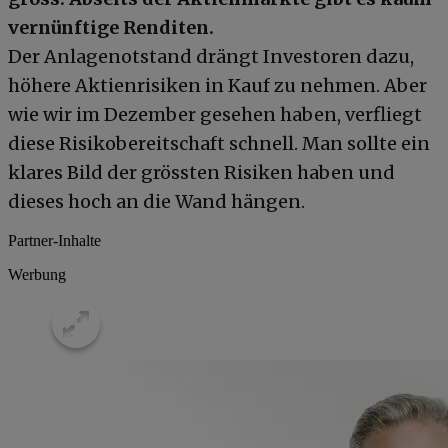
vernünftige Renditen.
Der Anlagenotstand drängt Investoren dazu,
höhere Aktienrisiken in Kauf zu nehmen. Aber
wie wir im Dezember gesehen haben, verfliegt
diese Risikobereitschaft schnell. Man sollte ein
klares Bild der grössten Risiken haben und
dieses hoch an die Wand hängen.
Partner-Inhalte
Werbung