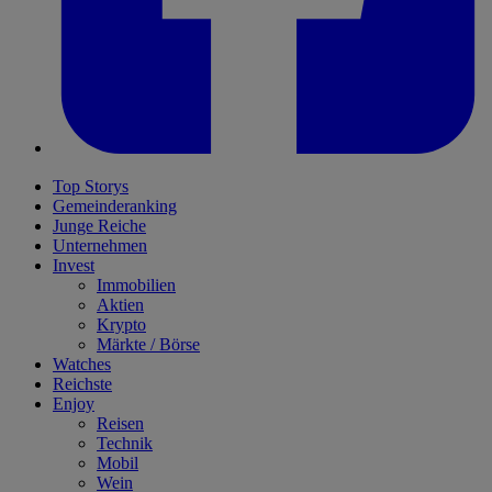
Top Storys
Gemeinderanking
Junge Reiche
Unternehmen
Invest
Immobilien
Aktien
Krypto
Märkte / Börse
Watches
Reichste
Enjoy
Reisen
Technik
Mobil
Wein