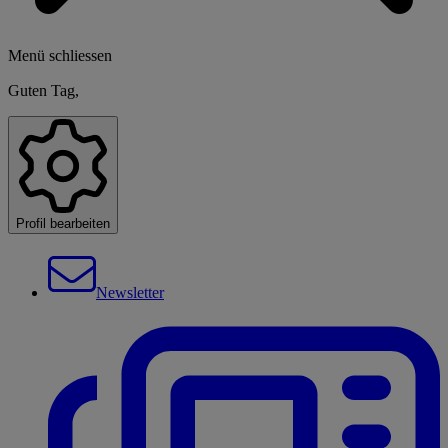
Menü schliessen
Guten Tag,
Profil bearbeiten
Newsletter