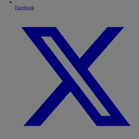
Facebook