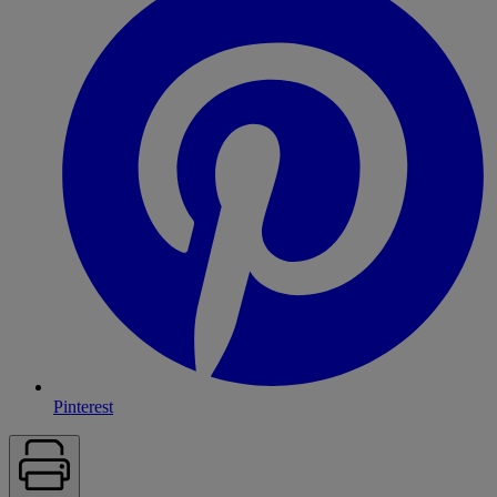
Pinterest