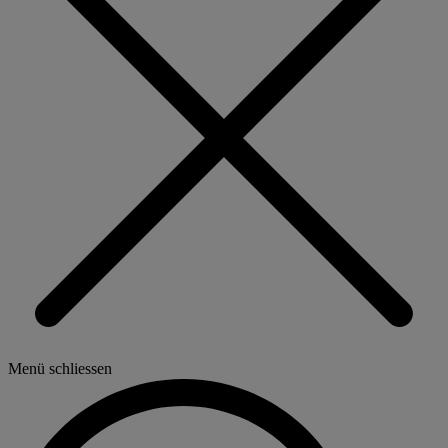
Menü schliessen