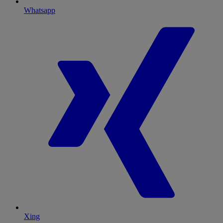
Whatsapp
Xing