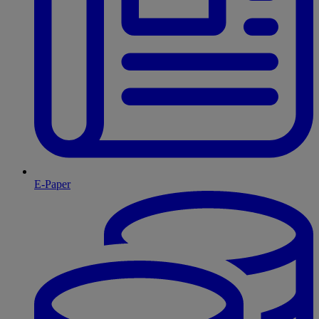
E-Paper