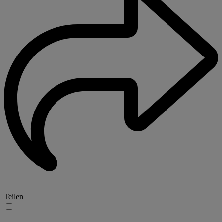
Teilen