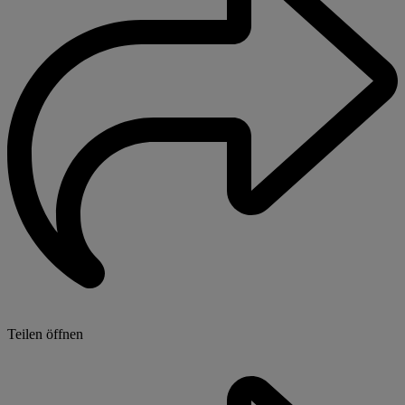
Teilen öffnen