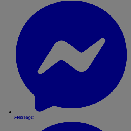
Messenger