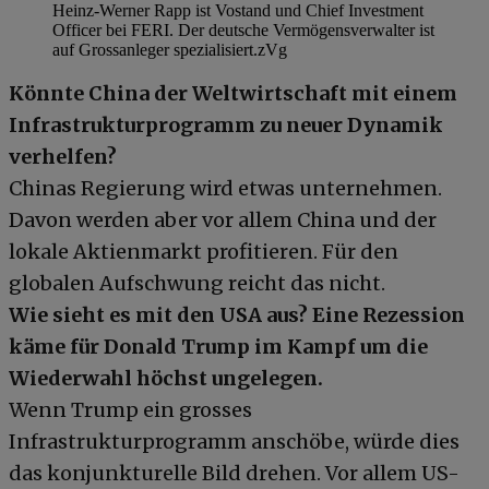
Heinz-Werner Rapp ist Vostand und Chief Investment
Officer bei FERI. Der deutsche Vermögensverwalter ist
auf Grossanleger spezialisiert.
zVg
Könnte China der Weltwirtschaft mit einem
Infrastrukturprogramm zu neuer Dynamik
verhelfen?
Chinas Regierung wird etwas unternehmen.
Davon werden aber vor allem China und der
lokale Aktienmarkt profitieren. Für den
globalen Aufschwung reicht das nicht.
Wie sieht es mit den USA aus? Eine Rezession
käme für Donald Trump im Kampf um die
Wiederwahl höchst ungelegen.
Wenn Trump ein grosses
Infrastrukturprogramm anschöbe, würde dies
das konjunkturelle Bild drehen. Vor allem US-