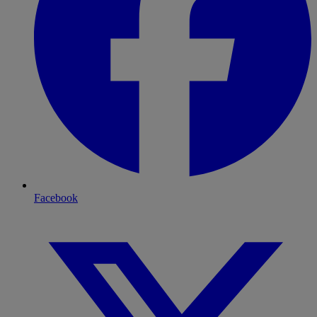
Facebook