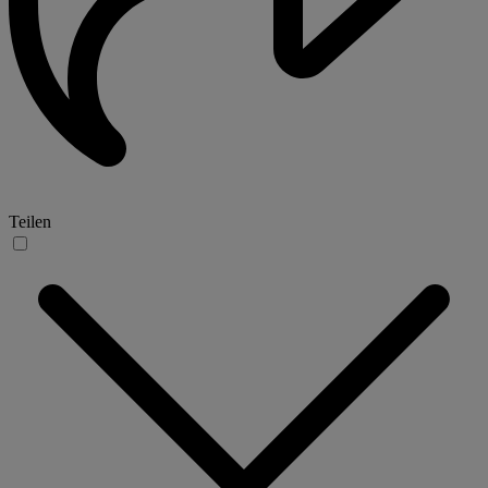
Teilen