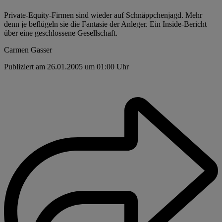
Private-Equity-Firmen sind wieder auf Schnäppchenjagd. Mehr
denn je beflügeln sie die Fantasie der Anleger. Ein Inside-Bericht
über eine geschlossene Gesellschaft.
Carmen Gasser
Publiziert am 26.01.2005 um 01:00 Uhr