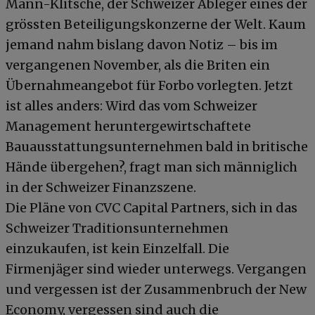
Mann-Klitsche, der Schweizer Ableger eines der
grössten Beteiligungskonzerne der Welt. Kaum
jemand nahm bislang davon Notiz – bis im
vergangenen November, als die Briten ein
Übernahmeangebot für Forbo vorlegten. Jetzt
ist alles anders: Wird das vom Schweizer
Management heruntergewirtschaftete
Bauausstattungsunternehmen bald in britische
Hände übergehen?, fragt man sich männiglich
in der Schweizer Finanzszene.
Die Pläne von CVC Capital Partners, sich in das
Schweizer Traditionsunternehmen
einzukaufen, ist kein Einzelfall. Die
Firmenjäger sind wieder unterwegs. Vergangen
und vergessen ist der Zusammenbruch der New
Economy, vergessen sind auch die