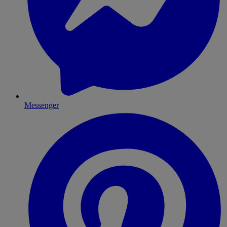
Messenger