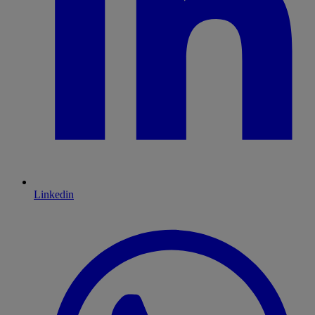
Linkedin