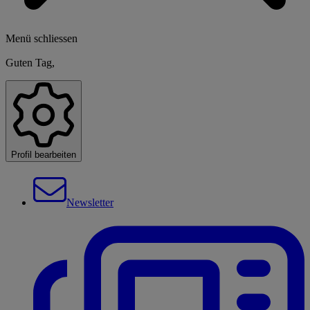
Menü schliessen
Guten Tag,
Profil bearbeiten
Newsletter