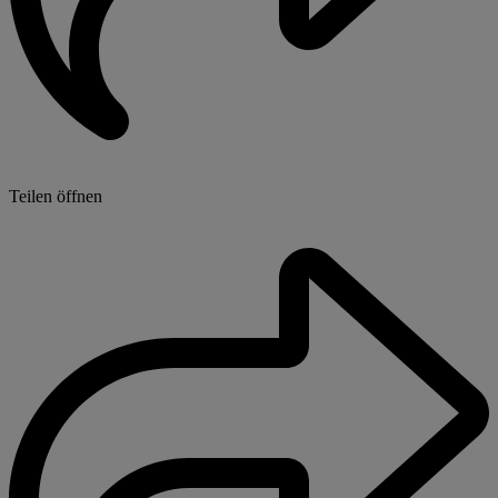
Teilen öffnen