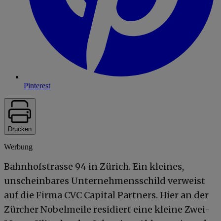
Pinterest
Drucken
Werbung
Bahnhofstrasse 94 in Zürich. Ein kleines,
unscheinbares Unternehmensschild verweist
auf die Firma CVC Capital Partners. Hier an der
Zürcher Nobelmeile residiert eine kleine Zwei-