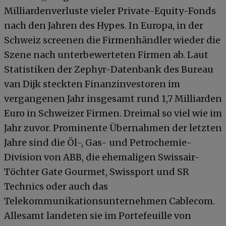
Milliardenverluste vieler Private-Equity-Fonds
nach den Jahren des Hypes. In Europa, in der
Schweiz screenen die Firmenhändler wieder die
Szene nach unterbewerteten Firmen ab. Laut
Statistiken der Zephyr-Datenbank des Bureau
van Dijk steckten Finanzinvestoren im
vergangenen Jahr insgesamt rund 1,7 Milliarden
Euro in Schweizer Firmen. Dreimal so viel wie im
Jahr zuvor. Prominente Übernahmen der letzten
Jahre sind die Öl-, Gas- und Petrochemie-
Division von ABB, die ehemaligen Swissair-
Töchter Gate Gourmet, Swissport und SR
Technics oder auch das
Telekommunikationsunternehmen Cablecom.
Allesamt landeten sie im Portefeuille von