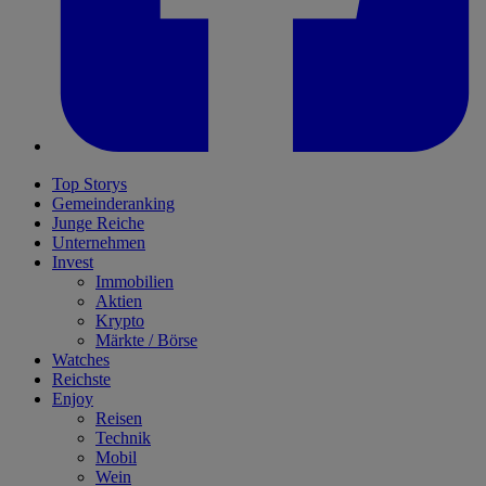
Top Storys
Gemeinderanking
Junge Reiche
Unternehmen
Invest
Immobilien
Aktien
Krypto
Märkte / Börse
Watches
Reichste
Enjoy
Reisen
Technik
Mobil
Wein