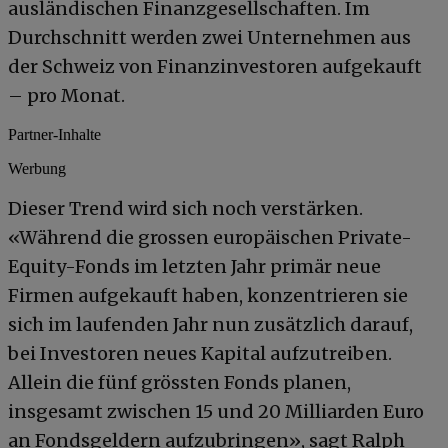
ausländischen Finanzgesellschaften. Im
Durchschnitt werden zwei Unternehmen aus
der Schweiz von Finanzinvestoren aufgekauft
– pro Monat.
Partner-Inhalte
Werbung
Dieser Trend wird sich noch verstärken.
«Während die grossen europäischen Private-
Equity-Fonds im letzten Jahr primär neue
Firmen aufgekauft haben, konzentrieren sie
sich im laufenden Jahr nun zusätzlich darauf,
bei Investoren neues Kapital aufzutreiben.
Allein die fünf grössten Fonds planen,
insgesamt zwischen 15 und 20 Milliarden Euro
an Fondsgeldern aufzubringen», sagt Ralph