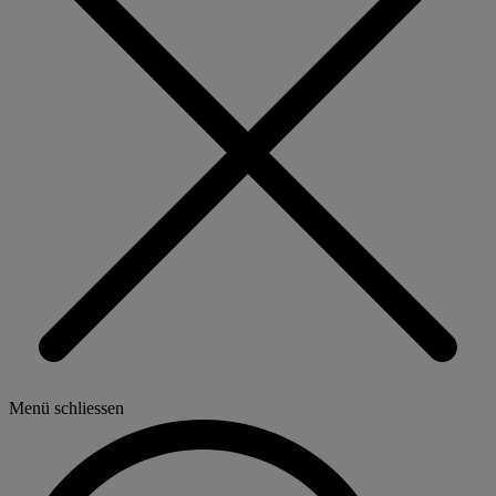
Menü schliessen