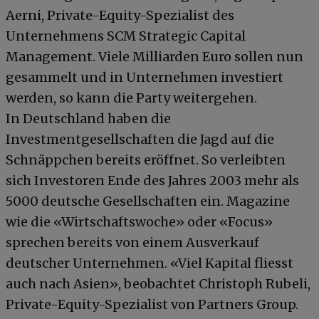
Aerni, Private-Equity-Spezialist des
Unternehmens SCM Strategic Capital
Management. Viele Milliarden Euro sollen nun
gesammelt und in Unternehmen investiert
werden, so kann die Party weitergehen.
In Deutschland haben die
Investmentgesellschaften die Jagd auf die
Schnäppchen bereits eröffnet. So verleibten
sich Investoren Ende des Jahres 2003 mehr als
5000 deutsche Gesellschaften ein. Magazine
wie die «Wirtschaftswoche» oder «Focus»
sprechen bereits von einem Ausverkauf
deutscher Unternehmen. «Viel Kapital fliesst
auch nach Asien», beobachtet Christoph Rubeli,
Private-Equity-Spezialist von Partners Group.