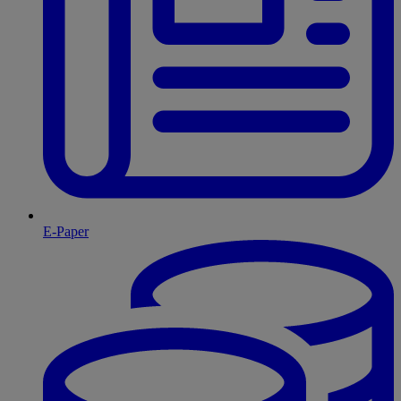
E-Paper