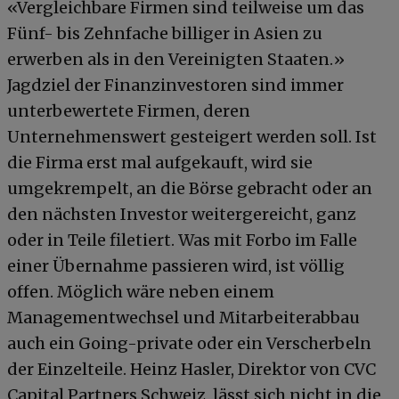
«Vergleichbare Firmen sind teilweise um das
Fünf- bis Zehnfache billiger in Asien zu
erwerben als in den Vereinigten Staaten.»
Jagdziel der Finanzinvestoren sind immer
unterbewertete Firmen, deren
Unternehmenswert gesteigert werden soll. Ist
die Firma erst mal aufgekauft, wird sie
umgekrempelt, an die Börse gebracht oder an
den nächsten Investor weitergereicht, ganz
oder in Teile filetiert. Was mit Forbo im Falle
einer Übernahme passieren wird, ist völlig
offen. Möglich wäre neben einem
Managementwechsel und Mitarbeiterabbau
auch ein Going-private oder ein Verscherbeln
der Einzelteile. Heinz Hasler, Direktor von CVC
Capital Partners Schweiz, lässt sich nicht in die