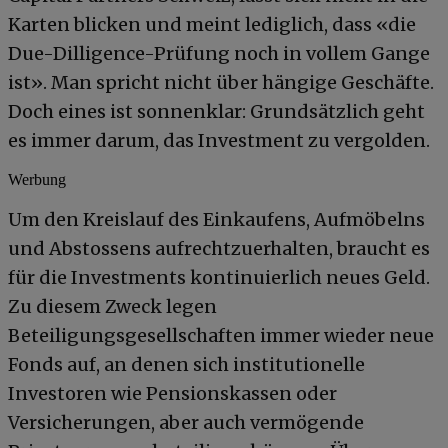
Karten blicken und meint lediglich, dass «die
Due-Dilligence-Prüfung noch in vollem Gange
ist». Man spricht nicht über hängige Geschäfte.
Doch eines ist sonnenklar: Grundsätzlich geht
es immer darum, das Investment zu vergolden.
Werbung
Um den Kreislauf des Einkaufens, Aufmöbelns
und Abstossens aufrechtzuerhalten, braucht es
für die Investments kontinuierlich neues Geld.
Zu diesem Zweck legen
Beteiligungsgesellschaften immer wieder neue
Fonds auf, an denen sich institutionelle
Investoren wie Pensionskassen oder
Versicherungen, aber auch vermögende