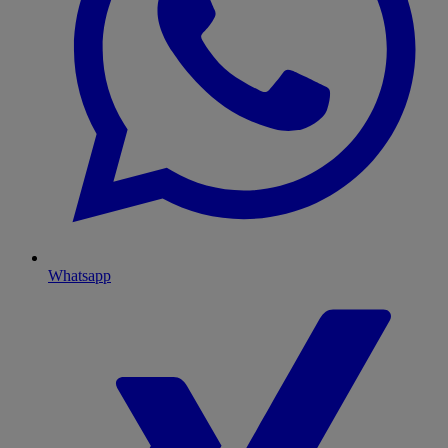
Whatsapp