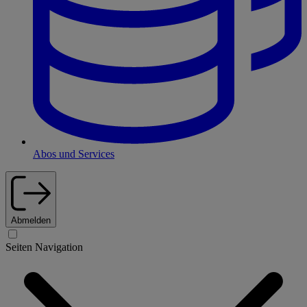
Abos und Services
Abmelden
Seiten Navigation