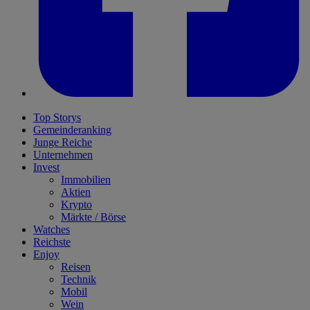
Top Storys
Gemeinderanking
Junge Reiche
Unternehmen
Invest
Immobilien
Aktien
Krypto
Märkte / Börse
Watches
Reichste
Enjoy
Reisen
Technik
Mobil
Wein