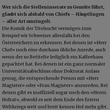
Wer sich die Stelleninserate zu Gemüte führt,
glaubt sich alsbald von Chiefs – Häuptlingen
– aller Art umzingelt.
Die Komik der Titelsucht vermögen zum
Beispiel wir Schweizer allenfalls bei den
Österreichern zu erkennen. Bei denen ist «Herr
Chef» noch eine durchaus übliche Anrede, auch
wenn der so Betitelte lediglich ein Kaffeehaus
gepachtet hat. Bei denen ist ein ganz normaler
Universitätsabschluss ohne Doktorat Anlass
genug, die entsprechende Person mit «Herr
Magister» oder «Frau Magister» anzureden. Bei
denen gibt es inoffiziell sogar noch den «Herrn
Hofrat», obwohl es seit dem Ende des Ersten
Weltkriegs weit und breit keinen Hof mehr gibt.