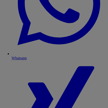
Whatsapp