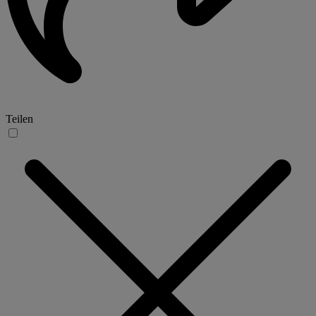
Teilen