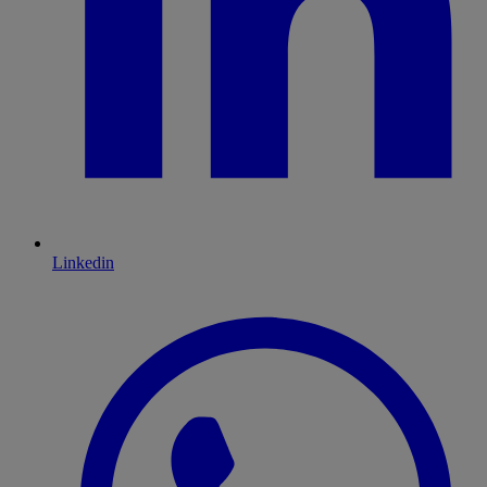
Linkedin