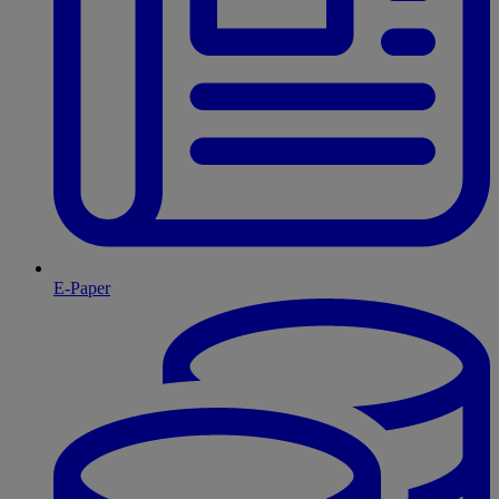
E-Paper