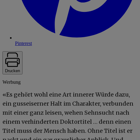
Pinterest
Drucken
Werbung
«Es gehört wohl eine Art innerer Würde dazu,
ein gusseiserner Halt im Charakter, verbunden
mit einer ganz leisen, wehen Sehnsucht nach
einem verhinderten Doktortitel … denn einen
Titel muss der Mensch haben. Ohne Titel ist er
nackt und ein gar grauslicher Anblick. Und