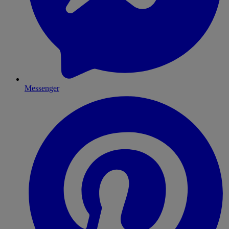
Messenger