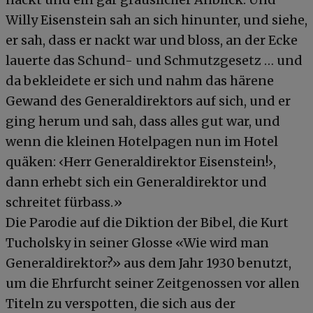
Willy Eisenstein sah an sich hinunter, und siehe,
er sah, dass er nackt war und bloss, an der Ecke
lauerte das Schund- und Schmutzgesetz … und
da bekleidete er sich und nahm das härene
Gewand des Generaldirektors auf sich, und er
ging herum und sah, dass alles gut war, und
wenn die kleinen Hotelpagen nun im Hotel
quäken: ‹Herr Generaldirektor Eisenstein!›,
dann erhebt sich ein Generaldirektor und
schreitet fürbass.»
Die Parodie auf die Diktion der Bibel, die Kurt
Tucholsky in seiner Glosse «Wie wird man
Generaldirektor?» aus dem Jahr 1930 benutzt,
um die Ehrfurcht seiner Zeitgenossen vor allen
Titeln zu verspotten, die sich aus der