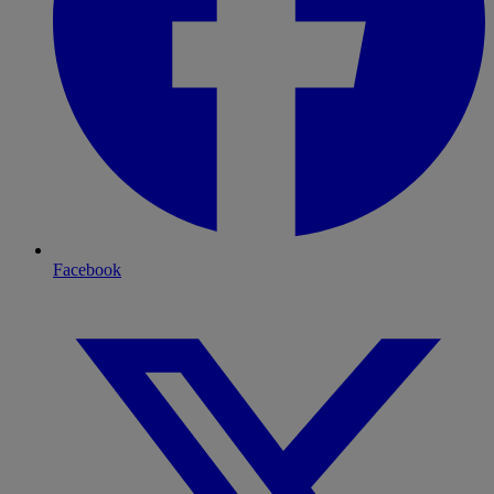
Facebook