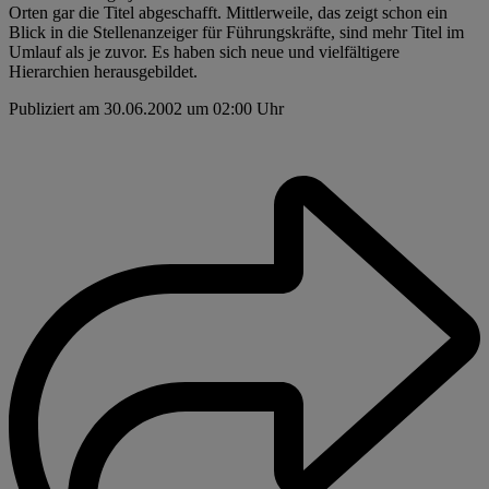
Orten gar die Titel abgeschafft. Mittlerweile, das zeigt schon ein
Blick in die Stellenanzeiger für Führungskräfte, sind mehr Titel im
Umlauf als je zuvor. Es haben sich neue und vielfältigere
Hierarchien herausgebildet.
Publiziert am 30.06.2002 um 02:00 Uhr