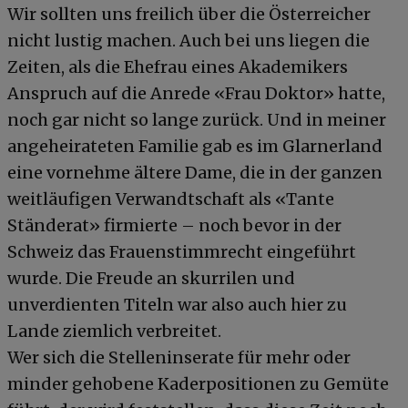
Wir sollten uns freilich über die Österreicher
nicht lustig machen. Auch bei uns liegen die
Zeiten, als die Ehefrau eines Akademikers
Anspruch auf die Anrede «Frau Doktor» hatte,
noch gar nicht so lange zurück. Und in meiner
angeheirateten Familie gab es im Glarnerland
eine vornehme ältere Dame, die in der ganzen
weitläufigen Verwandtschaft als «Tante
Ständerat» firmierte – noch bevor in der
Schweiz das Frauenstimmrecht eingeführt
wurde. Die Freude an skurrilen und
unverdienten Titeln war also auch hier zu
Lande ziemlich verbreitet.
Wer sich die Stelleninserate für mehr oder
minder gehobene Kaderpositionen zu Gemüte