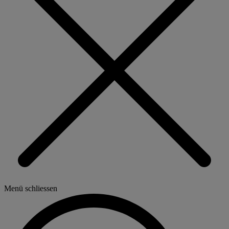
Menü schliessen