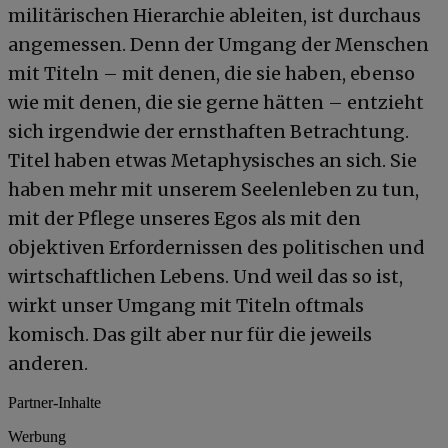
militärischen Hierarchie ableiten, ist durchaus
angemessen. Denn der Umgang der Menschen
mit Titeln – mit denen, die sie haben, ebenso
wie mit denen, die sie gerne hätten – entzieht
sich irgendwie der ernsthaften Betrachtung.
Titel haben etwas Metaphysisches an sich. Sie
haben mehr mit unserem Seelenleben zu tun,
mit der Pflege unseres Egos als mit den
objektiven Erfordernissen des politischen und
wirtschaftlichen Lebens. Und weil das so ist,
wirkt unser Umgang mit Titeln oftmals
komisch. Das gilt aber nur für die jeweils
anderen.
Partner-Inhalte
Werbung