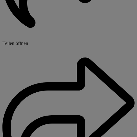
Teilen öffnen