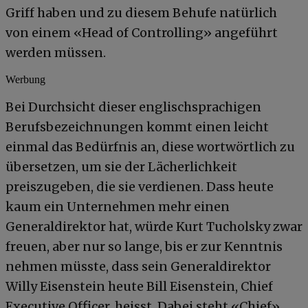
Griff haben und zu diesem Behufe natürlich
von einem «Head of Controlling» angeführt
werden müssen.
Werbung
Bei Durchsicht dieser englischsprachigen
Berufsbezeichnungen kommt einen leicht
einmal das Bedürfnis an, diese wortwörtlich zu
übersetzen, um sie der Lächerlichkeit
preiszugeben, die sie verdienen. Dass heute
kaum ein Unternehmen mehr einen
Generaldirektor hat, würde Kurt Tucholsky zwar
freuen, aber nur so lange, bis er zur Kenntnis
nehmen müsste, dass sein Generaldirektor
Willy Eisenstein heute Bill Eisenstein, Chief
Executive Officer, heisst. Dabei steht «Chief»,