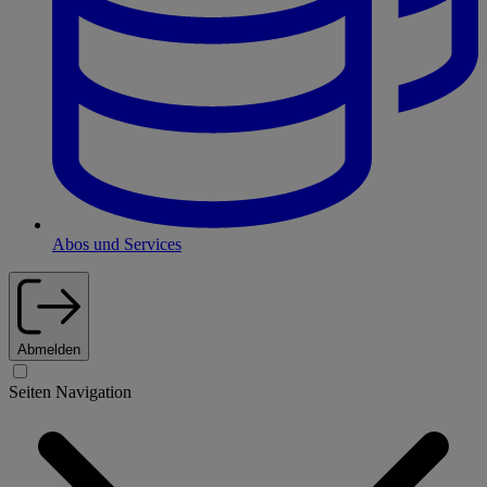
Abos und Services
Abmelden
Seiten Navigation