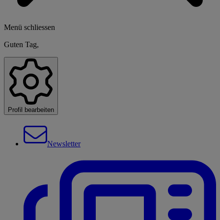
Menü schliessen
Guten Tag,
Profil bearbeiten
Newsletter