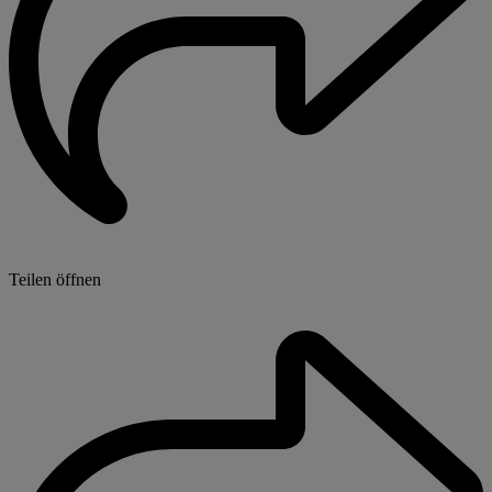
Teilen öffnen