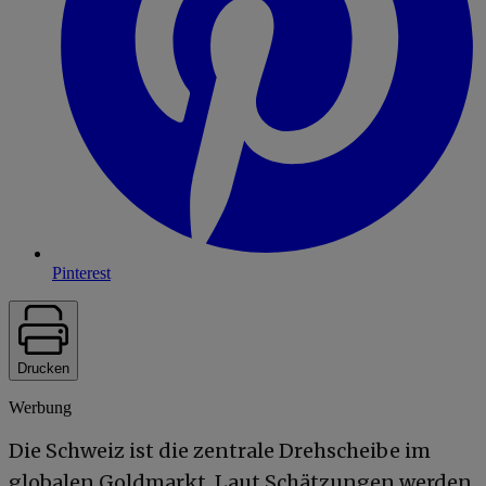
Pinterest
Drucken
Werbung
Die Schweiz ist die zentrale Drehscheibe im
globalen Goldmarkt. Laut Schätzungen werden