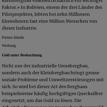
Kleinbergbau volkswirtschaftlich ein wichtiger
Faktor.» In Bolivien, einem der drei Länder des
Pilotprojektes, lebten bei zehn Millionen
Einwohnern fast eine Million Menschen von
dieser Industrie.
Partner-Inhalte
Werbung
Geld unter Beobachtung
Nicht nur der industrielle Grossbergbau,
sondern auch der Kleinbergbau bringt grosse
soziale Probleme und Umweltzerstörungen mit
sich. So wird bei dieser Art des Bergbaus
beispielsweise häufig hochgiftiges Quecksilber
eingesetzt, um das Gold zu lösen. Die