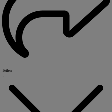
Teilen