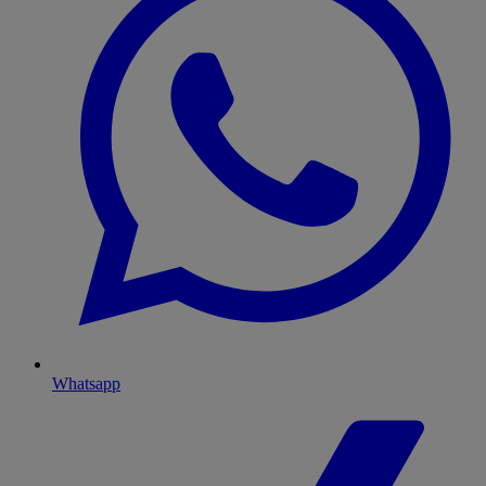
Whatsapp