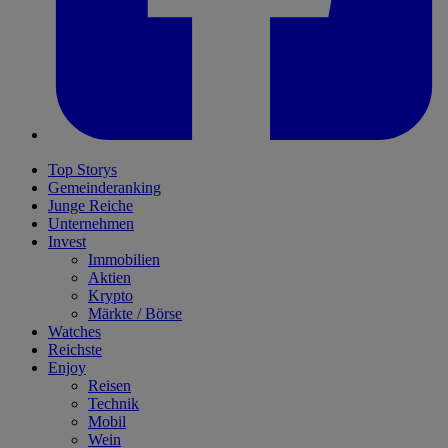
Top Storys
Gemeinderanking
Junge Reiche
Unternehmen
Invest
Immobilien
Aktien
Krypto
Märkte / Börse
Watches
Reichste
Enjoy
Reisen
Technik
Mobil
Wein