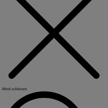
Menü schliessen