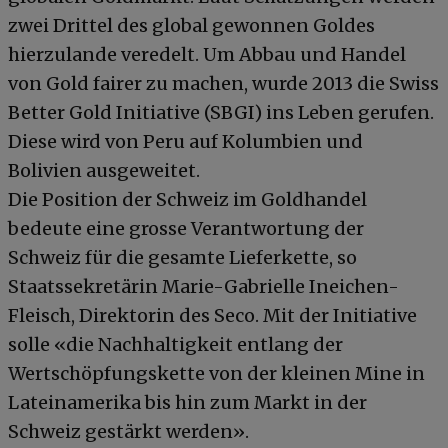
zwei Drittel des global gewonnen Goldes
hierzulande veredelt. Um Abbau und Handel
von Gold fairer zu machen, wurde 2013 die Swiss
Better Gold Initiative (SBGI) ins Leben gerufen.
Diese wird von Peru auf Kolumbien und
Bolivien ausgeweitet.
Die Position der Schweiz im Goldhandel
bedeute eine grosse Verantwortung der
Schweiz für die gesamte Lieferkette, so
Staatssekretärin Marie-Gabrielle Ineichen-
Fleisch, Direktorin des Seco. Mit der Initiative
solle «die Nachhaltigkeit entlang der
Wertschöpfungskette von der kleinen Mine in
Lateinamerika bis hin zum Markt in der
Schweiz gestärkt werden».