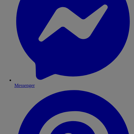
Messenger