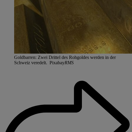
Goldbarren: Zwei Drittel des Rohgoldes werden in der
Schweiz veredelt. Pixabay
RMS