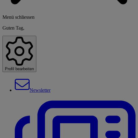
Menü schliessen
Guten Tag,
Profil bearbeiten
Newsletter