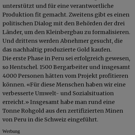
unterstützt und für eine verantwortliche
Produktion fit gemacht. Zweitens gibt es einen
politischen Dialog mit den Behörden der drei
Länder, um den Kleinbergbau zu formalisieren.
Und drittens werden Abnehmer gesucht, die
das nachhaltig produzierte Gold kaufen.
Die erste Phase in Peru sei erfolgreich gewesen,
so Hentschel. 1500 Bergarbeiter und insgesamt
4000 Personen hätten vom Projekt profitieren
können. «Für diese Menschen haben wir eine
verbesserte Umwelt- und Sozialsituation
erreicht.» Insgesamt habe man rund eine
Tonne Rohgold aus den zertifizierten Minen
von Peru in die Schweiz eingeführt.
Werbung