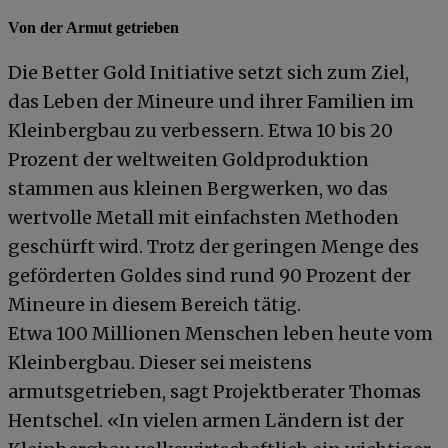
Von der Armut getrieben
Die Better Gold Initiative setzt sich zum Ziel,
das Leben der Mineure und ihrer Familien im
Kleinbergbau zu verbessern. Etwa 10 bis 20
Prozent der weltweiten Goldproduktion
stammen aus kleinen Bergwerken, wo das
wertvolle Metall mit einfachsten Methoden
geschürft wird. Trotz der geringen Menge des
geförderten Goldes sind rund 90 Prozent der
Mineure in diesem Bereich tätig.
Etwa 100 Millionen Menschen leben heute vom
Kleinbergbau. Dieser sei meistens
armutsgetrieben, sagt Projektberater Thomas
Hentschel. «In vielen armen Ländern ist der