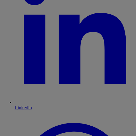
Linkedin