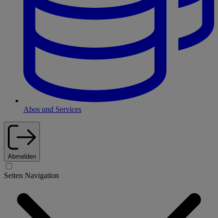
Abos und Services
Abmelden
Seiten Navigation