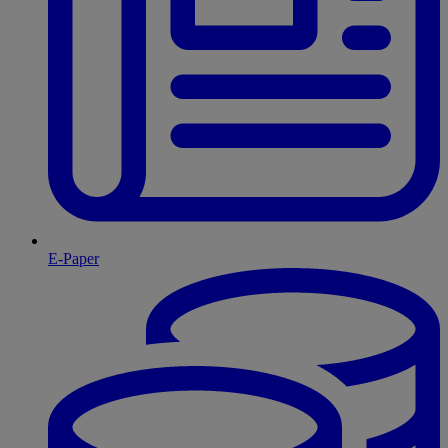
E-Paper