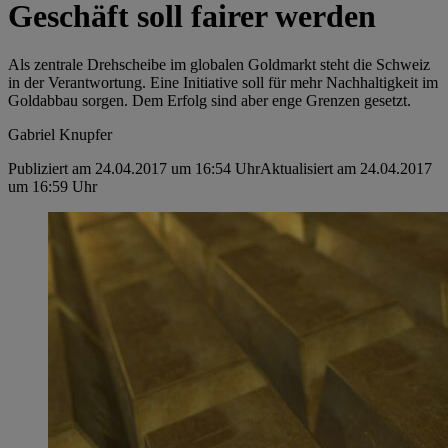
Geschäft soll fairer werden
Als zentrale Drehscheibe im globalen Goldmarkt steht die Schweiz
in der Verantwortung. Eine Initiative soll für mehr Nachhaltigkeit im
Goldabbau sorgen. Dem Erfolg sind aber enge Grenzen gesetzt.
Gabriel Knupfer
Publiziert am 24.04.2017 um 16:54 Uhr
Aktualisiert am 24.04.2017
um 16:59 Uhr