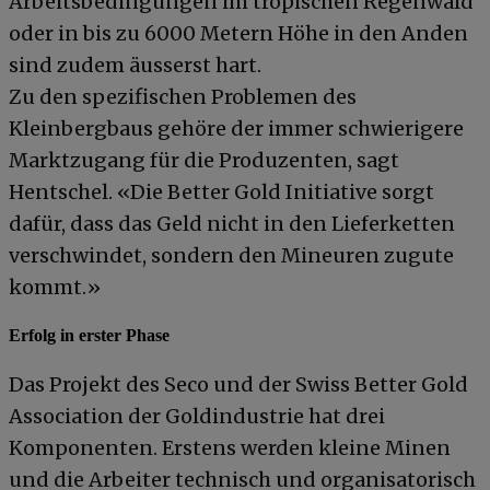
Arbeitsbedingungen im tropischen Regenwald
oder in bis zu 6000 Metern Höhe in den Anden
sind zudem äusserst hart.
Zu den spezifischen Problemen des
Kleinbergbaus gehöre der immer schwierigere
Marktzugang für die Produzenten, sagt
Hentschel. «Die Better Gold Initiative sorgt
dafür, dass das Geld nicht in den Lieferketten
verschwindet, sondern den Mineuren zugute
kommt.»
Erfolg in erster Phase
Das Projekt des Seco und der Swiss Better Gold
Association der Goldindustrie hat drei
Komponenten. Erstens werden kleine Minen
und die Arbeiter technisch und organisatorisch