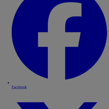
Facebook