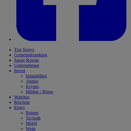
Top Storys
Gemeinderanking
Junge Reiche
Unternehmen
Invest
Immobilien
Aktien
Krypto
Märkte / Börse
Watches
Reichste
Enjoy
Reisen
Technik
Mobil
Wein