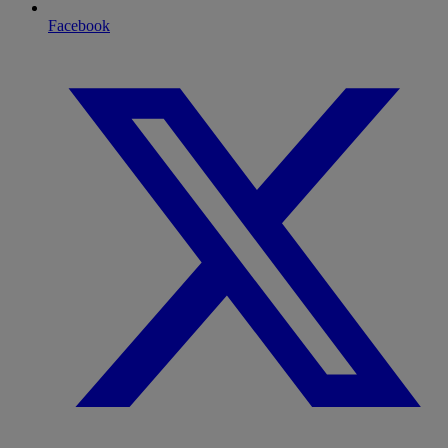
Facebook