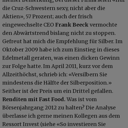
die Cruz-Schwestern sexy, nicht aber die
Aktien», 57 Prozent; auch der frisch
eingewechselte CEO
Frank Beeck
vermochte
den Abwärtstrend bislang nicht zu stoppen.
Gefreut hat mich die Empfehlung für Silber. Im
Oktober 2009 habe ich zum Einstieg in dieses
Edelmetall geraten, was einen dicken Gewinn
zur Folge hatte. Im April 2011, kurz vor dem
Allzeithöchst, schrieb ich: «Versilbern Sie
mindestens die Hälfte der Silberposition.»
Seither ist der Preis um ein Drittel gefallen.
Renditen mit Fast Food.
Was ist vom
Börsenjahrgang 2012 zu halten? Die Analyse
überlasse ich gerne meinen Kollegen aus dem
Ressort Invest (siehe «So investieren Sie