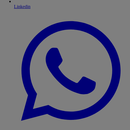
Linkedin