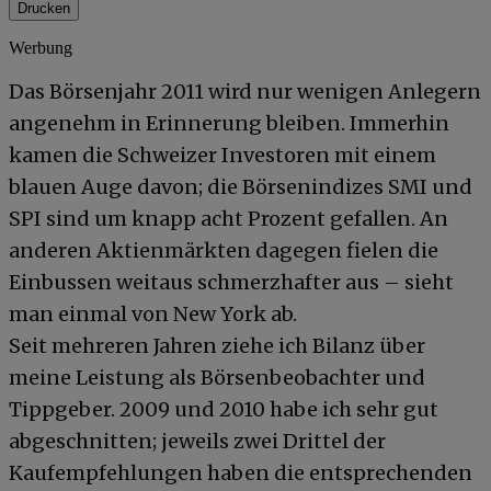
Drucken
Werbung
Das Börsenjahr 2011 wird nur wenigen Anlegern
angenehm in Erinnerung bleiben. Immerhin
kamen die Schweizer Investoren mit einem
blauen Auge davon; die Börsenindizes SMI und
SPI sind um knapp acht Prozent gefallen. An
anderen Aktienmärkten dagegen fielen die
Einbussen weitaus schmerzhafter aus – sieht
man einmal von New York ab.
Seit mehreren Jahren ziehe ich Bilanz über
meine Leistung als Börsenbeobachter und
Tippgeber. 2009 und 2010 habe ich sehr gut
abgeschnitten; jeweils zwei Drittel der
Kaufempfehlungen haben die entsprechenden