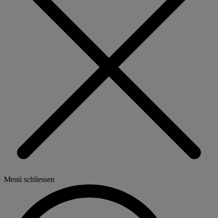
Menü schliessen