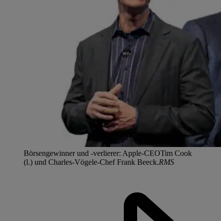
Börsengewinner und -verlierer: Apple-CEOTim Cook
(l.) und Charles-Vögele-Chef Frank Beeck.
RMS