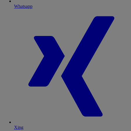
Whatsapp
Xing