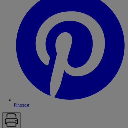
Pinterest