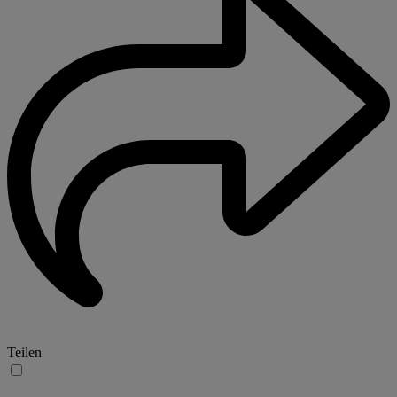
Teilen