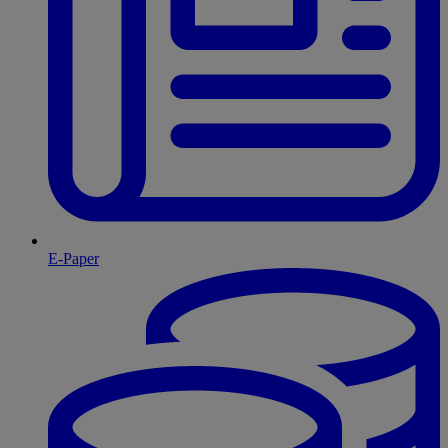
E-Paper