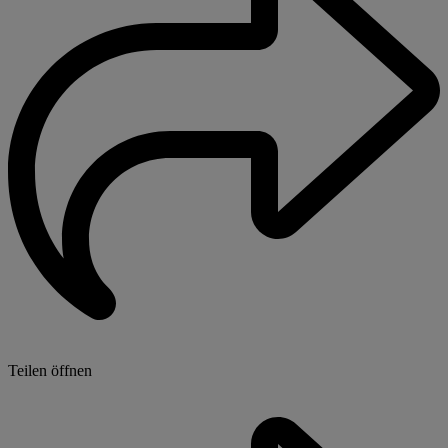
Teilen öffnen