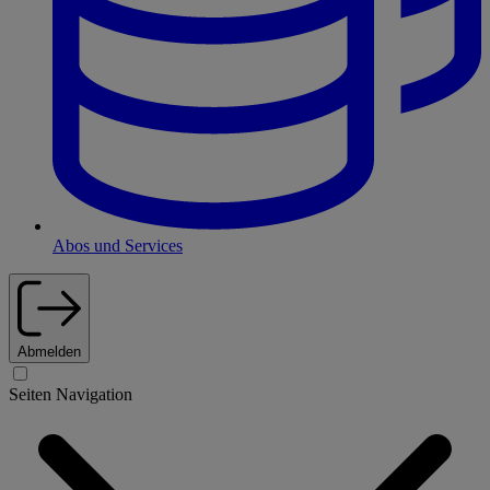
Abos und Services
Abmelden
Seiten Navigation