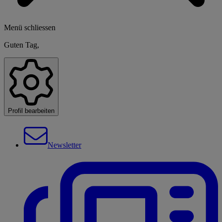
Menü schliessen
Guten Tag,
Profil bearbeiten
Newsletter