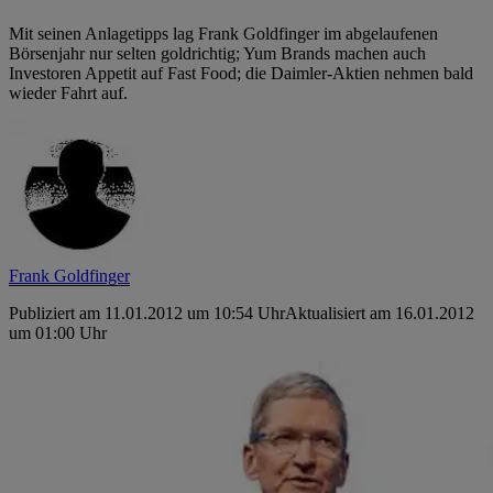
Mit seinen Anlagetipps lag Frank Goldfinger im abgelaufenen
Börsenjahr nur selten goldrichtig; Yum Brands machen auch
Investoren Appetit auf Fast Food; die Daimler-Aktien nehmen bald
wieder Fahrt auf.
Frank Goldfinger
Publiziert am 11.01.2012 um 10:54 Uhr
Aktualisiert am 16.01.2012
um 01:00 Uhr