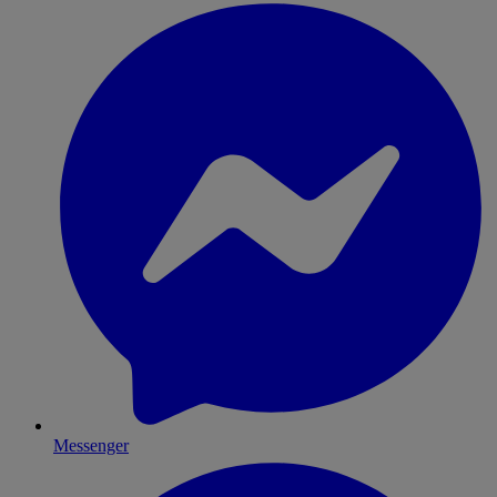
Messenger