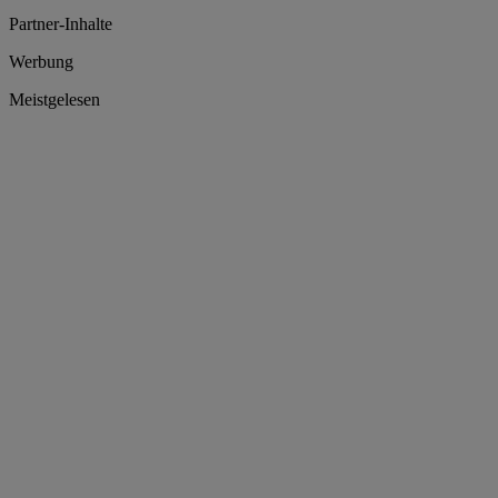
Partner-Inhalte
Werbung
Meistgelesen