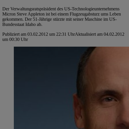
Der Verwaltungsratspräsident des US-Technologieunternehmens
Micron Steve Appleton ist bei einem Flugzeugabsturz ums Leben
gekommen. Der 51-Jährige stürzte mit seiner Maschine im US-
Bundesstaat Idaho ab.
Publiziert am 03.02.2012 um 22:31 Uhr
Aktualisiert am 04.02.2012
um 00:30 Uhr