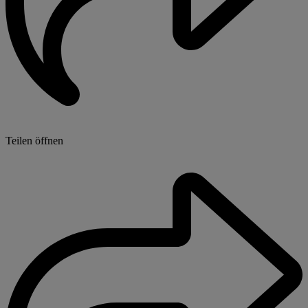
Teilen öffnen