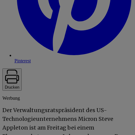
Pinterest
Drucken
Werbung
Der Verwaltungsratspräsident des US-
Technologieunternehmens Micron Steve
Appleton ist am Freitag bei einem