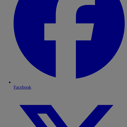
Facebook