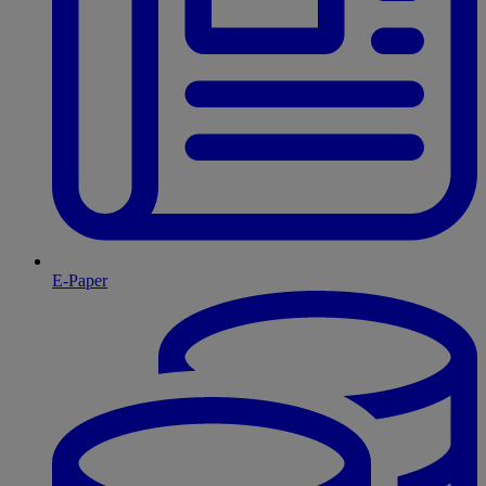
E-Paper