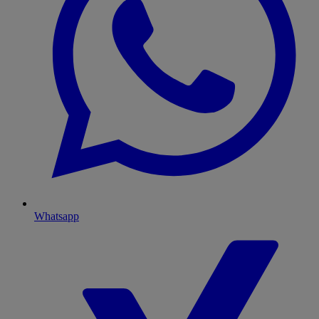
Whatsapp