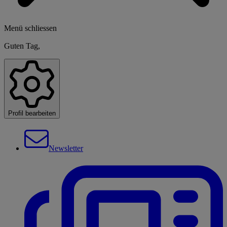
Menü schliessen
Guten Tag,
Profil bearbeiten
Newsletter