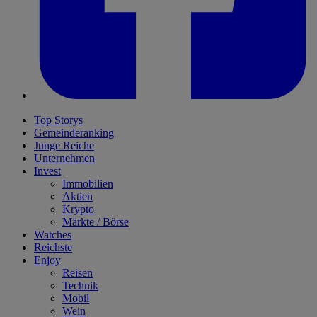
Top Storys
Gemeinderanking
Junge Reiche
Unternehmen
Invest
Immobilien
Aktien
Krypto
Märkte / Börse
Watches
Reichste
Enjoy
Reisen
Technik
Mobil
Wein