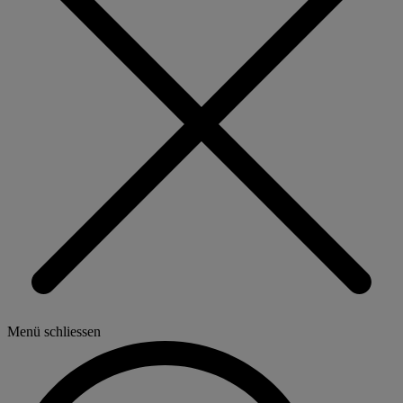
Menü schliessen