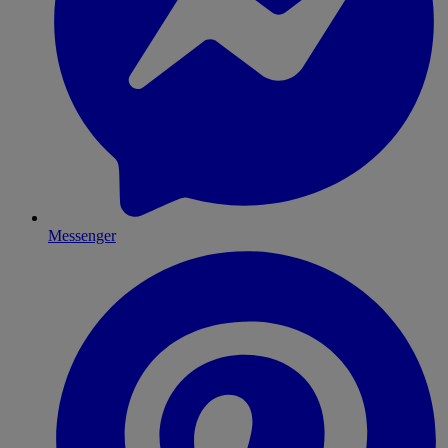
Messenger