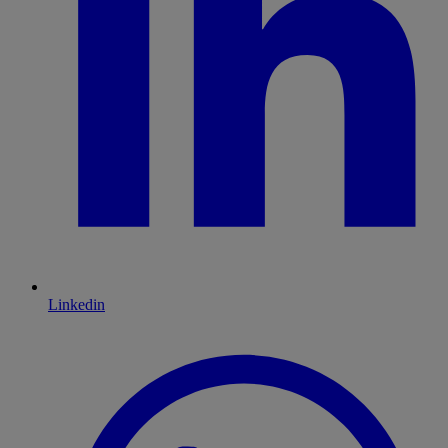
Linkedin