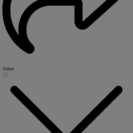
Teilen