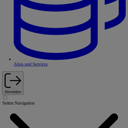
Abos und Services
Abmelden
Seiten Navigation