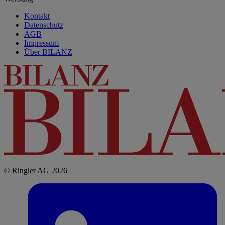
Kontakt
Datenschutz
AGB
Impressum
Über BILANZ
© Ringier AG 2026