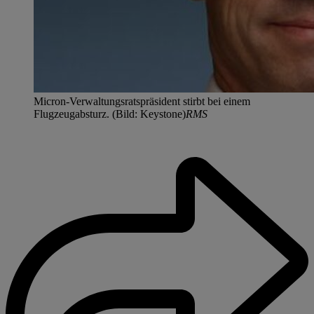
Micron-Verwaltungsratspräsident stirbt bei einem
Flugzeugabsturz. (Bild: Keystone)
RMS