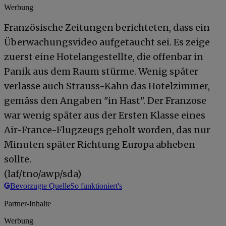
Werbung
Französische Zeitungen berichteten, dass ein
Überwachungsvideo aufgetaucht sei. Es zeige
zuerst eine Hotelangestellte, die offenbar in
Panik aus dem Raum stürme. Wenig später
verlasse auch Strauss-Kahn das Hotelzimmer,
gemäss den Angaben "in Hast". Der Franzose
war wenig später aus der Ersten Klasse eines
Air-France-Flugzeugs geholt worden, das nur
Minuten später Richtung Europa abheben
sollte.
(laf/tno/awp/sda)
Bevorzugte Quelle
So funktioniert's
Partner-Inhalte
Werbung