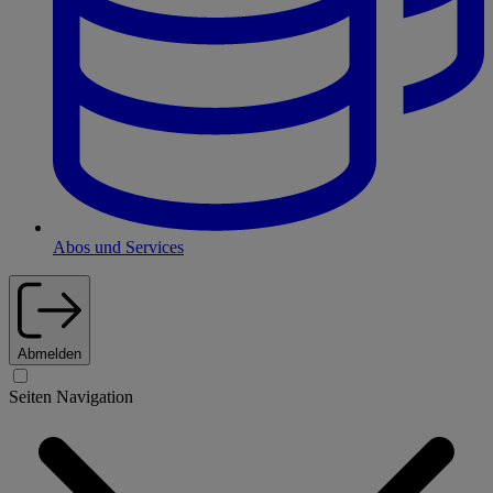
Abos und Services
Abmelden
Seiten Navigation