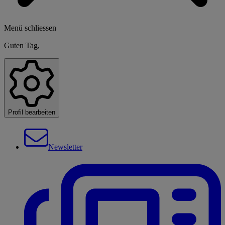
Menü schliessen
Guten Tag,
Profil bearbeiten
Newsletter