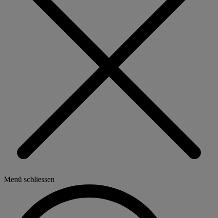
Menü schliessen