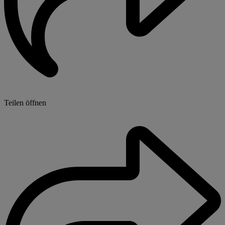
Teilen öffnen