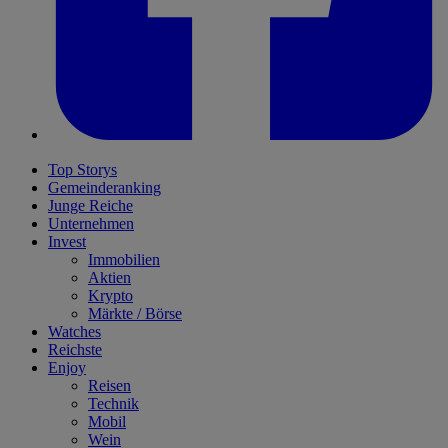
Top Storys
Gemeinderanking
Junge Reiche
Unternehmen
Invest
Immobilien
Aktien
Krypto
Märkte / Börse
Watches
Reichste
Enjoy
Reisen
Technik
Mobil
Wein