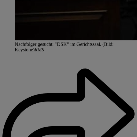
Nachfolger gesucht: "DSK" im Gerichtssaal. (Bild:
Keystone)
RMS