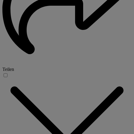
Teilen