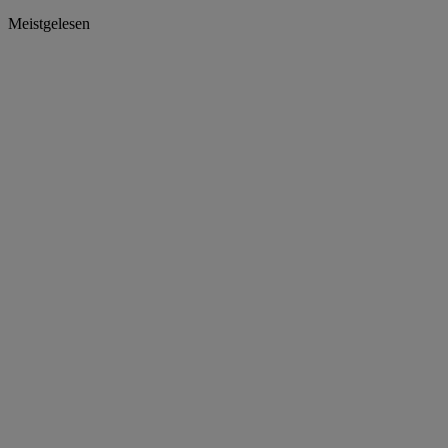
Meistgelesen