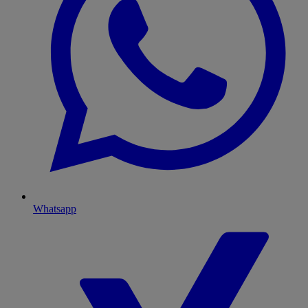
Whatsapp