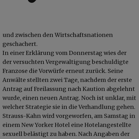
und zwischen den Wirtschaftsnationen
geschachert.
In einer Erklärung vom Donnerstag wies der
der versuchten Vergewaltigung beschuldigte
Franzose die Vorwürfe erneut zurück. Seine
Anwälte stellten zwei Tage, nachdem der erste
Antrag auf Freilassung nach Kaution abgelehnt
wurde, einen neuen Antrag. Noch ist unklar, mit
welcher Strategie sie in die Verhandlung gehen.
Strauss-Kahn wird vorgeworfen, am Samstag in
einem New Yorker Hotel eine Hotelangestellte
sexuell belästigt zu haben. Nach Angaben der