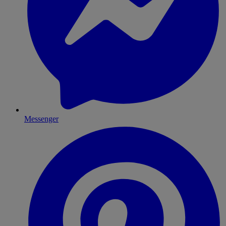
Messenger