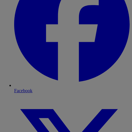
Facebook