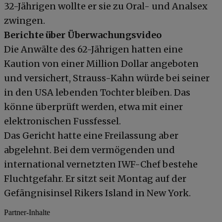
32-Jährigen wollte er sie zu Oral- und Analsex
zwingen.
Berichte über Überwachungsvideo
Die Anwälte des 62-Jährigen hatten eine
Kaution von einer Million Dollar angeboten
und versichert, Strauss-Kahn würde bei seiner
in den USA lebenden Tochter bleiben. Das
könne überprüft werden, etwa mit einer
elektronischen Fussfessel.
Das Gericht hatte eine Freilassung aber
abgelehnt. Bei dem vermögenden und
international vernetzten IWF-Chef bestehe
Fluchtgefahr. Er sitzt seit Montag auf der
Gefängnisinsel Rikers Island in New York.
Partner-Inhalte