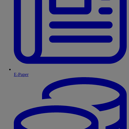
E-Paper