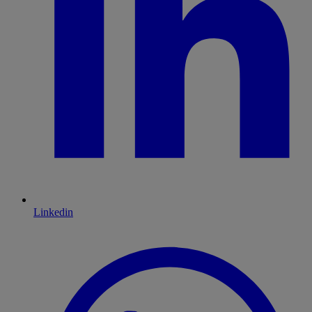
Linkedin