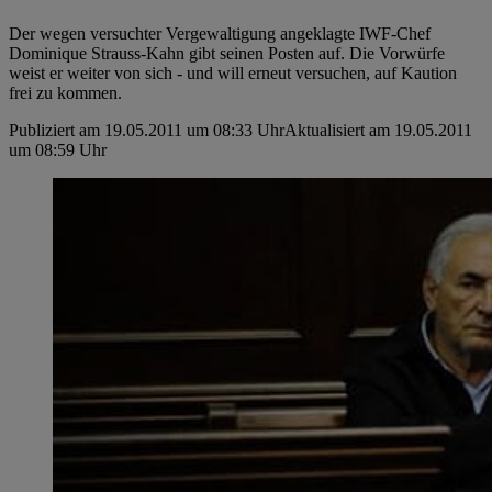
Der wegen versuchter Vergewaltigung angeklagte IWF-Chef
Dominique Strauss-Kahn gibt seinen Posten auf. Die Vorwürfe
weist er weiter von sich - und will erneut versuchen, auf Kaution
frei zu kommen.
Publiziert am 19.05.2011 um 08:33 Uhr
Aktualisiert am 19.05.2011
um 08:59 Uhr