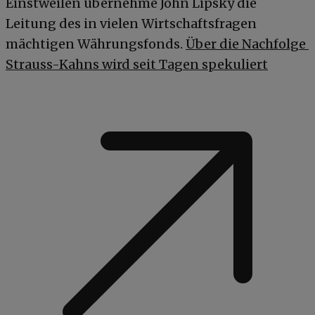
Einstweilen übernehme John Lipsky die
Leitung des in vielen Wirtschaftsfragen
mächtigen Währungsfonds.
Über die Nachfolge
Strauss-Kahns wird seit Tagen spekuliert