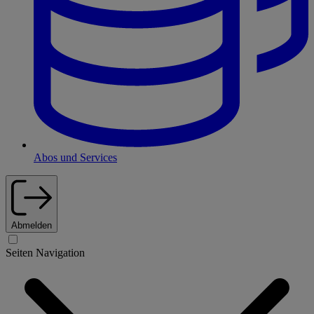
Abos und Services
Abmelden
Seiten Navigation