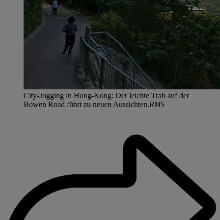
City-Jogging in Hong-Kong: Der leichte Trab auf der
Bowen Road führt zu neuen Aussichten.
RMS