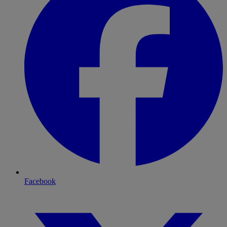
Facebook