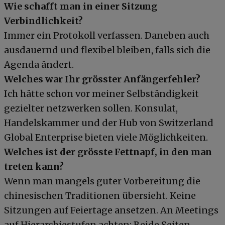
Wie schafft man in einer Sitzung
Verbindlichkeit?
Immer ein Protokoll verfassen. Daneben auch
ausdauernd und flexibel bleiben, falls sich die
Agenda ändert.
Welches war Ihr grösster Anfängerfehler?
Ich hätte schon vor meiner Selbständigkeit
gezielter netzwerken sollen. Konsulat,
Handelskammer und der Hub von Switzerland
Global Enterprise bieten viele Möglichkeiten.
Welches ist der grösste Fettnapf, in den man
treten kann?
Wenn man mangels guter Vorbereitung die
chinesischen Traditionen übersieht. Keine
Sitzungen auf Feiertage ansetzen. An Meetings
auf Hierarchiestufen achten: Beide Seiten