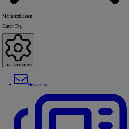
Menü schliessen
Guten Tag,
Profil bearbeiten
Newsletter