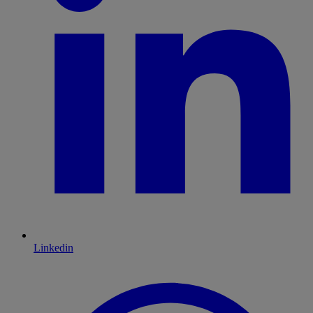
Linkedin