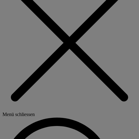
Menü schliessen