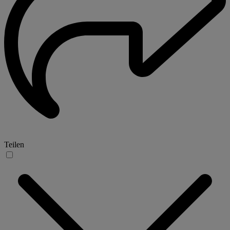
Teilen