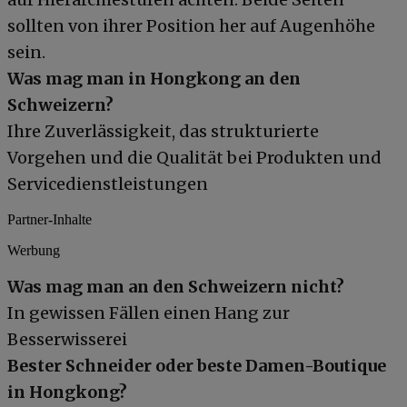
sollten von ihrer Position her auf Augenhöhe
sein.
Was mag man in Hongkong an den
Schweizern?
Ihre Zuverlässigkeit, das strukturierte
Vorgehen und die Qualität bei Produkten und
Servicedienstleistungen
Partner-Inhalte
Werbung
Was mag man an den Schweizern nicht?
In gewissen Fällen einen Hang zur
Besserwisserei
Bester Schneider oder beste Damen-Boutique
in Hongkong?