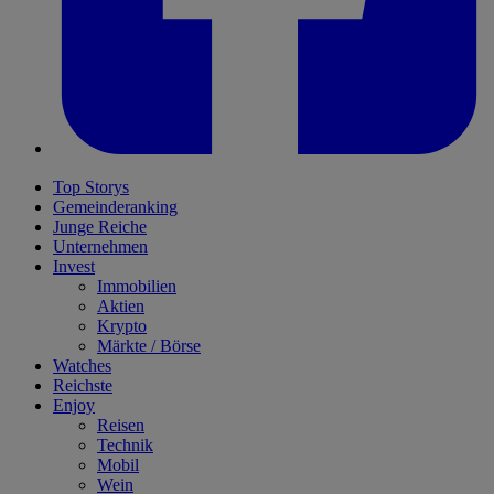
Top Storys
Gemeinderanking
Junge Reiche
Unternehmen
Invest
Immobilien
Aktien
Krypto
Märkte / Börse
Watches
Reichste
Enjoy
Reisen
Technik
Mobil
Wein