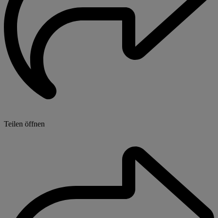
Teilen öffnen