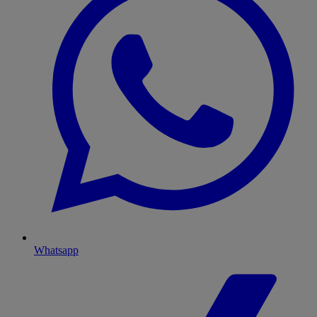
Whatsapp