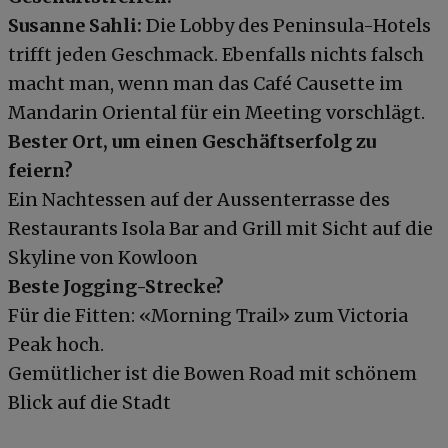
Susanne Sahli:
Die Lobby des Peninsula-Hotels
trifft jeden Geschmack. Ebenfalls nichts falsch
macht man, wenn man das Café Causette im
Mandarin Oriental für ein Meeting vorschlägt.
Bester Ort, um einen Geschäftserfolg zu
feiern?
Ein Nachtessen auf der Aussenterrasse des
Restaurants Isola Bar and Grill mit Sicht auf die
Skyline von Kowloon
Beste Jogging-Strecke?
Für die Fitten: «Morning Trail» zum Victoria
Peak hoch.
Gemütlicher ist die Bowen Road mit schönem
Blick auf die Stadt