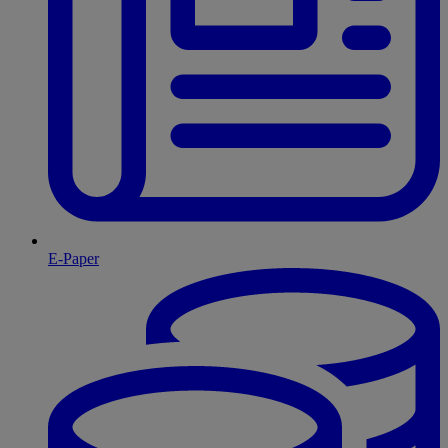
E-Paper