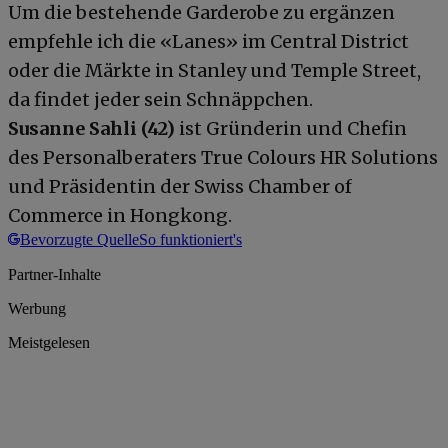
Um die bestehende Garderobe zu ergänzen
empfehle ich die «Lanes» im Central District
oder die Märkte in Stanley und Temple Street,
da findet jeder sein Schnäppchen.
Susanne Sahli (42)
ist Gründerin und Chefin
des Personalberaters True Colours HR Solutions
und Präsidentin der Swiss Chamber of
Commerce in Hongkong.
Bevorzugte Quelle
So funktioniert's
Partner-Inhalte
Werbung
Meistgelesen