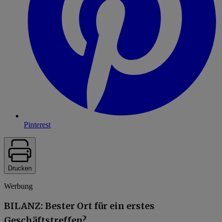
Pinterest
Drucken
Werbung
BILANZ: Bester Ort für ein erstes
Geschäftstreffen?