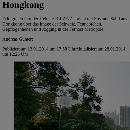
Hongkong
Erfolgreich fern der Heimat: BILANZ spricht mit Susanne Sahli aus
Hongkong über das Image der Schweiz, Fettnäpfchen,
Gepflogenheiten und Jogging in der Fernost-Metropole.
Andreas Güntert
Publiziert am 13.01.2014 um 17:58 Uhr
Aktualisiert am 28.01.2014
um 12:26 Uhr