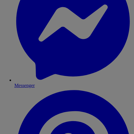
Messenger