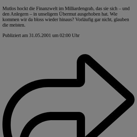
Mutlos hockt die Finanzwelt im Milliardengrab, das sie sich – und
den Anlegern – in unseligem Übermut ausgehoben hat. Wie
kommen wir da bloss wieder hinaus? Vorläufig gar nicht, glauben
die meisten.
Publiziert am 31.05.2001 um 02:00 Uhr