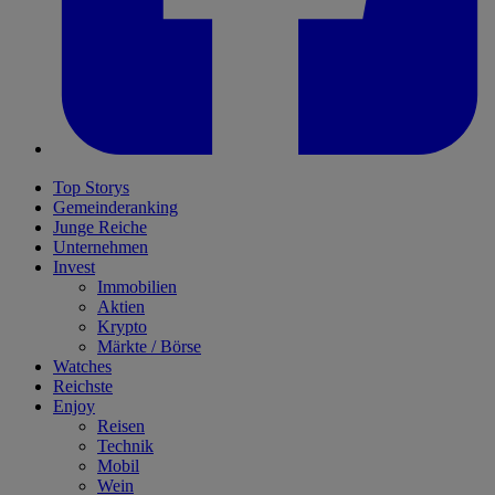
Top Storys
Gemeinderanking
Junge Reiche
Unternehmen
Invest
Immobilien
Aktien
Krypto
Märkte / Börse
Watches
Reichste
Enjoy
Reisen
Technik
Mobil
Wein