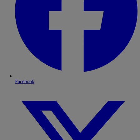
Facebook