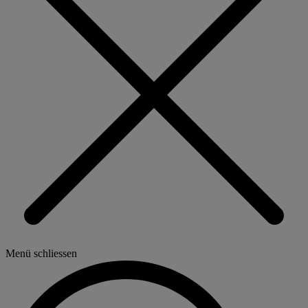
Menü schliessen