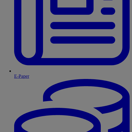
E-Paper