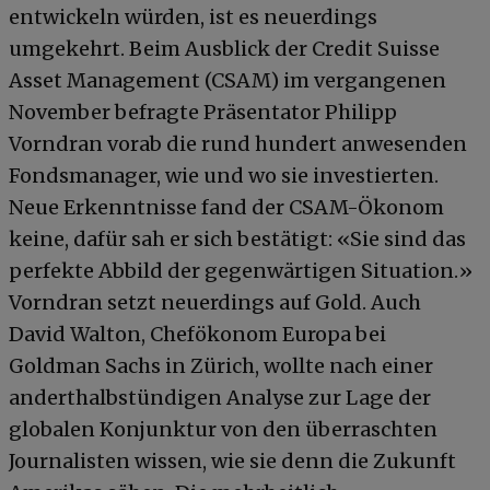
entwickeln würden, ist es neuerdings
umgekehrt. Beim Ausblick der Credit Suisse
Asset Management (CSAM) im vergangenen
November befragte Präsentator Philipp
Vorndran vorab die rund hundert anwesenden
Fondsmanager, wie und wo sie investierten.
Neue Erkenntnisse fand der CSAM-Ökonom
keine, dafür sah er sich bestätigt: «Sie sind das
perfekte Abbild der gegenwärtigen Situation.»
Vorndran setzt neuerdings auf Gold. Auch
David Walton, Chefökonom Europa bei
Goldman Sachs in Zürich, wollte nach einer
anderthalbstündigen Analyse zur Lage der
globalen Konjunktur von den überraschten
Journalisten wissen, wie sie denn die Zukunft