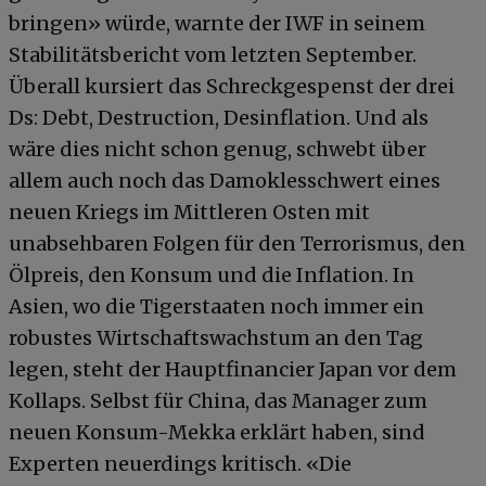
bringen» würde, warnte der IWF in seinem
Stabilitätsbericht vom letzten September.
Überall kursiert das Schreckgespenst der drei
Ds: Debt, Destruction, Desinflation. Und als
wäre dies nicht schon genug, schwebt über
allem auch noch das Damoklesschwert eines
neuen Kriegs im Mittleren Osten mit
unabsehbaren Folgen für den Terrorismus, den
Ölpreis, den Konsum und die Inflation. In
Asien, wo die Tigerstaaten noch immer ein
robustes Wirtschaftswachstum an den Tag
legen, steht der Hauptfinancier Japan vor dem
Kollaps. Selbst für China, das Manager zum
neuen Konsum-Mekka erklärt haben, sind
Experten neuerdings kritisch. «Die