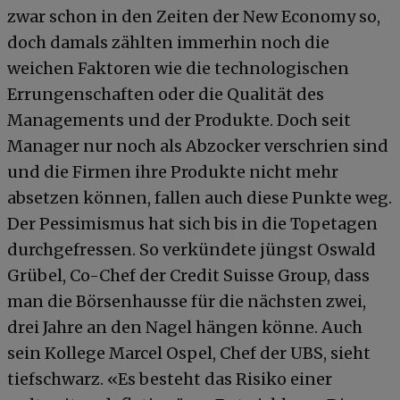
zwar schon in den Zeiten der New Economy so,
doch damals zählten immerhin noch die
weichen Faktoren wie die technologischen
Errungenschaften oder die Qualität des
Managements und der Produkte. Doch seit
Manager nur noch als Abzocker verschrien sind
und die Firmen ihre Produkte nicht mehr
absetzen können, fallen auch diese Punkte weg.
Der Pessimismus hat sich bis in die Topetagen
durchgefressen. So verkündete jüngst Oswald
Grübel, Co-Chef der Credit Suisse Group, dass
man die Börsenhausse für die nächsten zwei,
drei Jahre an den Nagel hängen könne. Auch
sein Kollege Marcel Ospel, Chef der UBS, sieht
tiefschwarz. «Es besteht das Risiko einer