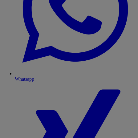
Whatsapp