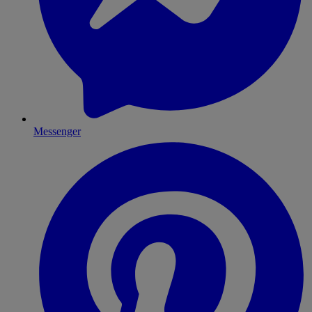
Messenger