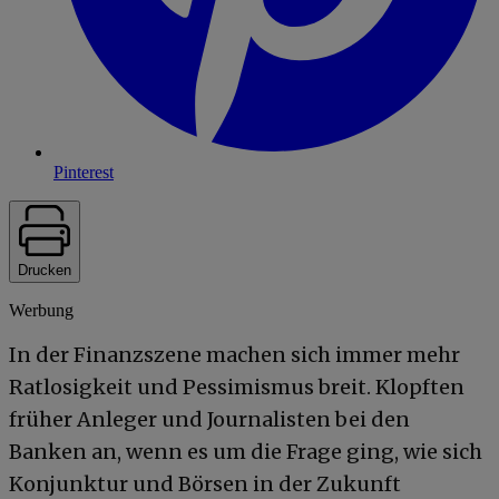
Pinterest
Drucken
Werbung
In der Finanzszene machen sich immer mehr
Ratlosigkeit und Pessimismus breit. Klopften
früher Anleger und Journalisten bei den
Banken an, wenn es um die Frage ging, wie sich
Konjunktur und Börsen in der Zukunft