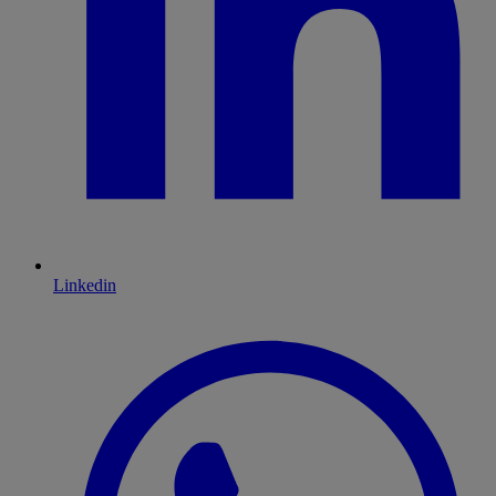
Linkedin