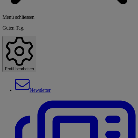
Menü schliessen
Guten Tag,
Profil bearbeiten
Newsletter