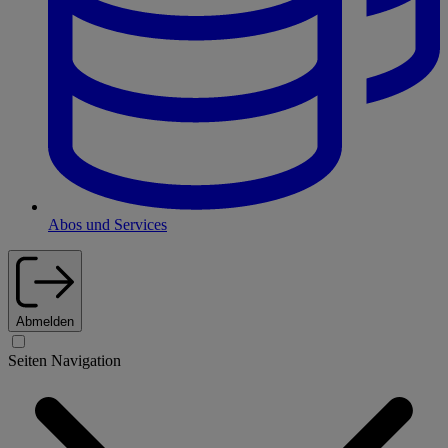
Abos und Services
Abmelden
Seiten Navigation