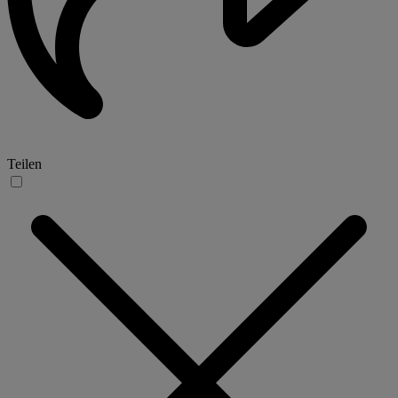
Teilen