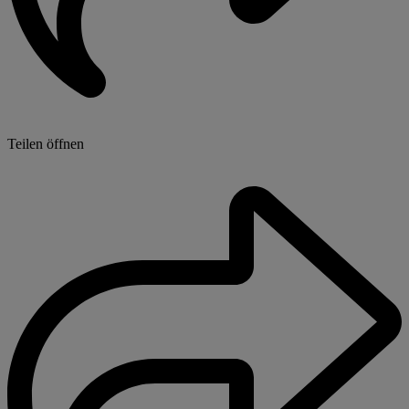
Teilen öffnen