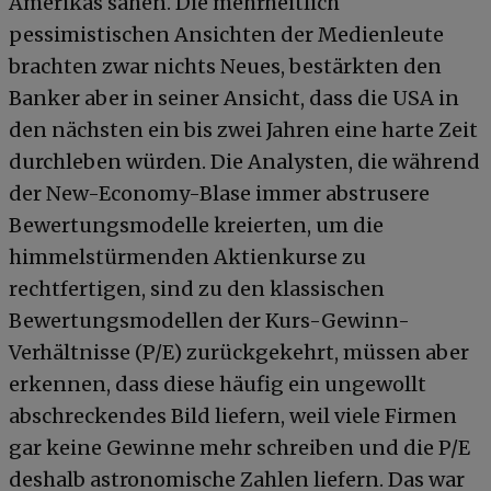
Amerikas sähen. Die mehrheitlich
pessimistischen Ansichten der Medienleute
brachten zwar nichts Neues, bestärkten den
Banker aber in seiner Ansicht, dass die USA in
den nächsten ein bis zwei Jahren eine harte Zeit
durchleben würden. Die Analysten, die während
der New-Economy-Blase immer abstrusere
Bewertungsmodelle kreierten, um die
himmelstürmenden Aktienkurse zu
rechtfertigen, sind zu den klassischen
Bewertungsmodellen der Kurs-Gewinn-
Verhältnisse (P/E) zurückgekehrt, müssen aber
erkennen, dass diese häufig ein ungewollt
abschreckendes Bild liefern, weil viele Firmen
gar keine Gewinne mehr schreiben und die P/E
deshalb astronomische Zahlen liefern. Das war