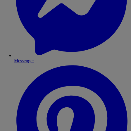
Messenger