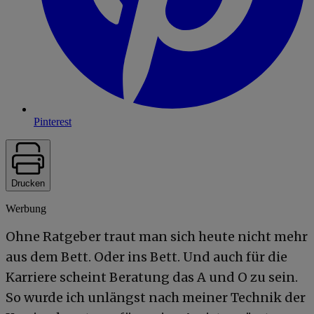
Pinterest
Drucken
Werbung
Ohne Ratgeber traut man sich heute nicht mehr
aus dem Bett. Oder ins Bett. Und auch für die
Karriere scheint Beratung das A und O zu sein.
So wurde ich unlängst nach meiner Technik der