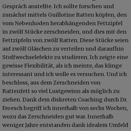
Gespräch anstellte. Ich sollte forschen und
zunächst mittels Guillotine Ratten köpfen, den
vom Nebenhoden herabhängenden Fettzipfel
in zwölf Stücke zerschneiden, und dies mit den
Fettzipfeln von zwölf Ratten. Diese Stücke seien
auf zwölf Gläschen zu verteilen und daraufhin
Stoffwechselefekte zu studieren. Ich zeigte eine
gewisse Flexibilität, als ich meinte, das klinge
interessant und ich wolle es versuchen. Und ich
beschloss, aus dem Zerschneiden von
Rattenfett so viel Lustgewinn als möglich zu
ziehen. Dank dem diskreten Coaching durch Dr.
Froesch begriff ich innerhalb von sechs Wochen,
wozu das Zerschneiden gut war. Innerhalb
weniger Jahre entstanden dank idealem Umfeld