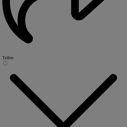
Teilen