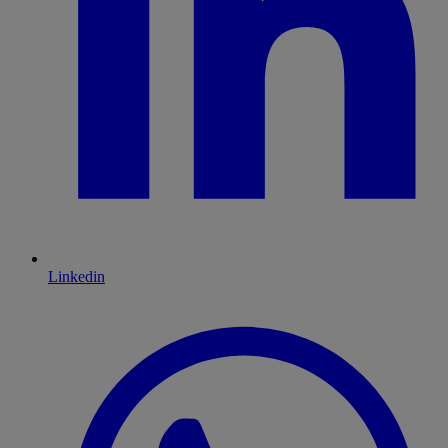
Linkedin