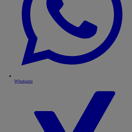
Whatsapp