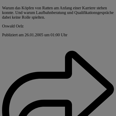
Warum das Köpfen von Ratten am Anfang einer Karriere stehen
konnte. Und warum Laufbahnberatung und Qualifikationsgespräche
dabei keine Rolle spielten.
Oswald Oelz
Publiziert am 26.01.2005 um 01:00 Uhr