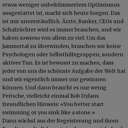
etwas weniger unbekümmertem Optimismus
ausgestattet ist, macht sich heute Sorgen. Das
ist mir unverständlich. Ärzte, Banker, CEOs und
Schafzüchter wird es immer brauchen, und wir
haben sowieso von allem zu viel. Um das
Jammertal zu überwinden, brauchen wir keine
Psychologen oder Selbsthilfegruppen, sondern
aktives Tun. Es ist bewusst zu machen, dass
jeder von uns die schönste Aufgabe der Welt hat
und wir eigentlich immer nur gewinnen
können. Und dann braucht es nur wenig
Peitsche, vielleicht einmal Bob Dylans
freundlichen Hinweis: «You better start
swimming or you sink like a stone.»
Dann wächst aus der Begeisterung und ihren