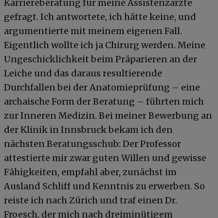
Karriereberatung für meine Assistenzärzte
gefragt. Ich antwortete, ich hätte keine, und
argumentierte mit meinem eigenen Fall.
Eigentlich wollte ich ja Chirurg werden. Meine
Ungeschicklichkeit beim Präparieren an der
Leiche und das daraus resultierende
Durchfallen bei der Anatomieprüfung – eine
archaische Form der Beratung – führten mich
zur Inneren Medizin. Bei meiner Bewerbung an
der Klinik in Innsbruck bekam ich den
nächsten Beratungsschub: Der Professor
attestierte mir zwar guten Willen und gewisse
Fähigkeiten, empfahl aber, zunächst im
Ausland Schliff und Kenntnis zu erwerben. So
reiste ich nach Zürich und traf einen Dr.
Froesch, der mich nach dreiminütigem