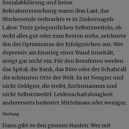
Sozialabklärung und keine
Rektaluntersuchung waren ihm Last, das
Wochenende verbrachte er in Zinkernagels
Labor. Trotz gelegentlichen Selbstzweifeln, ob
wohl alles gut oder zum Besten stehe, zeichnete
ihn der Optimismus der Erfolgreichen aus. Wer
depressiv am Einstieg einer Wand innehält,
steigt gar nicht ein. Für den Berufenen werden
das Spital, die Bank, das Büro oder der Schafstall
die schönsten Orte der Welt. Es ist Neugier und
nicht Geldgier, die treibt, Enthusiasmus und
nicht Selbstzweifel. Leidenschaftslosigkeit
andererseits bedeutet Mittelmass oder weniger.
Werbung
Dann gibt es den grossen Haufen: Wer mit