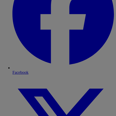
Facebook