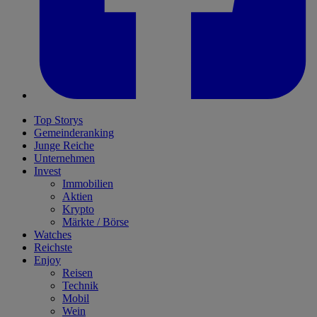
Top Storys
Gemeinderanking
Junge Reiche
Unternehmen
Invest
Immobilien
Aktien
Krypto
Märkte / Börse
Watches
Reichste
Enjoy
Reisen
Technik
Mobil
Wein