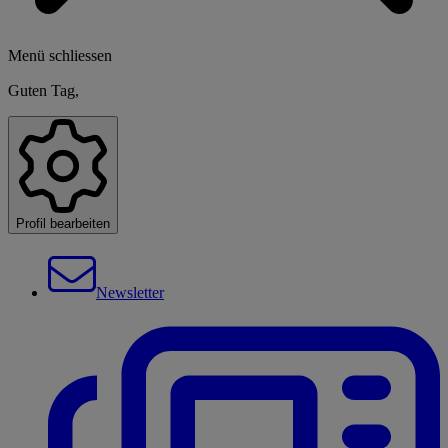
Menü schliessen
Guten Tag,
Profil bearbeiten
Newsletter