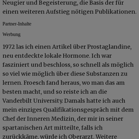
Neugier und Begeisterung, die Basis der für
einen weiteren Aufstieg nötigen Publikationen.
Partner-Inhalte
Werbung
1972 las ich einen Artikel über Prostaglandine,
neu entdeckte lokale Hormone. Ich war
fasziniert und beschloss, so schnell als möglich
so viel wie möglich über diese Substanzen zu
lernen. Froesch fand heraus, wo man das am
besten macht, und so reiste ich an die
Vanderbilt University. Damals hatte ich auch
mein einziges Qualifikationsgespräch mit dem
Chef der Inneren Medizin, der mir in seiner
spartanischen Art mitteilte, falls ich
zurückkäme, würde ich Oberarzt. Weitere