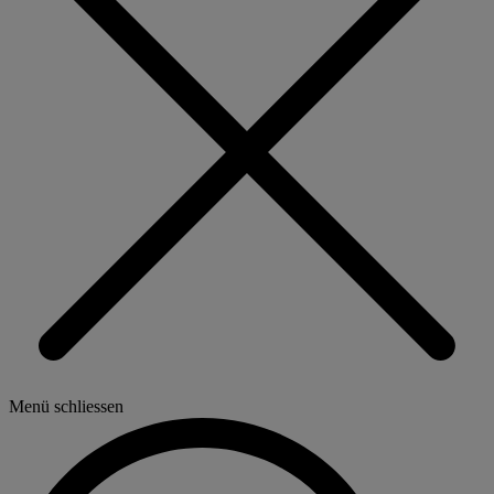
Menü schliessen