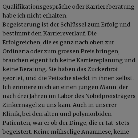
Qualifikationsgespräche oder Karriereberatung
habe ich nicht erhalten.
Begeisterung ist der Schlüssel zum Erfolg und
bestimmt den Karriereverlauf. Die
Erfolgreichen, die es ganz nach oben zur
Ordinaria oder zum grossen Preis bringen,
brauchen eigentlich keine Karriereplanung und
keine Beratung. Sie haben das Zuckerbrot
geortet, und die Peitsche steckt in ihnen selbst.
Ich erinnere mich an einen jungen Mann, der
nach drei Jahren im Labor des Nobelpreisträgers
Zinkernagel zu uns kam. Auch in unserer
Klinik, bei den alten und polymorbiden
Patienten, war er ob der Dinge, die er tat, stets
begeistert. Keine mühselige Anamnese, keine