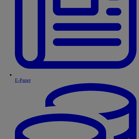
E-Paper