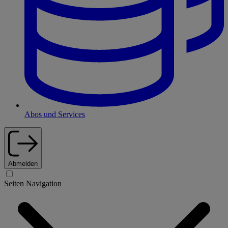
Abos und Services
Abmelden
Seiten Navigation