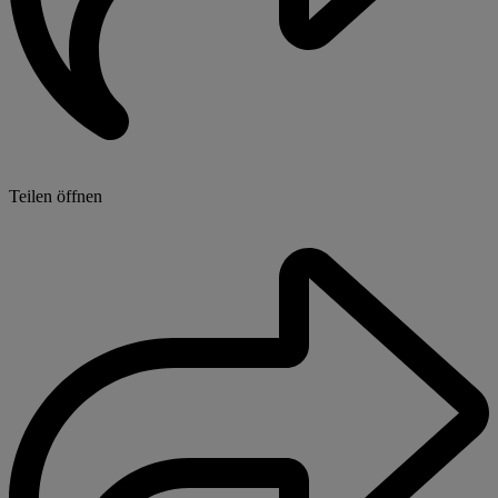
Teilen öffnen