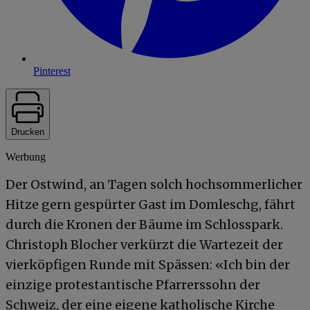
Pinterest
Drucken
Werbung
Der Ostwind, an Tagen solch hochsommerlicher
Hitze gern gespürter Gast im Domleschg, fährt
durch die Kronen der Bäume im Schlosspark.
Christoph Blocher verkürzt die Wartezeit der
vierköpfigen Runde mit Spässen: «Ich bin der
einzige protestantische Pfarrerssohn der
Schweiz, der eine eigene katholische Kirche