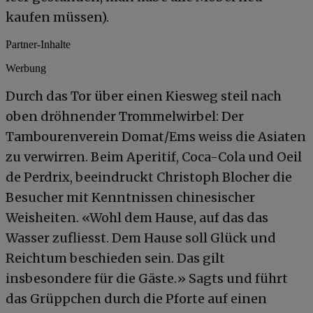
kaufen müssen).
Partner-Inhalte
Werbung
Durch das Tor über einen Kiesweg steil nach
oben dröhnender Trommelwirbel: Der
Tambourenverein Domat/Ems weiss die Asiaten
zu verwirren. Beim Aperitif, Coca-Cola und Oeil
de Perdrix, beeindruckt Christoph Blocher die
Besucher mit Kenntnissen chinesischer
Weisheiten. «Wohl dem Hause, auf das das
Wasser zufliesst. Dem Hause soll Glück und
Reichtum beschieden sein. Das gilt
insbesondere für die Gäste.» Sagts und führt
das Grüppchen durch die Pforte auf einen