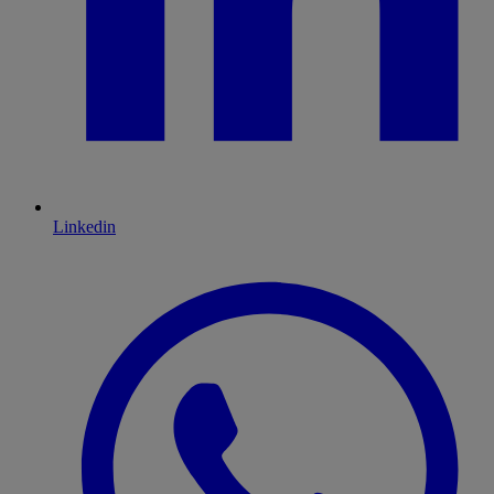
Linkedin