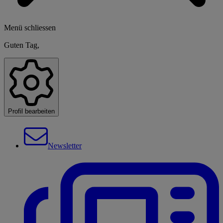
Menü schliessen
Guten Tag,
Profil bearbeiten
Newsletter