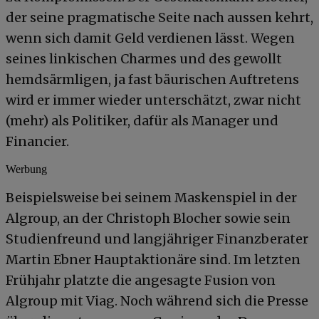
der seine pragmatische Seite nach aussen kehrt,
wenn sich damit Geld verdienen lässt. Wegen
seines linkischen Charmes und des gewollt
hemdsärmligen, ja fast bäurischen Auftretens
wird er immer wieder unterschätzt, zwar nicht
(mehr) als Politiker, dafür als Manager und
Financier.
Werbung
Beispielsweise bei seinem Maskenspiel in der
Algroup, an der Christoph Blocher sowie sein
Studienfreund und langjähriger Finanzberater
Martin Ebner Hauptaktionäre sind. Im letzten
Frühjahr platzte die angesagte Fusion von
Algroup mit Viag. Noch während sich die Presse