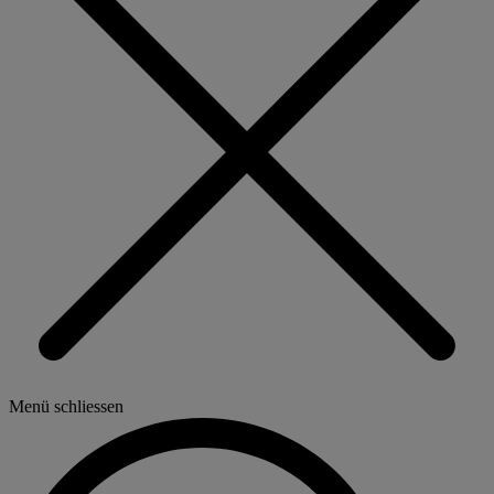
Menü schliessen