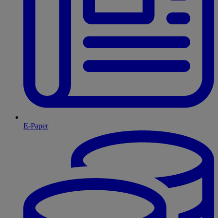
E-Paper