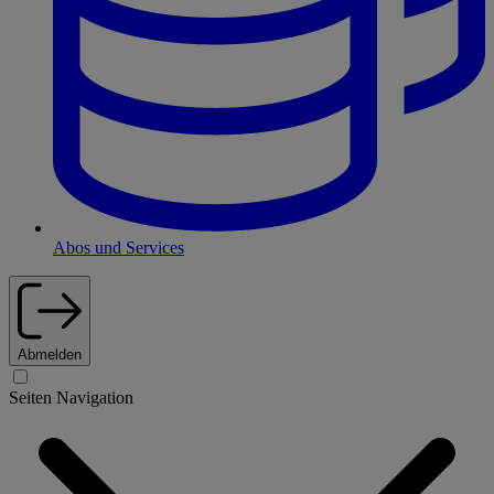
Abos und Services
Abmelden
Seiten Navigation