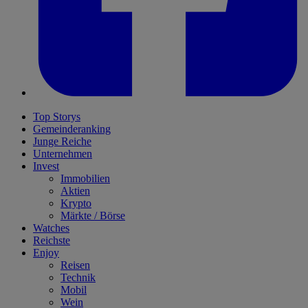
Top Storys
Gemeinderanking
Junge Reiche
Unternehmen
Invest
Immobilien
Aktien
Krypto
Märkte / Börse
Watches
Reichste
Enjoy
Reisen
Technik
Mobil
Wein