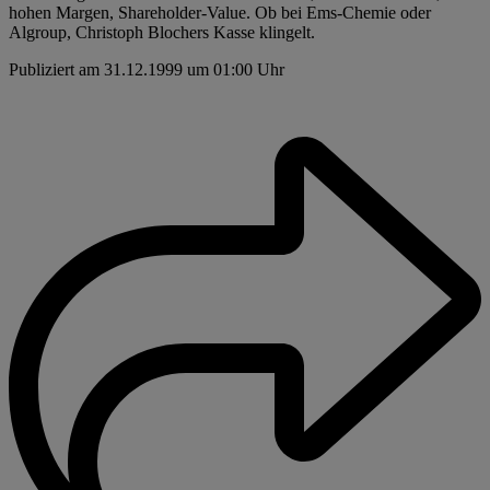
hohen Margen, Shareholder-Value. Ob bei Ems-Chemie oder
Algroup, Christoph Blochers Kasse klingelt.
Publiziert am 31.12.1999 um 01:00 Uhr