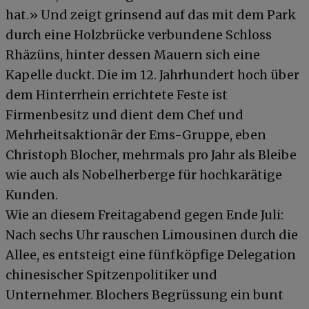
hat.» Und zeigt grinsend auf das mit dem Park
durch eine Holzbrücke verbundene Schloss
Rhäzüns, hinter dessen Mauern sich eine
Kapelle duckt. Die im 12. Jahrhundert hoch über
dem Hinterrhein errichtete Feste ist
Firmenbesitz und dient dem Chef und
Mehrheitsaktionär der Ems-Gruppe, eben
Christoph Blocher, mehrmals pro Jahr als Bleibe
wie auch als Nobelherberge für hochkarätige
Kunden.
Wie an diesem Freitagabend gegen Ende Juli:
Nach sechs Uhr rauschen Limousinen durch die
Allee, es entsteigt eine fünfköpfige Delegation
chinesischer Spitzenpolitiker und
Unternehmer. Blochers Begrüssung ein bunt