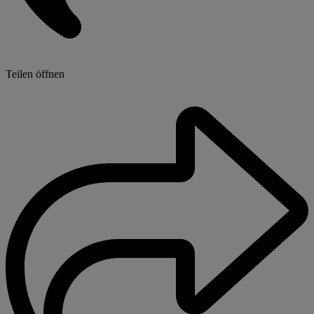
Teilen öffnen