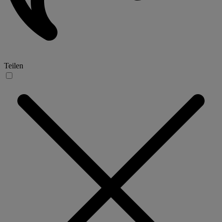
Teilen