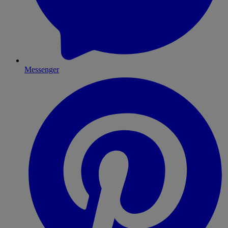
Messenger