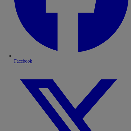
Facebook