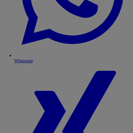
Whatsapp