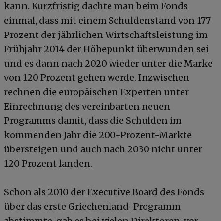
kann. Kurzfristig dachte man beim Fonds
einmal, dass mit einem Schuldenstand von 177
Prozent der jährlichen Wirtschaftsleistung im
Frühjahr 2014 der Höhepunkt überwunden sei
und es dann nach 2020 wieder unter die Marke
von 120 Prozent gehen werde. Inzwischen
rechnen die europäischen Experten unter
Einrechnung des vereinbarten neuen
Programms damit, dass die Schulden im
kommenden Jahr die 200-Prozent-Markte
übersteigen und auch nach 2030 nicht unter
120 Prozent landen.
Schon als 2010 der Executive Board des Fonds
über das erste Griechenland-Programm
abstimmte, gab es bei vielen Direktoren, vor