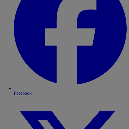
Facebook