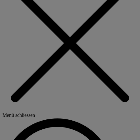
Menü schliessen