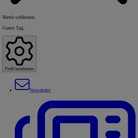
Menü schliessen
Guten Tag,
Profil bearbeiten
Newsletter