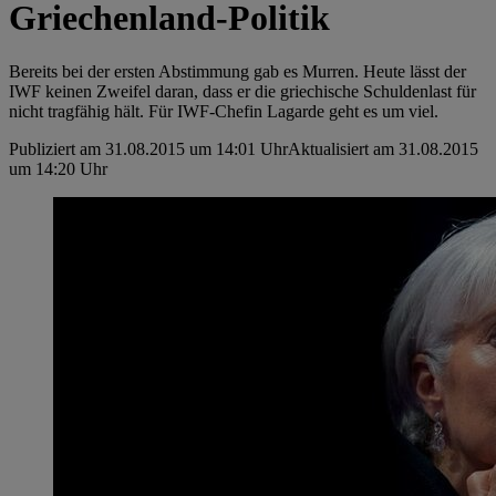
Griechenland-Politik
Bereits bei der ersten Abstimmung gab es Murren. Heute lässt der
IWF keinen Zweifel daran, dass er die griechische Schuldenlast für
nicht tragfähig hält. Für IWF-Chefin Lagarde geht es um viel.
Publiziert am 31.08.2015 um 14:01 Uhr
Aktualisiert am 31.08.2015
um 14:20 Uhr