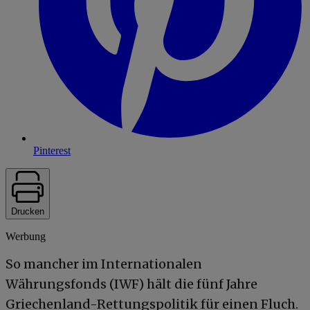
Pinterest
Drucken
Werbung
So mancher im Internationalen
Währungsfonds (IWF) hält die fünf Jahre
Griechenland-Rettungspolitik für einen Fluch.