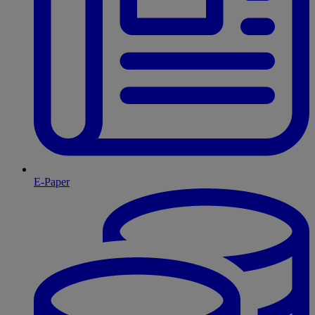
E-Paper