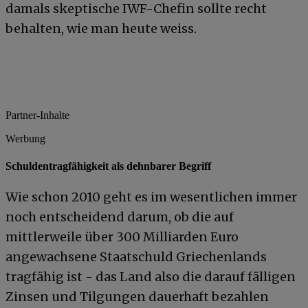
damals skeptische IWF-Chefin sollte recht
behalten, wie man heute weiss.
Partner-Inhalte
Werbung
Schuldentragfähigkeit als dehnbarer Begriff
Wie schon 2010 geht es im wesentlichen immer
noch entscheidend darum, ob die auf
mittlerweile über 300 Milliarden Euro
angewachsene Staatschuld Griechenlands
tragfähig ist - das Land also die darauf fälligen
Zinsen und Tilgungen dauerhaft bezahlen