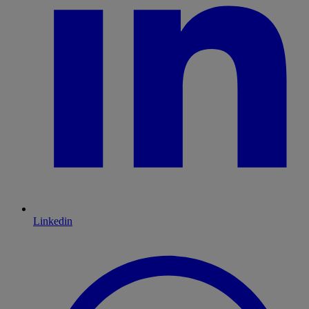
Linkedin