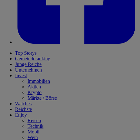
Top Storys
Gemeinderanking
Junge Reiche
Unternehmen
Invest
Immobilien
Aktien
Krypto
Märkte / Börse
Watches
Reichste
Enjoy
Reisen
Technik
Mobil
Wein