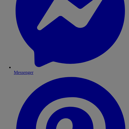
Messenger