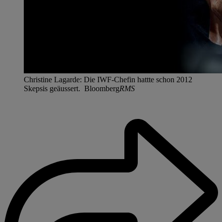
Christine Lagarde: Die IWF-Chefin hattte schon 2012
Skepsis geäussert. Bloomberg
RMS