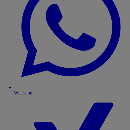
Whatsapp