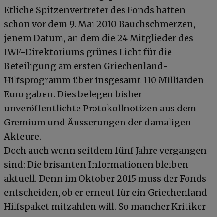
Etliche Spitzenvertreter des Fonds hatten
schon vor dem 9. Mai 2010 Bauchschmerzen,
jenem Datum, an dem die 24 Mitglieder des
IWF-Direktoriums grünes Licht für die
Beteiligung am ersten Griechenland-
Hilfsprogramm über insgesamt 110 Milliarden
Euro gaben. Dies belegen bisher
unveröffentlichte Protokollnotizen aus dem
Gremium und Äusserungen der damaligen
Akteure.
Doch auch wenn seitdem fünf Jahre vergangen
sind: Die brisanten Informationen bleiben
aktuell. Denn im Oktober 2015 muss der Fonds
entscheiden, ob er erneut für ein Griechenland-
Hilfspaket mitzahlen will. So mancher Kritiker