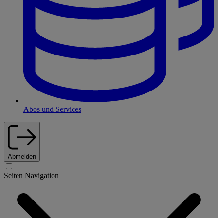
Abos und Services
Abmelden
Seiten Navigation