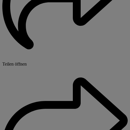
Teilen öffnen