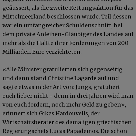
geäussert, als die zweite Rettungsaktion für das
Mittelmeerland beschlossen wurde. Teil dessen
war ein umfangreicher Schuldenschnitt, bei
dem private Anleihen-Gläubiger des Landes auf
mehr als die Hälfte ihrer Forderungen von 200
Milliarden Euro verzichteten.
«Alle Minister gratulierten sich gegenseitig
und dann stand Christine Lagarde auf und
sagte etwas in der Art von: Jungs, gratuliert
euch lieber nicht - denn in drei Jahren wird man
von euch fordern, noch mehr Geld zu geben»,
erinnert sich Gikas Hardouvelis, der
Wirtschaftsberater des damaligen griechischen
Regierungschefs Lucas Papademos. Die schon