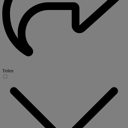
Teilen