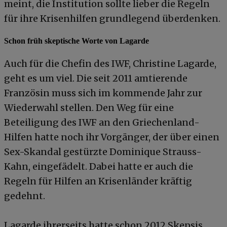
meint, die Institution sollte lieber die Regeln
für ihre Krisenhilfen grundlegend überdenken.
Schon früh skeptische Worte von Lagarde
Auch für die Chefin des IWF, Christine Lagarde,
geht es um viel. Die seit 2011 amtierende
Französin muss sich im kommende Jahr zur
Wiederwahl stellen. Den Weg für eine
Beteiligung des IWF an den Griechenland-
Hilfen hatte noch ihr Vorgänger, der über einen
Sex-Skandal gestürzte Dominique Strauss-
Kahn, eingefädelt. Dabei hatte er auch die
Regeln für Hilfen an Krisenländer kräftig
gedehnt.
Lagarde ihrerseits hatte schon 2012 Skepsis