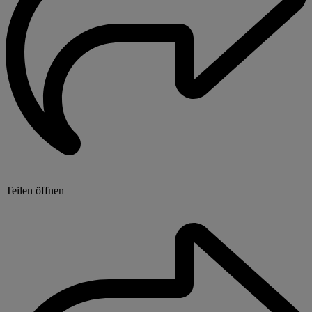
Teilen öffnen