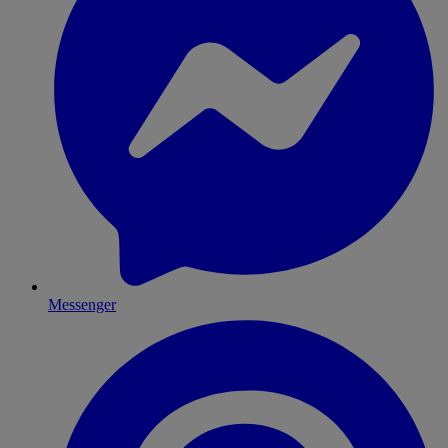
Messenger