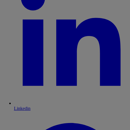
Linkedin