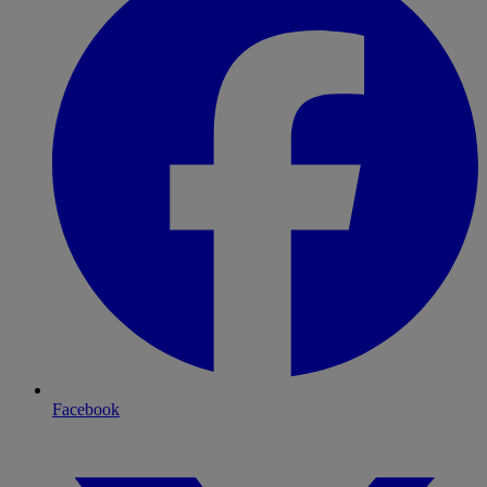
Facebook