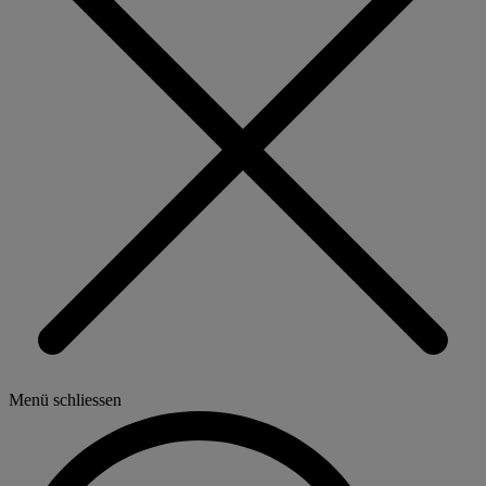
Menü schliessen