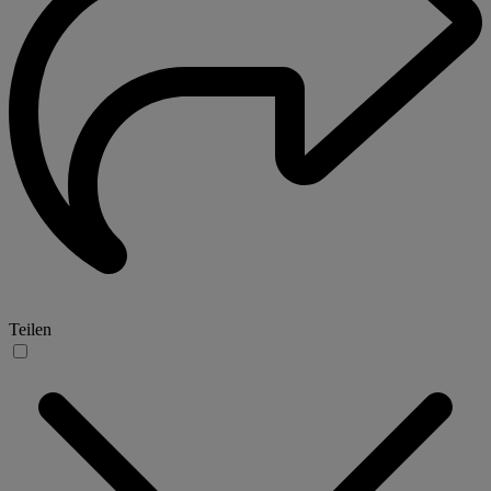
Teilen