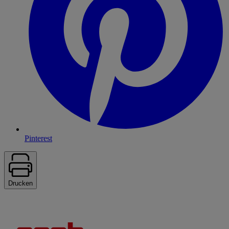
Pinterest
Drucken