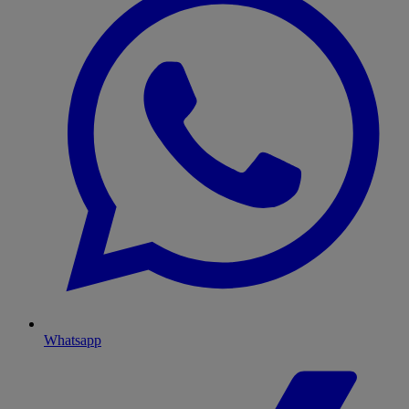
Whatsapp