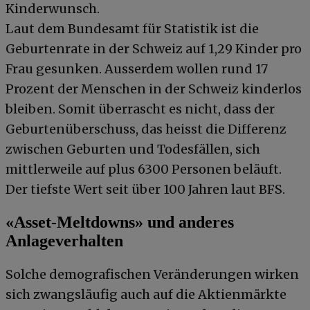
Kinderwunsch.
Laut dem Bundesamt für Statistik ist die
Geburtenrate in der Schweiz auf 1,29 Kinder pro
Frau gesunken. Ausserdem wollen rund 17
Prozent der Menschen in der Schweiz kinderlos
bleiben. Somit überrascht es nicht, dass der
Geburtenüberschuss, das heisst die Differenz
zwischen Geburten und Todesfällen, sich
mittlerweile auf plus 6300 Personen beläuft.
Der tiefste Wert seit über 100 Jahren laut BFS.
«Asset-Meltdowns» und anderes
Anlageverhalten
Solche demografischen Veränderungen wirken
sich zwangsläufig auch auf die Aktienmärkte