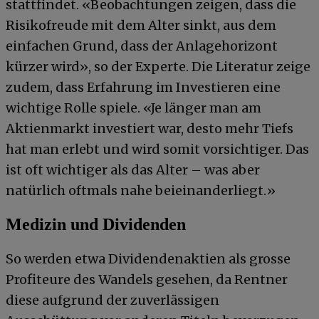
stattfindet. «Beobachtungen zeigen, dass die
Risikofreude mit dem Alter sinkt, aus dem
einfachen Grund, dass der Anlagehorizont
kürzer wird», so der Experte. Die Literatur zeige
zudem, dass Erfahrung im Investieren eine
wichtige Rolle spiele. «Je länger man am
Aktienmarkt investiert war, desto mehr Tiefs
hat man erlebt und wird somit vorsichtiger. Das
ist oft wichtiger als das Alter – was aber
natürlich oftmals nahe beieinanderliegt.»
Medizin und Dividenden
So werden etwa Dividendenaktien als grosse
Profiteure des Wandels gesehen, da Rentner
diese aufgrund der zuverlässigen