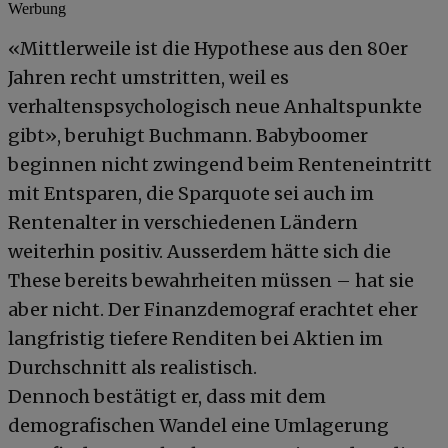
Werbung
«Mittlerweile ist die Hypothese aus den 80er
Jahren recht umstritten, weil es
verhaltenspsychologisch neue Anhaltspunkte
gibt», beruhigt Buchmann. Babyboomer
beginnen nicht zwingend beim Renteneintritt
mit Entsparen, die Sparquote sei auch im
Rentenalter in verschiedenen Ländern
weiterhin positiv. Ausserdem hätte sich die
These bereits bewahrheiten müssen – hat sie
aber nicht. Der Finanzdemograf erachtet eher
langfristig tiefere Renditen bei Aktien im
Durchschnitt als realistisch.
Dennoch bestätigt er, dass mit dem
demografischen Wandel eine Umlagerung