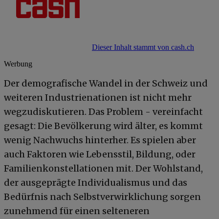
Dieser Inhalt stammt von cash.ch
Werbung
Der demografische Wandel in der Schweiz und
weiteren Industrienationen ist nicht mehr
wegzudiskutieren. Das Problem - vereinfacht
gesagt: Die Bevölkerung wird älter, es kommt
wenig Nachwuchs hinterher. Es spielen aber
auch Faktoren wie Lebensstil, Bildung, oder
Familienkonstellationen mit. Der Wohlstand,
der ausgeprägte Individualismus und das
Bedürfnis nach Selbstverwirklichung sorgen
zunehmend für einen selteneren