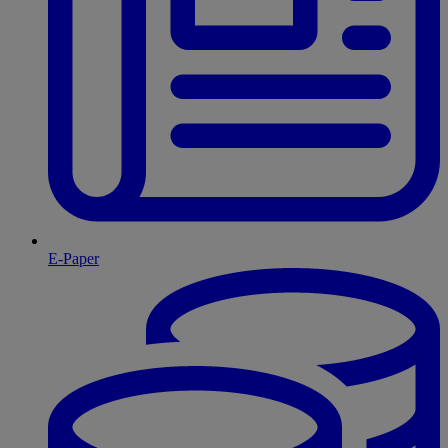
E-Paper