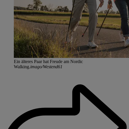
Ein älteres Paar hat Freude am Nordic
Walking.
imago/Westend61