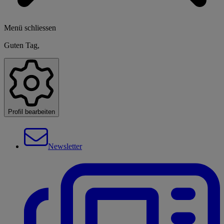
Menü schliessen
Guten Tag,
Profil bearbeiten
Newsletter