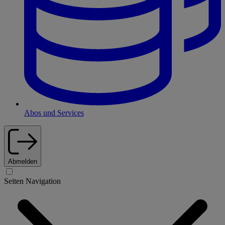
Abos und Services
Abmelden
Seiten Navigation