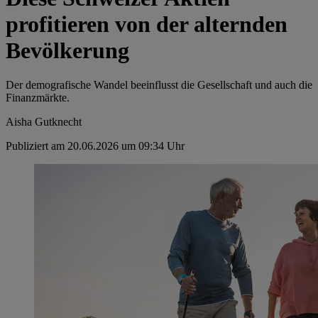
profitieren von der alternden
Bevölkerung
Der demografische Wandel beeinflusst die Gesellschaft und auch die
Finanzmärkte.
Aisha Gutknecht
Publiziert am 20.06.2026 um 09:34 Uhr