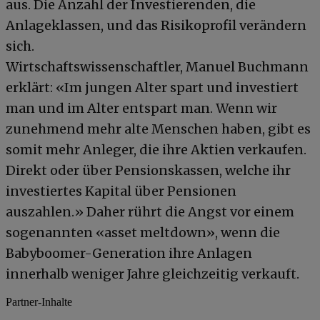
aus. Die Anzahl der Investierenden, die
Anlageklassen, und das Risikoprofil verändern
sich.
Wirtschaftswissenschaftler, Manuel Buchmann
erklärt: «Im jungen Alter spart und investiert
man und im Alter entspart man. Wenn wir
zunehmend mehr alte Menschen haben, gibt es
somit mehr Anleger, die ihre Aktien verkaufen.
Direkt oder über Pensionskassen, welche ihr
investiertes Kapital über Pensionen
auszahlen.» Daher rührt die Angst vor einem
sogenannten «asset meltdown», wenn die
Babyboomer-Generation ihre Anlagen
innerhalb weniger Jahre gleichzeitig verkauft.
Partner-Inhalte