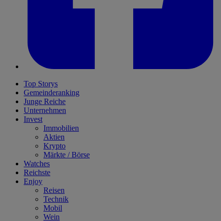
Top Storys
Gemeinderanking
Junge Reiche
Unternehmen
Invest
Immobilien
Aktien
Krypto
Märkte / Börse
Watches
Reichste
Enjoy
Reisen
Technik
Mobil
Wein