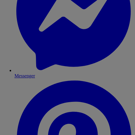
Messenger