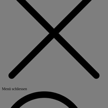
Menü schliessen