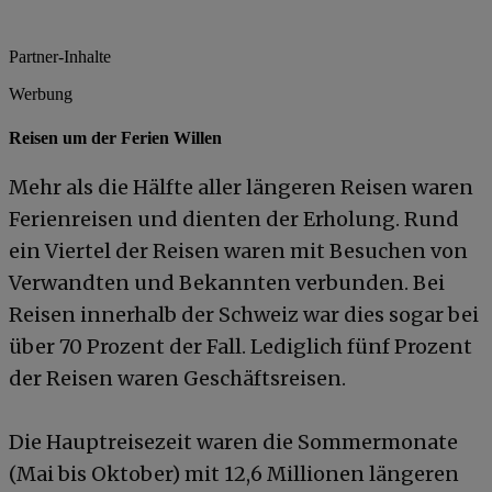
Partner-Inhalte
Werbung
Reisen um der Ferien Willen
Mehr als die Hälfte aller längeren Reisen waren
Ferienreisen und dienten der Erholung. Rund
ein Viertel der Reisen waren mit Besuchen von
Verwandten und Bekannten verbunden. Bei
Reisen innerhalb der Schweiz war dies sogar bei
über 70 Prozent der Fall. Lediglich fünf Prozent
der Reisen waren Geschäftsreisen.
Die Hauptreisezeit waren die Sommermonate
(Mai bis Oktober) mit 12,6 Millionen längeren