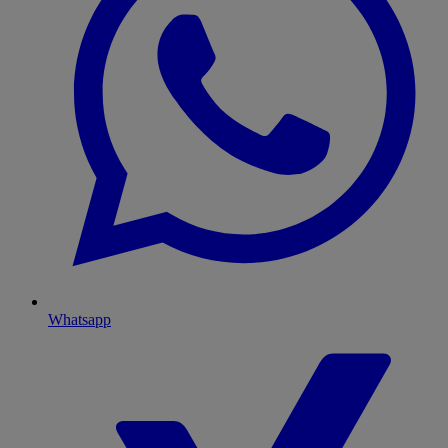
Whatsapp