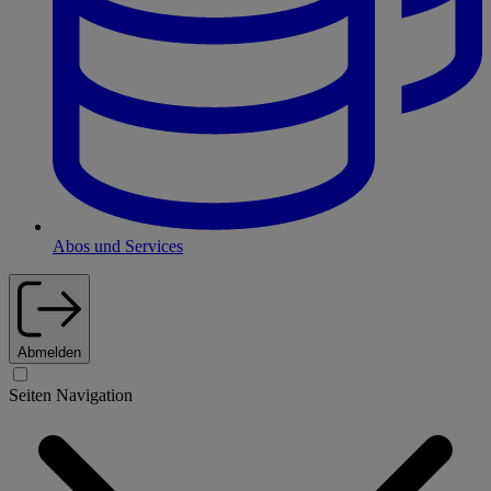
Abos und Services
Abmelden
Seiten Navigation