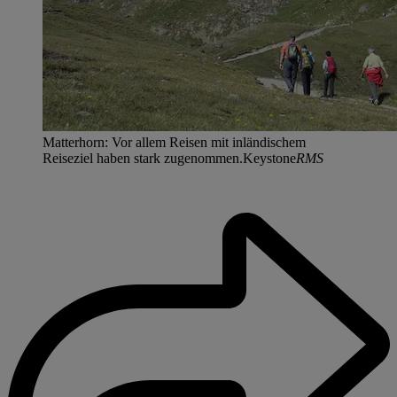
Matterhorn: Vor allem Reisen mit inländischem
Reiseziel haben stark zugenommen.Keystone
RMS