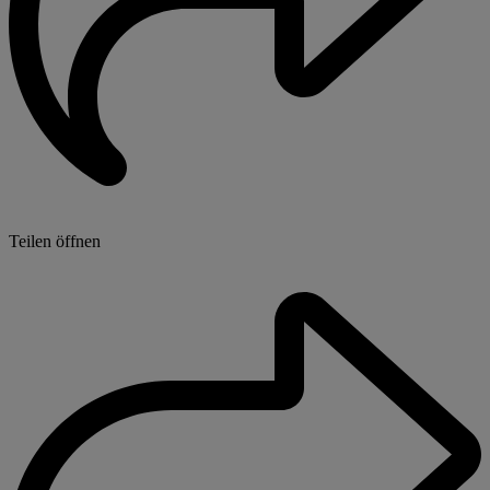
Teilen öffnen