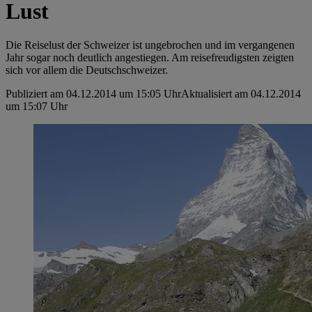
Lust
Die Reiselust der Schweizer ist ungebrochen und im vergangenen
Jahr sogar noch deutlich angestiegen. Am reisefreudigsten zeigten
sich vor allem die Deutschschweizer.
Publiziert am 04.12.2014 um 15:05 Uhr
Aktualisiert am 04.12.2014
um 15:07 Uhr