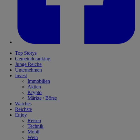
Top Storys
Gemeinderanking
Junge Reiche
Unternehmen
Invest
Immobilien
Aktien
Krypto
Märkte / Börse
Watches
Reichste
Enjoy
Reisen
Technik
Mobil
Wein