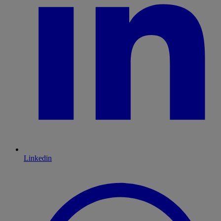
Linkedin