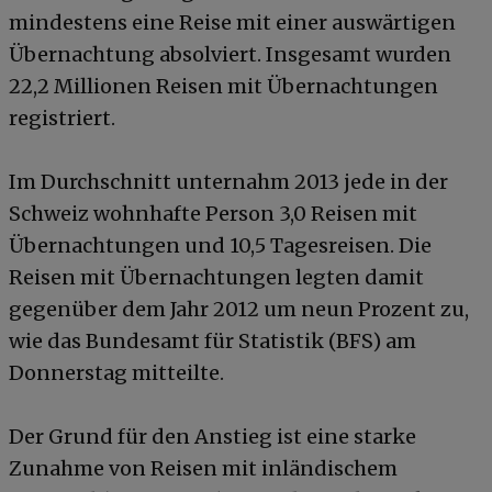
mindestens eine Reise mit einer auswärtigen
Übernachtung absolviert. Insgesamt wurden
22,2 Millionen Reisen mit Übernachtungen
registriert.
Im Durchschnitt unternahm 2013 jede in der
Schweiz wohnhafte Person 3,0 Reisen mit
Übernachtungen und 10,5 Tagesreisen. Die
Reisen mit Übernachtungen legten damit
gegenüber dem Jahr 2012 um neun Prozent zu,
wie das Bundesamt für Statistik (BFS) am
Donnerstag mitteilte.
Der Grund für den Anstieg ist eine starke
Zunahme von Reisen mit inländischem