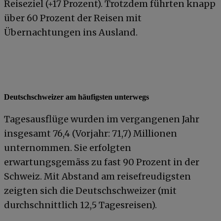
Reiseziel (+17 Prozent). Trotzdem führten knapp
über 60 Prozent der Reisen mit
Übernachtungen ins Ausland.
Deutschschweizer am häufigsten unterwegs
Tagesausflüge wurden im vergangenen Jahr
insgesamt 76,4 (Vorjahr: 71,7) Millionen
unternommen. Sie erfolgten
erwartungsgemäss zu fast 90 Prozent in der
Schweiz. Mit Abstand am reisefreudigsten
zeigten sich die Deutschschweizer (mit
durchschnittlich 12,5 Tagesreisen).