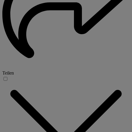
Teilen