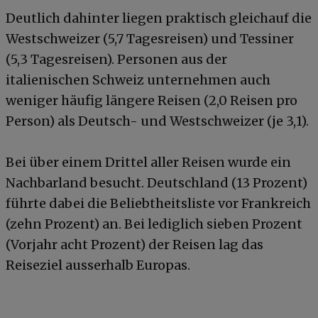
Deutlich dahinter liegen praktisch gleichauf die
Westschweizer (5,7 Tagesreisen) und Tessiner
(5,3 Tagesreisen). Personen aus der
italienischen Schweiz unternehmen auch
weniger häufig längere Reisen (2,0 Reisen pro
Person) als Deutsch- und Westschweizer (je 3,1).
Bei über einem Drittel aller Reisen wurde ein
Nachbarland besucht. Deutschland (13 Prozent)
führte dabei die Beliebtheitsliste vor Frankreich
(zehn Prozent) an. Bei lediglich sieben Prozent
(Vorjahr acht Prozent) der Reisen lag das
Reiseziel ausserhalb Europas.