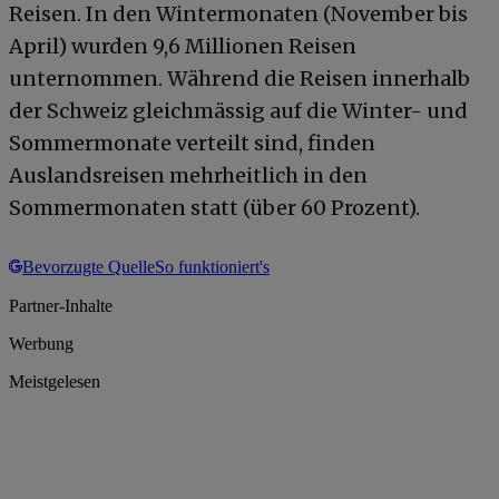
Reisen. In den Wintermonaten (November bis
April) wurden 9,6 Millionen Reisen
unternommen. Während die Reisen innerhalb
der Schweiz gleichmässig auf die Winter- und
Sommermonate verteilt sind, finden
Auslandsreisen mehrheitlich in den
Sommermonaten statt (über 60 Prozent).
Bevorzugte Quelle
So funktioniert's
Partner-Inhalte
Werbung
Meistgelesen