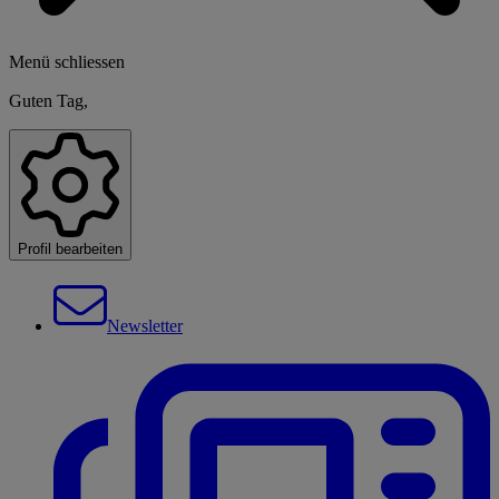
Menü schliessen
Guten Tag,
Profil bearbeiten
Newsletter