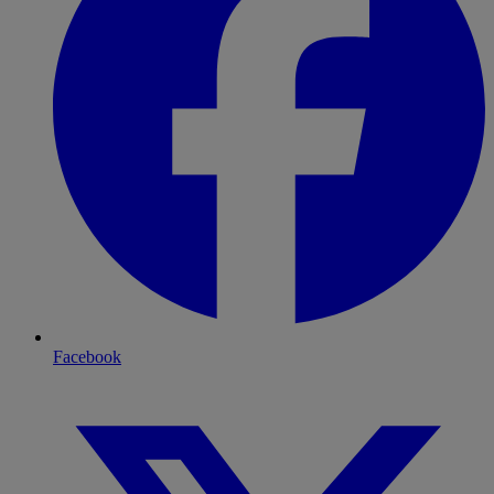
Facebook