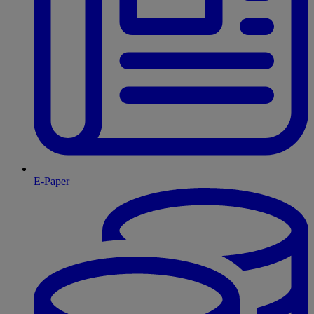
E-Paper