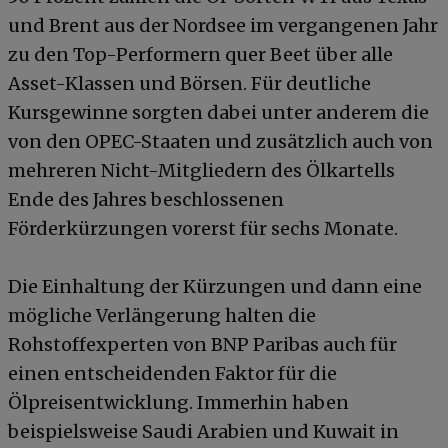
und Brent aus der Nordsee im vergangenen Jahr
zu den Top-Performern quer Beet über alle
Asset-Klassen und Börsen. Für deutliche
Kursgewinne sorgten dabei unter anderem die
von den OPEC-Staaten und zusätzlich auch von
mehreren Nicht-Mitgliedern des Ölkartells
Ende des Jahres beschlossenen
Förderkürzungen vorerst für sechs Monate.
Die Einhaltung der Kürzungen und dann eine
mögliche Verlängerung halten die
Rohstoffexperten von BNP Paribas auch für
einen entscheidenden Faktor für die
Ölpreisentwicklung. Immerhin haben
beispielsweise Saudi Arabien und Kuwait in