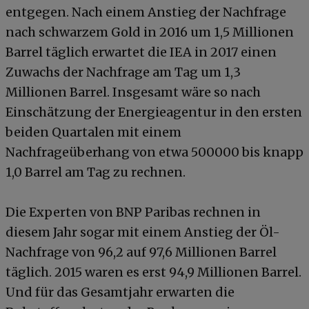
entgegen. Nach einem Anstieg der Nachfrage
nach schwarzem Gold in 2016 um 1,5 Millionen
Barrel täglich erwartet die IEA in 2017 einen
Zuwachs der Nachfrage am Tag um 1,3
Millionen Barrel. Insgesamt wäre so nach
Einschätzung der Energieagentur in den ersten
beiden Quartalen mit einem
Nachfrageüberhang von etwa 500000 bis knapp
1,0 Barrel am Tag zu rechnen.
Die Experten von BNP Paribas rechnen in
diesem Jahr sogar mit einem Anstieg der Öl-
Nachfrage von 96,2 auf 97,6 Millionen Barrel
täglich. 2015 waren es erst 94,9 Millionen Barrel.
Und für das Gesamtjahr erwarten die