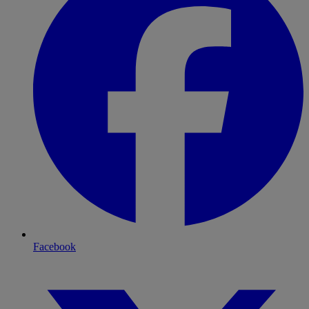
Facebook