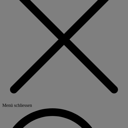
Menü schliessen