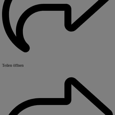
Teilen öffnen