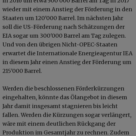
in 2016 um etwa 500'000 Barrel am Tag in 2017
wieder mit einem Anstieg der Förderung in den
Staaten um 120'000 Barrel. Im nächsten Jahr
soll die US-Förderung nach Schätzungen der
EIA sogar um 300'000 Barrel am Tag zulegen.
Und von den übrigen Nicht-OPEC-Staaten
erwartet die Internationale Energieagentur IEA
in diesem Jahr einen Anstieg der Förderung um
215'000 Barrel.
Werden die beschlossenen Förderkürzungen
eingehalten, könnte das Ölangebot in diesem
Jahr damit insgesamt stagnieren bis leicht
fallen. Werden die Kürzungen sogar verlängert,
wäre mit einem deutlichen Rückgang der
Produktion im Gesamtjahr zu rechnen. Zudem