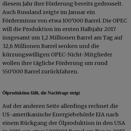
diesem Jahr ihre Förderung bereits gedrosselt.
Auch Russland zeigte im Januar ein
Förderminus von etwa 100'000 Barrel. Die OPEC
will die Produktion im ersten Halbjahr 2017
insgesamt um 1,2 Millionen Barrel am Tag auf
32,6 Millionen Barrel senken und die
kürzungswilligen OPEC-Nicht-Mitglieder
wollen ihre tägliche Förderung um rund
550'000 Barrel zurückfahren.
Ölproduktion fällt, die Nachfrage steigt
Auf der anderen Seite allerdings rechnet die
US-amerikanische Energiebehörde EIA nach
einem Rückgang der Ölproduktion in den USA