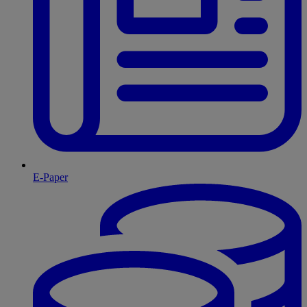
E-Paper