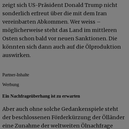
zeigt sich US-Präsident Donald Trump nicht
sonderlich erfreut über die mit dem Iran
vereinbarten Abkommen. Wer weiss –
möglicherweise steht das Land im mittleren
Osten schon bald vor neuen Sanktionen. Die
könnten sich dann auch auf die Ölproduktion
auswirken.
Partner-Inhalte
Werbung
Ein Nachfrageüberhang ist zu erwarten
Aber auch ohne solche Gedankenspiele steht
der beschlossenen Förderkürzung der Ölländer
eine Zunahme der weltweiten Ölnachfrage