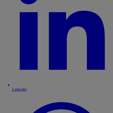
Linkedin