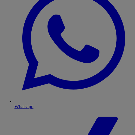
Whatsapp