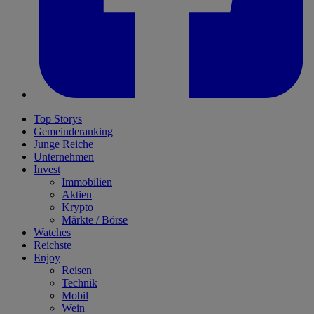
Top Storys
Gemeinderanking
Junge Reiche
Unternehmen
Invest
Immobilien
Aktien
Krypto
Märkte / Börse
Watches
Reichste
Enjoy
Reisen
Technik
Mobil
Wein