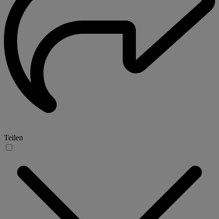
Teilen