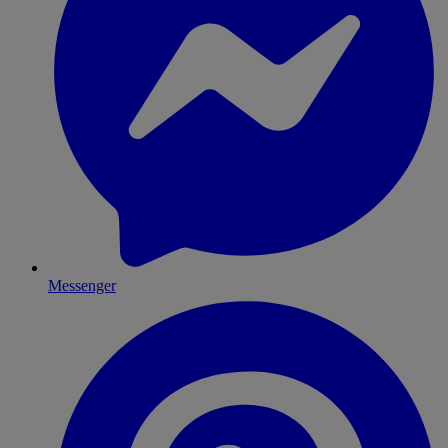
Messenger