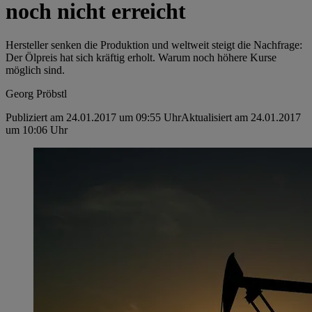
noch nicht erreicht
Hersteller senken die Produktion und weltweit steigt die Nachfrage:
Der Ölpreis hat sich kräftig erholt. Warum noch höhere Kurse
möglich sind.
Georg Pröbstl
Publiziert am 24.01.2017 um 09:55 Uhr
Aktualisiert am 24.01.2017
um 10:06 Uhr