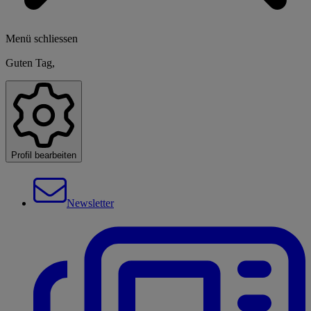
Menü schliessen
Guten Tag,
Profil bearbeiten
Newsletter