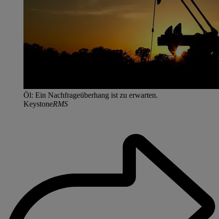
Öl: Ein Nachfrageüberhang ist zu erwarten.
Keystone
RMS