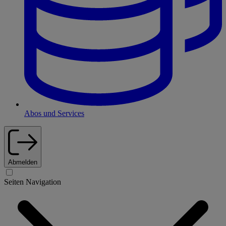
Abos und Services
Abmelden
Seiten Navigation