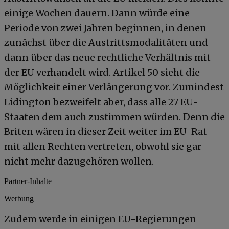
einige Wochen dauern. Dann würde eine
Periode von zwei Jahren beginnen, in denen
zunächst über die Austrittsmodalitäten und
dann über das neue rechtliche Verhältnis mit
der EU verhandelt wird. Artikel 50 sieht die
Möglichkeit einer Verlängerung vor. Zumindest
Lidington bezweifelt aber, dass alle 27 EU-
Staaten dem auch zustimmen würden. Denn die
Briten wären in dieser Zeit weiter im EU-Rat
mit allen Rechten vertreten, obwohl sie gar
nicht mehr dazugehören wollen.
Partner-Inhalte
Werbung
Zudem werde in einigen EU-Regierungen