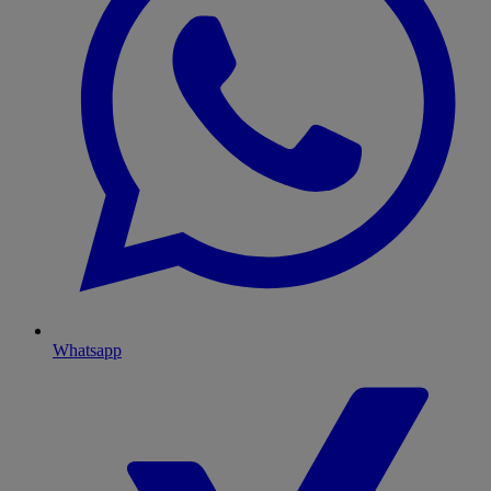
Whatsapp