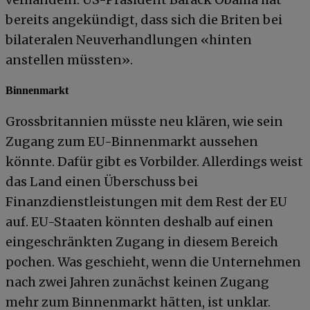
bereits angekündigt, dass sich die Briten bei
bilateralen Neuverhandlungen «hinten
anstellen müssten».
Binnenmarkt
Grossbritannien müsste neu klären, wie sein
Zugang zum EU-Binnenmarkt aussehen
könnte. Dafür gibt es Vorbilder. Allerdings weist
das Land einen Überschuss bei
Finanzdienstleistungen mit dem Rest der EU
auf. EU-Staaten könnten deshalb auf einen
eingeschränkten Zugang in diesem Bereich
pochen. Was geschieht, wenn die Unternehmen
nach zwei Jahren zunächst keinen Zugang
mehr zum Binnenmarkt hätten, ist unklar.