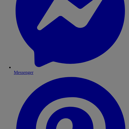
Messenger