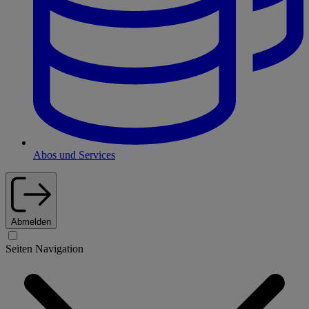
Abos und Services
Abmelden
Seiten Navigation