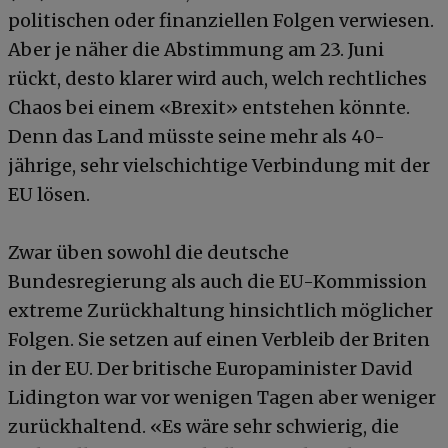
politischen oder finanziellen Folgen verwiesen.
Aber je näher die Abstimmung am 23. Juni
rückt, desto klarer wird auch, welch rechtliches
Chaos bei einem «Brexit» entstehen könnte.
Denn das Land müsste seine mehr als 40-
jährige, sehr vielschichtige Verbindung mit der
EU lösen.
Zwar üben sowohl die deutsche
Bundesregierung als auch die EU-Kommission
extreme Zurückhaltung hinsichtlich möglicher
Folgen. Sie setzen auf einen Verbleib der Briten
in der EU. Der britische Europaminister David
Lidington war vor wenigen Tagen aber weniger
zurückhaltend. «Es wäre sehr schwierig, die