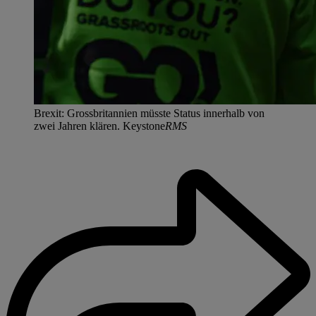
Brexit: Grossbritannien müsste Status innerhalb von
zwei Jahren klären. Keystone
RMS