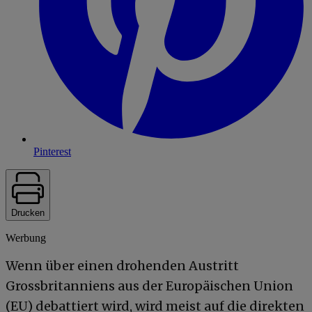
Pinterest
Drucken
Werbung
Wenn über einen drohenden Austritt
Grossbritanniens aus der Europäischen Union
(EU) debattiert wird, wird meist auf die direkten