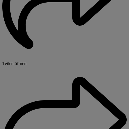
Teilen öffnen