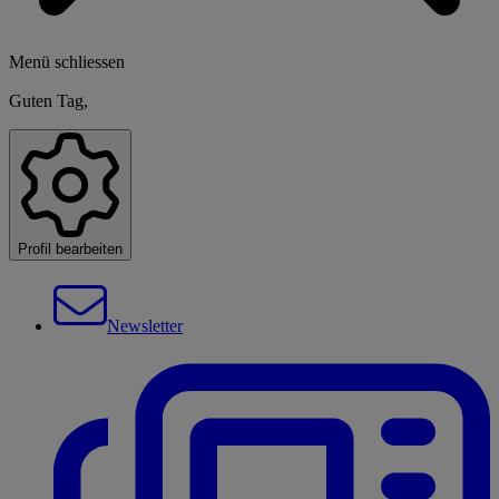
Menü schliessen
Guten Tag,
Profil bearbeiten
Newsletter