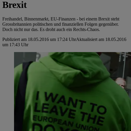
Brexit
Freihandel, Binnenmarkt, EU-Finanzen - bei einem Brexit steht
Grossbritannien politischen und finanziellen Folgen gegenüber.
Doch nicht nur das. Es droht auch ein Rechts-Chaos.
Publiziert am 18.05.2016 um 17:24 Uhr
Aktualisiert am 18.05.2016
um 17:43 Uhr