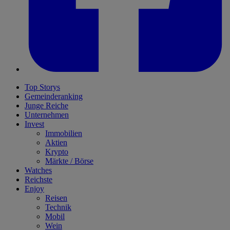
Top Storys
Gemeinderanking
Junge Reiche
Unternehmen
Invest
Immobilien
Aktien
Krypto
Märkte / Börse
Watches
Reichste
Enjoy
Reisen
Technik
Mobil
Wein