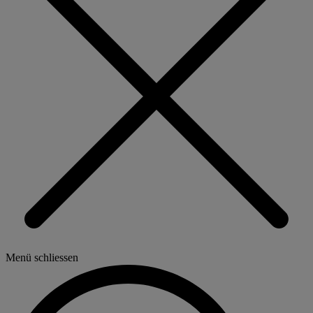
Menü schliessen