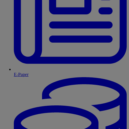
E-Paper