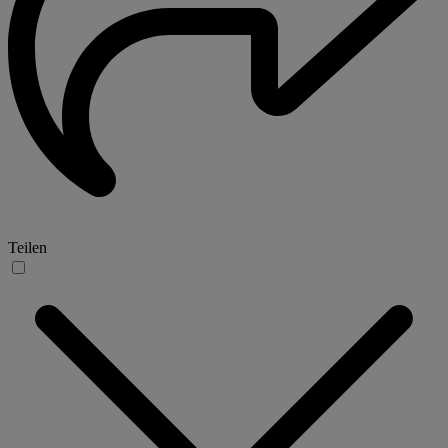
Teilen