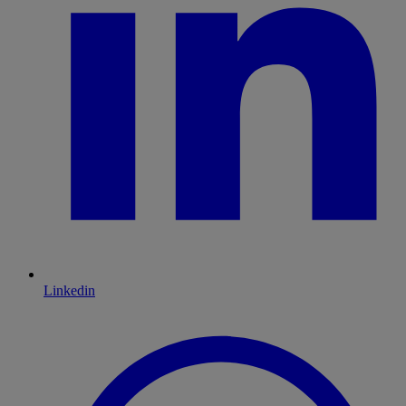
Linkedin