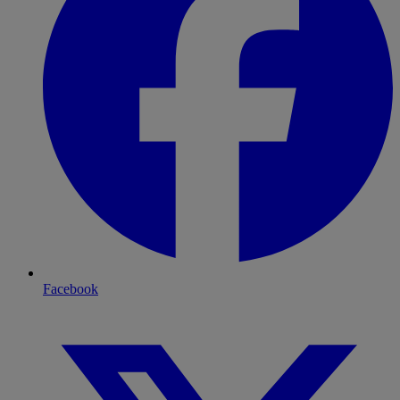
Facebook