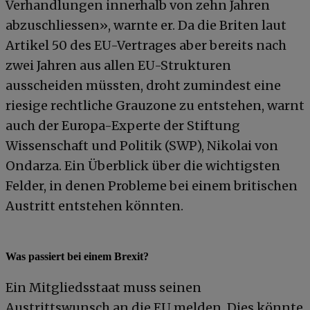
Verhandlungen innerhalb von zehn Jahren
abzuschliessen», warnte er. Da die Briten laut
Artikel 50 des EU-Vertrages aber bereits nach
zwei Jahren aus allen EU-Strukturen
ausscheiden müssten, droht zumindest eine
riesige rechtliche Grauzone zu entstehen, warnt
auch der Europa-Experte der Stiftung
Wissenschaft und Politik (SWP), Nikolai von
Ondarza. Ein Überblick über die wichtigsten
Felder, in denen Probleme bei einem britischen
Austritt entstehen könnten.
Was passiert bei einem Brexit?
Ein Mitgliedsstaat muss seinen
Austrittswunsch an die EU melden. Dies könnte