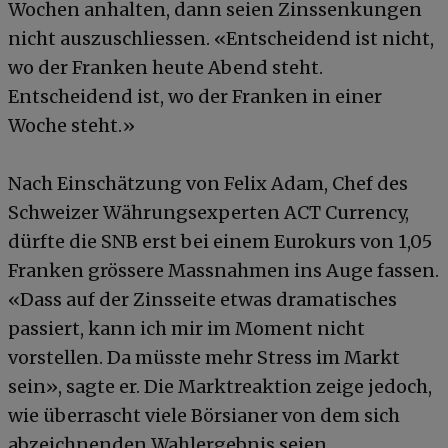
Wochen anhalten, dann seien Zinssenkungen
nicht auszuschliessen. «Entscheidend ist nicht,
wo der Franken heute Abend steht.
Entscheidend ist, wo der Franken in einer
Woche steht.»
Nach Einschätzung von Felix Adam, Chef des
Schweizer Währungsexperten ACT Currency,
dürfte die SNB erst bei einem Eurokurs von 1,05
Franken grössere Massnahmen ins Auge fassen.
«Dass auf der Zinsseite etwas dramatisches
passiert, kann ich mir im Moment nicht
vorstellen. Da müsste mehr Stress im Markt
sein», sagte er. Die Marktreaktion zeige jedoch,
wie überrascht viele Börsianer von dem sich
abzeichnenden Wahlergebnis seien.