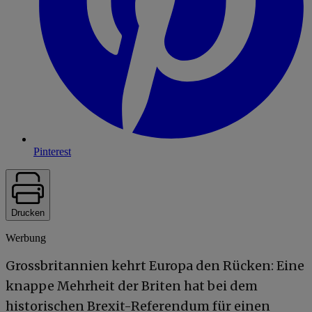
Pinterest
Drucken
Werbung
Grossbritannien kehrt Europa den Rücken: Eine
knappe Mehrheit der Briten hat bei dem
historischen Brexit-Referendum für einen