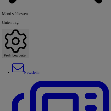
Menü schliessen
Guten Tag,
Profil bearbeiten
Newsletter