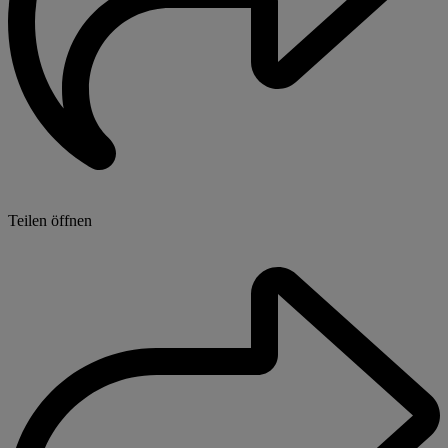
Teilen öffnen