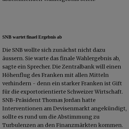
SNB wartet finael Ergebnis ab
Die SNB wollte sich zunächst nicht dazu
äussern. Sie warte das finale Wahlergebnis ab,
sagte ein Sprecher. Die Zentralbank will einen
Höhenflug des Franken mit allen Mitteln
verhindern - denn ein starker Franken ist Gift
für die exportorientierte Schweizer Wirtschaft.
SNB-Präsident Thomas Jordan hatte
Interventionen am Devisenmarkt angekündigt,
sollte es rund um die Abstimmung zu
Turbulenzen an den Finanzmärkten kommen.