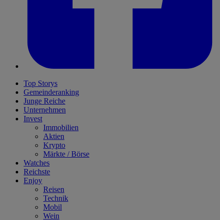
Top Storys
Gemeinderanking
Junge Reiche
Unternehmen
Invest
Immobilien
Aktien
Krypto
Märkte / Börse
Watches
Reichste
Enjoy
Reisen
Technik
Mobil
Wein