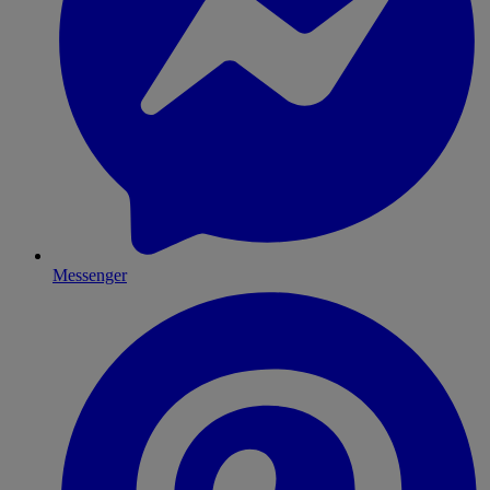
Messenger