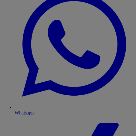
Whatsapp