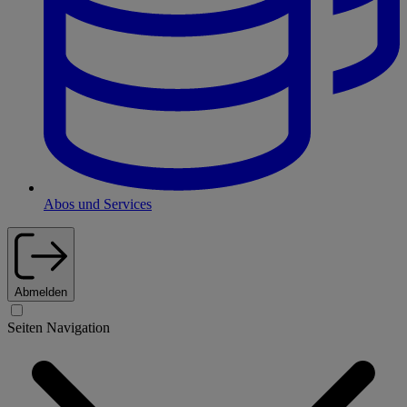
Abos und Services
Abmelden
Seiten Navigation