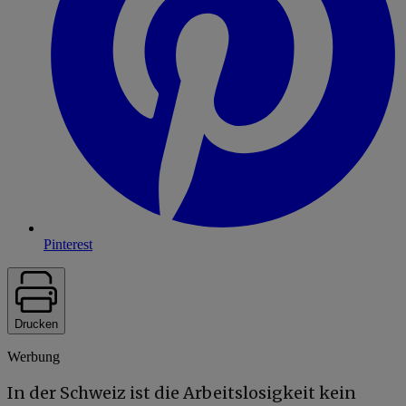
Pinterest
Drucken
Werbung
In der Schweiz ist die Arbeitslosigkeit kein