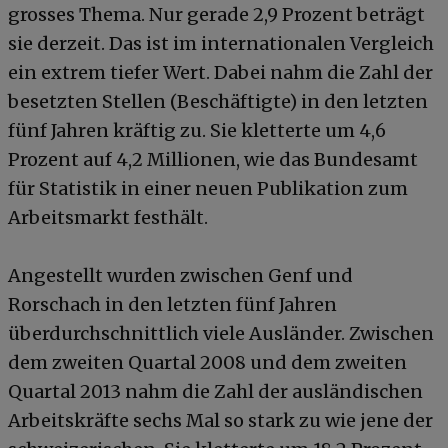
grosses Thema. Nur gerade 2,9 Prozent beträgt
sie derzeit. Das ist im internationalen Vergleich
ein extrem tiefer Wert. Dabei nahm die Zahl der
besetzten Stellen (Beschäftigte) in den letzten
fünf Jahren kräftig zu. Sie kletterte um 4,6
Prozent auf 4,2 Millionen, wie das Bundesamt
für Statistik in einer neuen Publikation zum
Arbeitsmarkt festhält.
Angestellt wurden zwischen Genf und
Rorschach in den letzten fünf Jahren
überdurchschnittlich viele Ausländer. Zwischen
dem zweiten Quartal 2008 und dem zweiten
Quartal 2013 nahm die Zahl der ausländischen
Arbeitskräfte sechs Mal so stark zu wie jene der