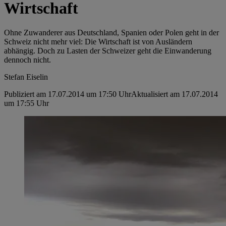
Wirtschaft
Ohne Zuwanderer aus Deutschland, Spanien oder Polen geht in der
Schweiz nicht mehr viel: Die Wirtschaft ist von Ausländern
abhängig. Doch zu Lasten der Schweizer geht die Einwanderung
dennoch nicht.
Stefan Eiselin
Publiziert am 17.07.2014 um 17:50 Uhr
Aktualisiert am 17.07.2014
um 17:55 Uhr