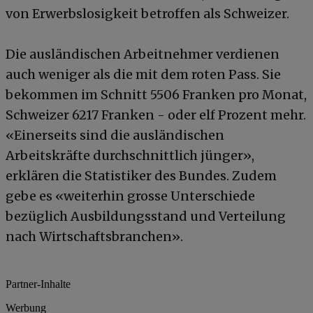
von Erwerbslosigkeit betroffen als Schweizer.
Die ausländischen Arbeitnehmer verdienen
auch weniger als die mit dem roten Pass. Sie
bekommen im Schnitt 5506 Franken pro Monat,
Schweizer 6217 Franken - oder elf Prozent mehr.
«Einerseits sind die ausländischen
Arbeitskräfte durchschnittlich jünger»,
erklären die Statistiker des Bundes. Zudem
gebe es «weiterhin grosse Unterschiede
bezüglich Ausbildungsstand und Verteilung
nach Wirtschaftsbranchen».
Partner-Inhalte
Werbung