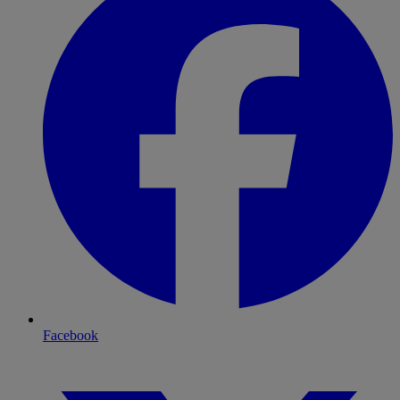
Facebook