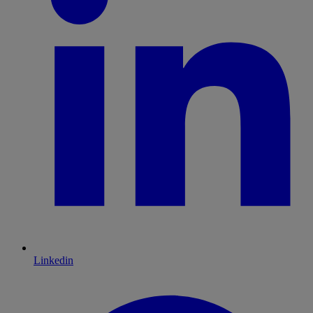
Linkedin