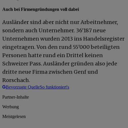
Auch bei Firmengründungen voll dabei
Ausländer sind aber nicht nur Arbeitnehmer,
sondern auch Unternehmer. 36'187 neue
Unternehmen wurden 2013 ins Handelsregister
eingetragen. Von den rund 55'000 beteiligten
Personen hatte rund ein Drittel keinen
Schweizer Pass. Ausländer gründen also jede
dritte neue Firma zwischen Genf und
Rorschach.
Bevorzugte Quelle
So funktioniert's
Partner-Inhalte
Werbung
Meistgelesen