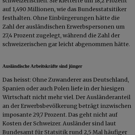
schweizerischen. Sie kletterte um 18,2 Prozent
auf 1,490 Millionen, wie das Bundesstatsitiker
festhalten. Ohne Einbürgerungen hätte die
Zahl der ausländischen Erwerbspersonen um
27,4 Prozent zugelegt, während die Zahl der
schweizerischen gar leicht abgenommen hätte.
Ausländische Arbeitskräfte sind jünger
Das heisst: Ohne Zuwanderer aus Deutschland,
Spanien oder auch Polen liefe in der hiesigen
Wirtschaft nicht mehr viel. Der Ausländeranteil
an der Erwerbsbevölkerung beträgt inzwischen
imposante 29,7 Prozent. Das geht nicht auf
Kosten der Schweizer. Ausländer sind laut
Bundesamt für Statsitik rund 2,5 Mal häufiger