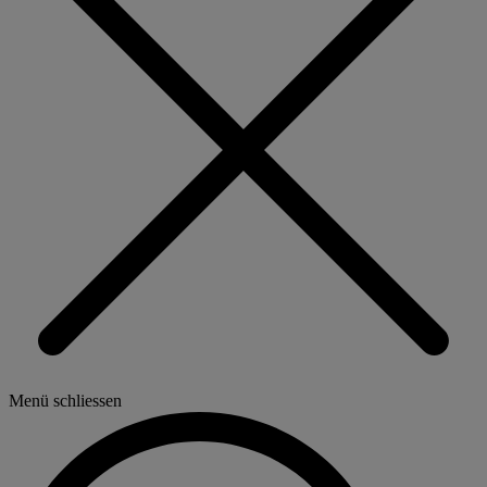
Menü schliessen