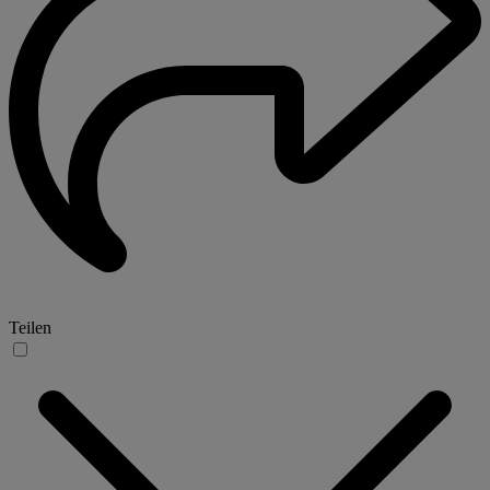
Teilen