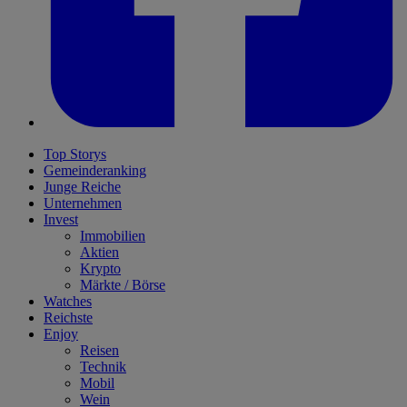
Top Storys
Gemeinderanking
Junge Reiche
Unternehmen
Invest
Immobilien
Aktien
Krypto
Märkte / Börse
Watches
Reichste
Enjoy
Reisen
Technik
Mobil
Wein