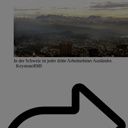
In der Schweiz ist jeder dritte Arbeitnehmer Ausländer.
Keystone
RMS