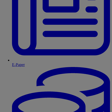
E-Paper