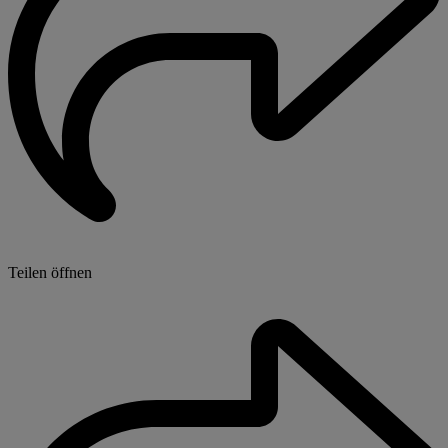
Teilen öffnen