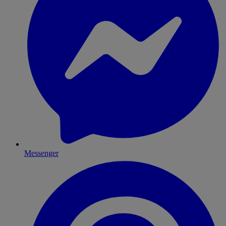
Messenger