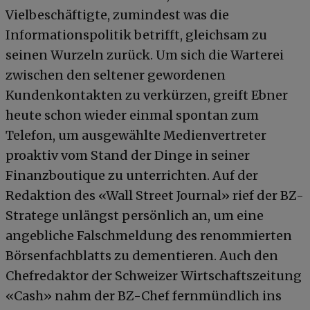
Vielbeschäftigte, zumindest was die
Informationspolitik betrifft, gleichsam zu
seinen Wurzeln zurück. Um sich die Warterei
zwischen den seltener gewordenen
Kundenkontakten zu verkürzen, greift Ebner
heute schon wieder einmal spontan zum
Telefon, um ausgewählte Medienvertreter
proaktiv vom Stand der Dinge in seiner
Finanzboutique zu unterrichten. Auf der
Redaktion des «Wall Street Journal» rief der BZ-
Stratege unlängst persönlich an, um eine
angebliche Falschmeldung des renommierten
Börsenfachblatts zu dementieren. Auch den
Chefredaktor der Schweizer Wirtschaftszeitung
«Cash» nahm der BZ-Chef fernmündlich ins