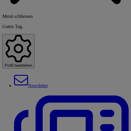
Menü schliessen
Guten Tag,
Profil bearbeiten
Newsletter