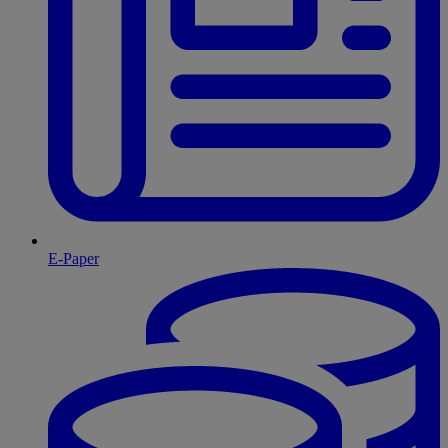
E-Paper