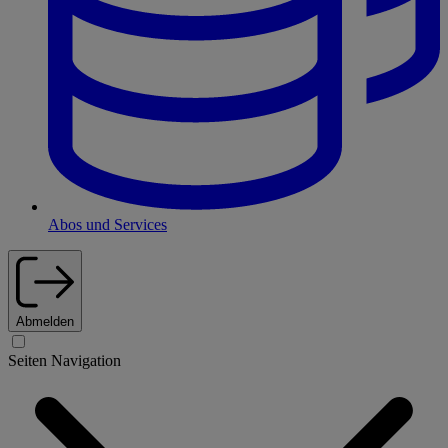
Abos und Services
Abmelden
Seiten Navigation