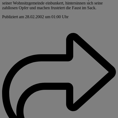
seiner Wohnsitzgemeinde einbunkert, hintersinnen sich seine
zahllosen Opfer und machen frustriert die Faust im Sack.
Publiziert am 28.02.2002 um 01:00 Uhr