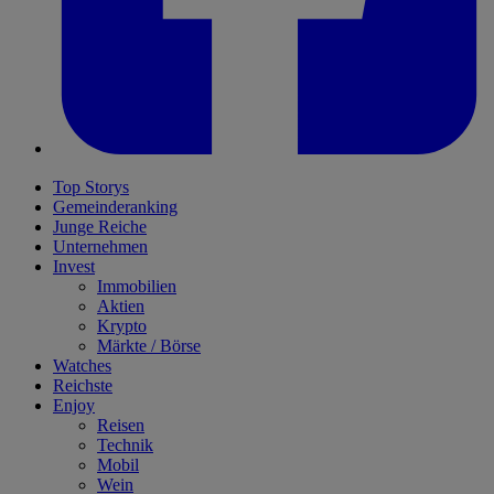
Top Storys
Gemeinderanking
Junge Reiche
Unternehmen
Invest
Immobilien
Aktien
Krypto
Märkte / Börse
Watches
Reichste
Enjoy
Reisen
Technik
Mobil
Wein