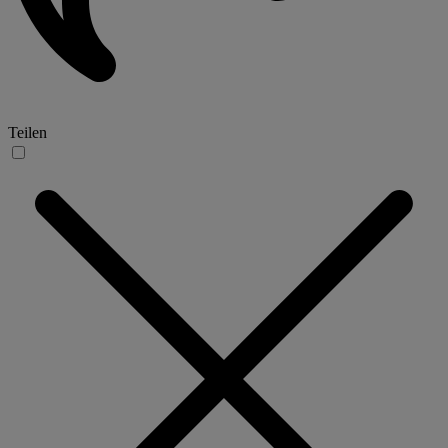
Teilen