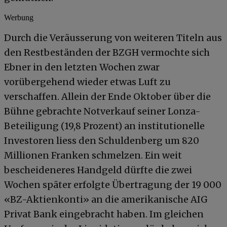
Werbung
Durch die Veräusserung von weiteren Titeln aus
den Restbeständen der BZGH vermochte sich
Ebner in den letzten Wochen zwar
vorübergehend wieder etwas Luft zu
verschaffen. Allein der Ende Oktober über die
Bühne gebrachte Notverkauf seiner Lonza-
Beteiligung (19,8 Prozent) an institutionelle
Investoren liess den Schuldenberg um 820
Millionen Franken schmelzen. Ein weit
bescheideneres Handgeld dürfte die zwei
Wochen später erfolgte Übertragung der 19 000
«BZ-Aktienkonti» an die amerikanische AIG
Privat Bank eingebracht haben. Im gleichen