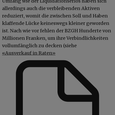
Umfang wie der Liquidationserlös haben sich
allerdings auch die verbleibenden Aktiven
reduziert, womit die zwischen Soll und Haben
klaffende Lücke keineswegs kleiner geworden
ist. Nach wie vor fehlen der BZGH Hunderte von
Millionen Franken, um ihre Verbindlichkeiten
vollumfänglich zu decken (siehe
«Ausverkauf in Raten»