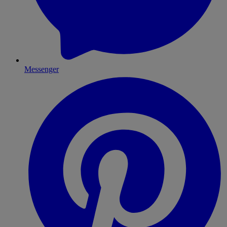
Messenger