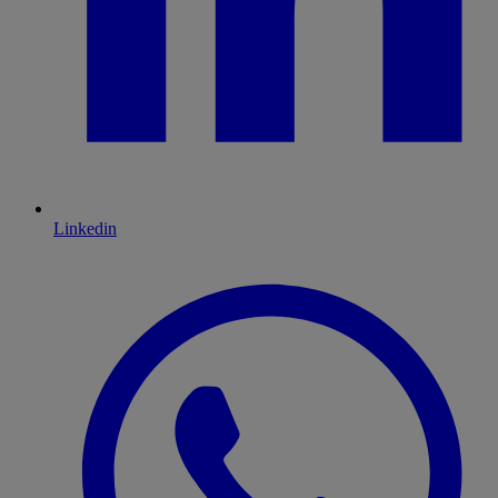
Linkedin