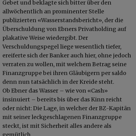
Gebet und beklagte sich bitter über den
allwöchentlich an prominenter Stelle
publizierten «Wasserstandsbericht», der die
Überschuldung von Ebners Privatholding auf
plakative Weise wiedergibt. Der
Verschuldungspegel liege wesentlich tiefer,
ereiferte sich der Banker auch hier, ohne jedoch
verraten zu wollen, mit welchem Betrag seine
Finanzgruppe bei ihren Gläubigern per saldo
denn nun tatsächlich in der Kreide steht.
Ob Ebner das Wasser – wie von «Cash»
insinuiert – bereits bis über das Kinn reicht
oder nicht: Die Lage, in welcher der BZ-Kapitän
mit seiner leckgeschlagenen Finanzgruppe
steckt, ist mit Sicherheit alles andere als
gemütlich.