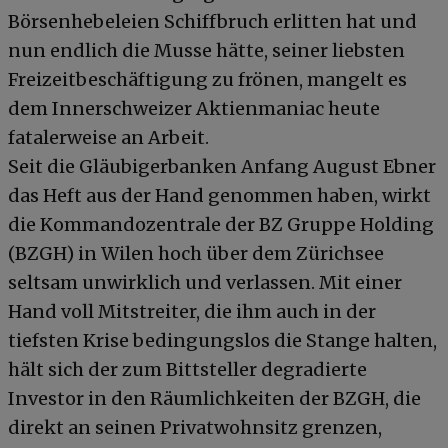
Börsenhebeleien Schiffbruch erlitten hat und
nun endlich die Musse hätte, seiner liebsten
Freizeitbeschäftigung zu frönen, mangelt es
dem Innerschweizer Aktienmaniac heute
fatalerweise an Arbeit.
Seit die Gläubigerbanken Anfang August Ebner
das Heft aus der Hand genommen haben, wirkt
die Kommandozentrale der BZ Gruppe Holding
(BZGH) in Wilen hoch über dem Zürichsee
seltsam unwirklich und verlassen. Mit einer
Hand voll Mitstreiter, die ihm auch in der
tiefsten Krise bedingungslos die Stange halten,
hält sich der zum Bittsteller degradierte
Investor in den Räumlichkeiten der BZGH, die
direkt an seinen Privatwohnsitz grenzen,