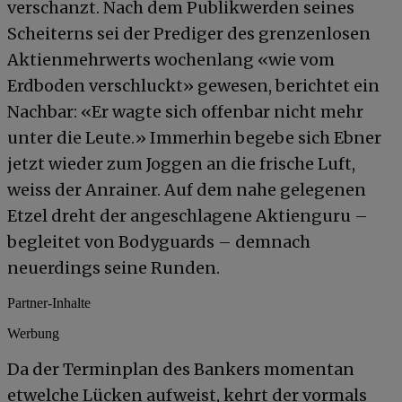
verschanzt. Nach dem Publikwerden seines
Scheiterns sei der Prediger des grenzenlosen
Aktienmehrwerts wochenlang «wie vom
Erdboden verschluckt» gewesen, berichtet ein
Nachbar: «Er wagte sich offenbar nicht mehr
unter die Leute.» Immerhin begebe sich Ebner
jetzt wieder zum Joggen an die frische Luft,
weiss der Anrainer. Auf dem nahe gelegenen
Etzel dreht der angeschlagene Aktienguru –
begleitet von Bodyguards – demnach
neuerdings seine Runden.
Partner-Inhalte
Werbung
Da der Terminplan des Bankers momentan
etwelche Lücken aufweist, kehrt der vormals