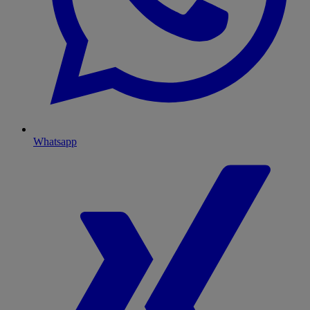
Whatsapp