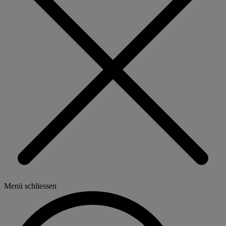
Menü schliessen