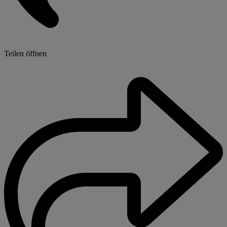
Teilen öffnen