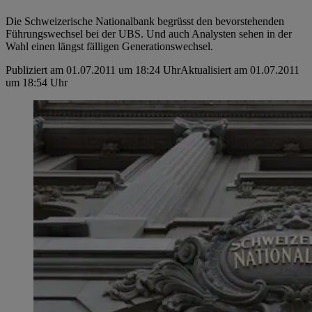
Die Schweizerische Nationalbank begrüsst den bevorstehenden
Führungswechsel bei der UBS. Und auch Analysten sehen in der
Wahl einen längst fälligen Generationswechsel.
Publiziert am 01.07.2011 um 18:24 Uhr
Aktualisiert am 01.07.2011
um 18:54 Uhr