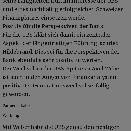
seine Fähigkeiten nun im Interesse der UBS
und eines nachhaltig erfolgreichen Schweizer
Finanzplatzes einsetzen werde.
Positiv für die Perspektiven der Bank
Für die UBS klärt sich damit ein zentraler
Aspekt der längerfristigen Führung, schrieb
Hildebrand. Dies sei für die Perspektiven der
Bank ebenfalls sehr positiv zu werten.
Der Wechsel an der UBS-Spitze zu Axel Weber
ist auch in den Augen von Finanzanalysten
positiv. Der Generationswechsel sei fällig
geworden.
Partner-Inhalte
Werbung
Mit Weber habe die UBS genau den richtigen