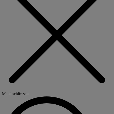
Menü schliessen