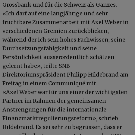
Grossbank und für die Schweiz als Ganzes.
«Ich darf auf eine langjährige und sehr
fruchtbare Zusammenarbeit mit Axel Weber in
verschiedenen Gremien zurückblicken,
während der ich sein hohes Fachwissen, seine
Durchsetzungsfähigkeit und seine
Persönlichkeit ausserordentlich schätzen
gelernt habe», teilte SNB-
Direktoriumspräsident Philipp Hildebrand am
Freitag in einem Communiqué mit.
«Axel Weber war für uns einer der wichtigsten
Partner im Rahmen der gemeinsamen
Anstrengungen für die internationale
Finanzmarktregulierungsreform», schrieb
Hildebrand. Es sei sehr zu begrüssen, dass er