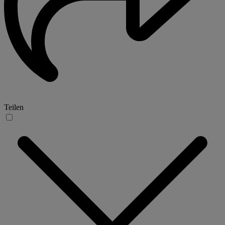
Teilen