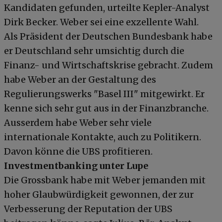
Kandidaten gefunden, urteilte Kepler-Analyst
Dirk Becker. Weber sei eine exzellente Wahl.
Als Präsident der Deutschen Bundesbank habe
er Deutschland sehr umsichtig durch die
Finanz- und Wirtschaftskrise gebracht. Zudem
habe Weber an der Gestaltung des
Regulierungswerks "Basel III" mitgewirkt. Er
kenne sich sehr gut aus in der Finanzbranche.
Ausserdem habe Weber sehr viele
internationale Kontakte, auch zu Politikern.
Davon könne die UBS profitieren.
Investmentbanking unter Lupe
Die Grossbank habe mit Weber jemanden mit
hoher Glaubwürdigkeit gewonnen, der zur
Verbesserung der Reputation der UBS