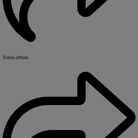
Teilen öffnen