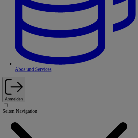
Abos und Services
Abmelden
Seiten Navigation