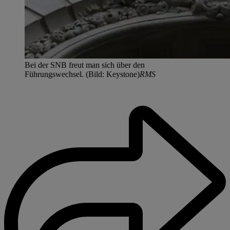
Bei der SNB freut man sich über den
Führungswechsel. (Bild: Keystone)
RMS