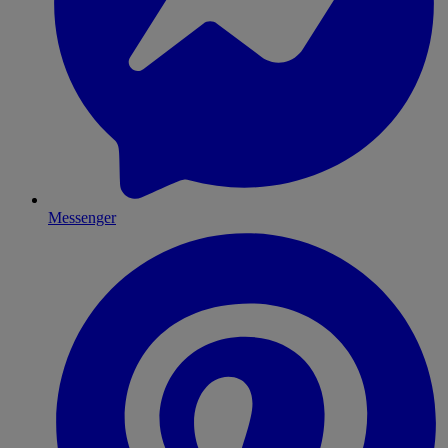
Messenger