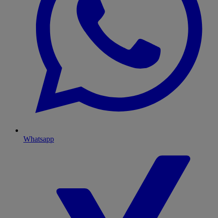
Whatsapp