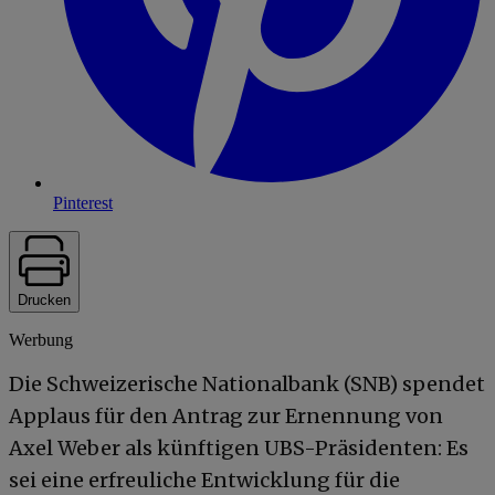
Pinterest
Drucken
Werbung
Die Schweizerische Nationalbank (SNB) spendet
Applaus für den Antrag zur Ernennung von
Axel Weber als künftigen UBS-Präsidenten: Es
sei eine erfreuliche Entwicklung für die