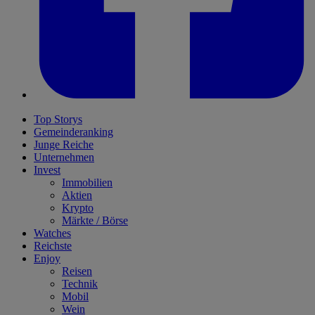
Top Storys
Gemeinderanking
Junge Reiche
Unternehmen
Invest
Immobilien
Aktien
Krypto
Märkte / Börse
Watches
Reichste
Enjoy
Reisen
Technik
Mobil
Wein