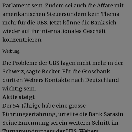
Parlament sein. Zudem sei auch die Affäre mit
amerikanischen Steuersündern kein Thema
mehr für die UBS. Jetzt könne die Bank sich
wieder auf ihr internationales Geschäft
konzentrieren.
Werbung
Die Probleme der UBS lägen nicht mehr in der
Schweiz, sagte Becker. Für die Grossbank
dürften Webers Kontakte nach Deutschland
wichtig sein.
Aktie steigt
Der 54-Jährige habe eine grosse
Führungserfahrung, urteilte die Bank Sarasin.
Seine Ernennung sei ein weiterer Schritt im
Turnaroundprozess der UBS. Webers