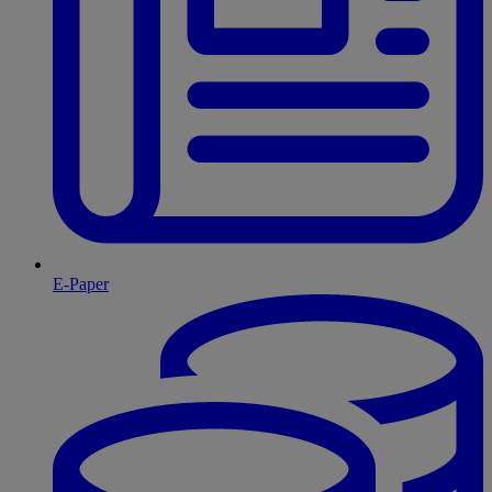
E-Paper