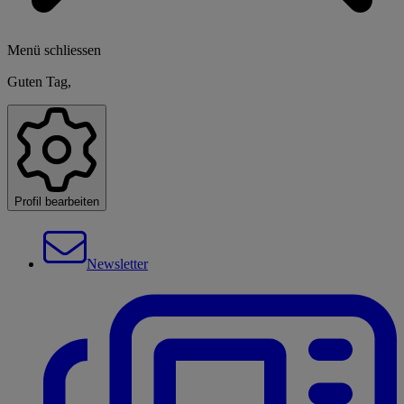
Menü schliessen
Guten Tag,
Profil bearbeiten
Newsletter