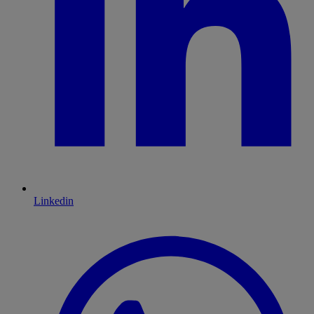
Linkedin