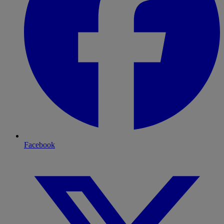
Facebook