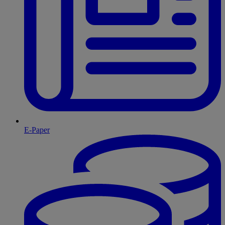
E-Paper