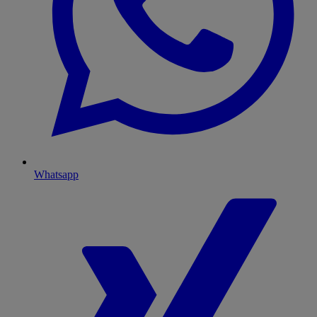
Whatsapp