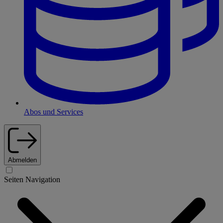
Abos und Services
Abmelden
Seiten Navigation