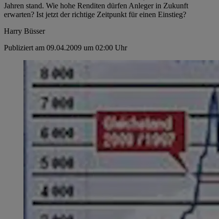
Jahren stand. Wie hohe Renditen dürfen Anleger in ­Zukunft
erwarten? Ist jetzt der richtige Zeitpunkt für ­einen Einstieg?
Harry Büsser
Publiziert am 09.04.2009 um 02:00 Uhr