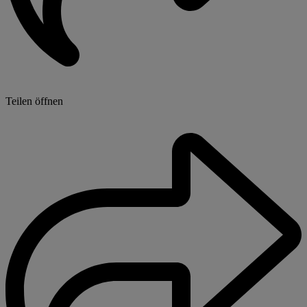
Teilen öffnen