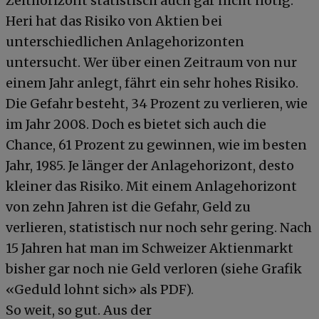
Zeithorizont statistisch auch gar nicht nötig.
Heri hat das Risiko von Aktien bei
unterschiedlichen Anlagehorizonten
untersucht. Wer über einen Zeitraum von nur
einem Jahr anlegt, fährt ein sehr hohes Risiko.
Die Gefahr besteht, 34 Prozent zu verlieren, wie
im Jahr 2008. Doch es bietet sich auch die
Chance, 61 Prozent zu gewinnen, wie im besten
Jahr, 1985. Je länger der Anlagehorizont, desto
kleiner das Risiko. Mit einem Anlagehorizont
von zehn Jahren ist die Gefahr, Geld zu
verlieren, statistisch nur noch sehr gering. Nach
15 Jahren hat man im Schweizer Aktienmarkt
bisher gar noch nie Geld verloren (siehe Grafik
«Geduld lohnt sich» als PDF).
So weit, so gut. Aus der