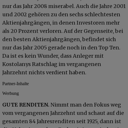
nur das Jahr 2008 miserabel. Auch die Jahre 2001
und 2002 gehören zu den sechs schlechtesten
Aktienjahrgängen, in denen Investoren mehr
als 20 Prozent verloren. Auf der Gegenseite, bei
den besten Aktienjahrgängen, befindet sich
nur das Jahr 2005 gerade noch in den Top Ten.
Da ist es kein Wunder, dass Anleger mit
Kostolanys Ratschlag im vergangenen
Jahrzehnt nichts verdient haben.
Partner-Inhalte
Werbung
GUTE RENDITEN.
Nimmt man den Fokus weg
vom vergangenen Jahrzehnt und schaut auf die
gesamten 84 Jahresrenditen seit 1925, dann ist