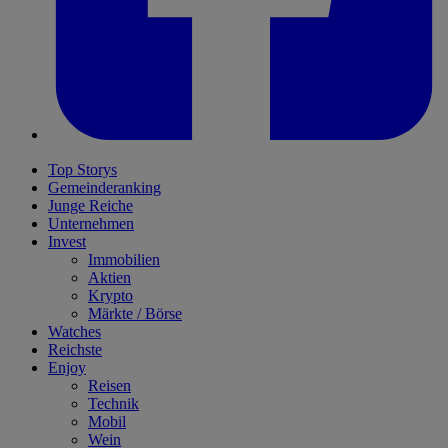
Top Storys
Gemeinderanking
Junge Reiche
Unternehmen
Invest
Immobilien
Aktien
Krypto
Märkte / Börse
Watches
Reichste
Enjoy
Reisen
Technik
Mobil
Wein