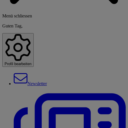
Menü schliessen
Guten Tag,
Profil bearbeiten
Newsletter