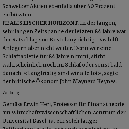
Schweizer Aktien ebenfalls über 40 Prozent
einbüssten.
REALISTISCHER HORIZONT.
In der langen,
sehr langen Zeitspanne der letzten 84 Jahre war
der Ratschlag von Kostolany richtig. Das hilft
Anlegern aber nicht weiter. Denn wer eine
Schlaftablette für 84 Jahre nimmt, stirbt
wahrscheinlich noch im Schlaf oder sonst bald
danach. «Langfristig sind wir alle tot», sagte
der britische Ökonom John Maynard Keynes.
Werbung
Gemäss Erwin Heri, Professor für Finanztheorie
am Wirtschaftswissenschaftlichen Zentrum der
Universität Basel, ist ein solch langer