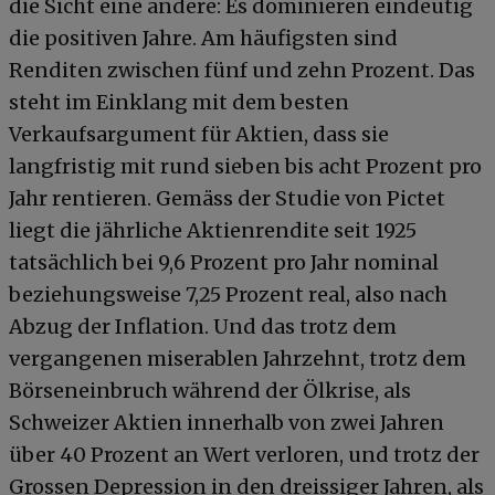
die Sicht eine andere: Es dominieren eindeutig
die positiven Jahre. Am häufigsten sind
Renditen zwischen fünf und zehn Prozent. Das
steht im Einklang mit dem besten
Verkaufsargument für Aktien, dass sie
langfristig mit rund sieben bis acht Prozent pro
Jahr rentieren. Gemäss der Studie von Pictet
liegt die jährliche Aktienrendite seit 1925
tatsächlich bei 9,6 Prozent pro Jahr nominal
beziehungsweise 7,25 Prozent real, also nach
Abzug der Inflation. Und das trotz dem
vergangenen miserablen Jahrzehnt, trotz dem
Börseneinbruch während der Ölkrise, als
Schweizer Aktien innerhalb von zwei Jahren
über 40 Prozent an Wert verloren, und trotz der
Grossen Depression in den dreissiger Jahren, als