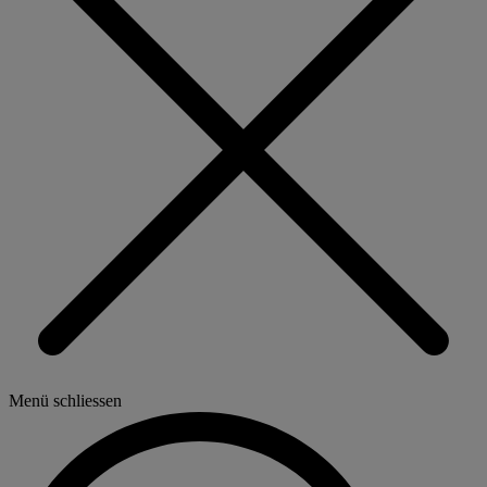
Menü schliessen