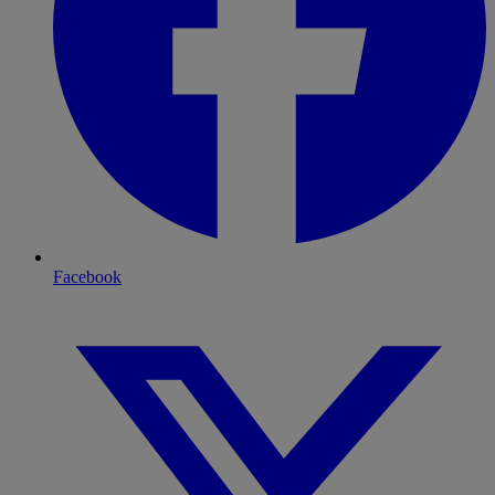
Facebook