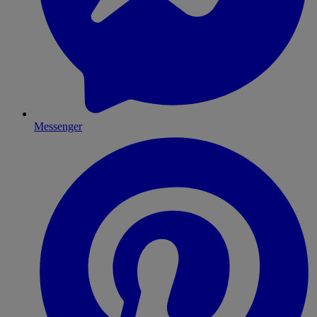
Messenger