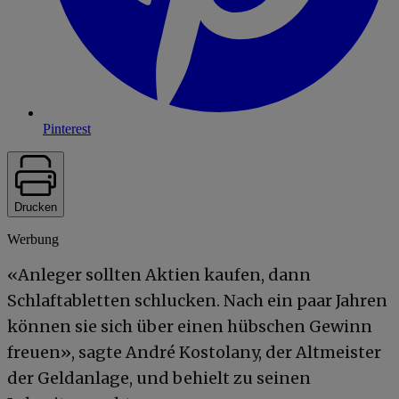
Pinterest
Drucken
Werbung
«Anleger sollten Aktien kaufen, dann
Schlaftabletten schlucken. Nach ein paar Jahren
können sie sich über einen hübschen Gewinn
freuen», sagte André Kostolany, der Altmeister
der Geldanlage, und behielt zu seinen