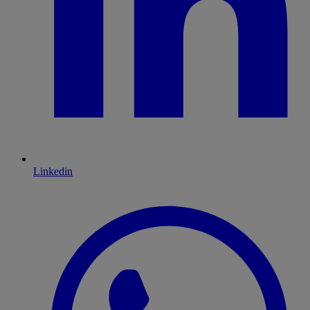
Linkedin