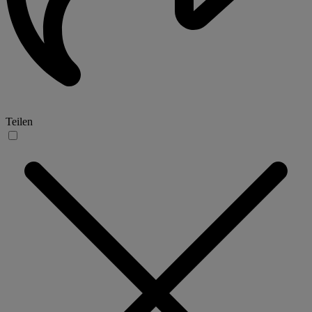
Teilen