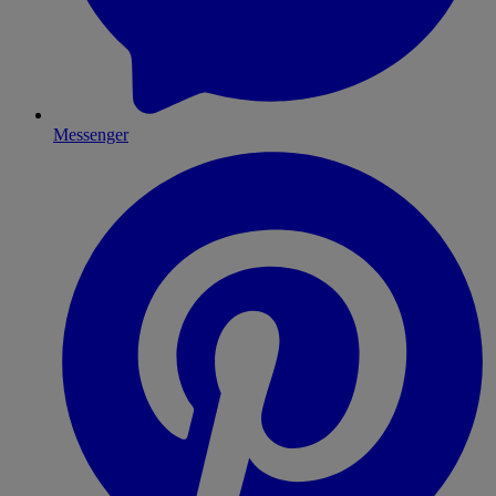
Messenger