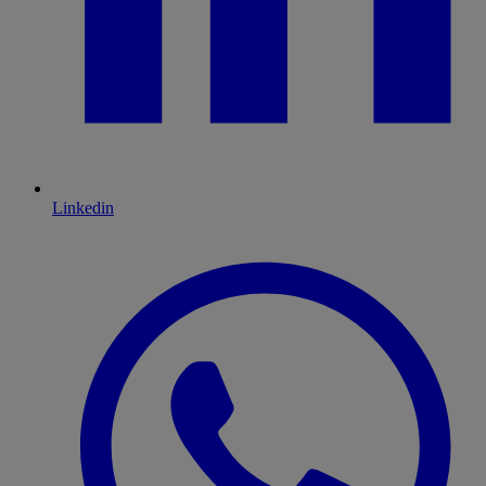
Linkedin