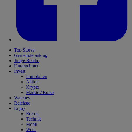
Top Storys
Gemeinderanking
Junge Reiche
Unternehmen
Invest
Immobilien
Aktien
Krypto
Märkte / Börse
Watches
Reichste
Enjoy
Reisen
Technik
Mobil
Wein