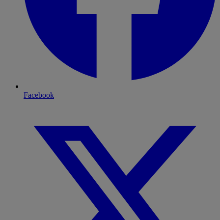
Facebook