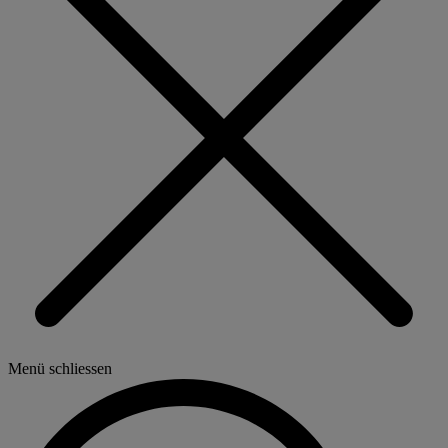
Menü schliessen