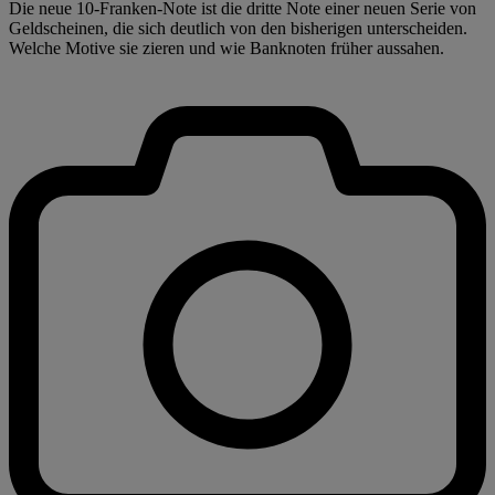
Die neue 10-Franken-Note ist die dritte Note einer neuen Serie von
Geldscheinen, die sich deutlich von den bisherigen unterscheiden.
Welche Motive sie zieren und wie Banknoten früher aussahen.