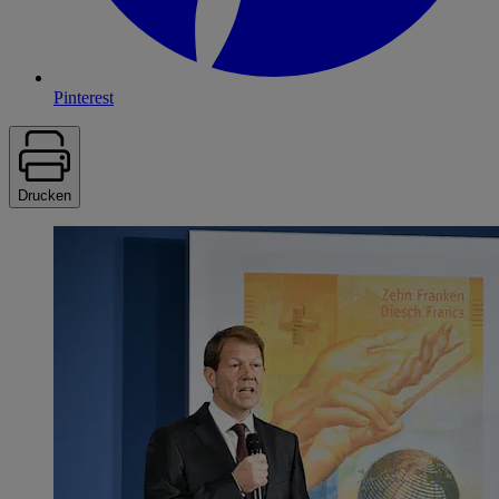
Pinterest
Drucken