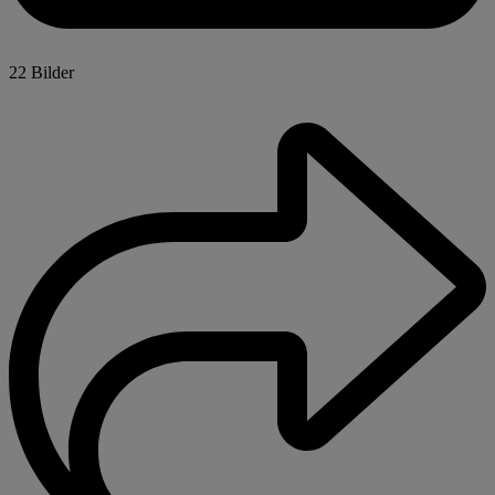
22 Bilder