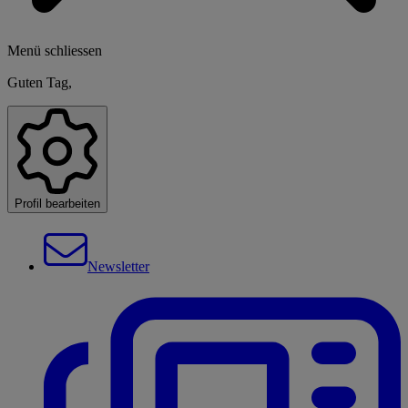
Menü schliessen
Guten Tag,
Profil bearbeiten
Newsletter