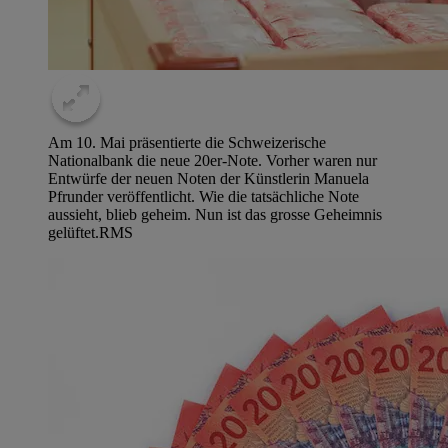
Am 10. Mai präsentierte die Schweizerische
Nationalbank die neue 20er-Note. Vorher waren nur
Entwürfe der neuen Noten der Künstlerin Manuela
Pfrunder veröffentlicht. Wie die tatsächliche Note
aussieht, blieb geheim. Nun ist das grosse Geheimnis
gelüftet.
RMS