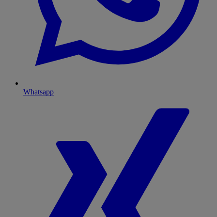
Whatsapp