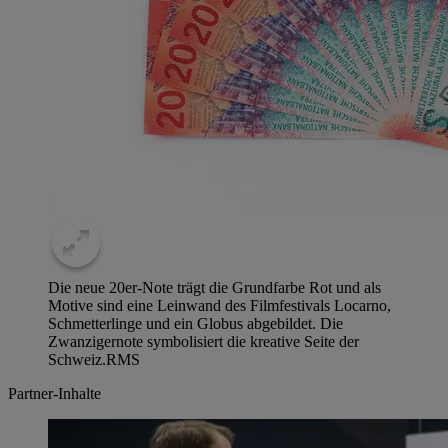
Die neue 20er-Note trägt die Grundfarbe Rot und als
Motive sind eine Leinwand des Filmfestivals Locarno,
Schmetterlinge und ein Globus abgebildet. Die
Zwanzigernote symbolisiert die kreative Seite der
Schweiz.
RMS
Partner-Inhalte