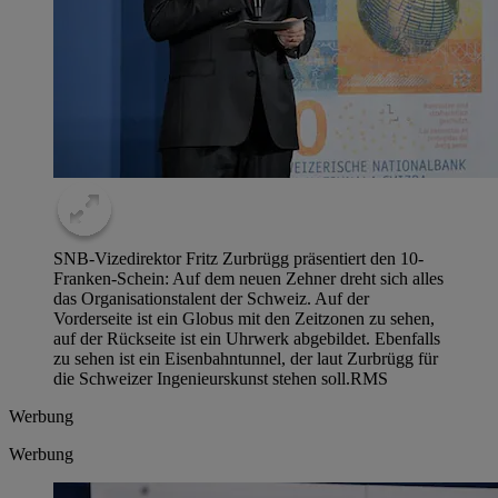
SNB-Vizedirektor Fritz Zurbrügg präsentiert den 10-
Franken-Schein: Auf dem neuen Zehner dreht sich alles
das Organisationstalent der Schweiz. Auf der
Vorderseite ist ein Globus mit den Zeitzonen zu sehen,
auf der Rückseite ist ein Uhrwerk abgebildet. Ebenfalls
zu sehen ist ein Eisenbahntunnel, der laut Zurbrügg für
die Schweizer Ingenieurskunst stehen soll.
RMS
Werbung
Werbung