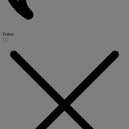
Teilen