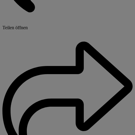
Teilen öffnen