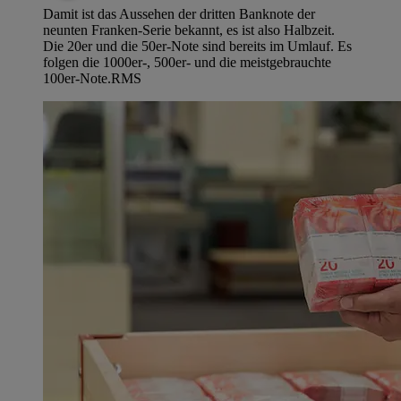
Damit ist das Aussehen der dritten Banknote der
neunten Franken-Serie bekannt, es ist also Halbzeit.
Die 20er und die 50er-Note sind bereits im Umlauf. Es
folgen die 1000er-, 500er- und die meistgebrauchte
100er-Note.
RMS