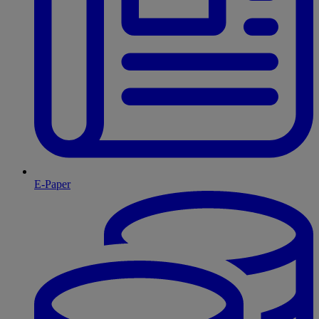
E-Paper