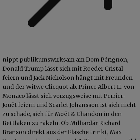
nippt publikumswirksam am Dom Pérignon,
Donald Trump lässt sich mit Roeder Cristal
feiern und Jack Nicholson hängt mit Freunden
und der Witwe Clicquot ab. Prince Albert II. von
Monaco lässt sich vorzugsweise mit Perrier-
Jouët feiern und Scarlet Johansson ist sich nicht
zu schade, sich für Moët & Chandon in den
Bettlaken zu räkeln. Ob Milliardär Richard
Branson direkt aus der Flasche trinkt, Max