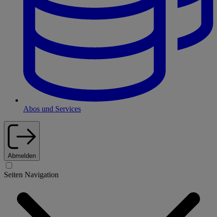
Abos und Services
Abmelden
Seiten Navigation