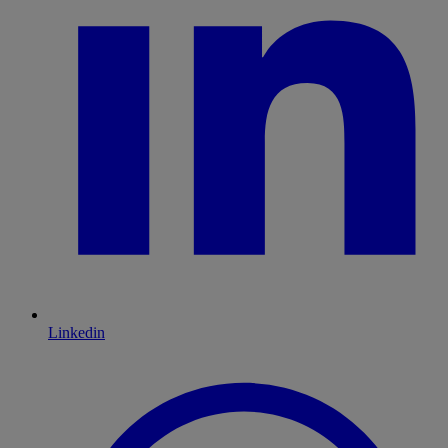
Linkedin