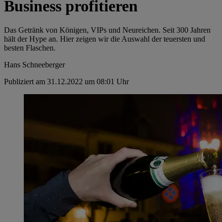
Business profitieren
Das Getränk von Königen, VIPs und Neureichen. Seit 300 Jahren
hält der Hype an. Hier zeigen wir die Auswahl der teuersten und
besten Flaschen.
Hans Schneeberger
Publiziert am 31.12.2022 um 08:01 Uhr