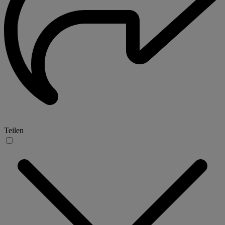
Teilen