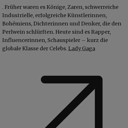
. Früher waren es Könige, Zaren, schwerreiche
Industrielle, erfolgreiche Künstlerinnen,
Bohémiens, Dichterinnen und Denker, die den
Perlwein schlürften. Heute sind es Rapper,
Influencerinnen, Schauspieler – kurz die
globale Klasse der Celebs.
Lady Gaga