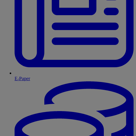
E-Paper