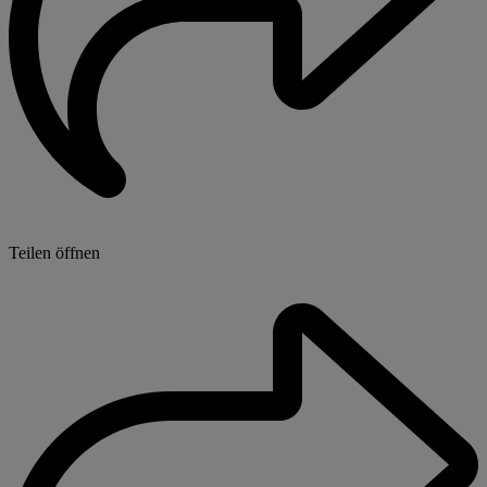
Teilen öffnen