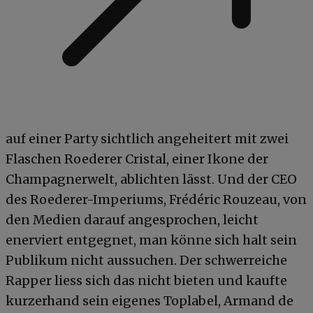
auf einer Party sichtlich angeheitert mit zwei
Flaschen Roederer Cristal, einer Ikone der
Champagnerwelt, ablichten lässt. Und der CEO
des Roederer-Imperiums, Frédéric Rouzeau, von
den Medien darauf angesprochen, leicht
enerviert entgegnet, man könne sich halt sein
Publikum nicht aussuchen. Der schwerreiche
Rapper liess sich das nicht bieten und kaufte
kurzerhand sein eigenes Toplabel, Armand de