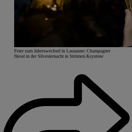
Feier zum Jahreswechsel in Lausanne: Champagner
fliesst in der Silvesternacht in Strömen.
Keystone