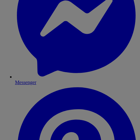
Messenger