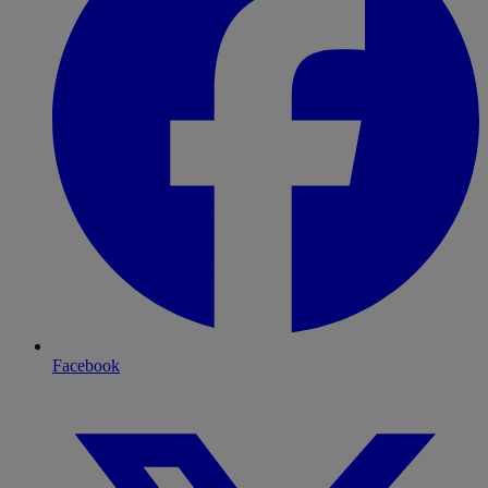
Facebook