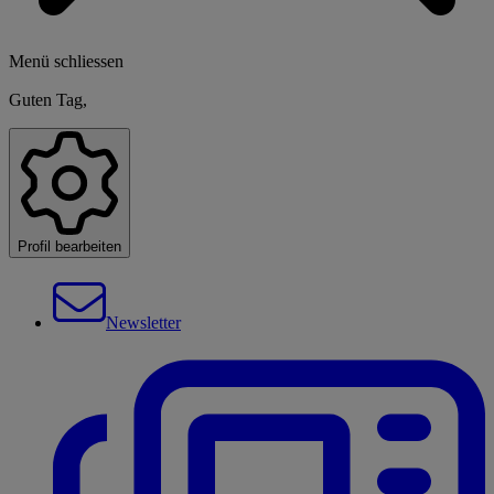
Menü schliessen
Guten Tag,
Profil bearbeiten
Newsletter