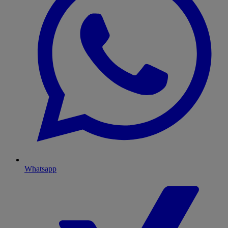
Whatsapp