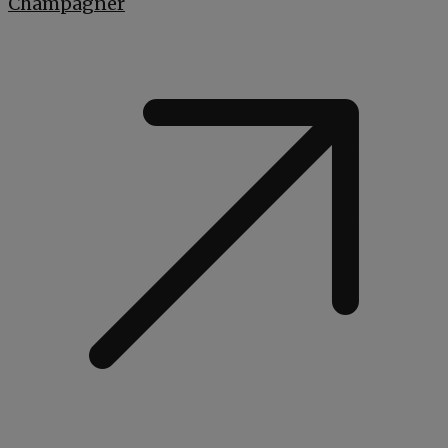
Champagner