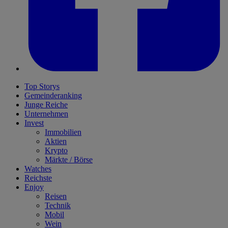
Top Storys
Gemeinderanking
Junge Reiche
Unternehmen
Invest
Immobilien
Aktien
Krypto
Märkte / Börse
Watches
Reichste
Enjoy
Reisen
Technik
Mobil
Wein