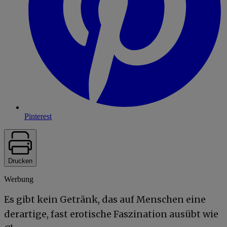
Pinterest
Drucken
Werbung
Es gibt kein Getränk, das auf Menschen eine
derartige, fast erotische Faszination ausübt wie