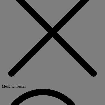
Menü schliessen