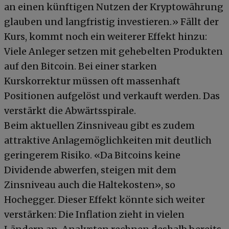
an einen künftigen Nutzen der Kryptowährung
glauben und langfristig investieren.» Fällt der
Kurs, kommt noch ein weiterer Effekt hinzu:
Viele Anleger setzen mit gehebelten Produkten
auf den Bitcoin. Bei einer starken
Kurskorrektur müssen oft massenhaft
Positionen aufgelöst und verkauft werden. Das
verstärkt die Abwärtsspirale.
Beim aktuellen Zinsniveau gibt es zudem
attraktive Anlagemöglichkeiten mit deutlich
geringerem Risiko. «Da Bitcoins keine
Dividende abwerfen, steigen mit dem
Zinsniveau auch die Haltekosten», so
Hochegger. Dieser Effekt könnte sich weiter
verstärken: Die Inflation zieht in vielen