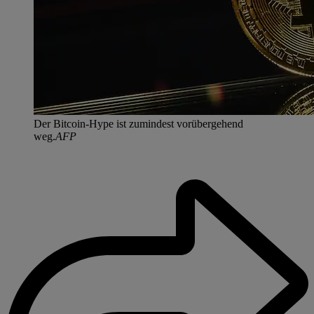
Der Bitcoin-Hype ist zumindest vorübergehend
weg.
AFP