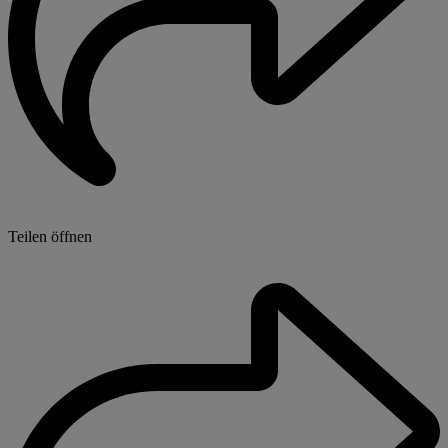
Teilen öffnen