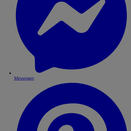
Messenger