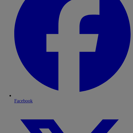
Facebook