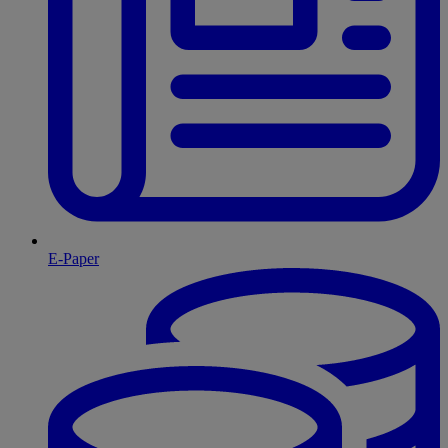
E-Paper