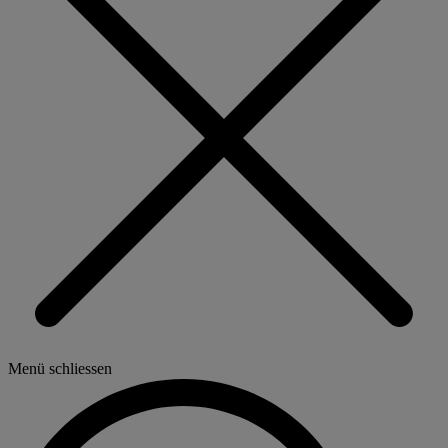
Menü schliessen