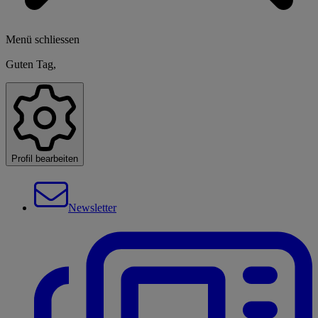
Menü schliessen
Guten Tag,
Profil bearbeiten
Newsletter