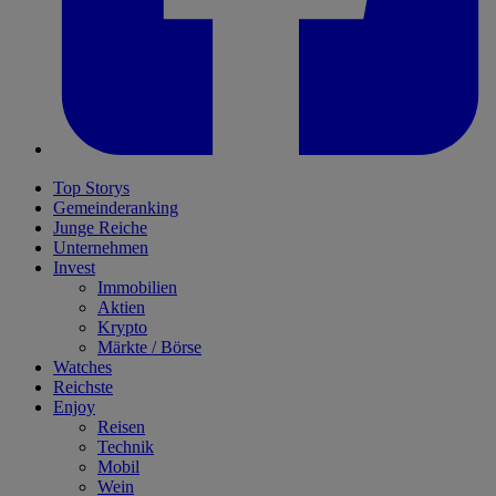
Top Storys
Gemeinderanking
Junge Reiche
Unternehmen
Invest
Immobilien
Aktien
Krypto
Märkte / Börse
Watches
Reichste
Enjoy
Reisen
Technik
Mobil
Wein