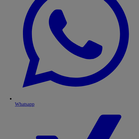
Whatsapp