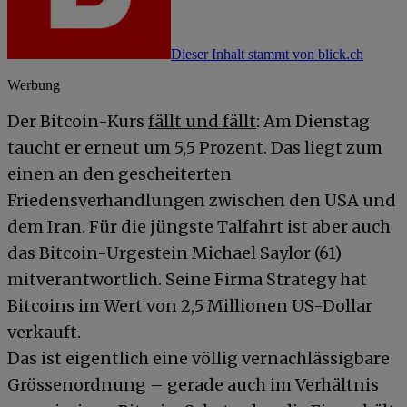
Dieser Inhalt stammt von blick.ch
Werbung
Der Bitcoin-Kurs
fällt und fällt
: Am Dienstag
taucht er erneut um 5,5 Prozent. Das liegt zum
einen an den gescheiterten
Friedensverhandlungen zwischen den USA und
dem Iran. Für die jüngste Talfahrt ist aber auch
das Bitcoin-Urgestein Michael Saylor (61)
mitverantwortlich. Seine Firma Strategy hat
Bitcoins im Wert von 2,5 Millionen US-Dollar
verkauft.
Das ist eigentlich eine völlig vernachlässigbare
Grössenordnung – gerade auch im Verhältnis