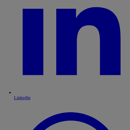
Linkedin