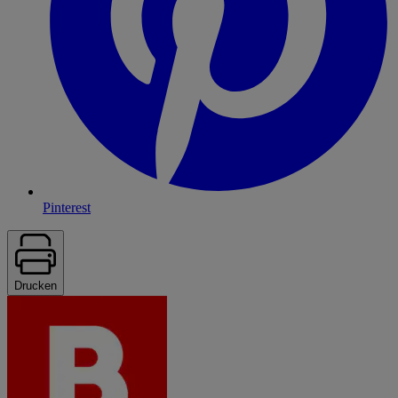
Pinterest
Drucken