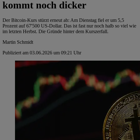
kommt noch dicker
Der Bitcoin-Kurs stürzt erneut ab: Am Dienstag fiel er um 5,5
Prozent auf 67'500 US-Dollar. Das ist fast nur noch halb so viel wie
im letzten Herbst. Die Gründe hinter dem Kurszerfall.
Martin Schmidt
Publiziert am 03.06.2026 um 09:21 Uhr