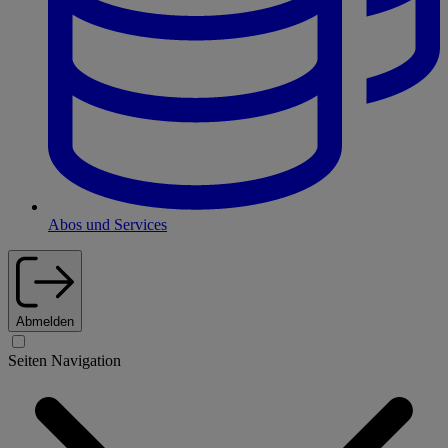
Abos und Services
Abmelden
Seiten Navigation