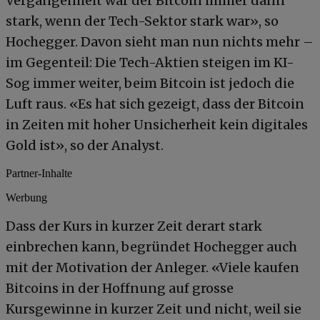
Vergangenheit war der Bitcoin immer dann
stark, wenn der Tech-Sektor stark war», so
Hochegger. Davon sieht man nun nichts mehr –
im Gegenteil: Die Tech-Aktien steigen im KI-
Sog immer weiter, beim Bitcoin ist jedoch die
Luft raus. «Es hat sich gezeigt, dass der Bitcoin
in Zeiten mit hoher Unsicherheit kein digitales
Gold ist», so der Analyst.
Partner-Inhalte
Werbung
Dass der Kurs in kurzer Zeit derart stark
einbrechen kann, begründet Hochegger auch
mit der Motivation der Anleger. «Viele kaufen
Bitcoins in der Hoffnung auf grosse
Kursgewinne in kurzer Zeit und nicht, weil sie