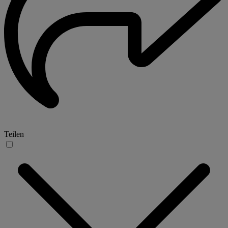
Teilen