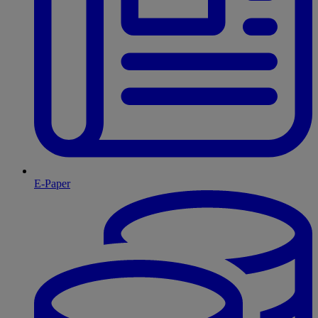
E-Paper