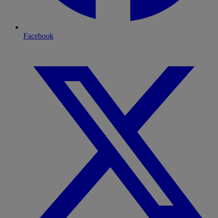
Facebook