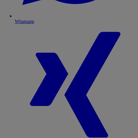
Whatsapp