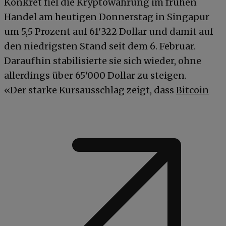
Konkret fiel die Kryptowährung im frühen
Handel am heutigen Donnerstag in Singapur
um 5,5 Prozent auf 61'322 Dollar und damit auf
den niedrigsten Stand seit dem 6. Februar.
Daraufhin stabilisierte sie sich wieder, ohne
allerdings über 65'000 Dollar zu steigen.
«Der starke Kursausschlag zeigt, dass
Bitcoin