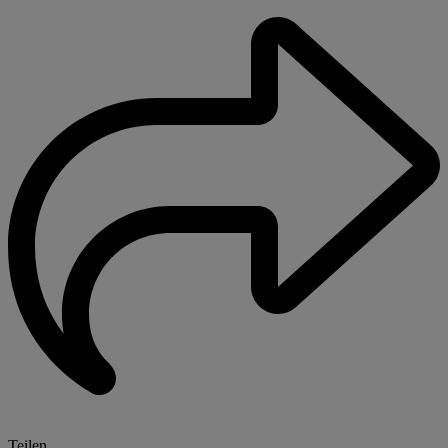
Teilen