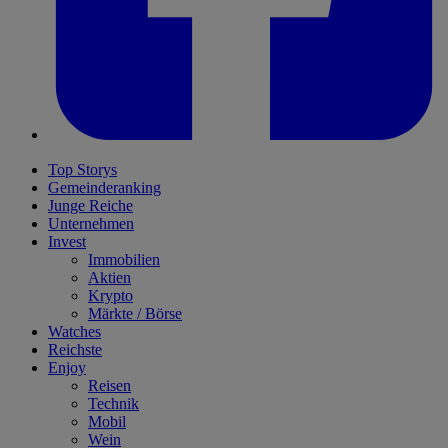
Top Storys
Gemeinderanking
Junge Reiche
Unternehmen
Invest
Immobilien
Aktien
Krypto
Märkte / Börse
Watches
Reichste
Enjoy
Reisen
Technik
Mobil
Wein