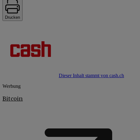
Drucken
Dieser Inhalt stammt von cash.ch
Werbung
Bitcoin