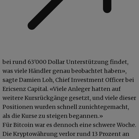
bei rund 63'000 Dollar Unterstützung findet,
was viele Händler genau beobachtet haben»,
sagte Damien Loh, Chief Investment Officer bei
Ericsenz Capital. «Viele Anleger hatten auf
weitere Kursrückgänge gesetzt, und viele dieser
Positionen wurden schnell zunichtegemacht,
als die Kurse zu steigen begannen.»
Für Bitcoin war es dennoch eine schwere Woche.
Die Kryptowährung verlor rund 13 Prozent an