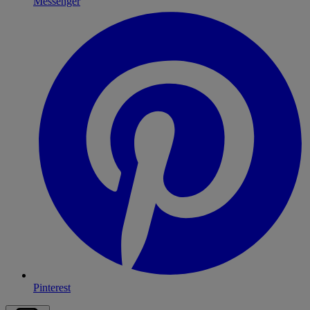
Messenger
Pinterest