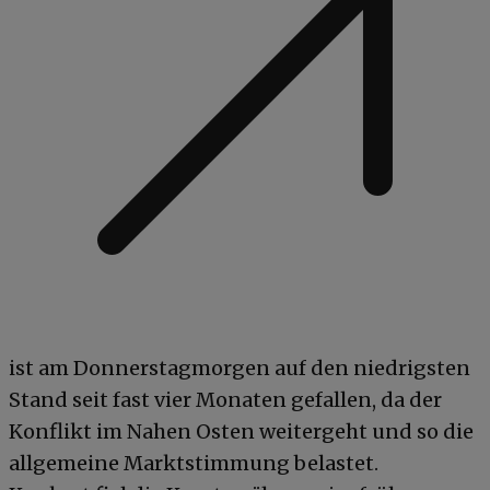
ist am Donnerstagmorgen auf den niedrigsten
Stand seit fast vier Monaten gefallen, da der
Konflikt im Nahen Osten weitergeht und so die
allgemeine Marktstimmung belastet.