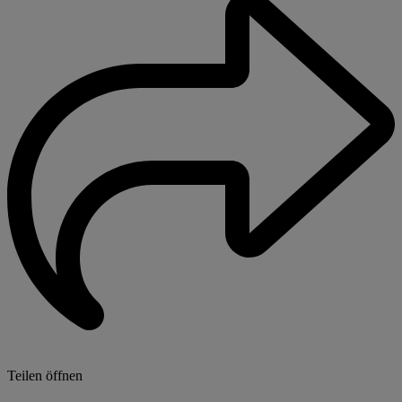
Teilen öffnen