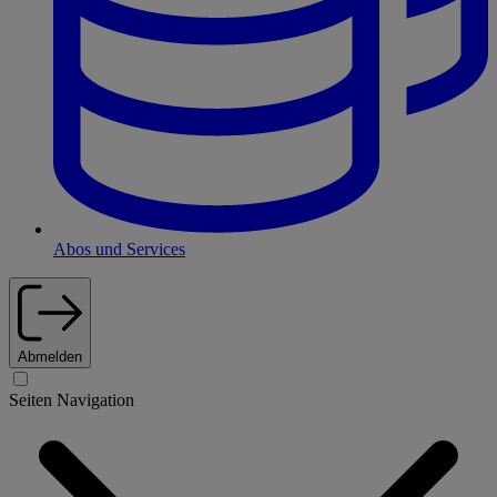
Abos und Services
Abmelden
Seiten Navigation