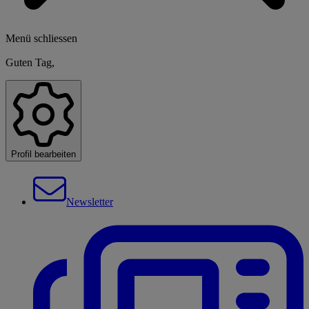
Menü schliessen
Guten Tag,
Profil bearbeiten
Newsletter