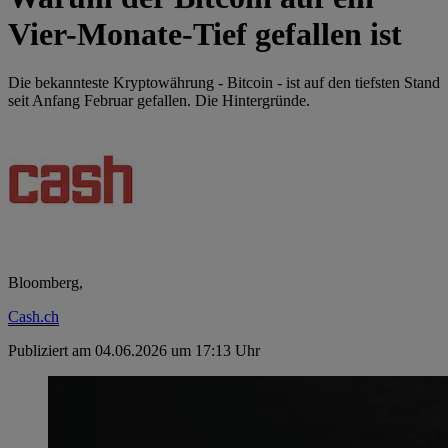
Vier-Monate-Tief gefallen ist
Die bekannteste Kryptowährung - Bitcoin - ist auf den tiefsten Stand
seit Anfang Februar gefallen. Die Hintergründe.
Bloomberg,
Cash.ch
Publiziert am 04.06.2026 um 17:13 Uhr