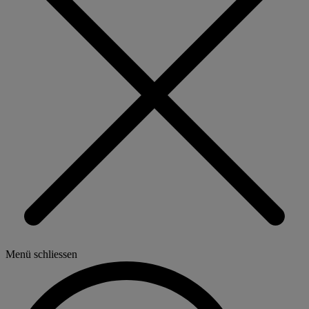
Menü schliessen