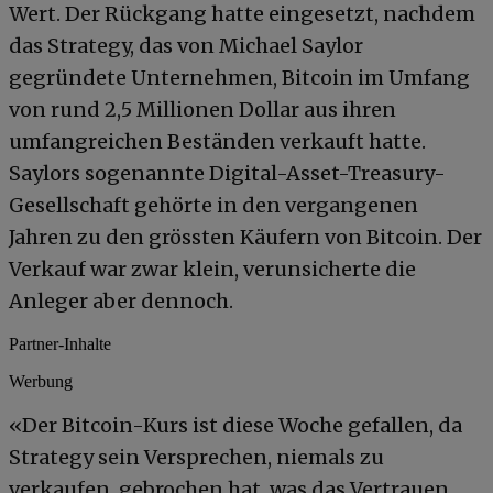
Wert. Der Rückgang hatte eingesetzt, nachdem
das Strategy, das von Michael Saylor
gegründete Unternehmen, Bitcoin im Umfang
von rund 2,5 Millionen Dollar aus ihren
umfangreichen Beständen verkauft hatte.
Saylors sogenannte Digital-Asset-Treasury-
Gesellschaft gehörte in den vergangenen
Jahren zu den grössten Käufern von Bitcoin. Der
Verkauf war zwar klein, verunsicherte die
Anleger aber dennoch.
Partner-Inhalte
Werbung
«Der Bitcoin-Kurs ist diese Woche gefallen, da
Strategy sein Versprechen, niemals zu
verkaufen, gebrochen hat, was das Vertrauen