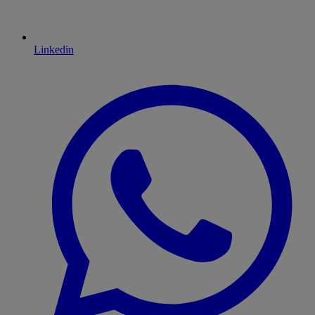
Linkedin