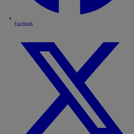
Facebook