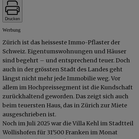
Drucken
Werbung
Zürich ist das heisseste Immo-Pflaster der
Schweiz. Eigentumswohnungen und Häuser
sind begehrt – und entsprechend teuer. Doch
auch in der grössten Stadt des Landes geht
längst nicht mehr jede Immobilie weg. Vor
allem im Hochpreissegment ist die Kundschaft
zurückhaltend geworden. Das zeigt sich auch
beim teuersten Haus, das in Zürich zur Miete
ausgeschrieben ist.
Noch im Juli 2025 war die Villa Kehl im Stadtteil
Wollishofen für 31'500 Franken im Monat