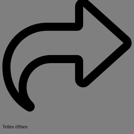
Teilen öffnen