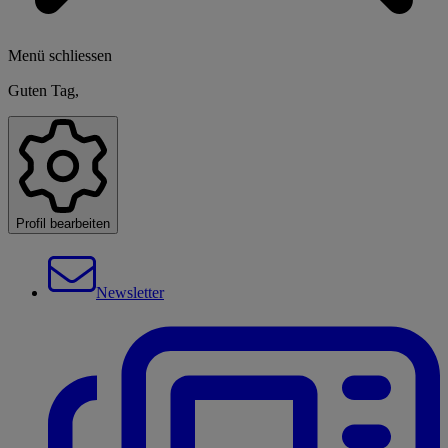
Menü schliessen
Guten Tag,
Profil bearbeiten
Newsletter