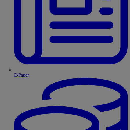
E-Paper