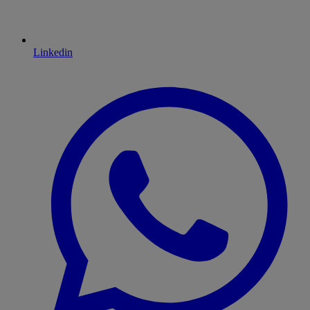
Linkedin