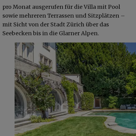
pro Monat ausgerufen für die Villa mit Pool
sowie mehreren Terrassen und Sitzplätzen –
mit Sicht von der Stadt Zürich über das
Seebecken bis in die Glarner Alpen.