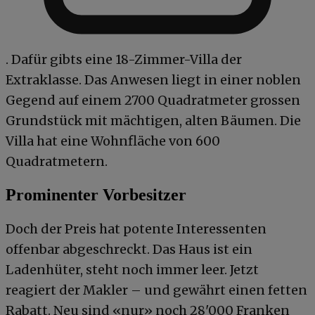
. Dafür gibts eine 18-Zimmer-Villa der
Extraklasse. Das Anwesen liegt in einer noblen
Gegend auf einem 2700 Quadratmeter grossen
Grundstück mit mächtigen, alten Bäumen. Die
Villa hat eine Wohnfläche von 600
Quadratmetern.
Prominenter Vorbesitzer
Doch der Preis hat potente Interessenten
offenbar abgeschreckt. Das Haus ist ein
Ladenhüter, steht noch immer leer. Jetzt
reagiert der Makler – und gewährt einen fetten
Rabatt. Neu sind «nur» noch 28'000 Franken