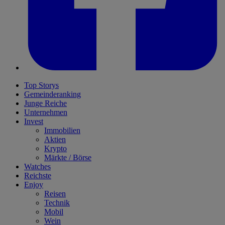
Top Storys
Gemeinderanking
Junge Reiche
Unternehmen
Invest
Immobilien
Aktien
Krypto
Märkte / Börse
Watches
Reichste
Enjoy
Reisen
Technik
Mobil
Wein