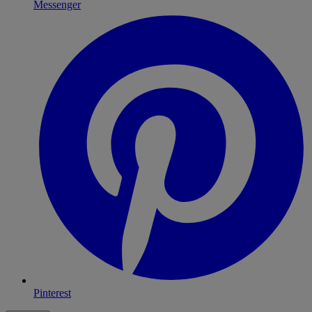
Messenger
Pinterest