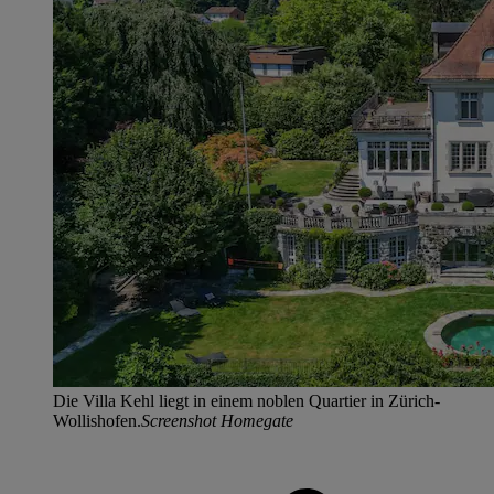
Die Villa Kehl liegt in einem noblen Quartier in Zürich-
Wollishofen.
Screenshot Homegate