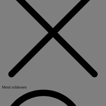
Menü schliessen