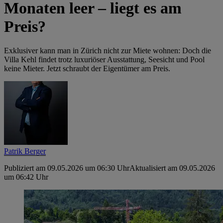
Monaten leer – liegt es am
Preis?
Exklusiver kann man in Zürich nicht zur Miete wohnen: Doch die
Villa Kehl findet trotz luxuriöser Ausstattung, Seesicht und Pool
keine Mieter. Jetzt schraubt der Eigentümer am Preis.
Patrik Berger
Publiziert am 09.05.2026 um 06:30 Uhr
Aktualisiert am 09.05.2026
um 06:42 Uhr