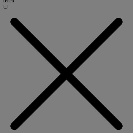
Teilen