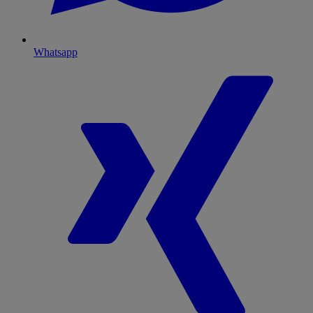
Whatsapp