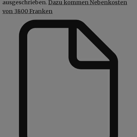
ausgeschrieben.
Dazu kommen Nebenkosten
von 3800 Franken