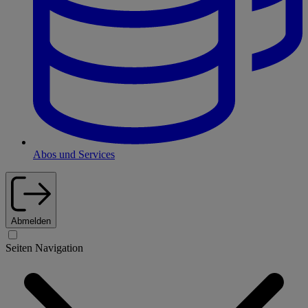
Abos und Services
Abmelden
Seiten Navigation