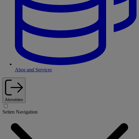
Abos und Services
Abmelden
Seiten Navigation