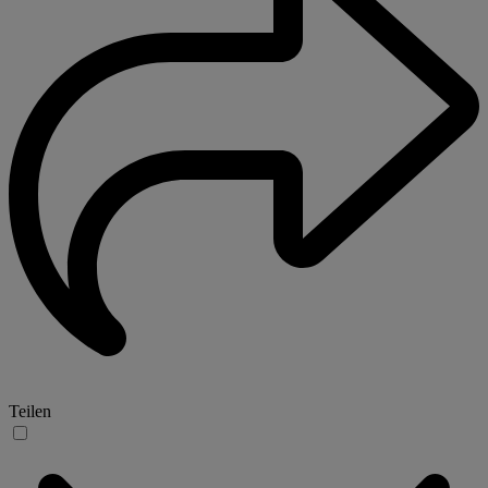
Teilen