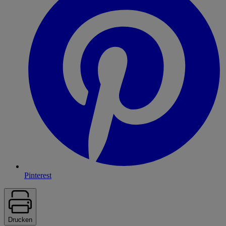
Pinterest
Drucken