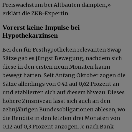
Preiswachstum bei Altbauten dämpfen,»
erklärt die ZKB-Expertin.
Vorerst keine Impulse bei
Hypothekarzinsen
Bei den für Festhypotheken relevanten Swap-
Sätze gab es jüngst Bewegung, nachdem sich
diese in den ersten neun Monaten kaum
bewegt hatten. Seit Anfang Oktober zogen die
Sätze allerdings von 0,42 auf 0,62 Prozent an
und etablierten sich auf diesem Niveau. Dieses
höhere Zinsniveau lässt sich auch an den
zehnjährigen Bundesobligationen ablesen, wo
die Rendite in den letzten drei Monaten von
0,12 auf 0,3 Prozent anzogen. Je nach Bank