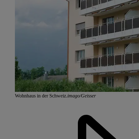
Wohnhaus in der Schweiz.
imago/Geisser