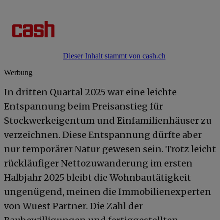
Dieser Inhalt stammt von cash.ch
Werbung
In dritten Quartal 2025 war eine leichte
Entspannung beim Preisanstieg für
Stockwerkeigentum und Einfamilienhäuser zu
verzeichnen. Diese Entspannung dürfte aber
nur temporärer Natur gewesen sein. Trotz leicht
rückläufiger Nettozuwanderung im ersten
Halbjahr 2025 bleibt die Wohnbautätigkeit
ungenügend, meinen die Immobilienexperten
von Wuest Partner. Die Zahl der