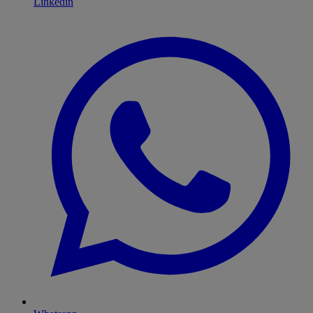
Linkedin