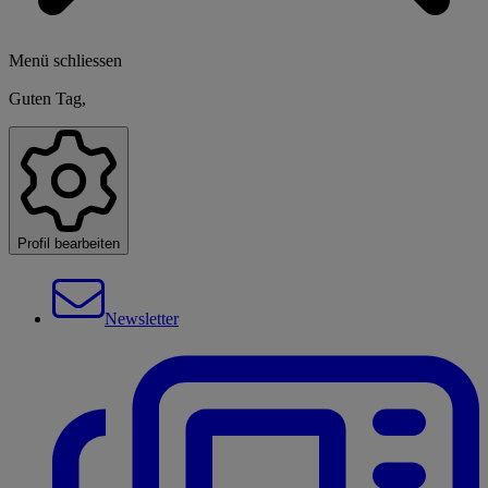
Menü schliessen
Guten Tag,
Profil bearbeiten
Newsletter