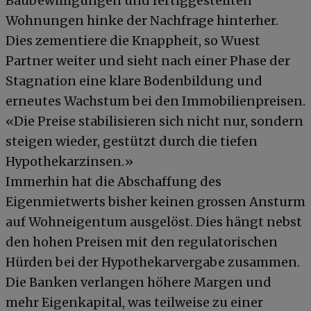
Baubewilligungen und fertiggestellten
Wohnungen hinke der Nachfrage hinterher.
Dies zementiere die Knappheit, so Wuest
Partner weiter und sieht nach einer Phase der
Stagnation eine klare Bodenbildung und
erneutes Wachstum bei den Immobilienpreisen.
«Die Preise stabilisieren sich nicht nur, sondern
steigen wieder, gestützt durch die tiefen
Hypothekarzinsen.»
Immerhin hat die Abschaffung des
Eigenmietwerts bisher keinen grossen Ansturm
auf Wohneigentum ausgelöst. Dies hängt nebst
den hohen Preisen mit den regulatorischen
Hürden bei der Hypothekarvergabe zusammen.
Die Banken verlangen höhere Margen und
mehr Eigenkapital, was teilweise zu einer