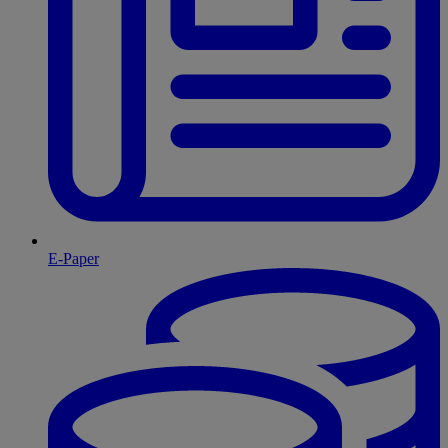
E-Paper