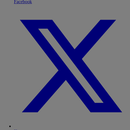
Facebook