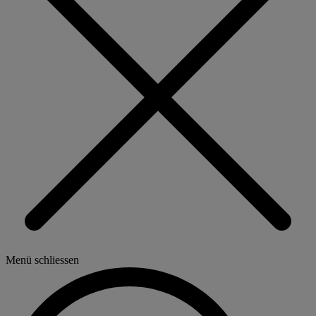
Menü schliessen