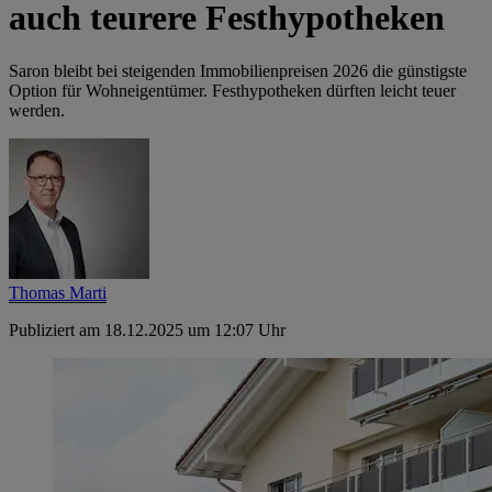
auch teurere Festhypotheken
Saron bleibt bei steigenden Immobilienpreisen 2026 die günstigste
Option für Wohneigentümer. Festhypotheken dürften leicht teuer
werden.
Thomas Marti
Publiziert am 18.12.2025 um 12:07 Uhr