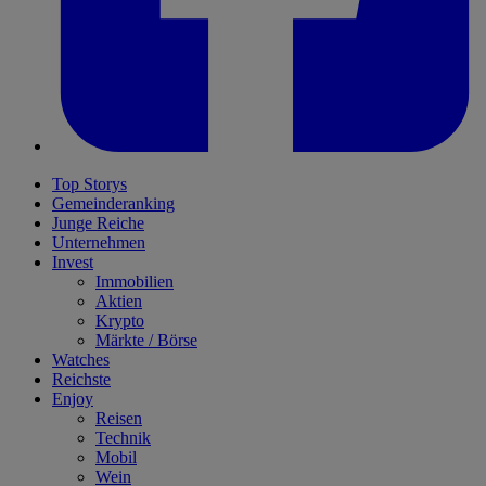
Top Storys
Gemeinderanking
Junge Reiche
Unternehmen
Invest
Immobilien
Aktien
Krypto
Märkte / Börse
Watches
Reichste
Enjoy
Reisen
Technik
Mobil
Wein