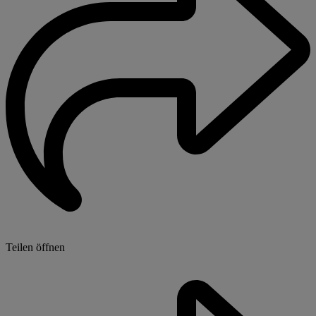
Teilen öffnen