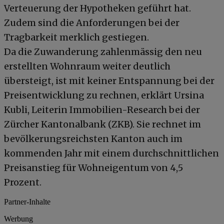
Verteuerung der Hypotheken geführt hat.
Zudem sind die Anforderungen bei der
Tragbarkeit merklich gestiegen.
Da die Zuwanderung zahlenmässig den neu
erstellten Wohnraum weiter deutlich
übersteigt, ist mit keiner Entspannung bei der
Preisentwicklung zu rechnen, erklärt Ursina
Kubli, Leiterin Immobilien-Research bei der
Zürcher Kantonalbank (ZKB). Sie rechnet im
bevölkerungsreichsten Kanton auch im
kommenden Jahr mit einem durchschnittlichen
Preisanstieg für Wohneigentum von 4,5
Prozent.
Partner-Inhalte
Werbung