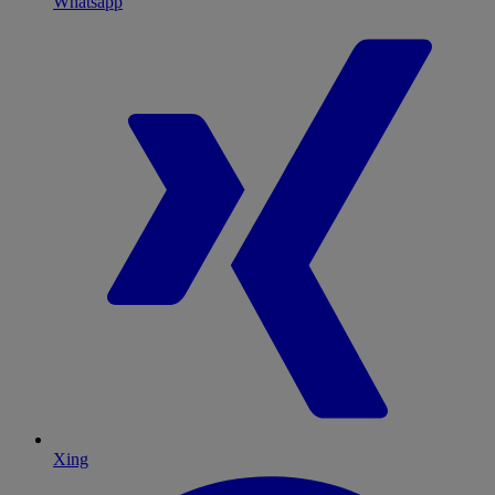
Whatsapp
Xing