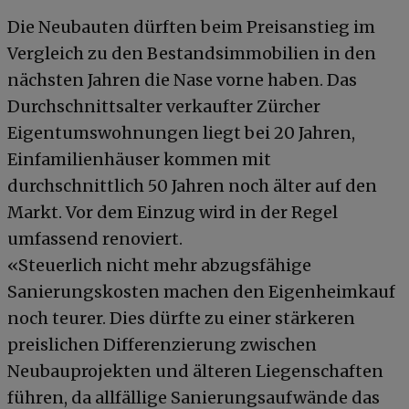
Die Neubauten dürften beim Preisanstieg im
Vergleich zu den Bestandsimmobilien in den
nächsten Jahren die Nase vorne haben. Das
Durchschnittsalter verkaufter Zürcher
Eigentumswohnungen liegt bei 20 Jahren,
Einfamilienhäuser kommen mit
durchschnittlich 50 Jahren noch älter auf den
Markt. Vor dem Einzug wird in der Regel
umfassend renoviert.
«Steuerlich nicht mehr abzugsfähige
Sanierungskosten machen den Eigenheimkauf
noch teurer. Dies dürfte zu einer stärkeren
preislichen Differenzierung zwischen
Neubauprojekten und älteren Liegenschaften
führen, da allfällige Sanierungsaufwände das