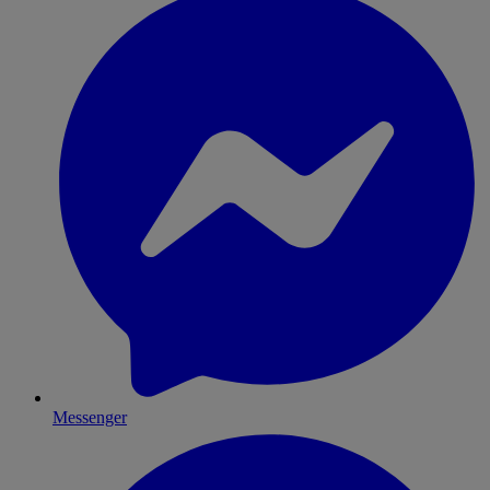
Messenger