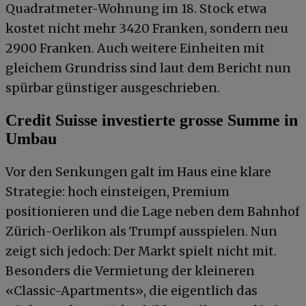
Quadratmeter-Wohnung im 18. Stock etwa
kostet nicht mehr 3420 Franken, sondern neu
2900 Franken. Auch weitere Einheiten mit
gleichem Grundriss sind laut dem Bericht nun
spürbar günstiger ausgeschrieben.
Credit Suisse investierte grosse Summe in
Umbau
Vor den Senkungen galt im Haus eine klare
Strategie: hoch einsteigen, Premium
positionieren und die Lage neben dem Bahnhof
Zürich-Oerlikon als Trumpf ausspielen. Nun
zeigt sich jedoch: Der Markt spielt nicht mit.
Besonders die Vermietung der kleineren
«Classic-Apartments», die eigentlich das