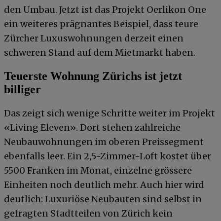
den Umbau. Jetzt ist das Projekt Oerlikon One
ein weiteres prägnantes Beispiel, dass teure
Zürcher Luxuswohnungen derzeit einen
schweren Stand auf dem Mietmarkt haben.
Teuerste Wohnung Zürichs ist jetzt
billiger
Das zeigt sich wenige Schritte weiter im Projekt
«Living Eleven». Dort stehen zahlreiche
Neubauwohnungen im oberen Preissegment
ebenfalls leer. Ein 2,5-Zimmer-Loft kostet über
5500 Franken im Monat, einzelne grössere
Einheiten noch deutlich mehr. Auch hier wird
deutlich: Luxuriöse Neubauten sind selbst in
gefragten Stadtteilen von Zürich kein