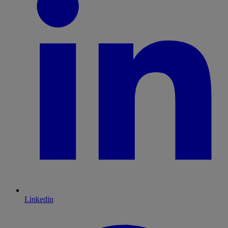
Linkedin