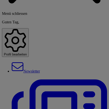
Menü schliessen
Guten Tag,
Profil bearbeiten
Newsletter