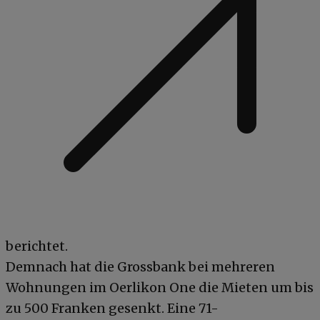
berichtet.
Demnach hat die Grossbank bei mehreren
Wohnungen im Oerlikon One die Mieten um bis
zu 500 Franken gesenkt. Eine 71-