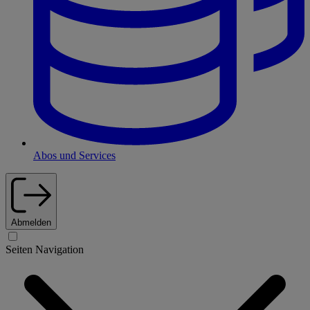
Abos und Services
Abmelden
Seiten Navigation