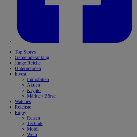
Top Storys
Gemeinderanking
Junge Reiche
Unternehmen
Invest
Immobilien
Aktien
Krypto
Märkte / Börse
Watches
Reichste
Enjoy
Reisen
Technik
Mobil
Wein