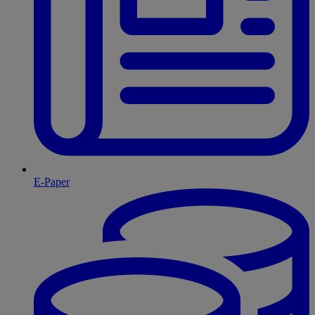
E-Paper