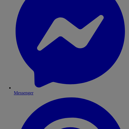
Messenger