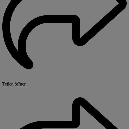
Teilen öffnen