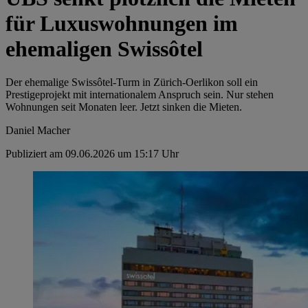
für Luxuswohnungen im
ehemaligen Swissôtel
Der ehemalige Swissôtel-Turm in Zürich-Oerlikon soll ein
Prestigeprojekt mit internationalem Anspruch sein. Nur stehen
Wohnungen seit Monaten leer. Jetzt sinken die Mieten.
Daniel Macher
Publiziert am 09.06.2026 um 15:17 Uhr