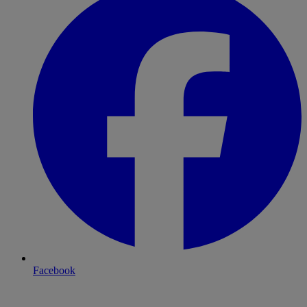
Facebook