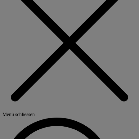
Menü schliessen