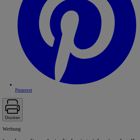
Pinterest
Drucken
Werbung