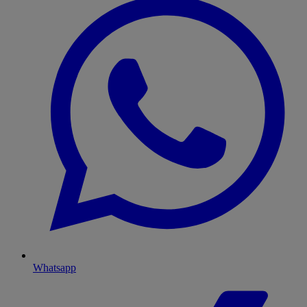
Whatsapp