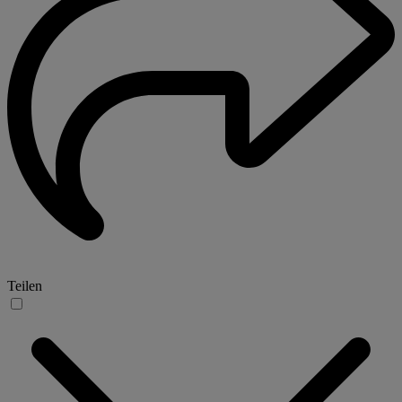
Teilen