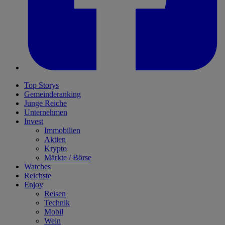
Top Storys
Gemeinderanking
Junge Reiche
Unternehmen
Invest
Immobilien
Aktien
Krypto
Märkte / Börse
Watches
Reichste
Enjoy
Reisen
Technik
Mobil
Wein