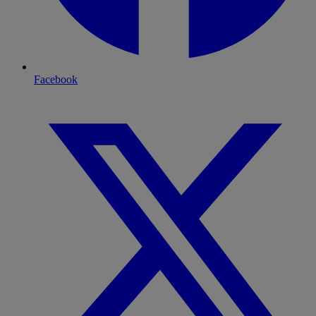
Facebook