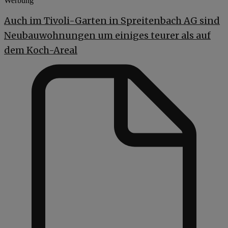
Werbung
Auch im Tivoli-Garten in Spreitenbach AG sind
Neubauwohnungen um einiges teurer als auf
dem Koch-Areal