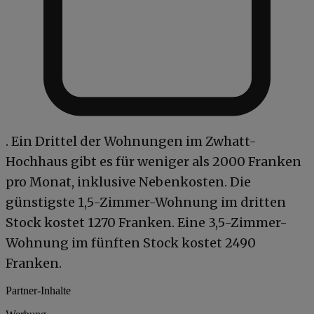
. Ein Drittel der Wohnungen im Zwhatt-
Hochhaus gibt es für weniger als 2000 Franken
pro Monat, inklusive Nebenkosten. Die
günstigste 1,5-Zimmer-Wohnung im dritten
Stock kostet 1270 Franken. Eine 3,5-Zimmer-
Wohnung im fünften Stock kostet 2490
Franken.
Partner-Inhalte