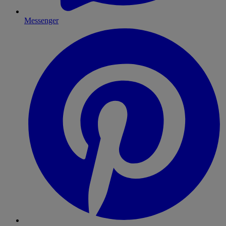
Messenger