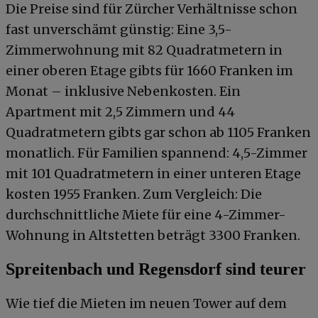
Die Preise sind für Zürcher Verhältnisse schon
fast unverschämt günstig: Eine 3,5-
Zimmerwohnung mit 82 Quadratmetern in
einer oberen Etage gibts für 1660 Franken im
Monat – inklusive Nebenkosten. Ein
Apartment mit 2,5 Zimmern und 44
Quadratmetern gibts gar schon ab 1105 Franken
monatlich. Für Familien spannend: 4,5-Zimmer
mit 101 Quadratmetern in einer unteren Etage
kosten 1955 Franken. Zum Vergleich: Die
durchschnittliche Miete für eine 4-Zimmer-
Wohnung in Altstetten beträgt 3300 Franken.
Spreitenbach und Regensdorf sind teurer
Wie tief die Mieten im neuen Tower auf dem