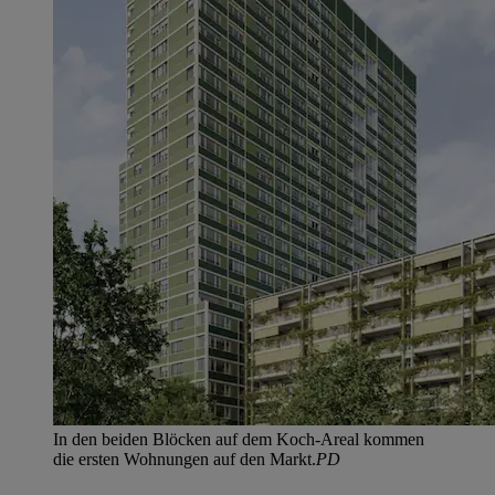
In den beiden Blöcken auf dem Koch-Areal kommen
die ersten Wohnungen auf den Markt.
PD