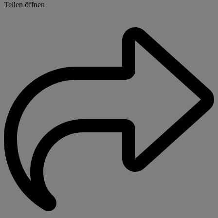
Teilen öffnen