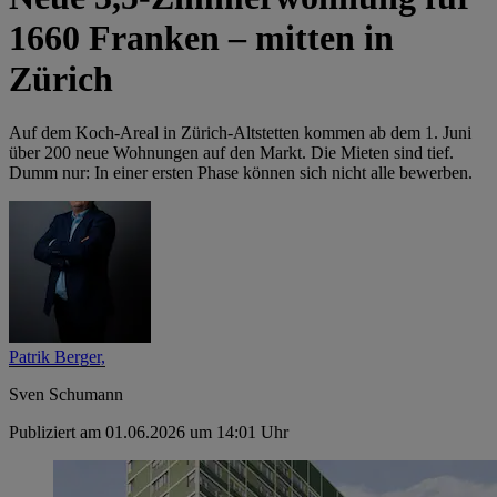
1660 Franken – mitten in
Zürich
Auf dem Koch-Areal in Zürich-Altstetten kommen ab dem 1. Juni
über 200 neue Wohnungen auf den Markt. Die Mieten sind tief.
Dumm nur: In einer ersten Phase können sich nicht alle bewerben.
Patrik Berger,
Sven Schumann
Publiziert am 01.06.2026 um 14:01 Uhr