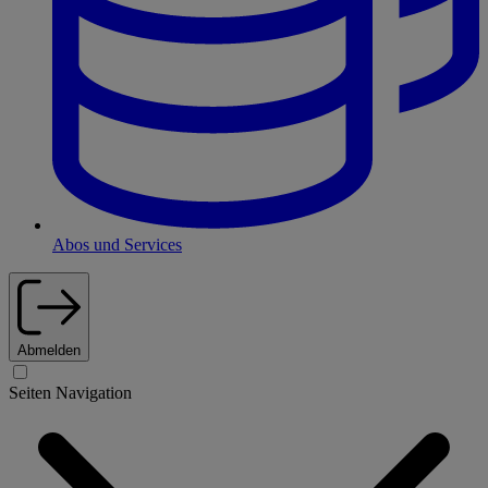
Abos und Services
Abmelden
Seiten Navigation