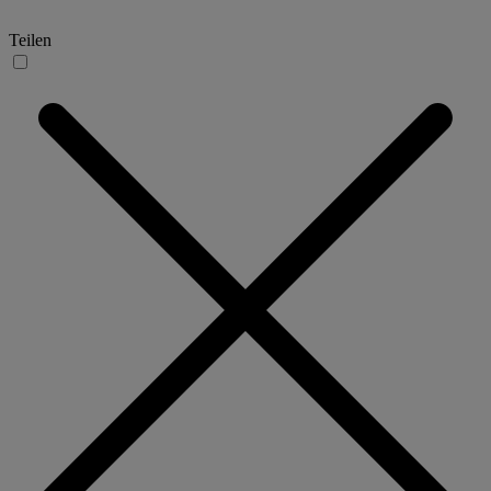
Teilen