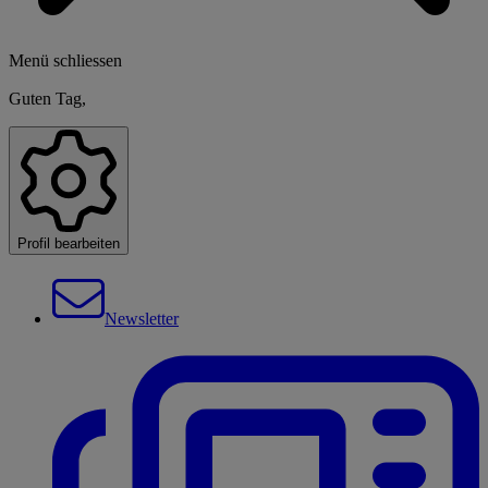
Menü schliessen
Guten Tag,
Profil bearbeiten
Newsletter