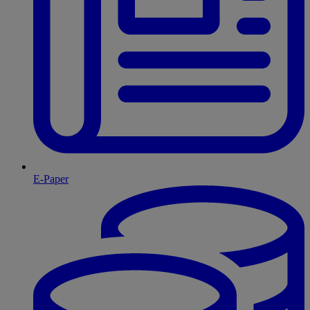
E-Paper