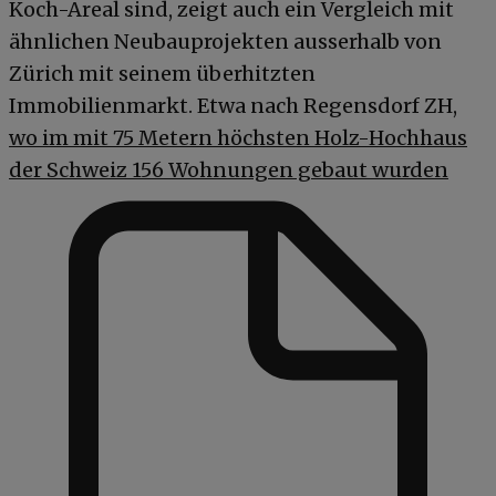
Koch-Areal sind, zeigt auch ein Vergleich mit
ähnlichen Neubauprojekten ausserhalb von
Zürich mit seinem überhitzten
Immobilienmarkt. Etwa nach Regensdorf ZH,
wo im mit 75 Metern höchsten Holz-Hochhaus
der Schweiz 156 Wohnungen gebaut wurden