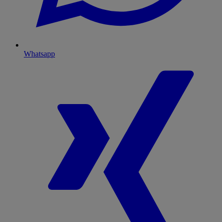
Whatsapp