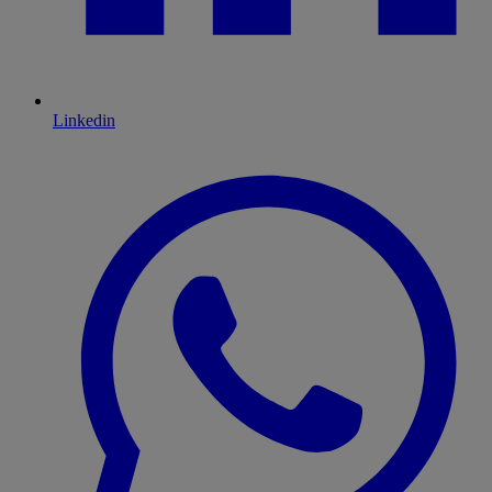
Linkedin