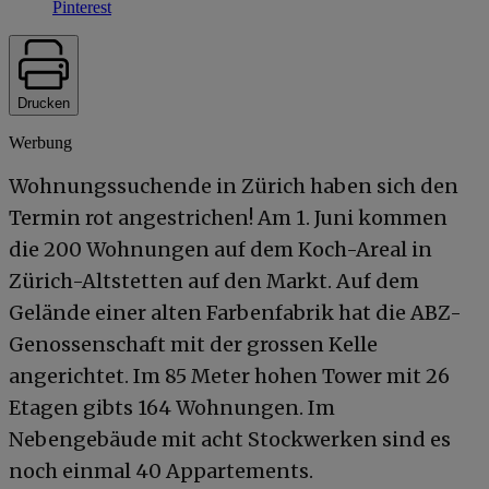
Pinterest
Drucken
Werbung
Wohnungssuchende in Zürich haben sich den
Termin rot angestrichen! Am 1. Juni kommen
die 200 Wohnungen auf dem Koch-Areal in
Zürich-Altstetten auf den Markt. Auf dem
Gelände einer alten Farbenfabrik hat die ABZ-
Genossenschaft mit der grossen Kelle
angerichtet. Im 85 Meter hohen Tower mit 26
Etagen gibts 164 Wohnungen. Im
Nebengebäude mit acht Stockwerken sind es
noch einmal 40 Appartements.