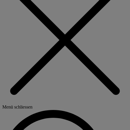
Menü schliessen