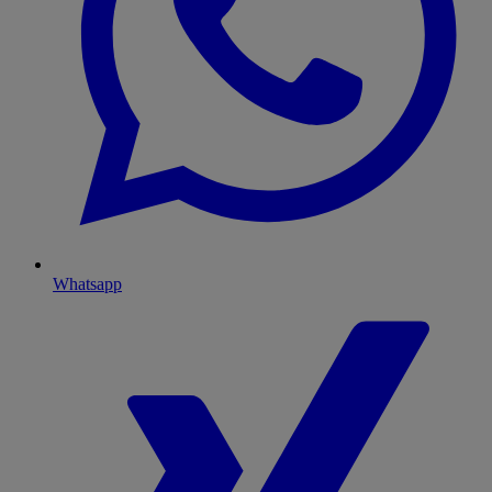
Whatsapp