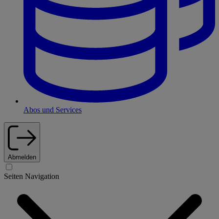
Abos und Services
Abmelden
Seiten Navigation