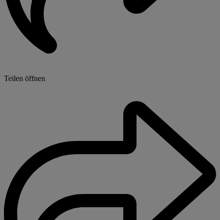
Teilen öffnen