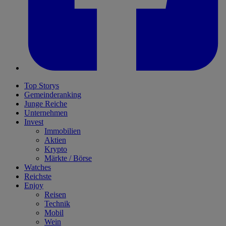
Top Storys
Gemeinderanking
Junge Reiche
Unternehmen
Invest
Immobilien
Aktien
Krypto
Märkte / Börse
Watches
Reichste
Enjoy
Reisen
Technik
Mobil
Wein