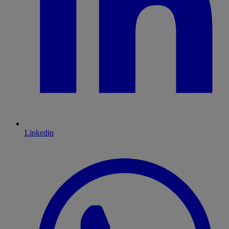
Linkedin