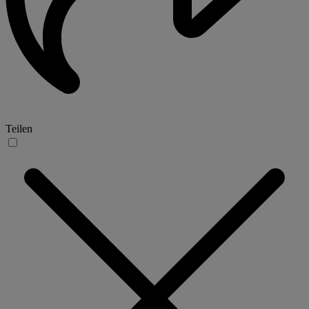
Teilen