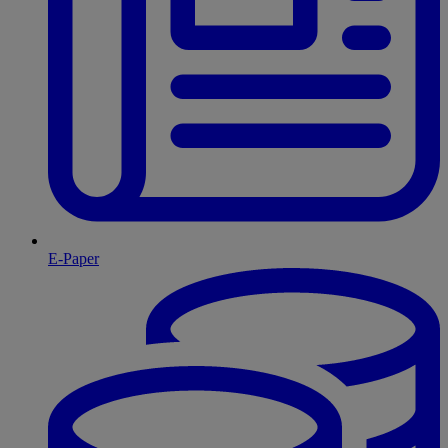
E-Paper