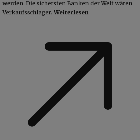
werden. Die sichersten Banken der Welt wären
Verkaufsschlager
.
Weiterlesen