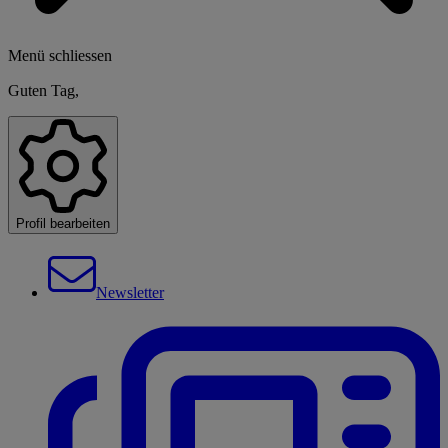
Menü schliessen
Guten Tag,
Profil bearbeiten
Newsletter