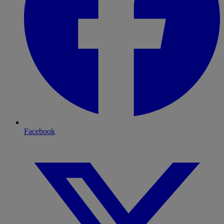
Facebook