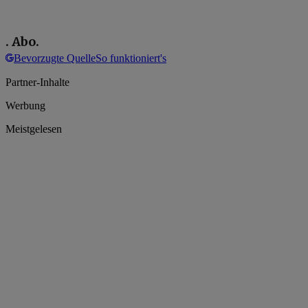
. Abo.
Bevorzugte Quelle
So funktioniert's
Partner-Inhalte
Werbung
Meistgelesen