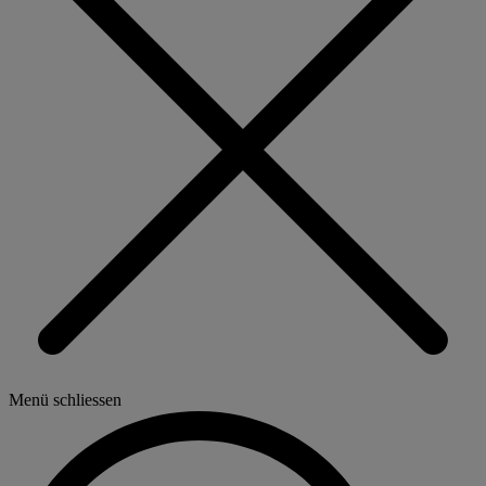
Menü schliessen