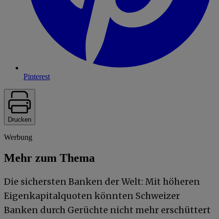
Pinterest
Drucken
Werbung
Mehr zum Thema
Die sichersten Banken der Welt: Mit höheren
Eigenkapitalquoten könnten Schweizer
Banken durch Gerüchte nicht mehr erschüttert