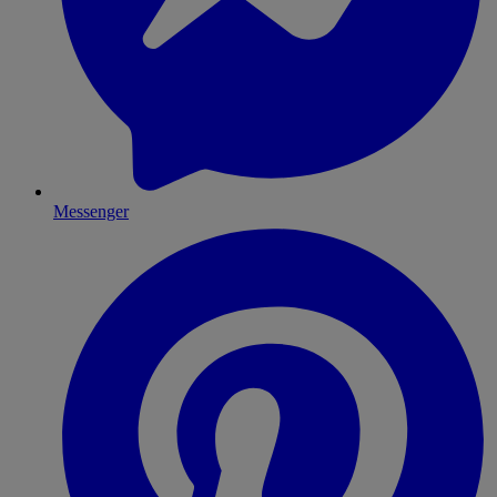
Messenger