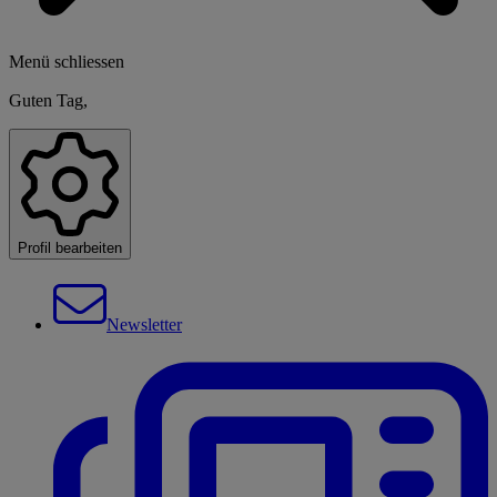
Menü schliessen
Guten Tag,
Profil bearbeiten
Newsletter