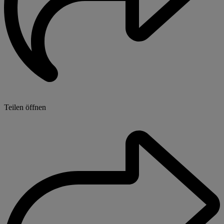
Teilen öffnen