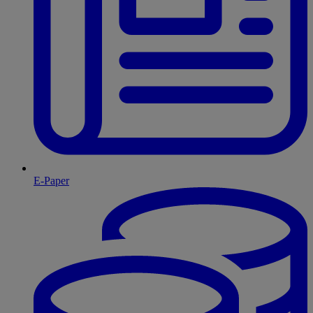
E-Paper