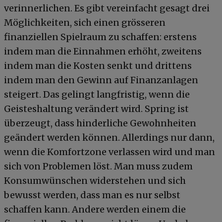
verinnerlichen. Es gibt vereinfacht gesagt drei
Möglichkeiten, sich einen grösseren
finanziellen Spielraum zu schaffen: erstens
indem man die Einnahmen erhöht, zweitens
indem man die Kosten senkt und drittens
indem man den Gewinn auf Finanzanlagen
steigert. Das gelingt langfristig, wenn die
Geisteshaltung verändert wird. Spring ist
überzeugt, dass hinderliche Gewohnheiten
geändert werden können. Allerdings nur dann,
wenn die Komfortzone verlassen wird und man
sich von Problemen löst. Man muss zudem
Konsumwünschen widerstehen und sich
bewusst werden, dass man es nur selbst
schaffen kann. Andere werden einem die