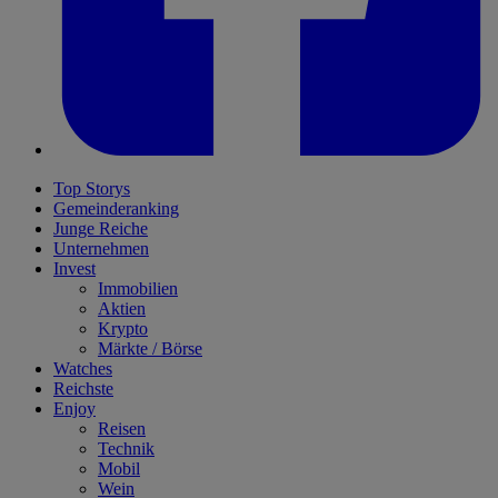
Top Storys
Gemeinderanking
Junge Reiche
Unternehmen
Invest
Immobilien
Aktien
Krypto
Märkte / Börse
Watches
Reichste
Enjoy
Reisen
Technik
Mobil
Wein