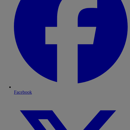
Facebook