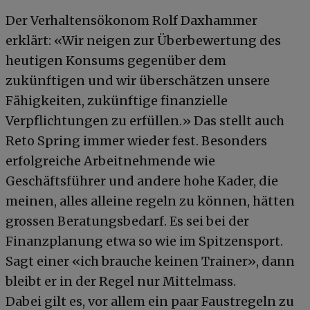
Der Verhaltensökonom Rolf Daxhammer
erklärt: «Wir neigen zur Überbewertung des
heutigen Konsums gegenüber dem
zukünftigen und wir überschätzen unsere
Fähigkeiten, zukünftige finanzielle
Verpflichtungen zu erfüllen.» Das stellt auch
Reto Spring immer wieder fest. Besonders
erfolgreiche Arbeitnehmende wie
Geschäftsführer und andere hohe Kader, die
meinen, alles alleine regeln zu können, hätten
grossen Beratungsbedarf. Es sei bei der
Finanzplanung etwa so wie im Spitzensport.
Sagt einer «ich brauche keinen Trainer», dann
bleibt er in der Regel nur Mittelmass.
Dabei gilt es, vor allem ein paar Faustregeln zu