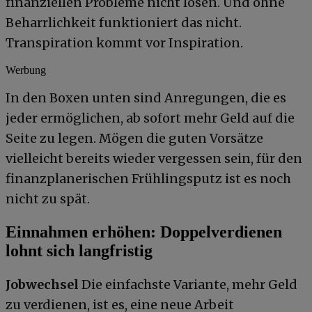
finanziellen Probleme nicht lösen. Und ohne
Beharrlichkeit funktioniert das nicht.
Transpiration kommt vor Inspiration.
Werbung
In den Boxen unten sind Anregungen, die es
jeder ermöglichen, ab sofort mehr Geld auf die
Seite zu legen. Mögen die guten Vorsätze
vielleicht bereits wieder vergessen sein, für den
finanzplanerischen Frühlingsputz ist es noch
nicht zu spät.
Einnahmen erhöhen: Doppelverdienen
lohnt sich langfristig
Jobwechsel
Die einfachste Variante, mehr Geld
zu verdienen, ist es, eine neue Arbeit