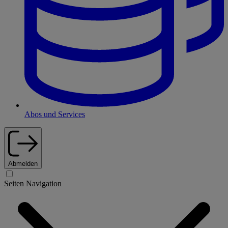
Abos und Services
Abmelden
Seiten Navigation