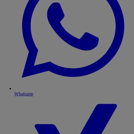
Whatsapp