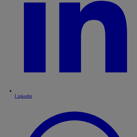
Linkedin