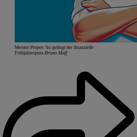
Meister Proper: So gelingt der finanzielle
Frühjahresputz.
Bruno Muff