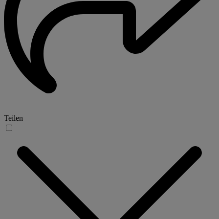
Teilen