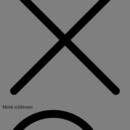
Menü schliessen