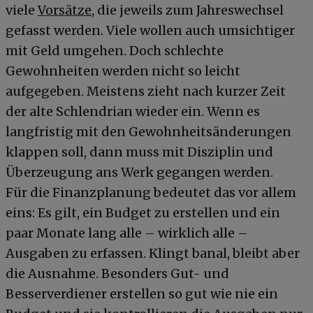
viele
Vorsätze
, die jeweils zum Jahreswechsel
gefasst werden. Viele wollen auch umsichtiger
mit Geld umgehen. Doch schlechte
Gewohnheiten werden nicht so leicht
aufgegeben. Meistens zieht nach kurzer Zeit
der alte Schlendrian wieder ein. Wenn es
langfristig mit den Gewohnheitsänderungen
klappen soll, dann muss mit Disziplin und
Überzeugung ans Werk gegangen werden.
Für die Finanzplanung bedeutet das vor allem
eins: Es gilt, ein Budget zu erstellen und ein
paar Monate lang alle – wirklich alle –
Ausgaben zu erfassen. Klingt banal, bleibt aber
die Ausnahme. Besonders Gut- und
Besserverdiener erstellen so gut wie nie ein