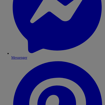
Messenger