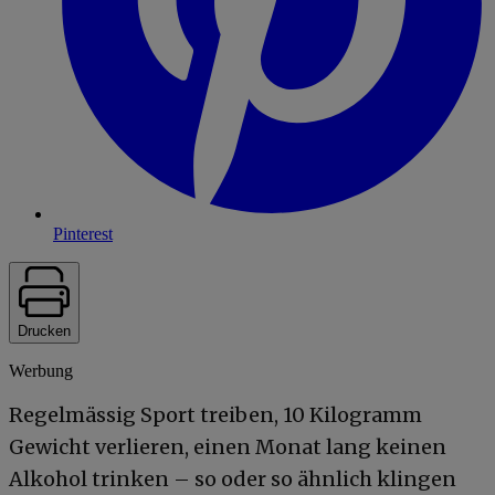
Pinterest
Drucken
Werbung
Regelmässig Sport treiben, 10 Kilogramm
Gewicht verlieren, einen Monat lang keinen
Alkohol trinken – so oder so ähnlich klingen