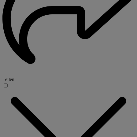
Teilen