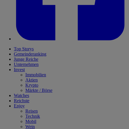
Top Storys
Gemeinderanking
Junge Reiche
Unternehmen
Invest
Immobilien
Aktien
Krypto
Märkte / Börse
Watches
Reichste
Enjoy
Reisen
Technik
Mobil
Wein