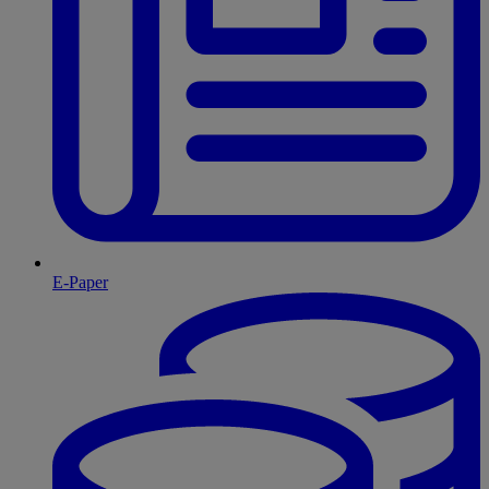
E-Paper