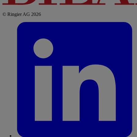
© Ringier AG 2026