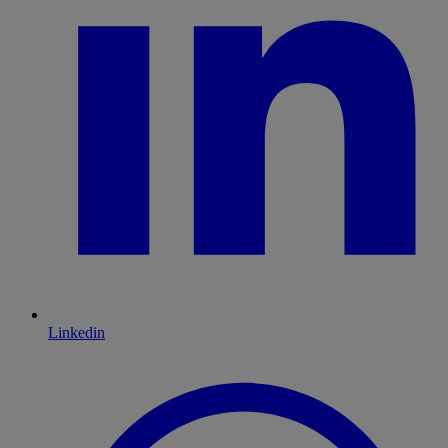
Linkedin