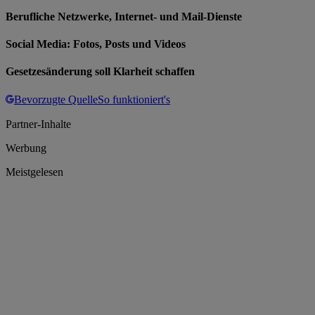
Berufliche Netzwerke, Internet- und Mail-Dienste
Social Media: Fotos, Posts und Videos
Gesetzesänderung soll Klarheit schaffen
Bevorzugte Quelle
So funktioniert's
Partner-Inhalte
Werbung
Meistgelesen