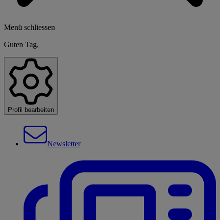
Menü schliessen
Guten Tag,
Profil bearbeiten
Newsletter