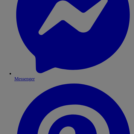
Messenger