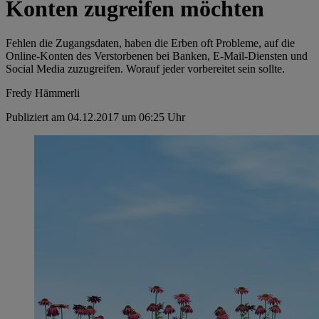
Konten zugreifen möchten
Fehlen die Zugangsdaten, haben die Erben oft Probleme, auf die
Online-Konten des Verstorbenen bei Banken, E-Mail-Diensten und
Social Media zuzugreifen. Worauf jeder vorbereitet sein sollte.
Fredy Hämmerli
Publiziert am 04.12.2017 um 06:25 Uhr