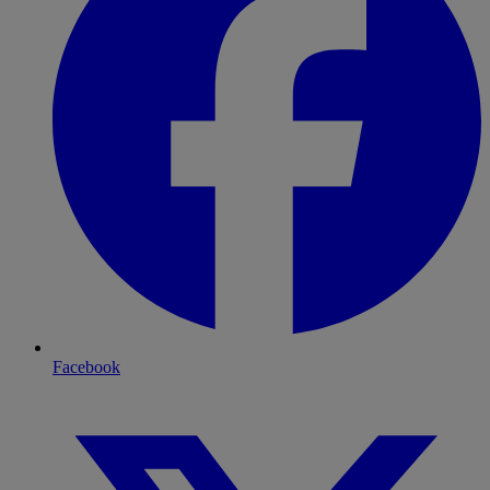
Facebook