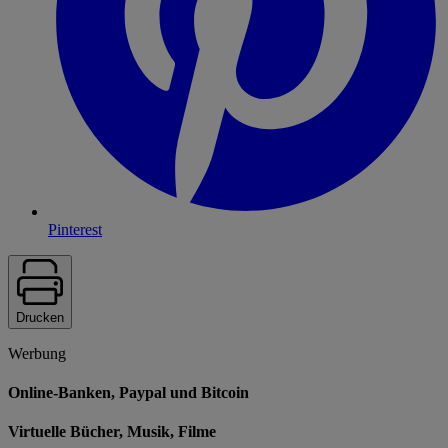
Pinterest
Drucken
Werbung
Online-Banken, Paypal und Bitcoin
Virtuelle Bücher, Musik, Filme