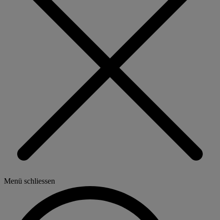
Menü schliessen