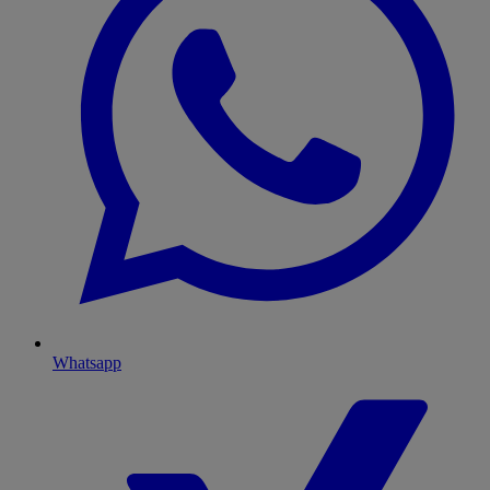
Whatsapp