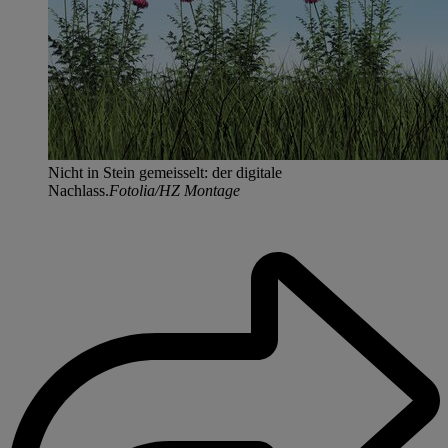
Nicht in Stein gemeisselt: der digitale
Nachlass.
Fotolia/HZ Montage