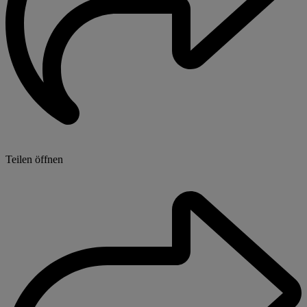
Teilen öffnen