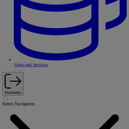
Abos und Services
Abmelden
Seiten Navigation