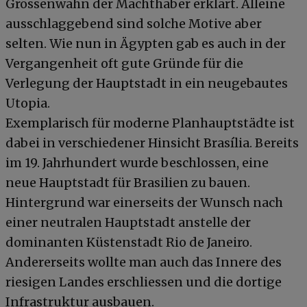
Grössenwahn der Machthaber erklärt. Alleine
ausschlaggebend sind solche Motive aber
selten. Wie nun in Ägypten gab es auch in der
Vergangenheit oft gute Gründe für die
Verlegung der Hauptstadt in ein neugebautes
Utopia.
Exemplarisch für moderne Planhauptstädte ist
dabei in verschiedener Hinsicht Brasília. Bereits
im 19. Jahrhundert wurde beschlossen, eine
neue Hauptstadt für Brasilien zu bauen.
Hintergrund war einerseits der Wunsch nach
einer neutralen Hauptstadt anstelle der
dominanten Küstenstadt Rio de Janeiro.
Andererseits wollte man auch das Innere des
riesigen Landes erschliessen und die dortige
Infrastruktur ausbauen.