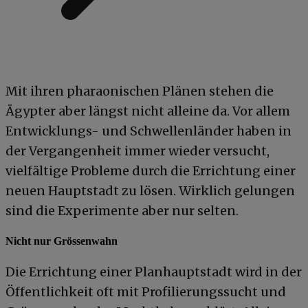
Mit ihren pharaonischen Plänen stehen die
Ägypter aber längst nicht alleine da. Vor allem
Entwicklungs- und Schwellenländer haben in
der Vergangenheit immer wieder versucht,
vielfältige Probleme durch die Errichtung einer
neuen Hauptstadt zu lösen. Wirklich gelungen
sind die Experimente aber nur selten.
Nicht nur Grössenwahn
Die Errichtung einer Planhauptstadt wird in der
Öffentlichkeit oft mit Profilierungssucht und