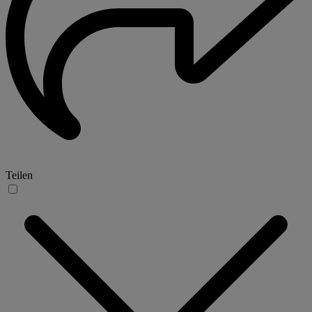
Teilen