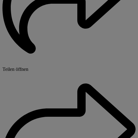
Teilen öffnen