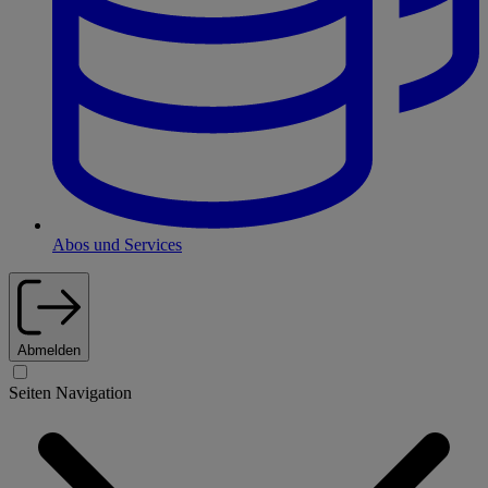
Abos und Services
Abmelden
Seiten Navigation