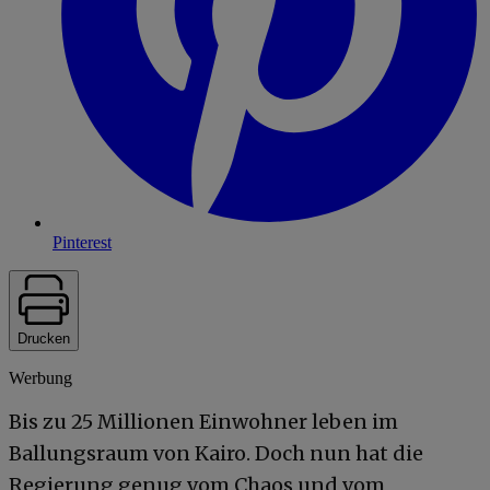
Pinterest
Drucken
Werbung
Bis zu 25 Millionen Einwohner leben im
Ballungsraum von Kairo. Doch nun hat die
Regierung genug vom Chaos und vom