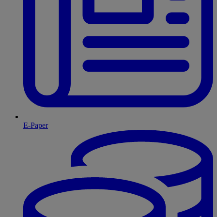
E-Paper