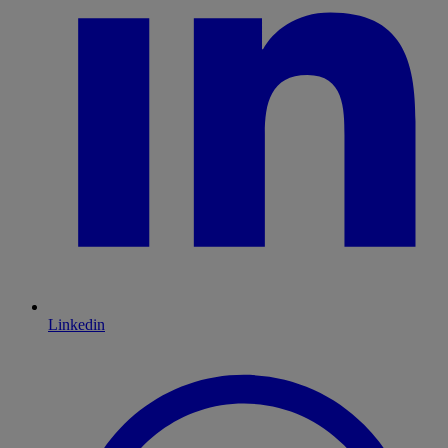
Linkedin