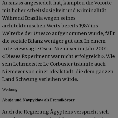
Ausmass angesiedelt hat, kämpfen die Vororte
mit hoher Arbeitslosigkeit und Kriminalität.
Während Brasília wegen seines
architektonischen Werts bereits 1987 ins
Welterbe der Unesco aufgenommen wurde, fällt
die soziale Bilanz weniger gut aus. In einem
Interview sagte Oscar Niemeyer im Jahr 2001:
«Dieses Experiment war nicht erfolgreich». Wie
sein Lehrmeister Le Corbusier träumte auch
Niemeyer von einer Idealstadt, die dem ganzen
Land Schwung verleihen würde.
Werbung
Abuja und Naypyidaw als Fremdkörper
Auch die Regierung Ägyptens verspricht sich