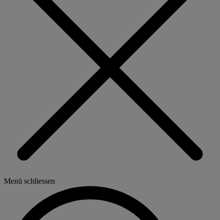
Menü schliessen