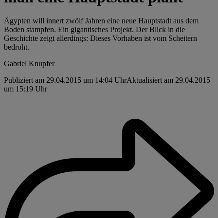
Ägypten will innert zwölf Jahren eine neue Hauptstadt aus dem
Boden stampfen. Ein gigantisches Projekt. Der Blick in die
Geschichte zeigt allerdings: Dieses Vorhaben ist vom Scheitern
bedroht.
Gabriel Knupfer
Publiziert am 29.04.2015 um 14:04 Uhr
Aktualisiert am 29.04.2015
um 15:19 Uhr