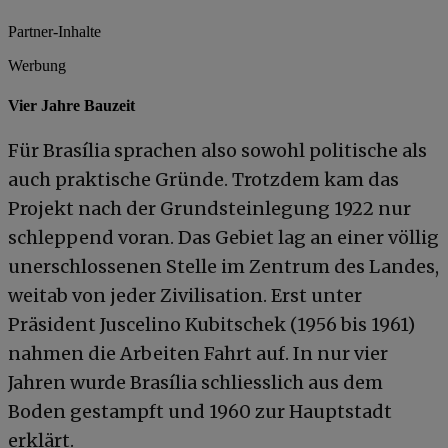
Partner-Inhalte
Werbung
Vier Jahre Bauzeit
Für Brasília sprachen also sowohl politische als
auch praktische Gründe. Trotzdem kam das
Projekt nach der Grundsteinlegung 1922 nur
schleppend voran. Das Gebiet lag an einer völlig
unerschlossenen Stelle im Zentrum des Landes,
weitab von jeder Zivilisation. Erst unter
Präsident Juscelino Kubitschek (1956 bis 1961)
nahmen die Arbeiten Fahrt auf. In nur vier
Jahren wurde Brasília schliesslich aus dem
Boden gestampft und 1960 zur Hauptstadt
erklärt.