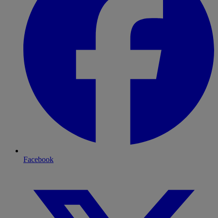
Facebook