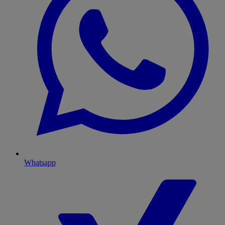
Whatsapp