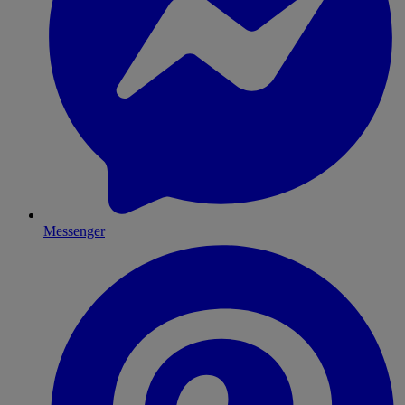
Messenger