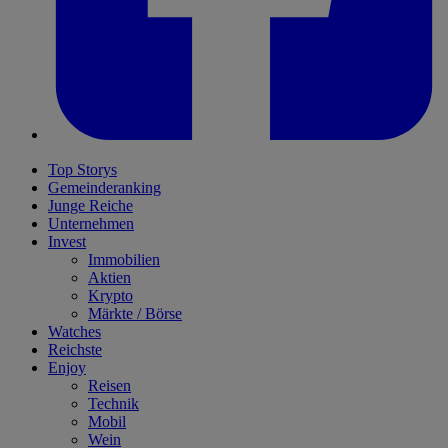
Top Storys
Gemeinderanking
Junge Reiche
Unternehmen
Invest
Immobilien
Aktien
Krypto
Märkte / Börse
Watches
Reichste
Enjoy
Reisen
Technik
Mobil
Wein