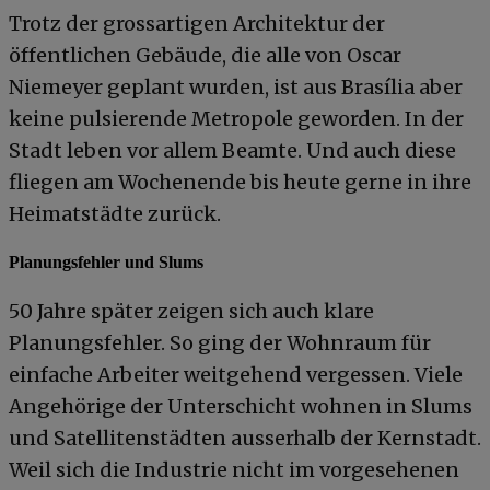
Trotz der grossartigen Architektur der
öffentlichen Gebäude, die alle von Oscar
Niemeyer geplant wurden, ist aus Brasília aber
keine pulsierende Metropole geworden. In der
Stadt leben vor allem Beamte. Und auch diese
fliegen am Wochenende bis heute gerne in ihre
Heimatstädte zurück.
Planungsfehler und Slums
50 Jahre später zeigen sich auch klare
Planungsfehler. So ging der Wohnraum für
einfache Arbeiter weitgehend vergessen. Viele
Angehörige der Unterschicht wohnen in Slums
und Satellitenstädten ausserhalb der Kernstadt.
Weil sich die Industrie nicht im vorgesehenen