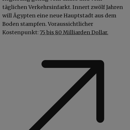
täglichen Verkehrsinfarkt. Innert zwölf Jahren
will Ägypten eine neue Hauptstadt aus dem
Boden stampfen. Voraussichtlicher
Kostenpunkt:
75 bis 80 Milliarden Dollar.