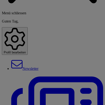
Menü schliessen
Guten Tag,
Profil bearbeiten
Newsletter