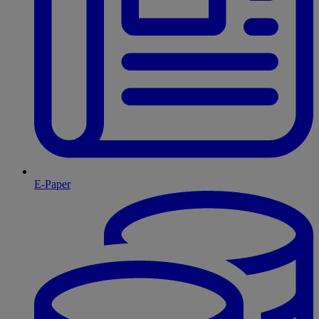
E-Paper