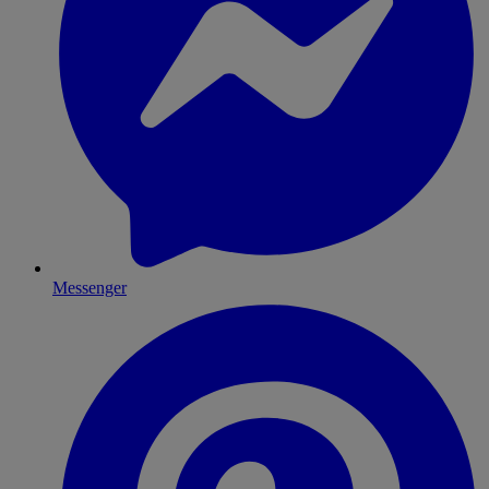
Messenger