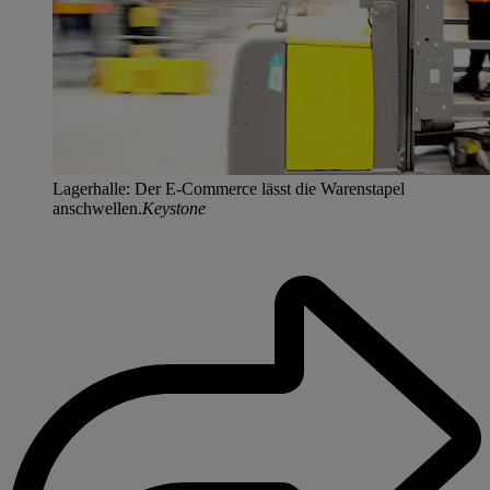
Lagerhalle: Der E-Commerce lässt die Warenstapel
anschwellen.
Keystone