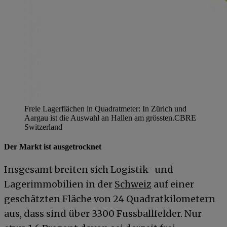
Freie Lagerflächen in Quadratmeter: In Zürich und
Aargau ist die Auswahl an Hallen am grössten.
CBRE
Switzerland
Der Markt ist ausgetrocknet
Insgesamt breiten sich Logistik- und
Lagerimmobilien in der
Schweiz
auf einer
geschätzten Fläche von 24 Quadratkilometern
aus, dass sind über 3300 Fussballfelder. Nur