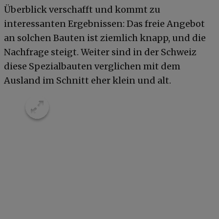
Überblick verschafft und kommt zu
interessanten Ergebnissen: Das freie Angebot
an solchen Bauten ist ziemlich knapp, und die
Nachfrage steigt. Weiter sind in der Schweiz
diese Spezialbauten verglichen mit dem
Ausland im Schnitt eher klein und alt.