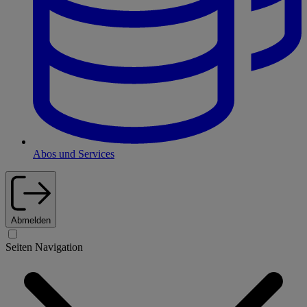
Abos und Services
Abmelden
Seiten Navigation