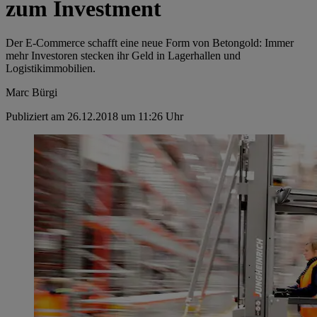
zum Investment
Der E-Commerce schafft eine neue Form von Betongold: Immer
mehr Investoren stecken ihr Geld in Lagerhallen und
Logistikimmobilien.
Marc Bürgi
Publiziert am 26.12.2018 um 11:26 Uhr