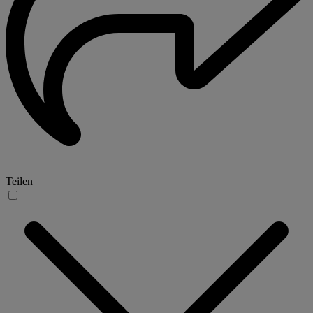
Teilen