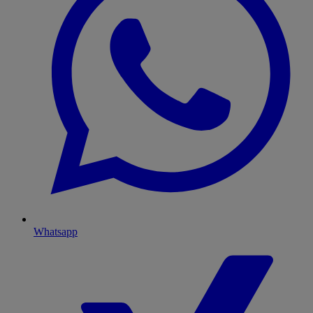
Whatsapp