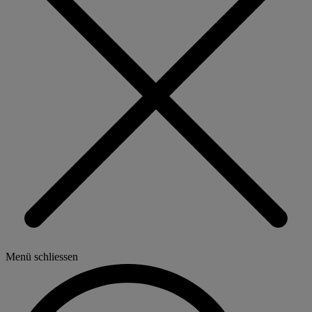
Menü schliessen