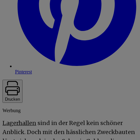
Pinterest
Drucken
Werbung
Lagerhallen
sind in der Regel kein schöner
Anblick. Doch mit den hässlichen Zweckbauten