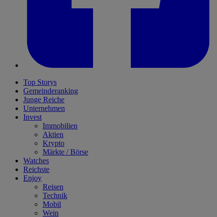
Top Storys
Gemeinderanking
Junge Reiche
Unternehmen
Invest
Immobilien
Aktien
Krypto
Märkte / Börse
Watches
Reichste
Enjoy
Reisen
Technik
Mobil
Wein