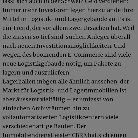
lässt sich auch in der Schweiz Geld verdienen:
Immer mehr Investoren legen hierzulande ihre
Mittel in Logistik- und Lagergebäude an. Es ist
ein Trend, der vor allem zwei Ursachen hat. Weil
die Zinsen so tief sind, suchen Anleger überall
nach neuen Investitionsmöglichkeiten. Und
wegen des boomenden E-Commerce sind viele
neue Logistikgebäude nötig, um Pakete zu
lagern und auszuliefern.
Lagerhallen mögen alle ähnlich aussehen, der
Markt für Logistik- und Lagerimmobilien ist
aber äusserst vielfältig – er umfasst von
einfachen Archivräumen hin zu
vollautomatisierten Logistikcentern viele
verschiedenartige Bauten. Der
Immobiliendienstleister CBRE hat sich einen