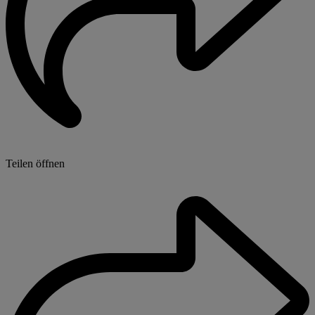
Teilen öffnen