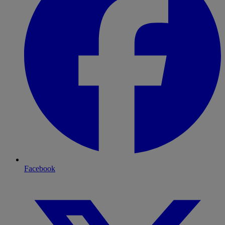
Facebook