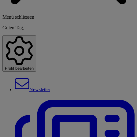
Menü schliessen
Guten Tag,
Profil bearbeiten
Newsletter