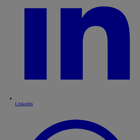
Linkedin