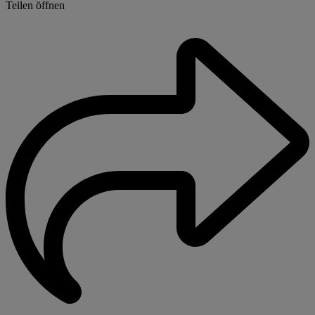
Teilen öffnen