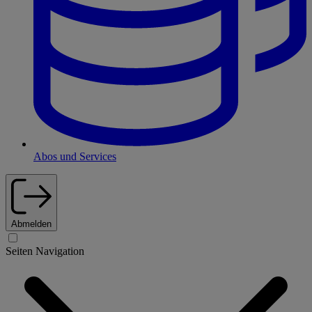
Abos und Services
Abmelden
Seiten Navigation