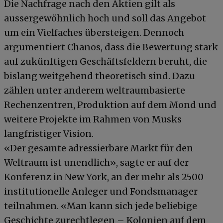
Die Nachfrage nach den Aktien gilt als
aussergewöhnlich hoch und soll das Angebot
um ein Vielfaches übersteigen. Dennoch
argumentiert Chanos, dass die Bewertung stark
auf zukünftigen Geschäftsfeldern beruht, die
bislang weitgehend theoretisch sind. Dazu
zählen unter anderem weltraumbasierte
Rechenzentren, Produktion auf dem Mond und
weitere Projekte im Rahmen von Musks
langfristiger Vision.
«Der gesamte adressierbare Markt für den
Weltraum ist unendlich», sagte er auf der
Konferenz in New York, an der mehr als 2500
institutionelle Anleger und Fondsmanager
teilnahmen. «Man kann sich jede beliebige
Geschichte zurechtlegen – Kolonien auf dem