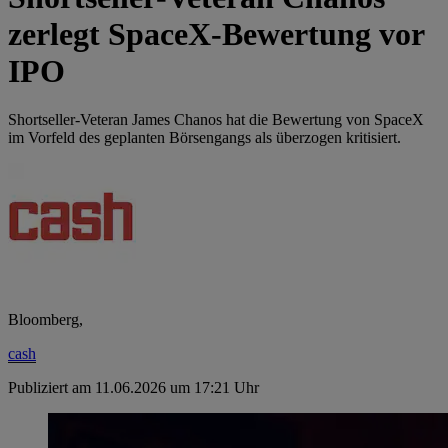
zerlegt SpaceX-Bewertung vor
IPO
Shortseller-Veteran James Chanos hat die Bewertung von SpaceX
im Vorfeld des geplanten Börsengangs als überzogen kritisiert.
Bloomberg,
cash
Publiziert am 11.06.2026 um 17:21 Uhr