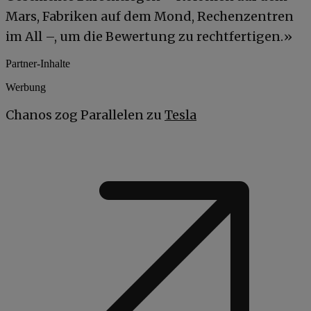
Mars, Fabriken auf dem Mond, Rechenzentren
im All –, um die Bewertung zu rechtfertigen.»
Partner-Inhalte
Werbung
Chanos zog Parallelen zu
Tesla