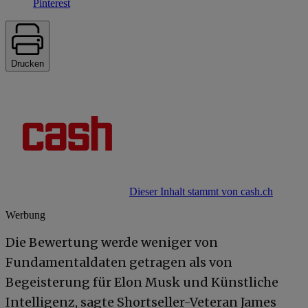
Pinterest
Drucken
Dieser Inhalt stammt von cash.ch
Werbung
Die Bewertung werde weniger von
Fundamentaldaten getragen als von
Begeisterung für Elon Musk und Künstliche
Intelligenz, sagte Shortseller-Veteran James