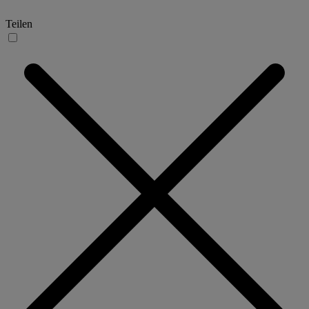
Teilen