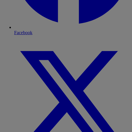
Facebook