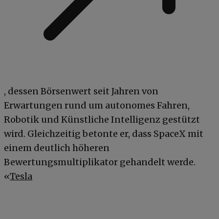
, dessen Börsenwert seit Jahren von
Erwartungen rund um autonomes Fahren,
Robotik und Künstliche Intelligenz gestützt
wird. Gleichzeitig betonte er, dass SpaceX mit
einem deutlich höheren
Bewertungsmultiplikator gehandelt werde.
«
Tesla