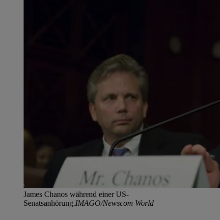
James Chanos während einer US-
Senatsanhörung.
IMAGO/Newscom World