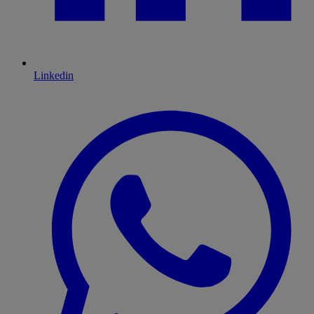
Linkedin