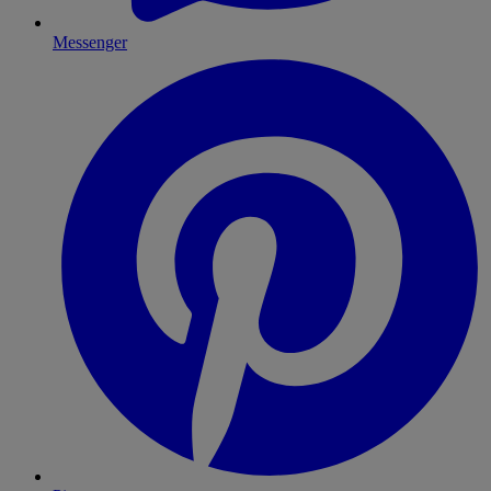
Messenger