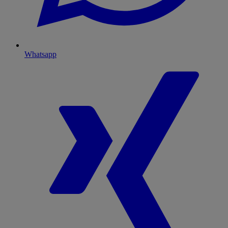
Whatsapp