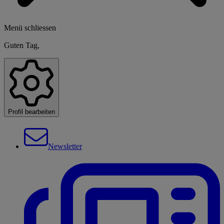
Menü schliessen
Guten Tag,
Profil bearbeiten
Newsletter