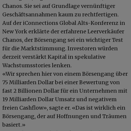
Chanos. Sie sei auf Grundlage vernünftiger
Geschäftsannahmen kaum zu rechtfertigen.
Auf der iConnections Global Alts-Konferenz in
New York erklärte der erfahrene Leerverkäufer
Chanos, der Börsengang sei ein wichtiger Test
für die Marktstimmung. Investoren würden
derzeit verstärkt Kapital in spekulative
Wachstumsstories lenken.
«Wir sprechen hier von einem Börsengang über
75 Milliarden Dollar bei einer Bewertung von
fast 2 Billionen Dollar für ein Unternehmen mit
19 Milliarden Dollar Umsatz und negativem
freien Cashflow», sagte er. «Das ist wirklich ein
Börsengang, der auf Hoffnungen und Träumen
basiert.»