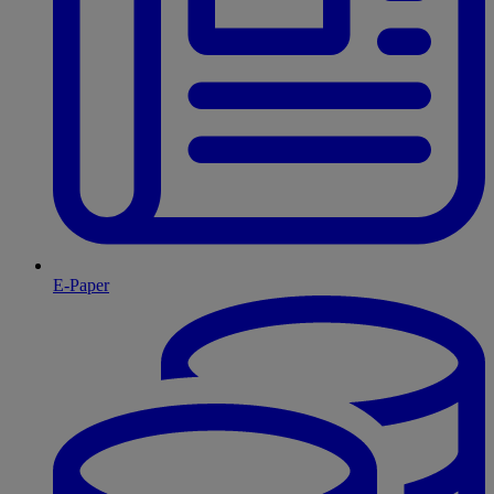
E-Paper