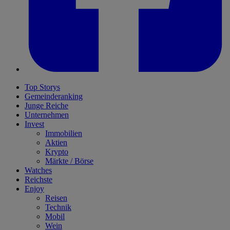
Top Storys
Gemeinderanking
Junge Reiche
Unternehmen
Invest
Immobilien
Aktien
Krypto
Märkte / Börse
Watches
Reichste
Enjoy
Reisen
Technik
Mobil
Wein