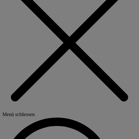
Menü schliessen