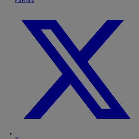
Facebook