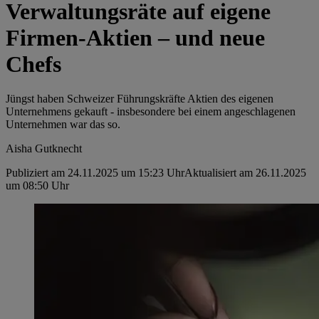
Verwaltungsräte auf eigene
Firmen-Aktien – und neue
Chefs
Jüngst haben Schweizer Führungskräfte Aktien des eigenen
Unternehmens gekauft - insbesondere bei einem angeschlagenen
Unternehmen war das so.
Aisha Gutknecht
Publiziert am 24.11.2025 um 15:23 Uhr
Aktualisiert am 26.11.2025
um 08:50 Uhr