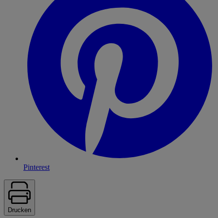
Pinterest
Drucken