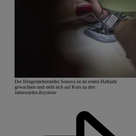
Der Hörgerätehersteller Sonova ist im ersten Halbjahr
gewachsen und sieht sich auf Kurs zu den
Jahreszielen.
Keystone