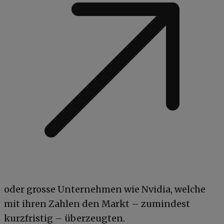
oder grosse Unternehmen wie Nvidia, welche
mit ihren Zahlen den Markt – zumindest
kurzfristig – überzeugten.