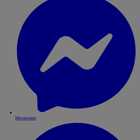
Messenger