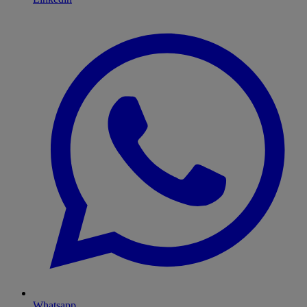
Whatsapp