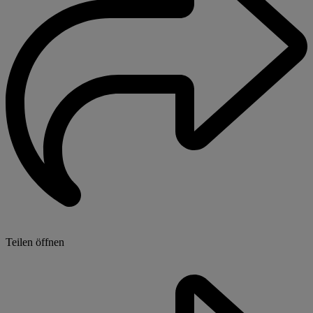
Teilen öffnen