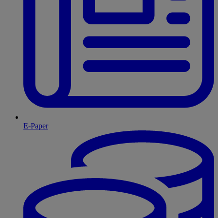
E-Paper