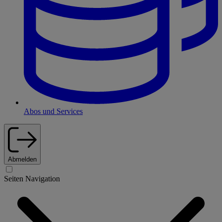
Abos und Services
Abmelden
Seiten Navigation