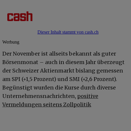
Dieser Inhalt stammt von cash.ch
Werbung
Der November ist allseits bekannt als guter
Börsenmonat – auch in diesem Jahr überzeugt
der Schweizer Aktienmarkt bislang gemessen
am SPI (+1,5 Prozent) und SMI (+2,6 Prozent).
Begünstigt wurden die Kurse durch diverse
Unternehmensnachrichten,
positive
Vermeldungen seitens Zollpolitik