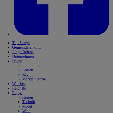
Top Storys
Gemeinderanking
Junge Reiche
Unternehmen
Invest
Immobilien
Aktien
Krypto
Märkte / Börse
Watches
Reichste
Enjoy
Reisen
Technik
Mobil
Wein