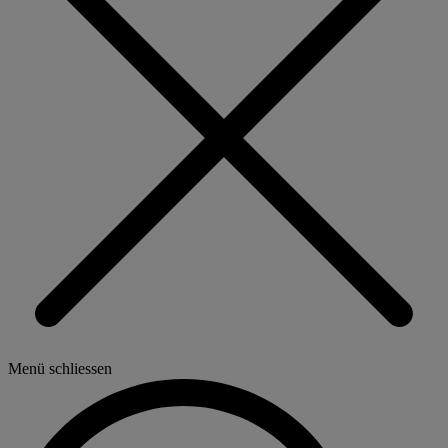
Menü schliessen