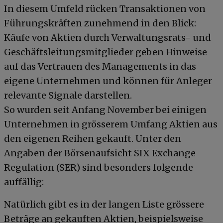
In diesem Umfeld rücken Transaktionen von
Führungskräften zunehmend in den Blick:
Käufe von Aktien durch Verwaltungsrats- und
Geschäftsleitungsmitglieder geben Hinweise
auf das Vertrauen des Managements in das
eigene Unternehmen und können für Anleger
relevante Signale darstellen.
So wurden seit Anfang November bei einigen
Unternehmen in grösserem Umfang Aktien aus
den eigenen Reihen gekauft. Unter den
Angaben der Börsenaufsicht SIX Exchange
Regulation (SER) sind besonders folgende
auffällig:
Natürlich gibt es in der langen Liste grössere
Beträge an gekauften Aktien, beispielsweise