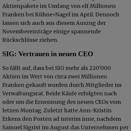
Aktienpakete im Umfang von elf Millionen
Franken bei Kühne+Nagel im April. Dennoch
lassen sich auch aus diesem Auszug der
Novembereinträge einige spannende
Rückschlüsse ziehen.
SIG: Vertrauen in neuen CEO
So fällt auf, dass bei SIG mehr als 220'000
Aktien im Wert von circa zwei Millionen
Franken gekauft wurden durch Mitglieder im
Verwaltungsrat. Beide Käufe erfolgten nach
oder um die Ernennung des neuen CEOs vom
letzen Montag. Zuletzt hatte Ann-Kristin
Erkens den Posten ad interim inne, nachdem
Samuel Sigrist im August das Unternehmen per