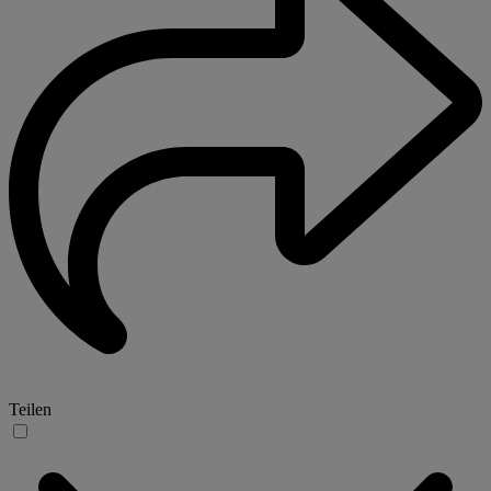
Teilen