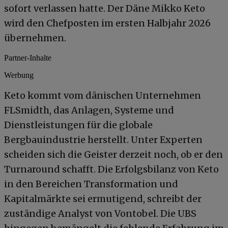
sofort verlassen hatte. Der Däne Mikko Keto
wird den Chefposten im ersten Halbjahr 2026
übernehmen.
Partner-Inhalte
Werbung
Keto kommt vom dänischen Unternehmen
FLSmidth, das Anlagen, Systeme und
Dienstleistungen für die globale
Bergbauindustrie herstellt. Unter Experten
scheiden sich die Geister derzeit noch, ob er den
Turnaround schafft. Die Erfolgsbilanz von Keto
in den Bereichen Transformation und
Kapitalmärkte sei ermutigend, schreibt der
zuständige Analyst von Vontobel. Die UBS