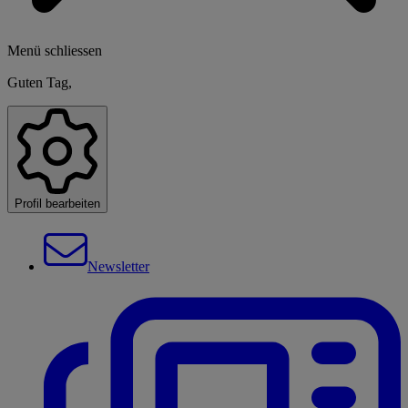
Menü schliessen
Guten Tag,
Profil bearbeiten
Newsletter